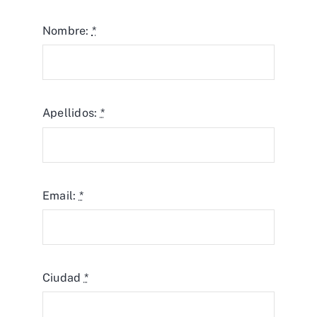
Nombre:
*
Apellidos:
*
Email:
*
Ciudad
*