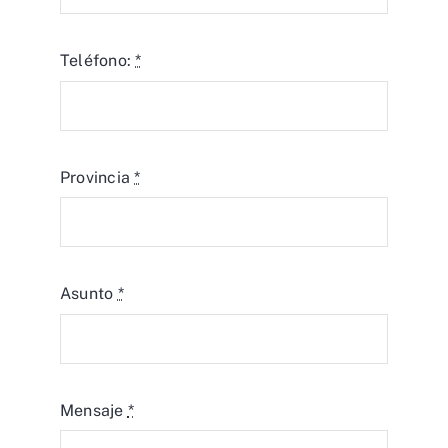
Teléfono:
*
Provincia
*
Asunto
*
Mensaje
*