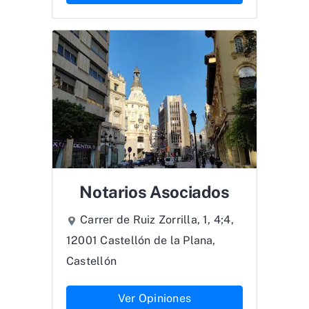
Notarios Asociados
Carrer de Ruiz Zorrilla, 1, 4;4,
12001 Castellón de la Plana,
Castellón
Ver Opiniones