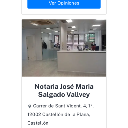
Ver Opiniones
Notaria José Maria
Salgado Vallvey
Carrer de Sant Vicent, 4, 1º,
12002 Castellón de la Plana,
Castellón