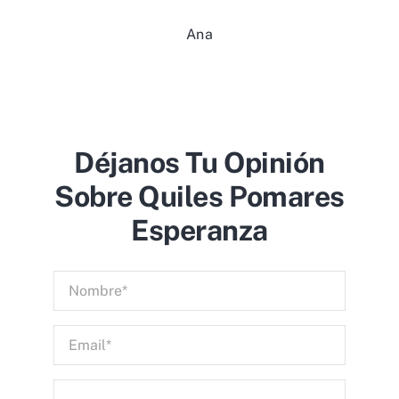
Ana
Déjanos Tu Opinión
Sobre Quiles Pomares
Esperanza