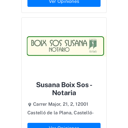
Ver Opiniones
Susana Boix Sos -
Notaria
Carrer Major, 21, 2, 12001
Castelló de la Plana, Castelló-