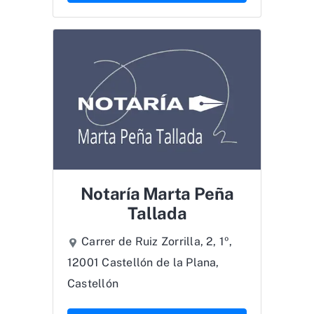
Notaría Marta Peña
Tallada
Carrer de Ruiz Zorrilla, 2, 1º,
12001 Castellón de la Plana,
Castellón