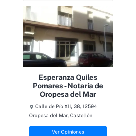
Esperanza Quiles
Pomares - Notaría de
Oropesa del Mar
Calle de Pío XII, 38, 12594
Oropesa del Mar, Castellón
Ver Opiniones