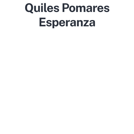
Quiles Pomares
Esperanza