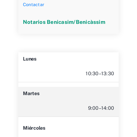
Contactar
Notarios Benicasim/Benicàssim
Lunes
10:30–13:30
Martes
9:00–14:00
Miércoles