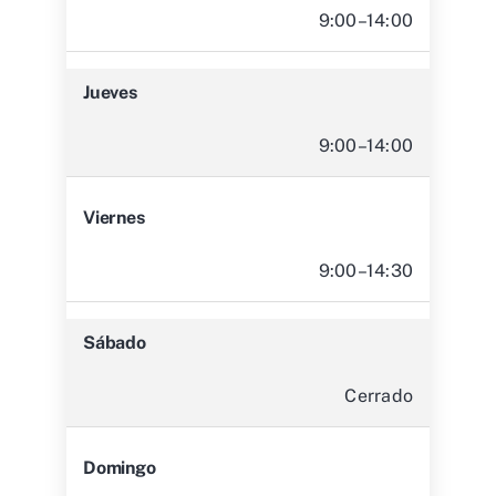
9:00–14:00
Jueves
9:00–14:00
Viernes
9:00–14:30
Sábado
Cerrado
Domingo