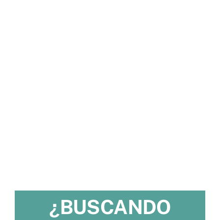
¿BUSCANDO