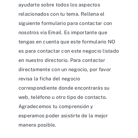
ayudarte sobre todos los aspectos
relacionados con tu tema. Rellena el
siguiente formulario para contactar con
nosotros vía Email. Es importante que
tengas en cuenta que este formulario NO
es para contactar con este negocio listado
en nuestro directorio. Para contactar
directamente con un negocio, por favor
revisa la ficha del negocio
correspondiente donde encontrarás su
web, teléfono u otro tipo de contacto.
Agradecemos tu comprensión y
esperamos poder asistirte de la mejor
manera posible.