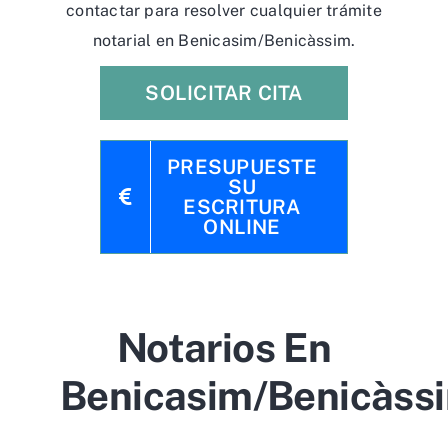
contactar para resolver cualquier trámite
notarial en Benicasim/Benicàssim.
SOLICITAR CITA
PRESUPUESTE
SU
ESCRITURA
ONLINE
Notarios En
Benicasim/Benicàss