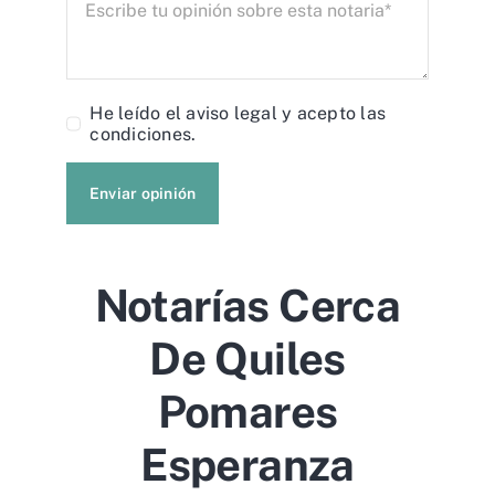
He leído el
aviso legal
y acepto las
condiciones.
Enviar opinión
Notarías Cerca
De Quiles
Pomares
Esperanza