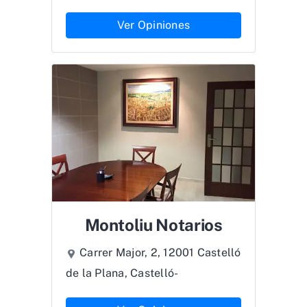
Ver Opiniones
Montoliu Notarios
Carrer Major, 2, 12001 Castelló
de la Plana, Castelló-