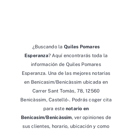
¿Buscando la
Quiles Pomares
Esperanza
? Aquí encontrarás toda la
información de Quiles Pomares
Esperanza. Una de las mejores notarías
en Benicasim/Benicàssim ubicada en
Carrer Sant Tomàs, 78, 12560
Benicàssim, Castelló-. Podrás coger cita
para este
notario en
Benicasim/Benicàssim
, ver opiniones de
sus clientes, horario, ubicación y como