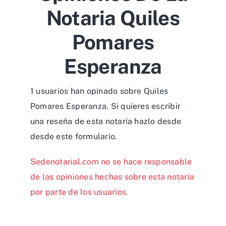
Notaria Quiles
Pomares
Esperanza
1 usuarios han opinado sobre Quiles
Pomares Esperanza. Si quieres escribir
una reseña de esta notaría hazlo desde
desde
este formulario
.
Sedenotarial.com no se hace responsable
de las opiniones hechas sobre esta notaría
por parte de los usuarios.