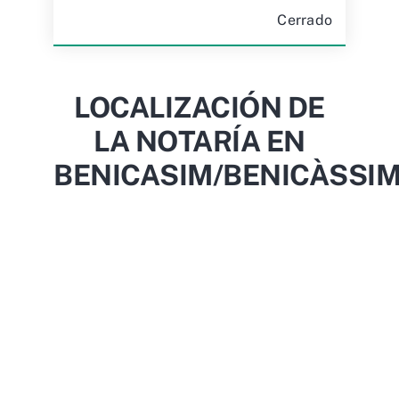
Cerrado
LOCALIZACIÓN DE
LA NOTARÍA EN
BENICASIM/BENICÀSSI