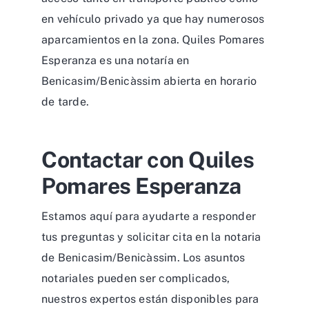
en vehículo privado ya que hay numerosos
aparcamientos en la zona. Quiles Pomares
Esperanza es una notaría en
Benicasim/Benicàssim abierta en horario
de tarde.
Contactar con Quiles
Pomares Esperanza
Estamos aquí para ayudarte a responder
tus preguntas y solicitar cita en la notaria
de Benicasim/Benicàssim. Los asuntos
notariales pueden ser complicados,
nuestros expertos están disponibles para