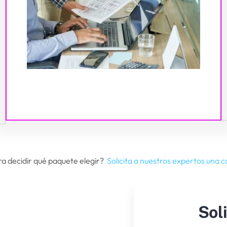
a decidir qué paquete elegir?
Solicita a nuestros expertos una 
Sol