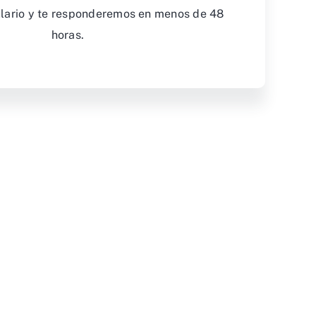
ulario y te responderemos en menos de 48
horas.