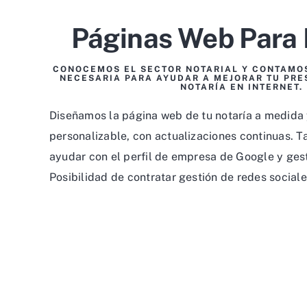
Páginas Web Para 
CONOCEMOS EL SECTOR NOTARIAL Y CONTAMOS
NECESARIA PARA AYUDAR A MEJORAR TU PRE
NOTARÍA EN INTERNET.
Diseñamos la página web de tu notaría a medida
personalizable, con actualizaciones continuas.
ayudar con el perfil de empresa de Google y gest
Posibilidad de contratar gestión de redes social