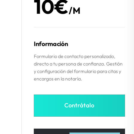
10€
/m
Información
Formulario de contacto personalizado,
directo a tu persona de confianza. Gestión
y configuración del formulario para citas y
encargos en la notaría.
Contrátalo