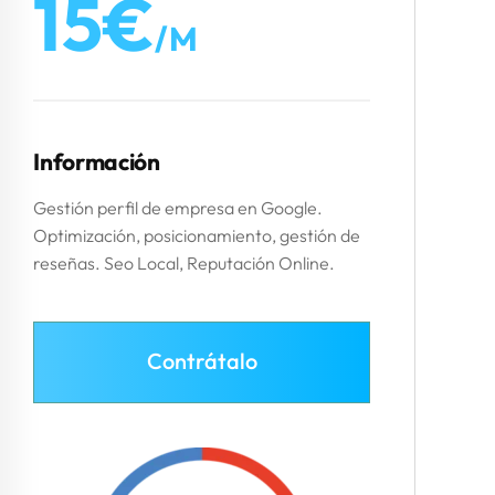
15€
/m
Información
Gestión perfil de empresa en Google.
Optimización, posicionamiento, gestión de
reseñas. Seo Local, Reputación Online.
Contrátalo