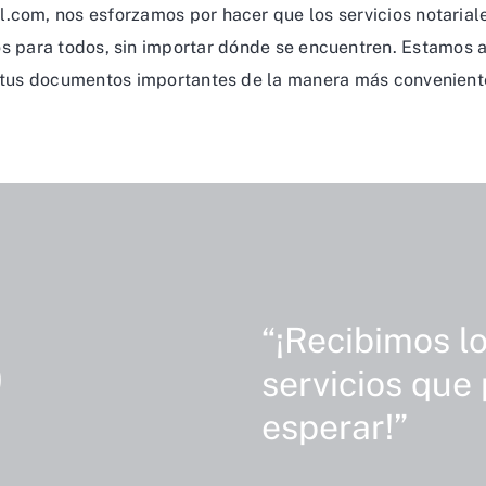
.com, nos esforzamos por hacer que los servicios notarial
s para todos, sin importar dónde se encuentren. Estamos 
 tus documentos importantes de la manera más convenient
%
“¡Recibimos l
servicios que
esperar!”