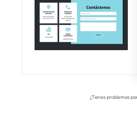
¿Tienes problemas par