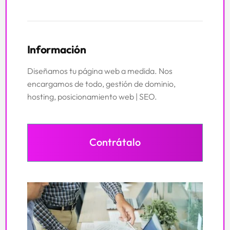
Información
Diseñamos tu página web a medida. Nos
encargamos de todo, gestión de dominio,
hosting, posicionamiento web | SEO.
Contrátalo