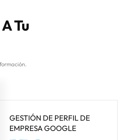
 A Tu
nformación.
GESTIÓN DE PERFIL DE
EMPRESA GOOGLE