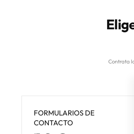
Elig
Contrata l
FORMULARIOS DE
CONTACTO