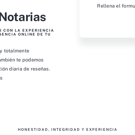
Rellena el form
Notarias
 CON LA EXPERIENCIA
SENCIA ONLINE DE TU
 y totalmente
 También te podemos
ión diaria de reseñas.
es
HONESTIDAD, INTEGRIDAD Y EXPERIENCIA