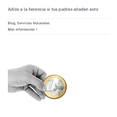
Adiós a la herencia si tus padres añaden esto
Blog
,
Servicios Notariales
Más información