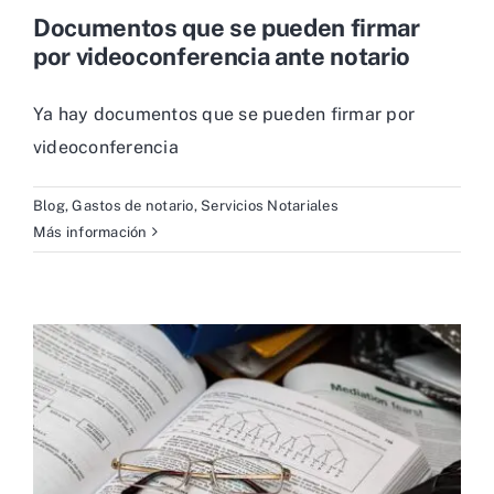
Documentos que se pueden firmar
por videoconferencia ante notario
Ya hay documentos que se pueden firmar por
videoconferencia
Blog
,
Gastos de notario
,
Servicios Notariales
Más información