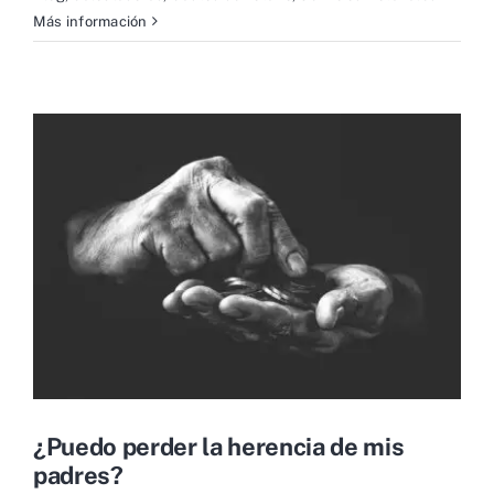
Más información
¿Puedo perder la herencia de mis
padres?