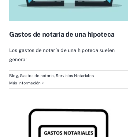
Gastos de notaría de una hipoteca
Los gastos de notaría de una hipoteca suelen
generar
Blog
,
Gastos de notario
,
Servicios Notariales
Más información