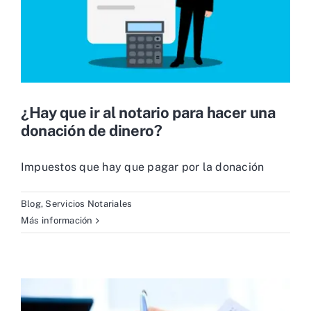
¿Hay que ir al notario para hacer una
donación de dinero?
Impuestos que hay que pagar por la donación
Blog
,
Servicios Notariales
Más información