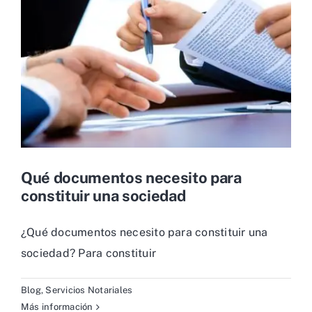
Qué documentos necesito para
constituir una sociedad
¿Qué documentos necesito para constituir una
sociedad? Para constituir
Blog
,
Servicios Notariales
Más información