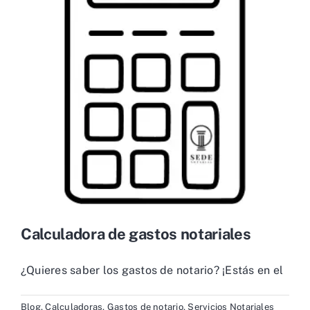
Calculadora de gastos notariales
¿Quieres saber los gastos de notario? ¡Estás en el
Blog
,
Calculadoras
,
Gastos de notario
,
Servicios Notariales