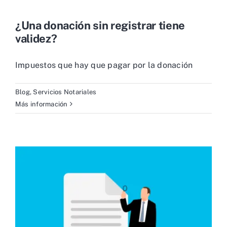
¿Una donación sin registrar tiene
validez?
Impuestos que hay que pagar por la donación
Blog
,
Servicios Notariales
Más información