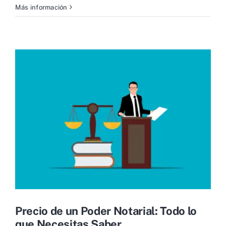
Más información
Precio de un Poder Notarial: Todo lo
que Necesitas Saber