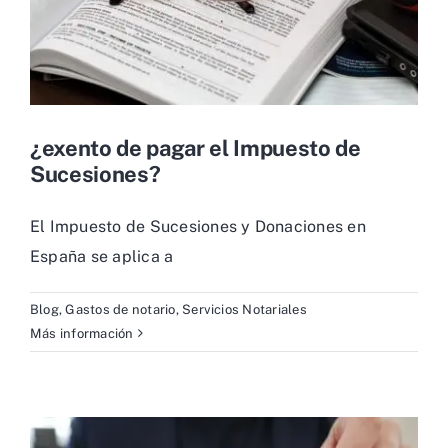
¿exento de pagar el Impuesto de
Sucesiones?
El Impuesto de Sucesiones y Donaciones en
España se aplica a
Blog
,
Gastos de notario
,
Servicios Notariales
Más información