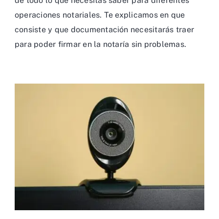
de todo lo que necesitas saber para diferentes
operaciones notariales. Te explicamos en que
consiste y que documentación necesitarás traer
para poder firmar en la notaría sin problemas.