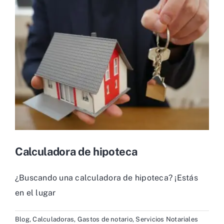
Calculadora de hipoteca
¿Buscando una calculadora de hipoteca? ¡Estás
en el lugar
Blog
,
Calculadoras
,
Gastos de notario
,
Servicios Notariales