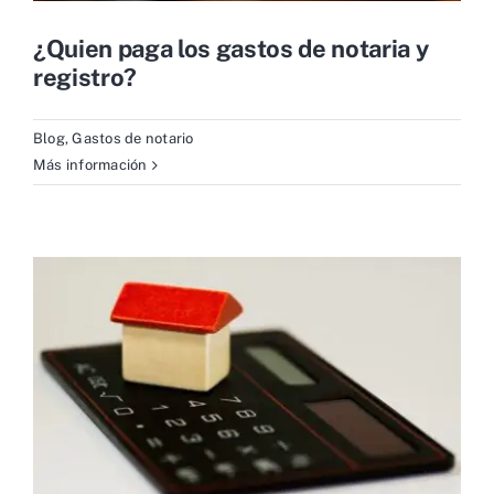
¿Quien paga los gastos de notaria y
registro?
Blog
,
Gastos de notario
Más información