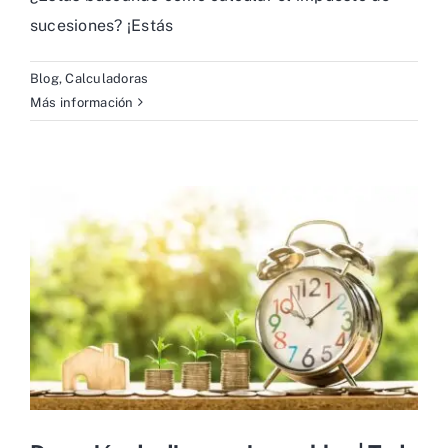
sucesiones? ¡Estás
Blog
,
Calculadoras
Más información