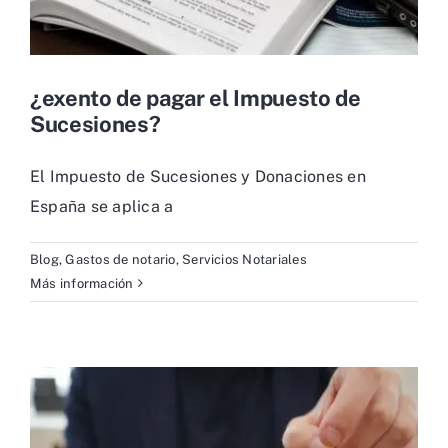
¿exento de pagar el Impuesto de
Sucesiones?
El Impuesto de Sucesiones y Donaciones en
España se aplica a
Blog
,
Gastos de notario
,
Servicios Notariales
Más información