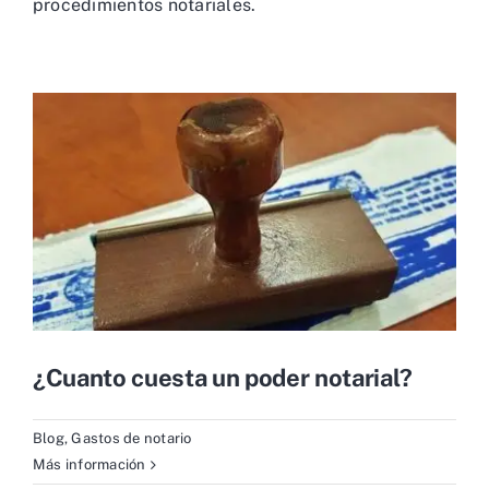
procedimientos notariales.
¿Cuanto cuesta un poder notarial?
Blog
,
Gastos de notario
Más información