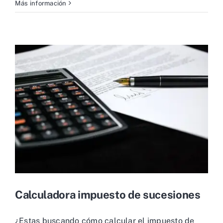
Más información
Calculadora impuesto de sucesiones
¿Estas buscando cómo calcular el impuesto de