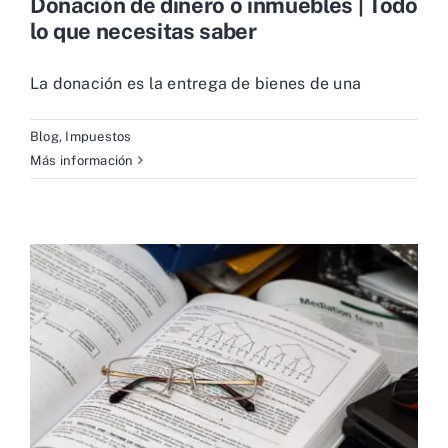
Donación de dinero o inmuebles | Todo
lo que necesitas saber
La donación es la entrega de bienes de una
Blog
,
Impuestos
Más información