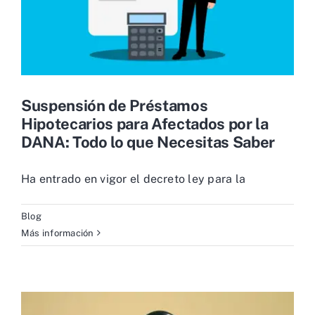
Suspensión de Préstamos
Hipotecarios para Afectados por la
DANA: Todo lo que Necesitas Saber
Ha entrado en vigor el decreto ley para la
Blog
Más información