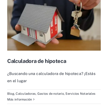
Calculadora de hipoteca
¿Buscando una calculadora de hipoteca? ¡Estás
en el lugar
Blog
,
Calculadoras
,
Gastos de notario
,
Servicios Notariales
Más información