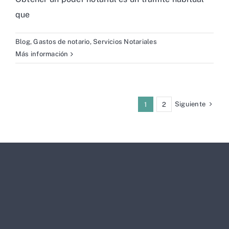
que
Blog
,
Gastos de notario
,
Servicios Notariales
Más información
Siguiente
1
2