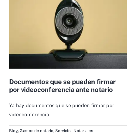
Documentos que se pueden firmar
por videoconferencia ante notario
Ya hay documentos que se pueden firmar por
videoconferencia
Blog
,
Gastos de notario
,
Servicios Notariales