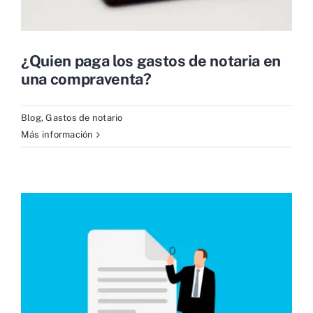
¿Quien paga los gastos de notaria en
una compraventa?
Blog
,
Gastos de notario
Más información