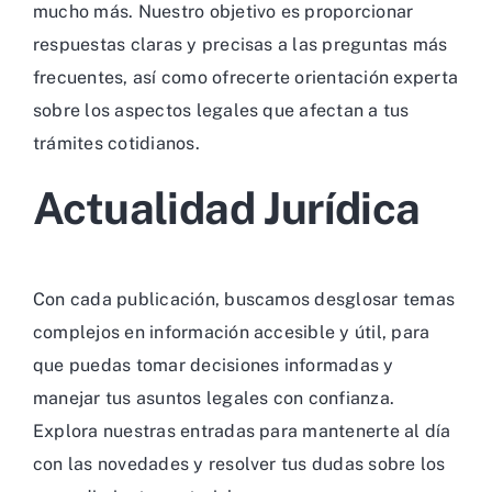
mucho más. Nuestro objetivo es proporcionar
respuestas claras y precisas a las preguntas más
frecuentes, así como ofrecerte orientación experta
sobre los aspectos legales que afectan a tus
trámites cotidianos.
Actualidad Jurídica
Con cada publicación, buscamos desglosar temas
complejos en información accesible y útil, para
que puedas tomar decisiones informadas y
manejar tus asuntos legales con confianza.
Explora nuestras entradas para mantenerte al día
con las novedades y resolver tus dudas sobre los