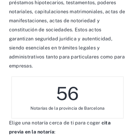
préstamos hipotecarios, testamentos, poderes
notariales, capitulaciones matrimoniales, actas de
manifestaciones, actas de notoriedad y
constitución de sociedades. Estos actos
garantizan seguridad jurídica y autenticidad,
siendo esenciales en trámites legales y
administrativos tanto para particulares como para
empresas.
56
Notarías de la provincia de Barcelona
Elige una notaría cerca de ti para coger
cita
previa en la notaría
: