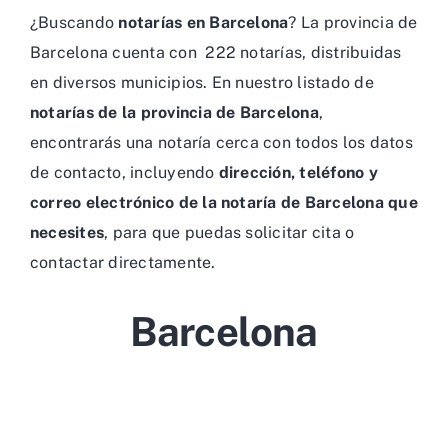
¿Buscando
notarías en Barcelona
? La provincia de
Barcelona cuenta con 222 notarías, distribuidas
en diversos municipios. En nuestro listado de
notarías de la provincia de Barcelona
,
encontrarás una notaría cerca con todos los datos
de contacto, incluyendo
dirección, teléfono y
correo electrónico de la notaría de Barcelona que
necesites
, para que puedas solicitar cita o
contactar directamente.
Barcelona