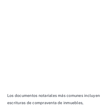
Los documentos notariales más comunes incluyen
escrituras de compraventa de inmuebles,