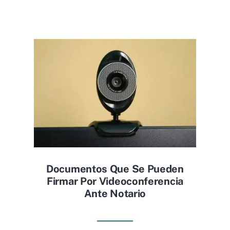
Documentos Que Se Pueden
Firmar Por Videoconferencia
Ante Notario