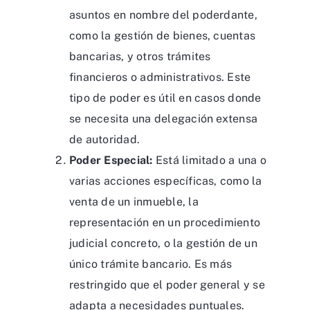
asuntos en nombre del poderdante,
como la gestión de bienes, cuentas
bancarias, y otros trámites
financieros o administrativos. Este
tipo de poder es útil en casos donde
se necesita una delegación extensa
de autoridad.
Poder Especial:
Está limitado a una o
varias acciones específicas, como la
venta de un inmueble, la
representación en un procedimiento
judicial concreto, o la gestión de un
único trámite bancario. Es más
restringido que el poder general y se
adapta a necesidades puntuales.