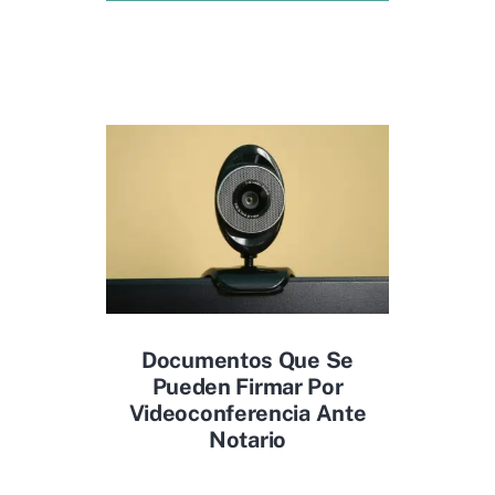
Documentos Que Se
Pueden Firmar Por
Videoconferencia Ante
Notario