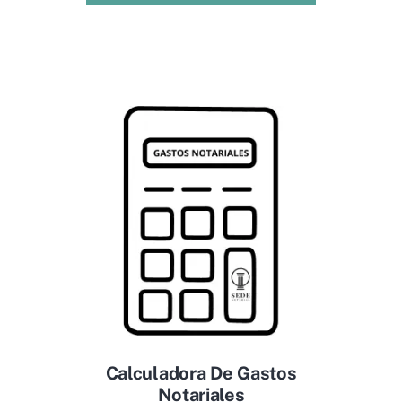
Calculadora De Gastos
Notariales