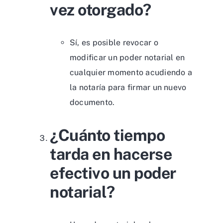
vez otorgado?
Sí, es posible revocar o
modificar un poder notarial en
cualquier momento acudiendo a
la notaría para firmar un nuevo
documento.
¿Cuánto tiempo
tarda en hacerse
efectivo un poder
notarial?