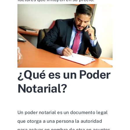
¿Qué es un Poder
Notarial?
Un poder notarial es un documento legal
que otorga a una persona la autoridad
para actuar en nombre de otra en asuntos