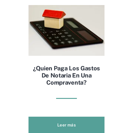
¿Quien Paga Los Gastos
De Notaria En Una
Compraventa?
Leer más