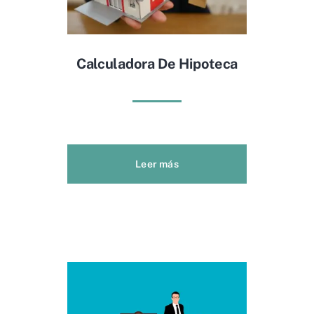
Calculadora De Hipoteca
Leer más