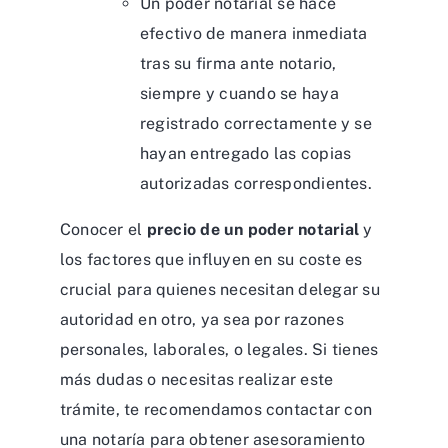
Un poder notarial se hace
efectivo de manera inmediata
tras su firma ante notario,
siempre y cuando se haya
registrado correctamente y se
hayan entregado las copias
autorizadas correspondientes.
Conocer el
precio de un poder notarial
y
los factores que influyen en su coste es
crucial para quienes necesitan delegar su
autoridad en otro, ya sea por razones
personales, laborales, o legales. Si tienes
más dudas o necesitas realizar este
trámite, te recomendamos contactar con
una notaría para obtener asesoramiento