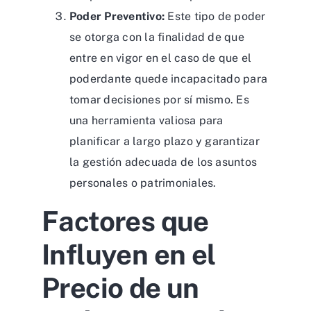
Poder Preventivo:
Este tipo de poder
se otorga con la finalidad de que
entre en vigor en el caso de que el
poderdante quede incapacitado para
tomar decisiones por sí mismo. Es
una herramienta valiosa para
planificar a largo plazo y garantizar
la gestión adecuada de los asuntos
personales o patrimoniales.
Factores que
Influyen en el
Precio de un