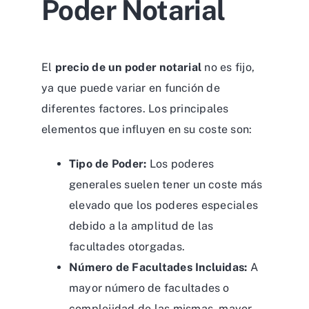
Poder Notarial
El
precio de un poder notarial
no es fijo,
ya que puede variar en función de
diferentes factores. Los principales
elementos que influyen en su coste son:
Tipo de Poder:
Los poderes
generales suelen tener un coste más
elevado que los poderes especiales
debido a la amplitud de las
facultades otorgadas.
Número de Facultades Incluidas:
A
mayor número de facultades o
complejidad de las mismas, mayor