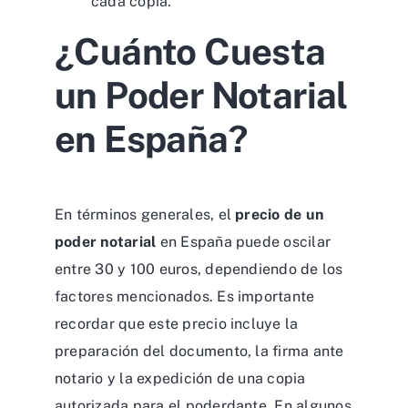
cada copia.
¿Cuánto Cuesta
un Poder Notarial
en España?
En términos generales, el
precio de un
poder notarial
en España puede oscilar
entre 30 y 100 euros, dependiendo de los
factores mencionados. Es importante
recordar que este precio incluye la
preparación del documento, la firma ante
notario y la expedición de una copia
autorizada para el poderdante. En algunos