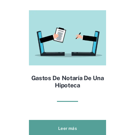
Gastos De Notaría De Una
Hipoteca
Leer más