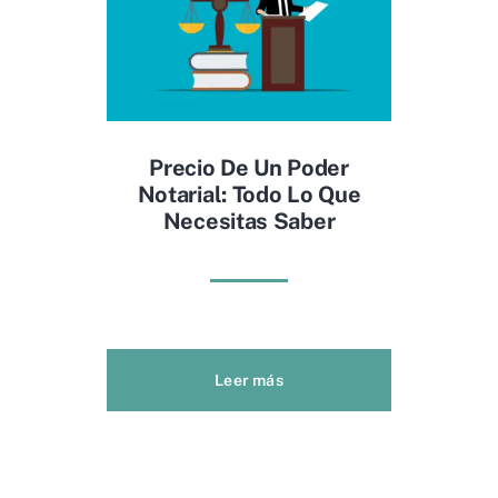
Precio De Un Poder
Notarial: Todo Lo Que
Necesitas Saber
Leer más