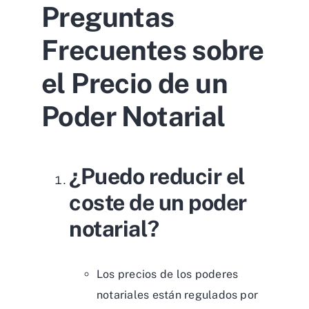
Preguntas
Frecuentes sobre
el Precio de un
Poder Notarial
¿Puedo reducir el
coste de un poder
notarial?
Los precios de los poderes
notariales están regulados por