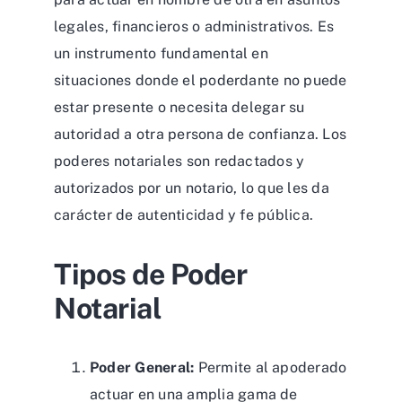
legales, financieros o administrativos. Es
un instrumento fundamental en
situaciones donde el poderdante no puede
estar presente o necesita delegar su
autoridad a otra persona de confianza. Los
poderes notariales son redactados y
autorizados por un notario, lo que les da
carácter de autenticidad y fe pública.
Tipos de Poder
Notarial
Poder General:
Permite al apoderado
actuar en una amplia gama de