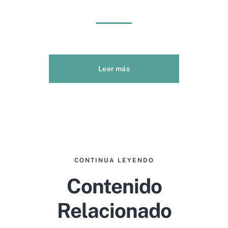
Leer más
CONTINUA LEYENDO
Contenido
Relacionado