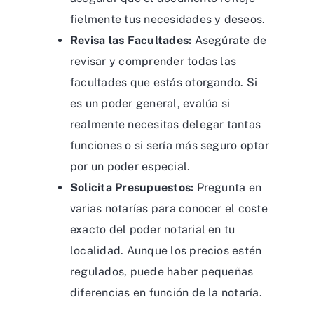
fielmente tus necesidades y deseos.
Revisa las Facultades:
Asegúrate de
revisar y comprender todas las
facultades que estás otorgando. Si
es un poder general, evalúa si
realmente necesitas delegar tantas
funciones o si sería más seguro optar
por un poder especial.
Solicita Presupuestos:
Pregunta en
varias notarías para conocer el coste
exacto del poder notarial en tu
localidad. Aunque los precios estén
regulados, puede haber pequeñas
diferencias en función de la notaría.