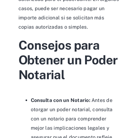
casos, puede ser necesario pagar un
importe adicional si se solicitan más
copias autorizadas o simples.
Consejos para
Obtener un Poder
Notarial
Consulta con un Notario:
Antes de
otorgar un poder notarial, consulta
con un notario para comprender
mejor las implicaciones legales y
asegurar que el documento refleje