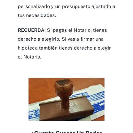
personalizado y un presupuesto ajustado a
tus necesidades.
RECUERDA
: Si pagas el Notario, tienes
derecho a elegirlo. Si vas a firmar una
hipoteca también tienes derecho a elegir
el Notario.