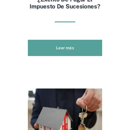
Impuesto De Sucesiones?
Leer más