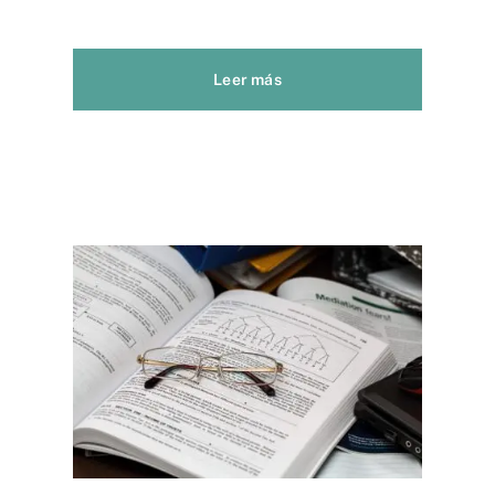
Leer más