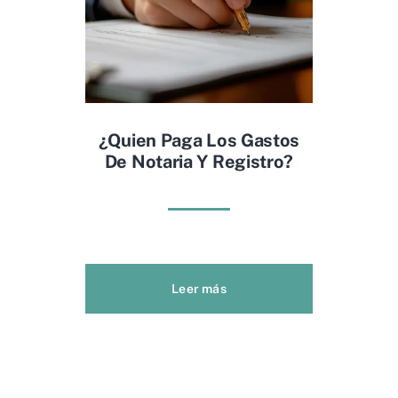
¿Quien Paga Los Gastos
De Notaria Y Registro?
Leer más