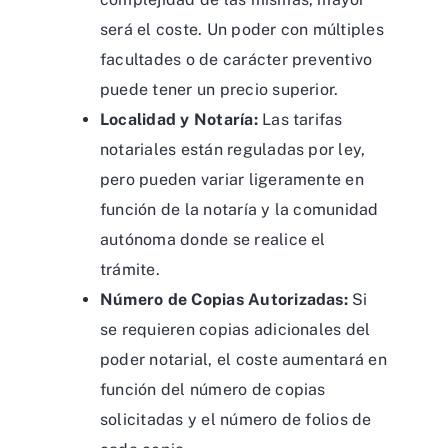
será el coste. Un poder con múltiples
facultades o de carácter preventivo
puede tener un precio superior.
Localidad y Notaría:
Las tarifas
notariales están reguladas por ley,
pero pueden variar ligeramente en
función de la notaría y la comunidad
autónoma donde se realice el
trámite.
Número de Copias Autorizadas:
Si
se requieren copias adicionales del
poder notarial, el coste aumentará en
función del número de copias
solicitadas y el número de folios de