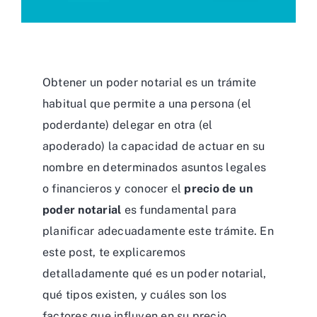
Obtener un poder notarial es un trámite
habitual que permite a una persona (el
poderdante) delegar en otra (el
apoderado) la capacidad de actuar en su
nombre en determinados asuntos legales
o financieros y conocer el
precio de un
poder notarial
es fundamental para
planificar adecuadamente este trámite. En
este post, te explicaremos
detalladamente qué es un poder notarial,
qué tipos existen, y cuáles son los
factores que influyen en su precio.