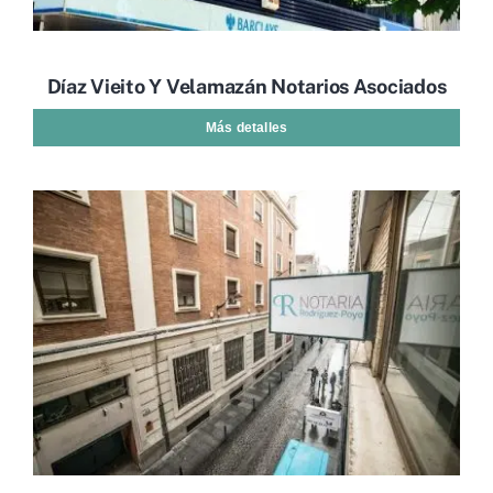
Díaz Vieito Y Velamazán Notarios Asociados
Más detalles