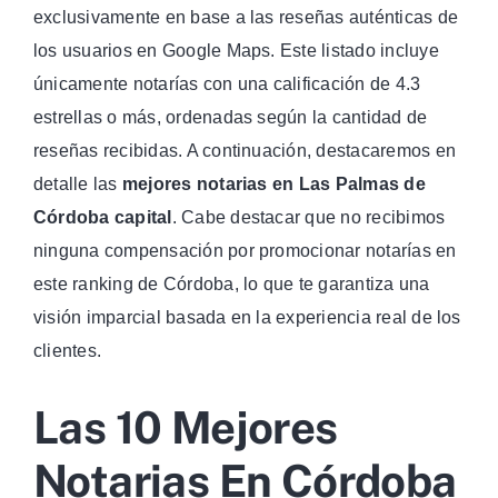
exclusivamente en base a las reseñas auténticas de
los usuarios en Google Maps. Este listado incluye
únicamente notarías con una calificación de 4.3
estrellas o más, ordenadas según la cantidad de
reseñas recibidas. A continuación, destacaremos en
detalle las
mejores notarias en Las Palmas de
Córdoba capital
. Cabe destacar que no recibimos
ninguna compensación por promocionar notarías en
este ranking de Córdoba, lo que te garantiza una
visión imparcial basada en la experiencia real de los
clientes.
Las 10 Mejores
Notarias En Córdoba