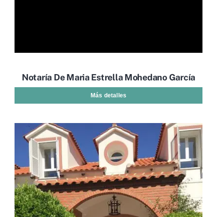
Notaría De Maria Estrella Mohedano García
Más detalles