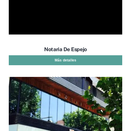
Notaria De Espejo
Más detalles