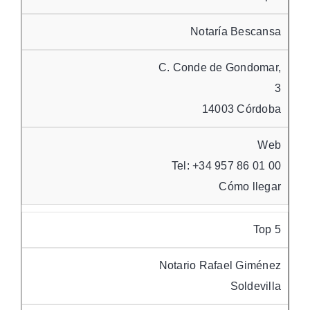
Notaría Bescansa
C. Conde de Gondomar,
3
14003 Córdoba
Web
Tel: +34 957 86 01 00
Cómo llegar
Top 5
Notario Rafael Giménez
Soldevilla