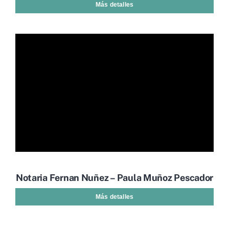
Más detalles
Notaria Fernan Nuñez – Paula Muñoz Pescador
Más detalles