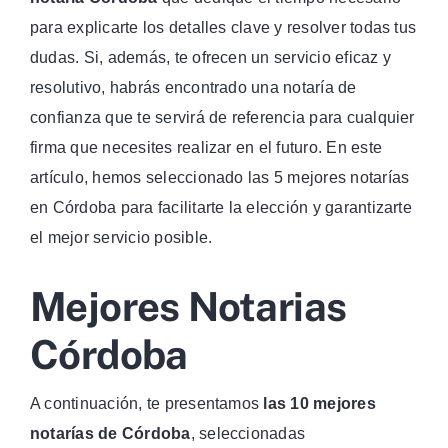
para explicarte los detalles clave y resolver todas tus
dudas. Si, además, te ofrecen un servicio eficaz y
resolutivo, habrás encontrado una notaría de
confianza que te servirá de referencia para cualquier
firma que necesites realizar en el futuro. En este
artículo, hemos seleccionado las 5 mejores notarías
en Córdoba para facilitarte la elección y garantizarte
el mejor servicio posible.
Mejores Notarias
Córdoba
A continuación, te presentamos
las 10 mejores
notarías de Córdoba
, seleccionadas