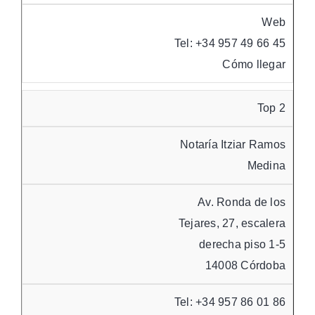
Web
Tel: +34 957 49 66 45
Cómo llegar
Top 2
Notaría Itziar Ramos
Medina
Av. Ronda de los
Tejares, 27, escalera
derecha piso 1-5
14008 Córdoba
Tel: +34 957 86 01 86