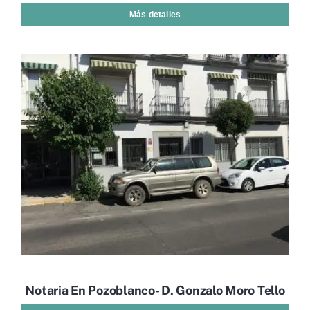
Más detalles
Notaria En Pozoblanco- D. Gonzalo Moro Tello