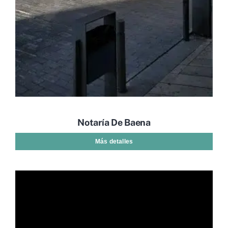
Notaría De Baena
Más detalles