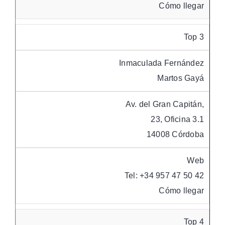
Cómo llegar
Top 3
Inmaculada Fernández
Martos Gayá
Av. del Gran Capitán,
23, Oficina 3.1
14008 Córdoba
Web
Tel: +34 957 47 50 42
Cómo llegar
Top 4