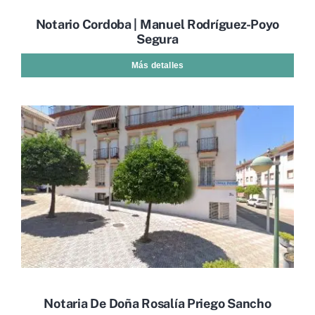
Notario Cordoba | Manuel Rodríguez-Poyo
Segura
Más detalles
Notaria De Doña Rosalía Priego Sancho