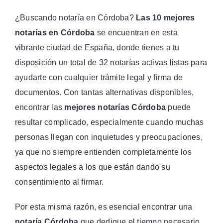
¿Buscando notaría en Córdoba?
Las 10 mejores
notarías en Córdoba
se encuentran en esta
vibrante ciudad de España, donde tienes a tu
disposición un total de 32 notarías activas listas para
ayudarte con cualquier trámite legal y firma de
documentos. Con tantas alternativas disponibles,
encontrar las
mejores notarías Córdoba
puede
resultar complicado, especialmente cuando muchas
personas llegan con inquietudes y preocupaciones,
ya que no siempre entienden completamente los
aspectos legales a los que están dando su
consentimiento al firmar.
Por esta misma razón, es esencial encontrar una
notaría Córdoba
que dedique el tiempo necesario