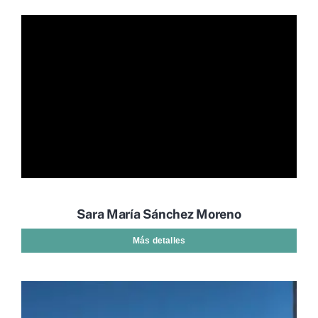
Sara María Sánchez Moreno
Más detalles