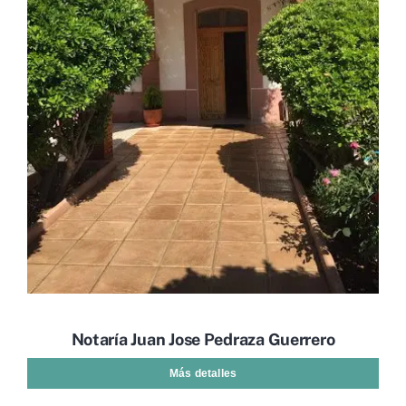
Notaría Juan Jose Pedraza Guerrero
Más detalles