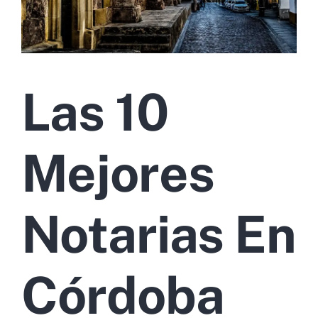
Las 10
Mejores
Notarias En
Córdoba