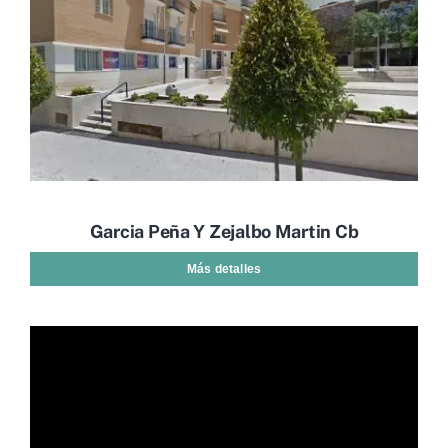
Garcia Peña Y Zejalbo Martin Cb
Más detalles