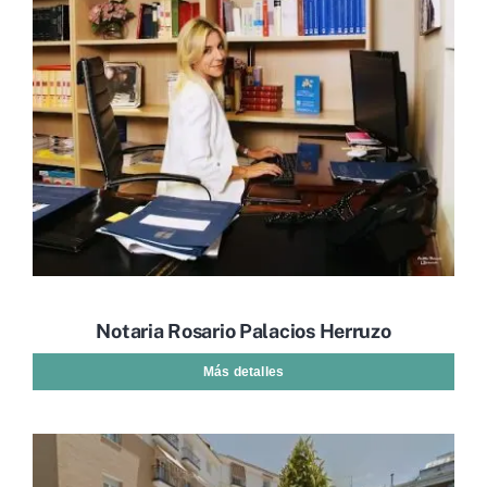
Notaria Rosario Palacios Herruzo
Más detalles