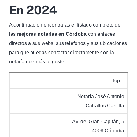
En 2024
A continuación encontrarás el listado completo de
las
mejores notarías en Córdoba
con enlaces
directos a sus webs, sus teléfonos y sus ubicaciones
para que puedas contactar directamente con la
notaría que más te guste:
Top 1
Notaría José Antonio
Caballos Castilla
Av. del Gran Capitán, 5
14008 Córdoba