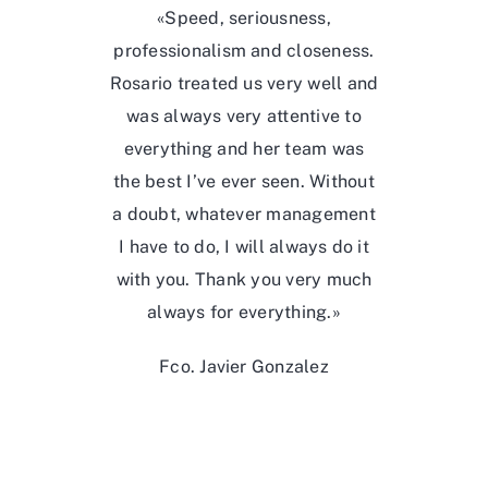
«Speed, seriousness,
professionalism and closeness.
Rosario treated us very well and
was always very attentive to
everything and her team was
the best I’ve ever seen. Without
a doubt, whatever management
I have to do, I will always do it
with you. Thank you very much
always for everything.»
Fco. Javier Gonzalez