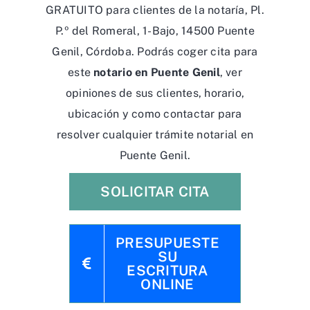
GRATUITO para clientes de la notaría, Pl.
P.º del Romeral, 1-Bajo, 14500 Puente
Genil, Córdoba. Podrás coger cita para
este
notario en Puente Genil
, ver
opiniones de sus clientes, horario,
ubicación y como contactar para
resolver cualquier trámite notarial en
Puente Genil.
SOLICITAR CITA
PRESUPUESTE
SU
ESCRITURA
ONLINE