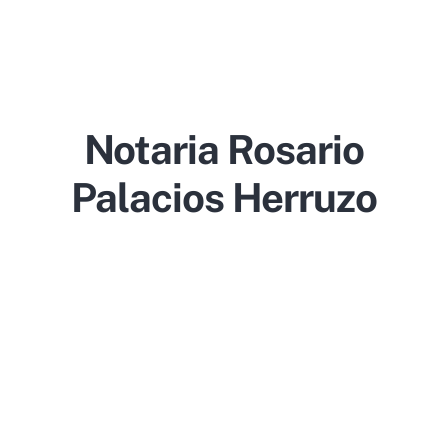
Notaria Rosario
Palacios Herruzo