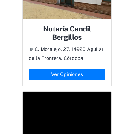
Notaría Candil
Bergillos
C. Moralejo, 27, 14920 Aguilar
de la Frontera, Córdoba
Ver Opiniones