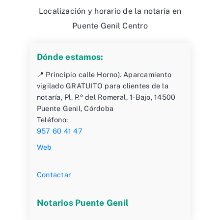
Localización y horario de la notaría en
Puente Genil Centro
Dónde estamos:
📍 Principio calle Horno). Aparcamiento
vigilado GRATUITO para clientes de la
notaría, Pl. P.º del Romeral, 1-Bajo, 14500
Puente Genil, Córdoba
Teléfono:
957 60 41 47
Web
Contactar
Notarios Puente Genil