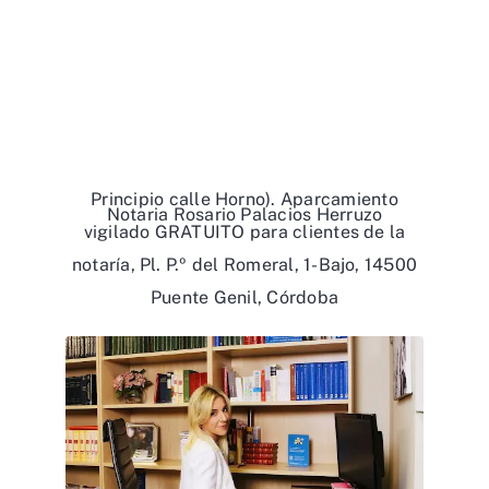
Principio calle Horno). Aparcamiento
Notaria Rosario Palacios Herruzo
vigilado GRATUITO para clientes de la
notaría, Pl. P.º del Romeral, 1-Bajo, 14500
Puente Genil, Córdoba