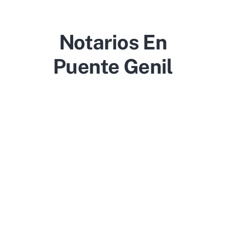
Notarios En
Puente Genil