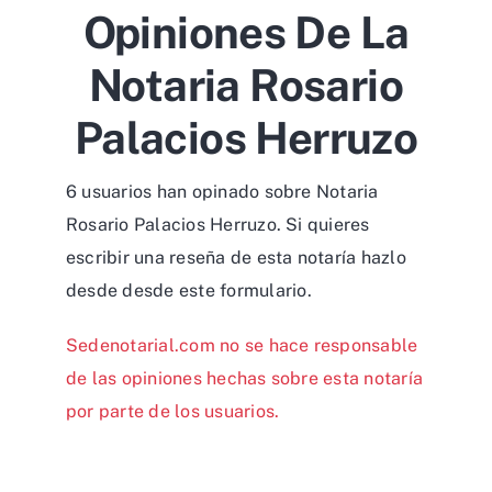
Opiniones De La
Notaria Rosario
Palacios Herruzo
6 usuarios han opinado sobre Notaria
Rosario Palacios Herruzo. Si quieres
escribir una reseña de esta notaría hazlo
desde desde
este formulario
.
Sedenotarial.com no se hace responsable
de las opiniones hechas sobre esta notaría
por parte de los usuarios.