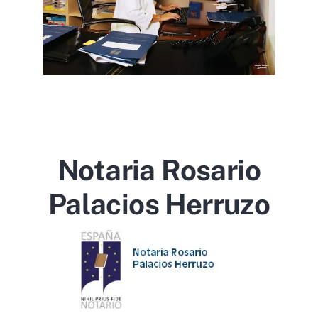
Notaria Rosario
Palacios Herruzo