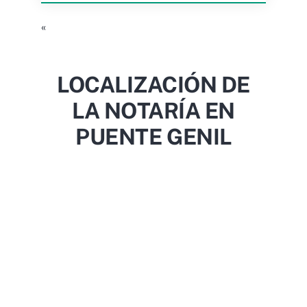
«
LOCALIZACIÓN DE
LA NOTARÍA EN
PUENTE GENIL