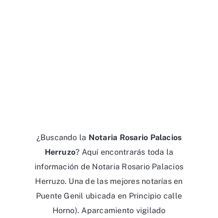
¿Buscando la
Notaria Rosario Palacios
Herruzo
? Aquí encontrarás toda la
información de Notaria Rosario Palacios
Herruzo. Una de las mejores notarías en
Puente Genil ubicada en Principio calle
Horno). Aparcamiento vigilado