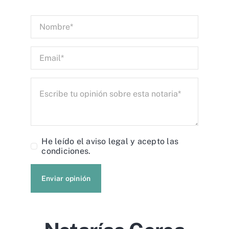
He leído el
aviso legal
y acepto las
condiciones.
Enviar opinión