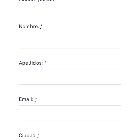
Nombre:
*
Apellidos:
*
Email:
*
Ciudad
*