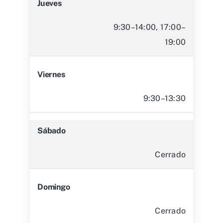
Jueves
9:30–14:00, 17:00–
19:00
Viernes
9:30–13:30
Sábado
Cerrado
Domingo
Cerrado