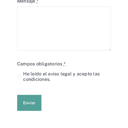
Mensaje
*
Campos obligatorios
*
He leído el
aviso legal
y acepto las
condiciones.
Enviar