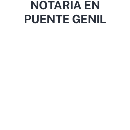
NOTARÍA EN
PUENTE GENIL