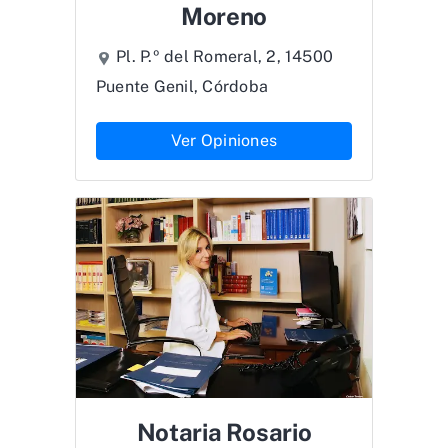
Moreno
Pl. P.º del Romeral, 2, 14500
Puente Genil, Córdoba
Ver Opiniones
Notaria Rosario