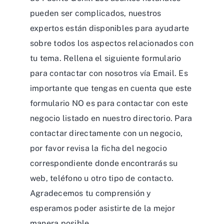
pueden ser complicados, nuestros
expertos están disponibles para ayudarte
sobre todos los aspectos relacionados con
tu tema. Rellena el siguiente formulario
para contactar con nosotros vía Email. Es
importante que tengas en cuenta que este
formulario NO es para contactar con este
negocio listado en nuestro directorio. Para
contactar directamente con un negocio,
por favor revisa la ficha del negocio
correspondiente donde encontrarás su
web, teléfono u otro tipo de contacto.
Agradecemos tu comprensión y
esperamos poder asistirte de la mejor
manera posible.