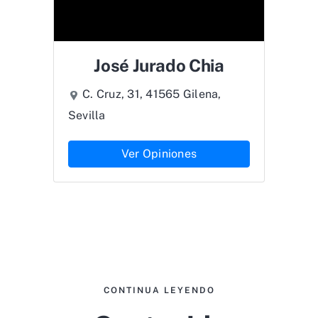
José Jurado Chia
C. Cruz, 31, 41565 Gilena,
Sevilla
Ver Opiniones
CONTINUA LEYENDO