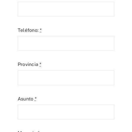
Teléfono:
*
Provincia
*
Asunto
*