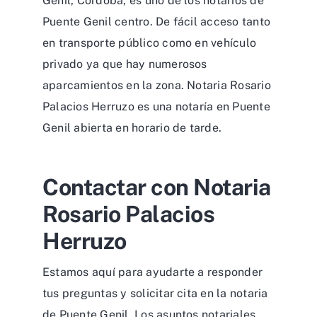
Genil, Córdoba, es uno de los notarios de
Puente Genil centro. De fácil acceso tanto
en transporte público como en vehículo
privado ya que hay numerosos
aparcamientos en la zona. Notaria Rosario
Palacios Herruzo es una notaría en Puente
Genil abierta en horario de tarde.
Contactar con Notaria
Rosario Palacios
Herruzo
Estamos aquí para ayudarte a responder
tus preguntas y solicitar cita en la notaria
de Puente Genil. Los asuntos notariales