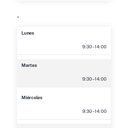
«
Lunes
9:30–14:00
Martes
9:30–14:00
Miércoles
9:30–14:00