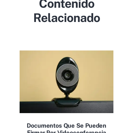
Contenido
Relacionado
Documentos Que Se Pueden
Firmar Por Videoconferencia