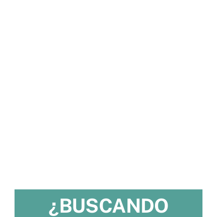
¿BUSCANDO