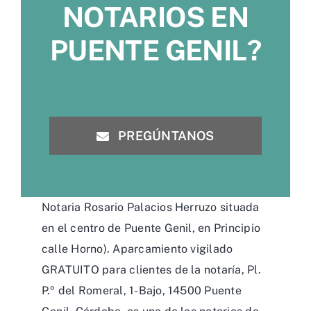
NOTARIOS EN
PUENTE GENIL?
PREGÚNTANOS
Notaria Rosario Palacios Herruzo situada
en el centro de Puente Genil, en Principio
calle Horno). Aparcamiento vigilado
GRATUITO para clientes de la notaría, Pl.
P.º del Romeral, 1-Bajo, 14500 Puente