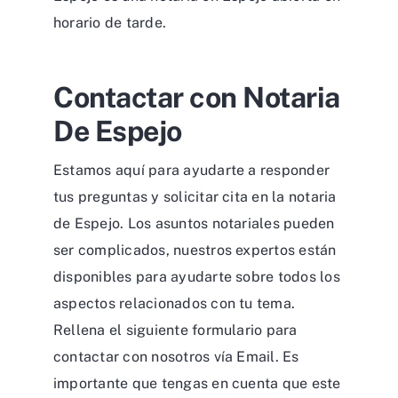
horario de tarde.
Contactar con Notaria
De Espejo
Estamos aquí para ayudarte a responder
tus preguntas y solicitar cita en la notaria
de Espejo. Los asuntos notariales pueden
ser complicados, nuestros expertos están
disponibles para ayudarte sobre todos los
aspectos relacionados con tu tema.
Rellena el siguiente formulario para
contactar con nosotros vía Email. Es
importante que tengas en cuenta que este