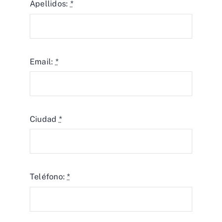
Apellidos:
*
Email:
*
Ciudad
*
Teléfono:
*