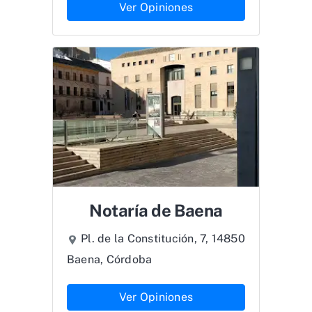
Ver Opiniones
Notaría de Baena
Pl. de la Constitución, 7, 14850
Baena, Córdoba
Ver Opiniones