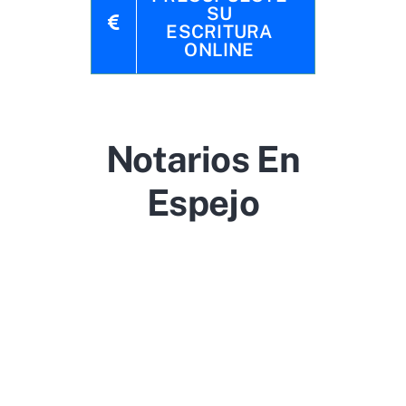
SU
ESCRITURA
ONLINE
Notarios En
Espejo