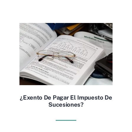
¿exento De Pagar El Impuesto De
Sucesiones?