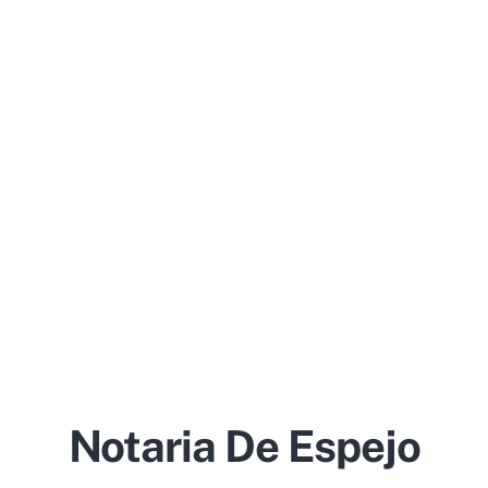
Notaria De Espejo