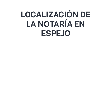
LOCALIZACIÓN DE
LA NOTARÍA EN
ESPEJO