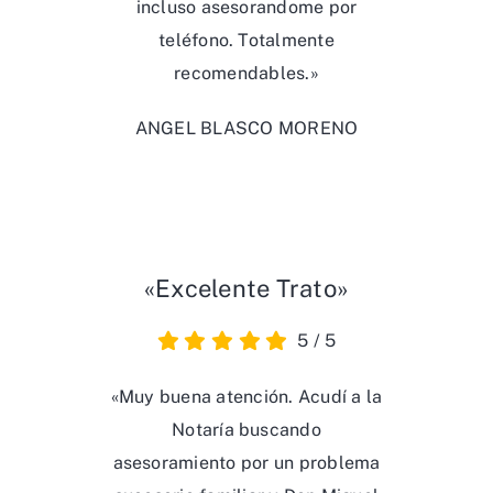
incluso asesorandome por
teléfono. Totalmente
recomendables.»
ANGEL BLASCO MORENO
«Excelente Trato»
5
/
5
«Muy buena atención. Acudí a la
Notaría buscando
asesoramiento por un problema