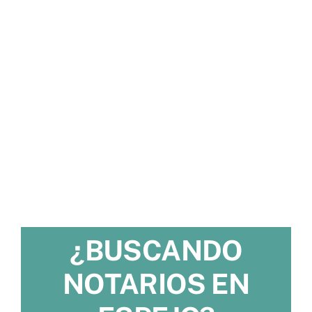
¿BUSCANDO
NOTARIOS EN