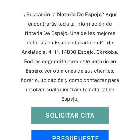
¿Buscando la
Notaria De Espejo
? Aquí
encontrarás toda la información de
Notaria De Espejo. Una de las mejores
notarías en Espejo ubicada en P.º de
Andalucia, 4, 1º, 14830 Espejo, Córdoba.
Podrás coger cita para este
notario en
Espejo
, ver opiniones de sus clientes,
horario, ubicación y como contactar para
resolver cualquier trámite notarial en
Espejo.
SOLICITAR CITA
PRESUPUESTE