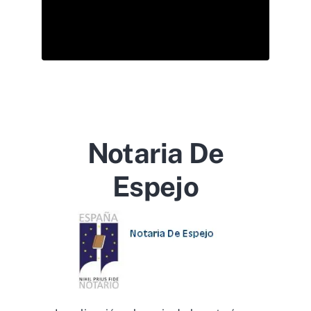
Notaria De
Espejo