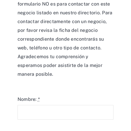
formulario NO es para contactar con este
negocio listado en nuestro directorio. Para
contactar directamente con un negocio,
por favor revisa la ficha del negocio
correspondiente donde encontrarás su
web, teléfono u otro tipo de contacto.
Agradecemos tu comprensión y
esperamos poder asistirte de la mejor
manera posible.
Nombre:
*