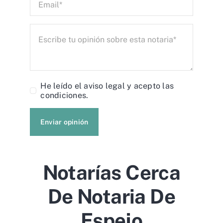
He leído el
aviso legal
y acepto las
condiciones.
Enviar opinión
Notarías Cerca
De Notaria De
Espejo