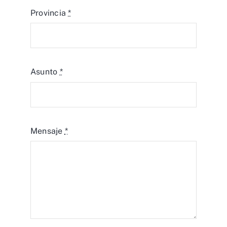
Provincia
*
Asunto
*
Mensaje
*