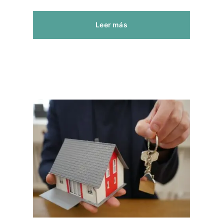
Leer más