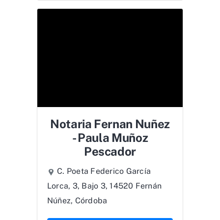
Notaria Fernan Nuñez
- Paula Muñoz
Pescador
C. Poeta Federico García
Lorca, 3, Bajo 3, 14520 Fernán
Núñez, Córdoba