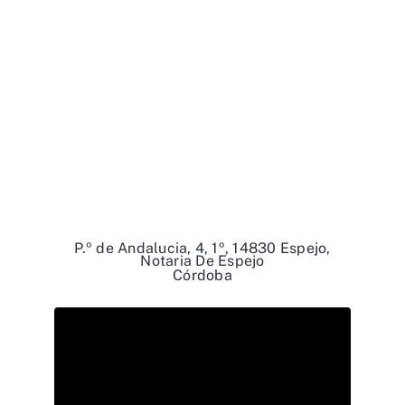
P.º de Andalucia, 4, 1º, 14830 Espejo,
Notaria De Espejo
Córdoba