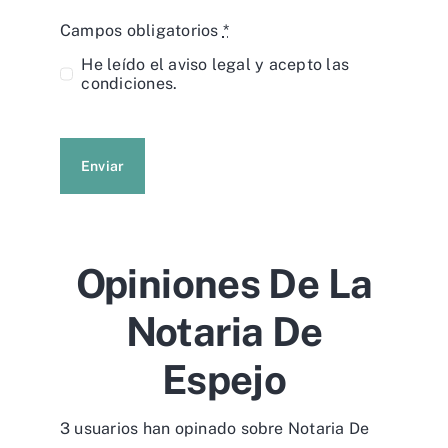
Campos obligatorios
*
He leído el
aviso legal
y acepto las
condiciones.
Enviar
Opiniones De La
Notaria De
Espejo
3 usuarios han opinado sobre Notaria De