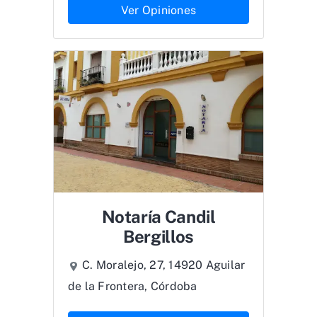
Ver Opiniones
Notaría Candil
Bergillos
C. Moralejo, 27, 14920 Aguilar
de la Frontera, Córdoba