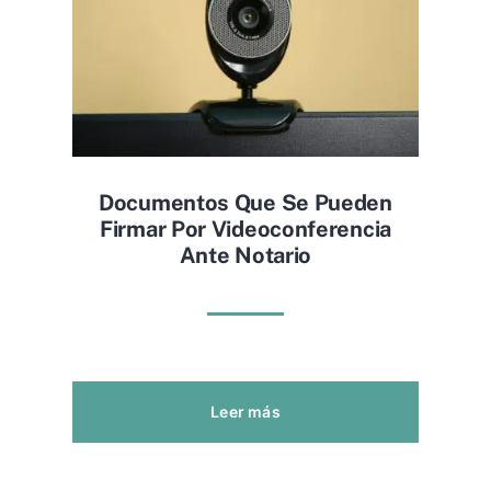
Documentos Que Se Pueden
Firmar Por Videoconferencia
Ante Notario
Leer más