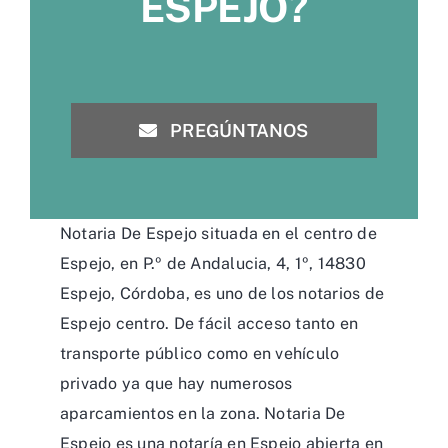
ESPEJO?
PREGÚNTANOS
Notaria De Espejo situada en el centro de
Espejo, en P.º de Andalucia, 4, 1º, 14830
Espejo, Córdoba, es uno de los notarios de
Espejo centro. De fácil acceso tanto en
transporte público como en vehículo
privado ya que hay numerosos
aparcamientos en la zona. Notaria De
Espejo es una notaría en Espejo abierta en