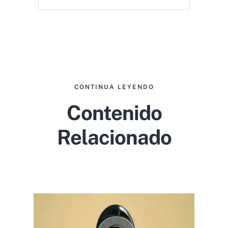
CONTINUA LEYENDO
Contenido
Relacionado