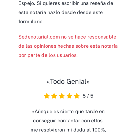
Espejo. Si quieres escribir una reseña de
esta notaría hazlo desde desde
este
formulario
.
Sedenotarial.com no se hace responsable
de las opiniones hechas sobre esta notaría
por parte de los usuarios.
«Todo Genial»
5
/
5
«Aúnque es cierto que tardé en
conseguir contactar con ellos,
me resolvieron mi duda al 100%,