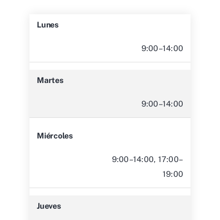
Lunes
9:00–14:00
Martes
9:00–14:00
Miércoles
9:00–14:00, 17:00–
19:00
Jueves