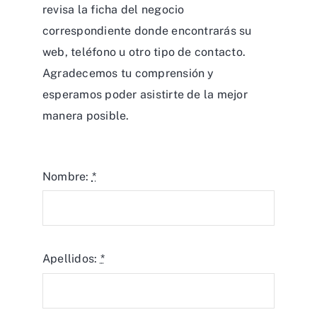
revisa la ficha del negocio
correspondiente donde encontrarás su
web, teléfono u otro tipo de contacto.
Agradecemos tu comprensión y
esperamos poder asistirte de la mejor
manera posible.
Nombre:
*
Apellidos:
*