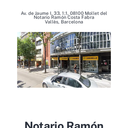
Av. de Jaume I, 33, 1;1, 08100 Mollet del
Notario Ramón Costa Fabra
Vallès, Barcelona
Notario Ramón