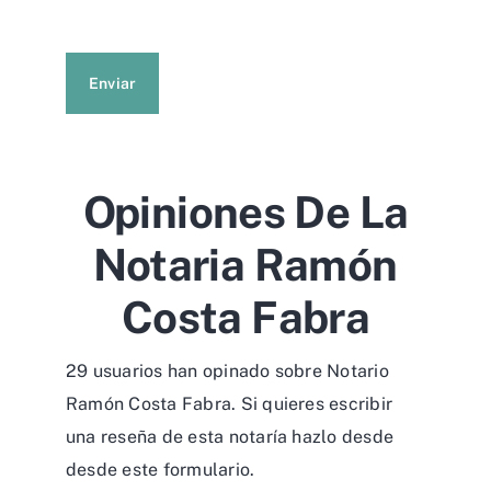
Enviar
Opiniones De La
Notaria Ramón
Costa Fabra
29 usuarios han opinado sobre Notario
Ramón Costa Fabra. Si quieres escribir
una reseña de esta notaría hazlo desde
desde
este formulario
.