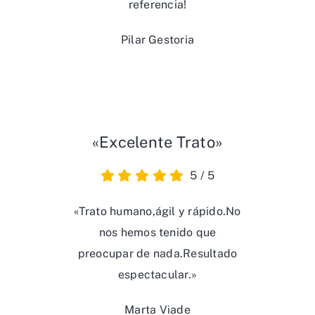
referencia!
Pilar Gestoria
«Excelente Trato»
5
/
5
«Trato humano,ágil y rápido.No
nos hemos tenido que
preocupar de nada.Resultado
espectacular.»
Marta Viade