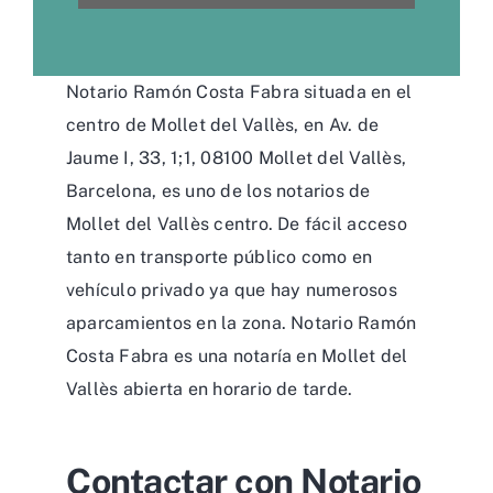
Notario Ramón Costa Fabra situada en el
centro de Mollet del Vallès, en Av. de
Jaume I, 33, 1;1, 08100 Mollet del Vallès,
Barcelona, es uno de los notarios de
Mollet del Vallès centro. De fácil acceso
tanto en transporte público como en
vehículo privado ya que hay numerosos
aparcamientos en la zona. Notario Ramón
Costa Fabra es una notaría en Mollet del
Vallès abierta en horario de tarde.
Contactar con Notario