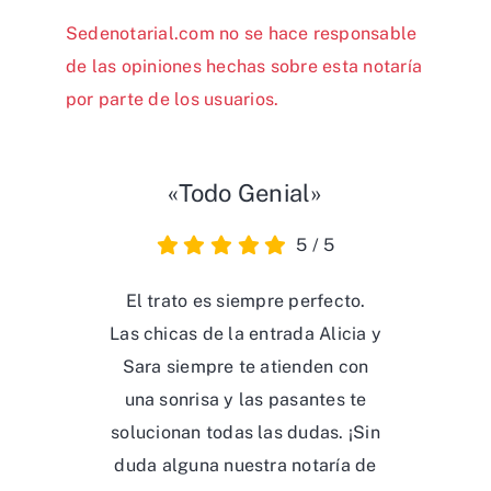
Sedenotarial.com no se hace responsable
de las opiniones hechas sobre esta notaría
por parte de los usuarios.
«Todo Genial»
5
/
5
El trato es siempre perfecto.
Las chicas de la entrada Alicia y
Sara siempre te atienden con
una sonrisa y las pasantes te
solucionan todas las dudas. ¡Sin
duda alguna nuestra notaría de