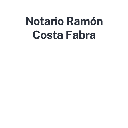
Notario Ramón
Costa Fabra