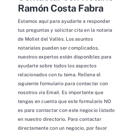
Ramón Costa Fabra
Estamos aquí para ayudarte a responder
tus preguntas y solicitar cita en la notaria
de Mollet del Vallès. Los asuntos
notariales pueden ser complicados,
nuestros expertos están disponibles para
ayudarte sobre todos los aspectos
relacionados con tu tema. Rellena el
siguiente formulario para contactar con
nosotros vía Email. Es importante que
tengas en cuenta que este formulario NO
es para contactar con este negocio listado
en nuestro directorio. Para contactar
directamente con un negocio, por favor