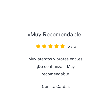
«Muy Recomendable»
5
/
5
Muy atentos y profesionales.
¡De confianza!!! Muy
recomendable.
Camila Caldas