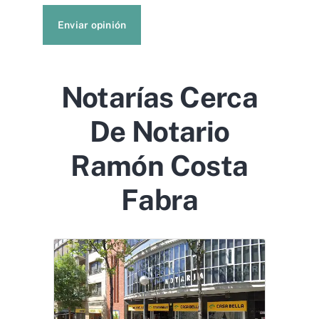
Enviar opinión
Notarías Cerca
De Notario
Ramón Costa
Fabra