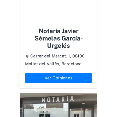
Notaría Javier
Sémelas García-
Urgelés
Carrer del Mercat, 1, 08100
Mollet del Vallès, Barcelona
Ver Opiniones