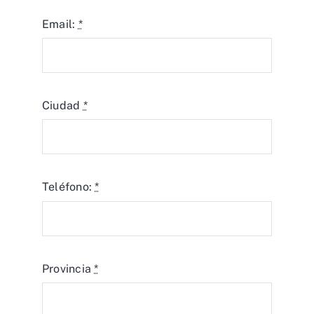
Email:
*
Ciudad
*
Teléfono:
*
Provincia
*