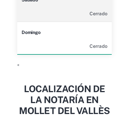
Cerrado
Domingo
Cerrado
«
LOCALIZACIÓN DE
LA NOTARÍA EN
MOLLET DEL VALLÈS