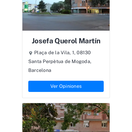
Josefa Querol Martín
Plaça de la Vila, 1, 08130
Santa Perpètua de Mogoda,
Barcelona
Ver Opiniones