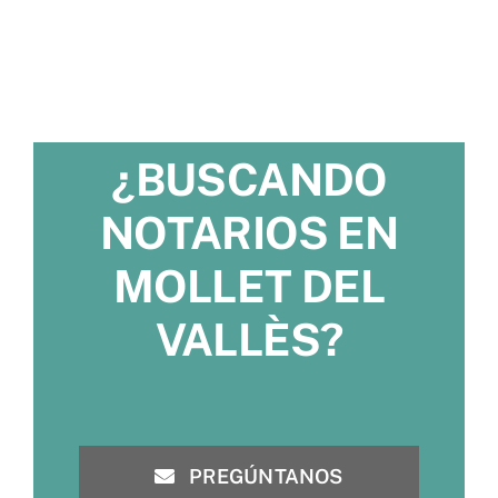
¿BUSCANDO
NOTARIOS EN
MOLLET DEL
VALLÈS?
PREGÚNTANOS