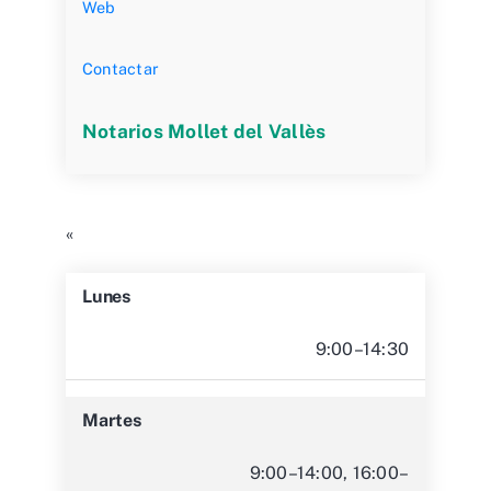
Web
Contactar
Notarios Mollet del Vallès
«
Lunes
9:00–14:30
Martes
9:00–14:00, 16:00–