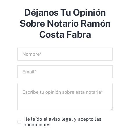
Déjanos Tu Opinión
Sobre Notario Ramón
Costa Fabra
He leído el
aviso legal
y acepto las
condiciones.