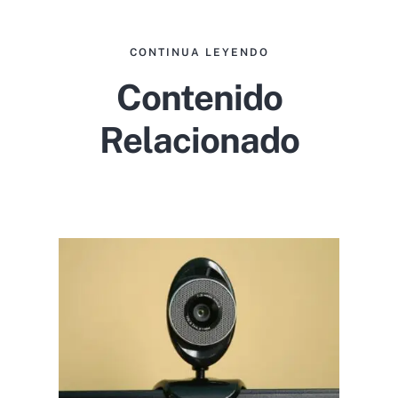
CONTINUA LEYENDO
Contenido
Relacionado