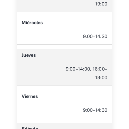
19:00
Miércoles
9:00–14:30
Jueves
9:00–14:00, 16:00–
19:00
Viernes
9:00–14:30
Sábado