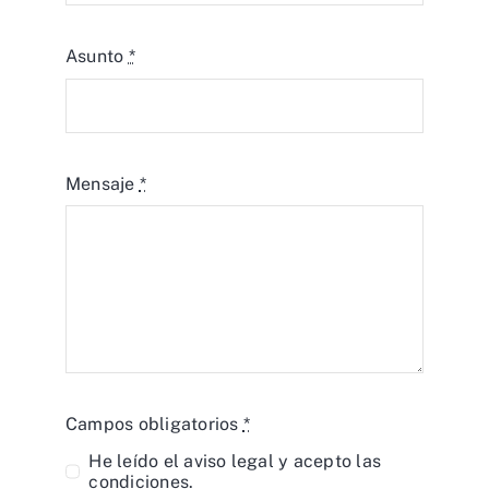
Asunto
*
Mensaje
*
Campos obligatorios
*
He leído el
aviso legal
y acepto las
condiciones.