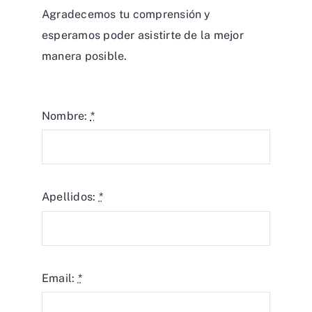
Agradecemos tu comprensión y
esperamos poder asistirte de la mejor
manera posible.
Nombre:
*
Apellidos:
*
Email:
*