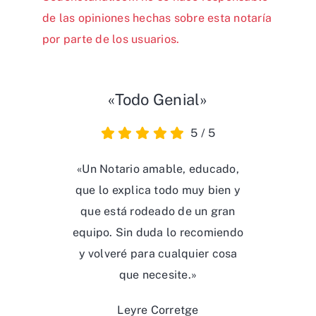
de las opiniones hechas sobre esta notaría
por parte de los usuarios.
«Todo Genial»
5
/
5
«Un Notario amable, educado,
que lo explica todo muy bien y
que está rodeado de un gran
equipo. Sin duda lo recomiendo
y volveré para cualquier cosa
que necesite.»
Leyre Corretge