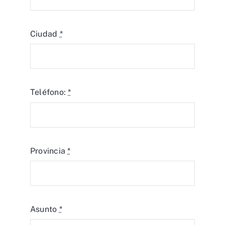
Ciudad
*
Teléfono:
*
Provincia
*
Asunto
*