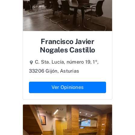
Francisco Javier
Nogales Castillo
C. Sta. Lucía, número 19, 1º,
33206 Gijón, Asturias
Ver Opiniones