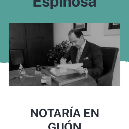
Espinosa
Murcia
Gijón
Vigo
Córdoba
Todas las CCAA
NOTARÍA EN
GIJÓN