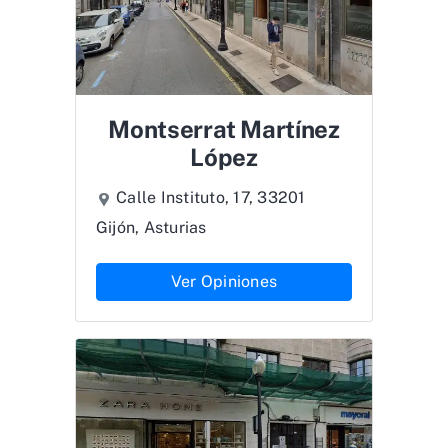
Montserrat Martínez
López
Calle Instituto, 17, 33201
Gijón, Asturias
Ver Opiniones