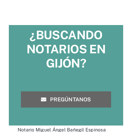
¿BUSCANDO
NOTARIOS EN
GIJÓN?
PREGÚNTANOS
Notario Miguel Ángel Bañegil Espinosa