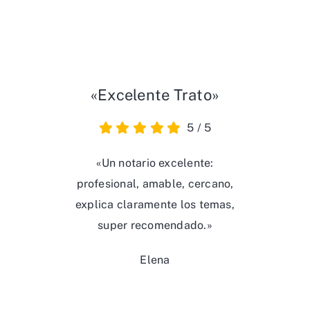
«Excelente Trato»
5
/
5
«Un notario excelente:
profesional, amable, cercano,
explica claramente los temas,
super recomendado.»
Elena