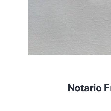
Notario 