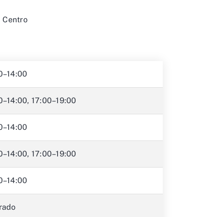
a Centro
0–14:00
0–14:00, 17:00–19:00
0–14:00
0–14:00, 17:00–19:00
0–14:00
rado