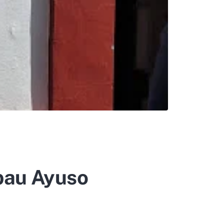
bau Ayuso