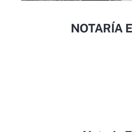
NOTARÍA 