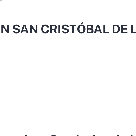
EN SAN CRISTÓBAL DE 