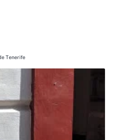
de Tenerife