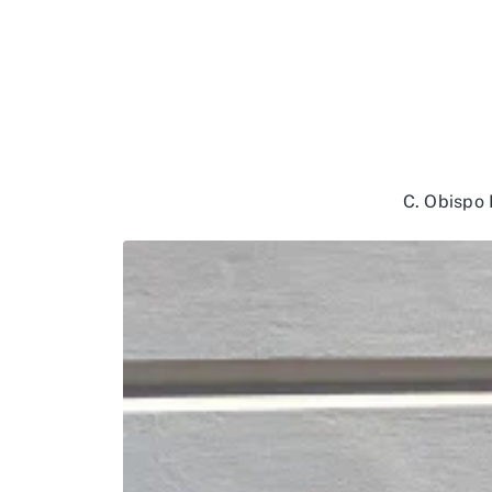
C. Obispo 