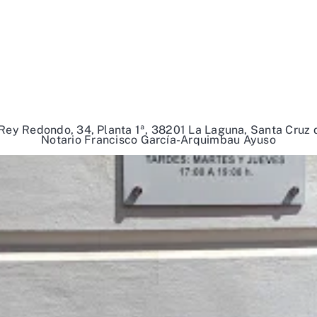
Rey Redondo, 34, Planta 1ª, 38201 La Laguna, Santa Cruz 
Notario Francisco García-Arquimbau Ayuso