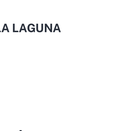
LA LAGUNA