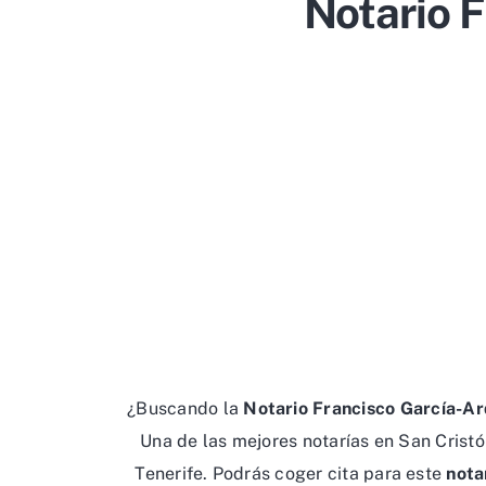
Notario 
¿Buscando la
Notario Francisco García-A
Una de las mejores notarías en San Crist
Tenerife. Podrás coger cita para este
nota