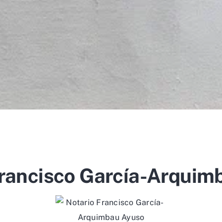
Francisco García-Arquim