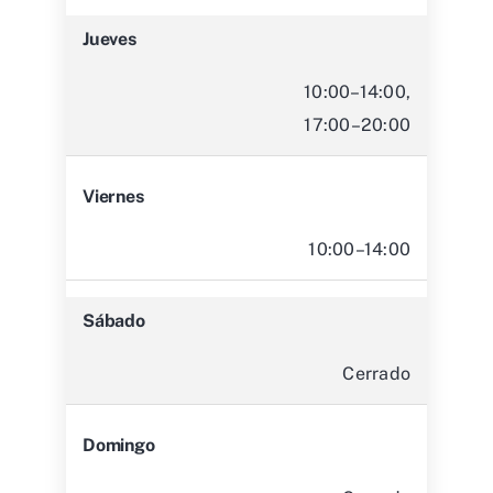
Jueves
10:00–14:00,
17:00–20:00
Viernes
10:00–14:00
Sábado
Cerrado
Domingo