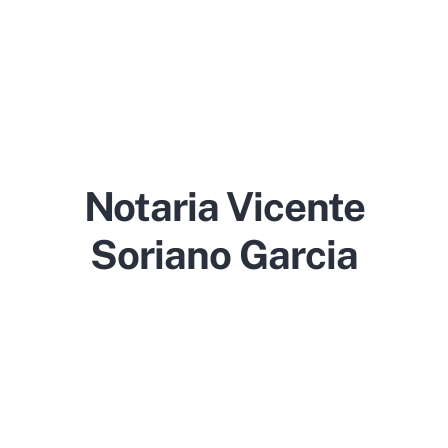
Notaria Vicente
Soriano Garcia