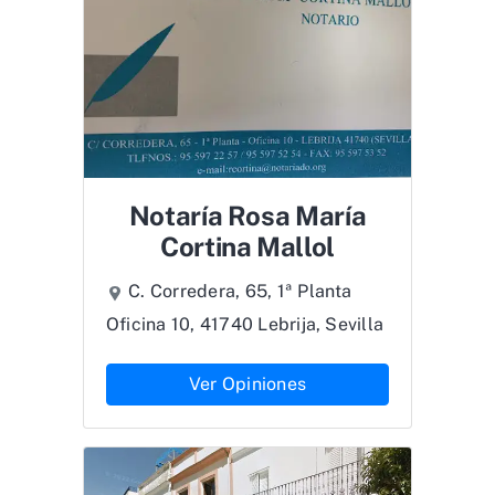
Notaría Rosa María
Cortina Mallol
C. Corredera, 65, 1ª Planta
Oficina 10, 41740 Lebrija, Sevilla
Ver Opiniones