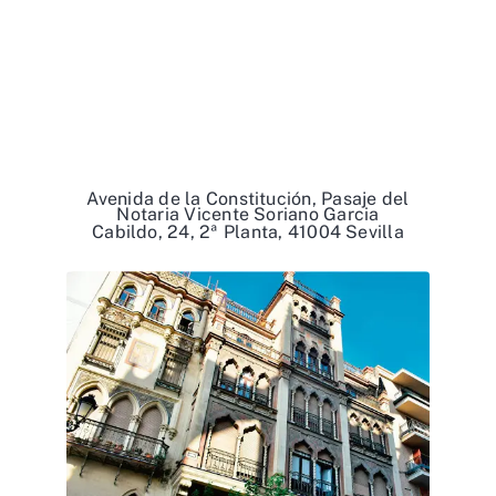
Avenida de la Constitución, Pasaje del
Notaria Vicente Soriano Garcia
Cabildo, 24, 2ª Planta, 41004 Sevilla