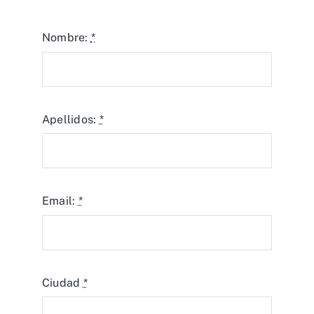
Nombre:
*
Apellidos:
*
Email:
*
Ciudad
*