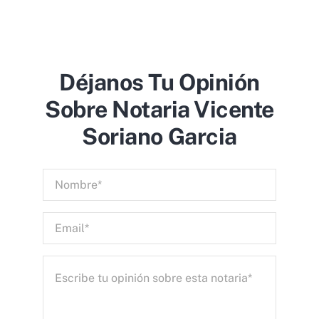
Déjanos Tu Opinión
Sobre Notaria Vicente
Soriano Garcia