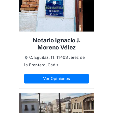
Notario Ignacio J.
Moreno Vélez
C. Eguilaz, 11, 11403 Jerez de
la Frontera, Cádiz
Ver Opiniones