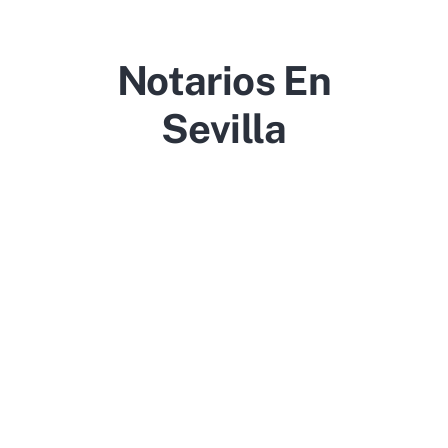
Notarios En
Sevilla