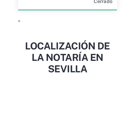
Cerrado
«
LOCALIZACIÓN DE
LA NOTARÍA EN
SEVILLA