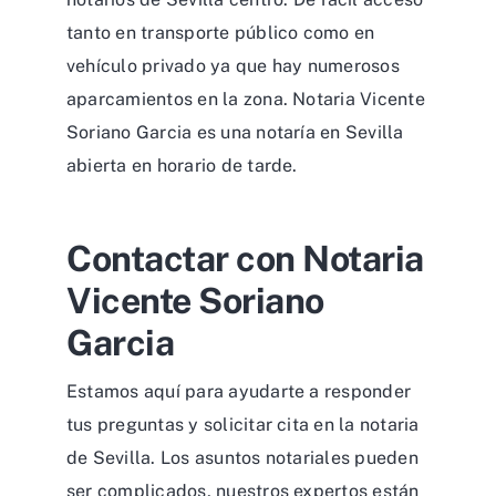
tanto en transporte público como en
vehículo privado ya que hay numerosos
aparcamientos en la zona. Notaria Vicente
Soriano Garcia es una notaría en Sevilla
abierta en horario de tarde.
Contactar con Notaria
Vicente Soriano
Garcia
Estamos aquí para ayudarte a responder
tus preguntas y solicitar cita en la notaria
de Sevilla. Los asuntos notariales pueden
ser complicados, nuestros expertos están