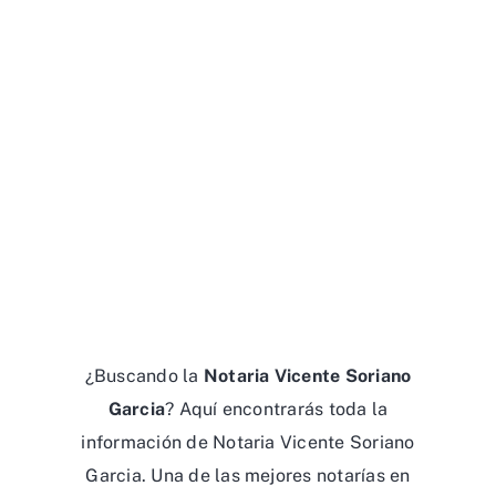
¿Buscando la
Notaria Vicente Soriano
Garcia
? Aquí encontrarás toda la
información de Notaria Vicente Soriano
Garcia. Una de las mejores notarías en