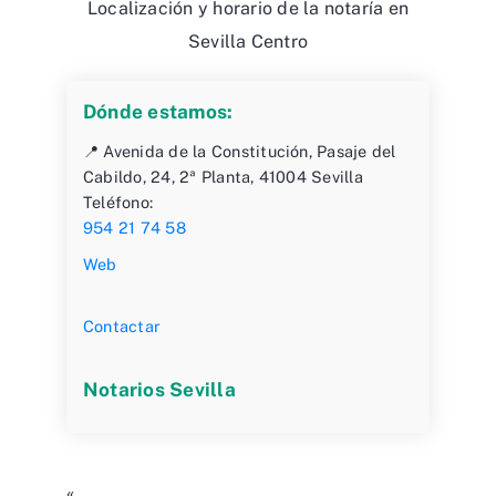
Localización y horario de la notaría en
Sevilla Centro
Dónde estamos:
📍 Avenida de la Constitución, Pasaje del
Cabildo, 24, 2ª Planta, 41004 Sevilla
Teléfono:
954 21 74 58
Web
Contactar
Notarios Sevilla
«