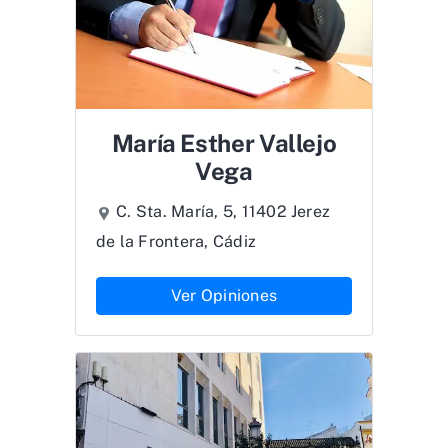
María Esther Vallejo
Vega
C. Sta. María, 5, 11402 Jerez
de la Frontera, Cádiz
Ver Opiniones