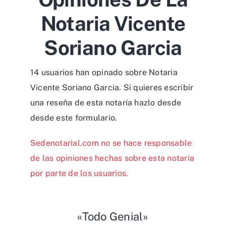
Notaria Vicente
Soriano Garcia
14 usuarios han opinado sobre Notaria
Vicente Soriano Garcia. Si quieres escribir
una reseña de esta notaría hazlo desde
desde
este formulario
.
Sedenotarial.com no se hace responsable
de las opiniones hechas sobre esta notaría
por parte de los usuarios.
«Todo Genial»