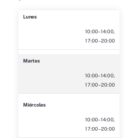
Lunes
10:00–14:00,
17:00–20:00
Martes
10:00–14:00,
17:00–20:00
Miércoles
10:00–14:00,
17:00–20:00