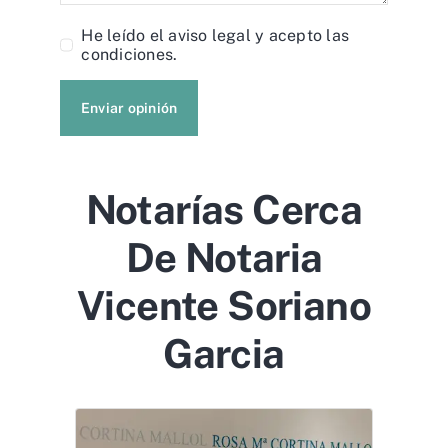
He leído el
aviso legal
y acepto las
condiciones.
Enviar opinión
Notarías Cerca
De Notaria
Vicente Soriano
Garcia