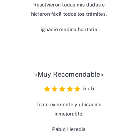
Resolvieron todas mis dudas e
hicieron fácil todos los trámites.
ignacio medina hontoria
«Muy Recomendable»
5
/
5
Trato excelente y ubicación
inmejorable.
Pablo Heredia