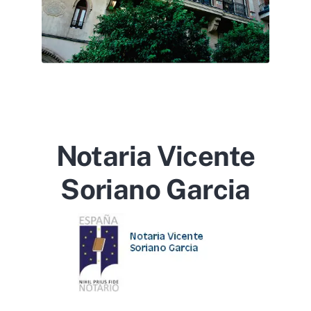
Notaria Vicente
Soriano Garcia