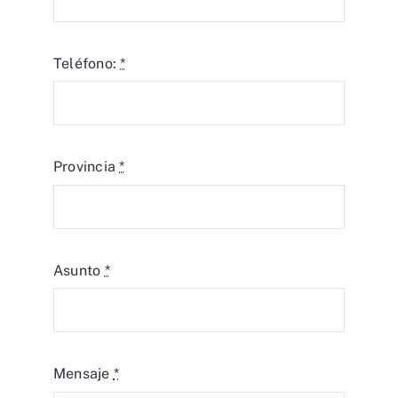
Teléfono:
*
Provincia
*
Asunto
*
Mensaje
*