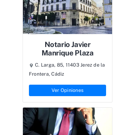
Notario Javier
Manrique Plaza
C. Larga, 85, 11403 Jerez de la
Frontera, Cádiz
Ver Opiniones