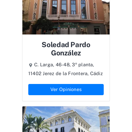
Soledad Pardo
González
C. Larga, 46-48, 3º planta,
11402 Jerez de la Frontera, Cádiz
Ver Opiniones