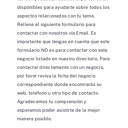
disponibles para ayudarte sobre todos los
aspectos relacionados con tu tema.
Rellena el siguiente formulario para
contactar con nosotros vía Email. Es
importante que tengas en cuenta que este
formulario NO es para contactar con este
negocio listado en nuestro directorio. Para
contactar directamente con un negocio,
por favor revisa la ficha del negocio
correspondiente donde encontrarás su
web, teléfono u otro tipo de contacto.
Agradecemos tu comprensión y
esperamos poder asistirte de la mejor
manera posible.