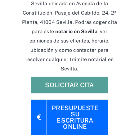
Sevilla ubicada en Avenida de la
Constitución, Pasaje del Cabildo, 24, 2ª
Planta, 41004 Sevilla. Podrás coger cita
para este
notario en Sevilla
, ver
opiniones de sus clientes, horario,
ubicación y como contactar para
resolver cualquier trámite notarial en
Sevilla.
SOLICITAR CITA
PRESUPUESTE
SU
ESCRITURA
ONLINE