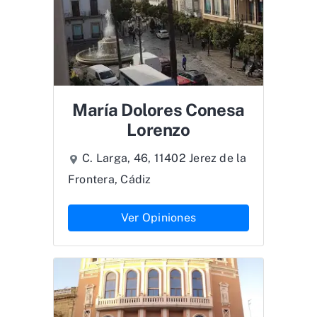
María Dolores Conesa
Lorenzo
C. Larga, 46, 11402 Jerez de la
Frontera, Cádiz
Ver Opiniones