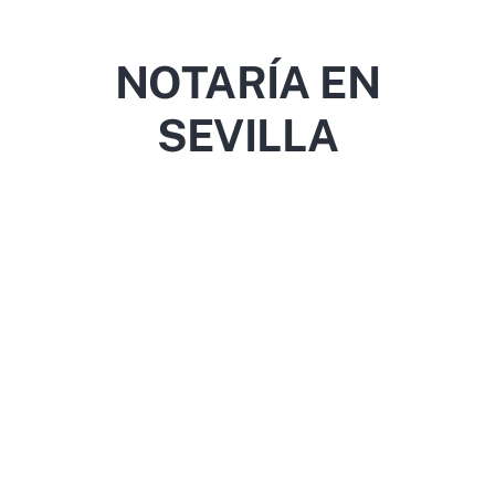
NOTARÍA EN
SEVILLA