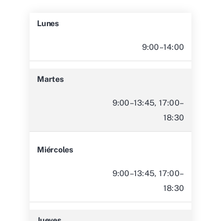
Lunes
9:00–14:00
Martes
9:00–13:45, 17:00–
18:30
Miércoles
9:00–13:45, 17:00–
18:30
Jueves