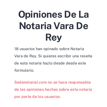
Opiniones De La
Notaria Vara De
Rey
18 usuarios han opinado sobre Notaría
Vara de Rey. Si quieres escribir una reseña
de esta notaría hazlo desde desde
este
formulario
.
Sedenotarial.com no se hace responsable
de las opiniones hechas sobre esta notaría
por parte de los usuarios.