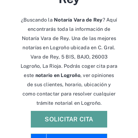
¿Buscando la
Notaría Vara de Rey
? Aquí
encontrarás toda la información de
Notaría Vara de Rey. Una de las mejores
notarías en Logroño ubicada en C. Gral.
Vara de Rey, 5 BIS, BAJO, 26003
Logroño, La Rioja. Podrás coger cita para
este
notario en Logroño
, ver opiniones
de sus clientes, horario, ubicación y
como contactar para resolver cualquier
trámite notarial en Logroño.
SOLICITAR CITA