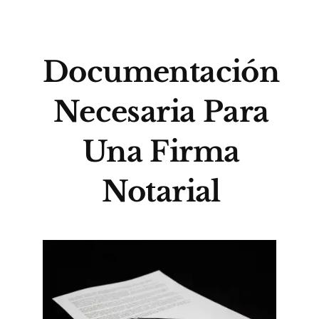
Documentación
Necesaria Para
Una Firma
Notarial