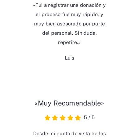
«Fui a registrar una donación y
el proceso fue muy rápido, y
muy bien asesorado por parte
del personal. Sin duda,
repetiré.»
Luis
«Muy Recomendable»
5
/
5
Desde mi punto de vista de las