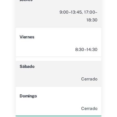
9:00–13:45, 17:00–
18:30
Viernes
8:30–14:30
Sábado
Cerrado
Domingo
Cerrado