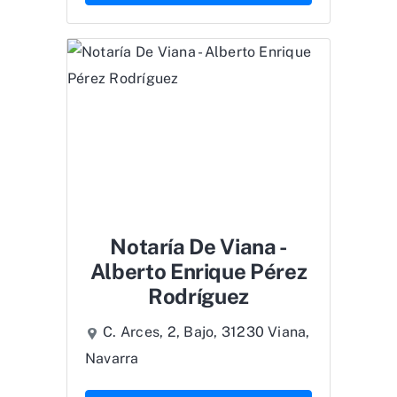
Notaría De Viana -
Alberto Enrique Pérez
Rodríguez
C. Arces, 2, Bajo, 31230 Viana,
Navarra