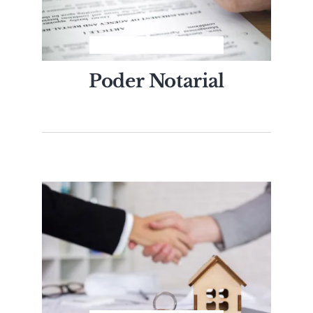
Poder Notarial