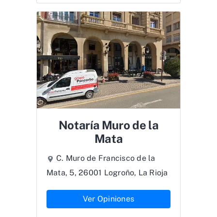
Notaría Muro de la
Mata
C. Muro de Francisco de la
Mata, 5, 26001 Logroño, La Rioja
Ver Opiniones