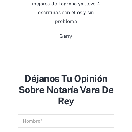
mejores de Logroño ya llevo 4
escrituras con ellos y sin
problema
Garry
Déjanos Tu Opinión
Sobre Notaría Vara De
Rey