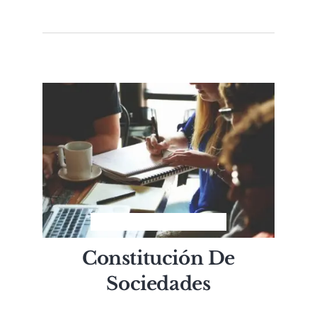
Constitución De
Sociedades