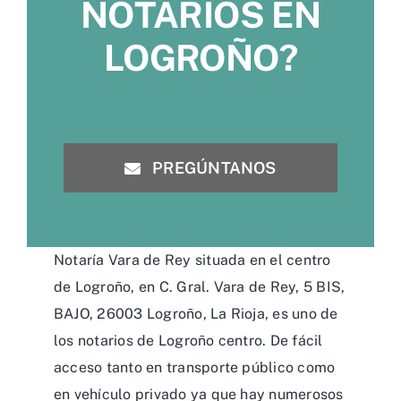
NOTARIOS EN
LOGROÑO?
PREGÚNTANOS
Notaría Vara de Rey situada en el centro
de Logroño, en C. Gral. Vara de Rey, 5 BIS,
BAJO, 26003 Logroño, La Rioja, es uno de
los notarios de Logroño centro. De fácil
acceso tanto en transporte público como
en vehículo privado ya que hay numerosos