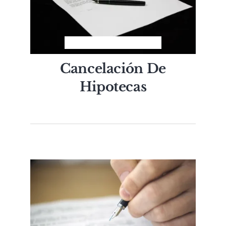
Cancelación De
Hipotecas