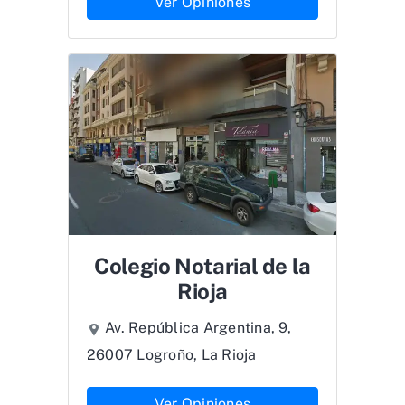
Ver Opiniones
Colegio Notarial de la
Rioja
Av. República Argentina, 9,
26007 Logroño, La Rioja
Ver Opiniones