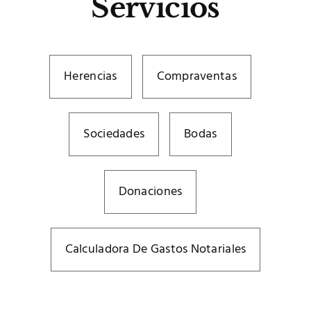
Servicios
Herencias
Compraventas
Sociedades
Bodas
Donaciones
Calculadora De Gastos Notariales