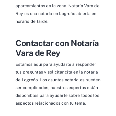
aparcamientos en la zona. Notaría Vara de
Rey es una notaría en Logroño abierta en
horario de tarde.
Contactar con Notaría
Vara de Rey
Estamos aquí para ayudarte a responder
tus preguntas y solicitar cita en la notaria
de Logroño. Los asuntos notariales pueden
ser complicados, nuestros expertos están
disponibles para ayudarte sobre todos los
aspectos relacionados con tu tema.