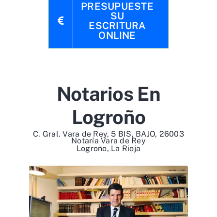
PRESUPUESTE
SU
ESCRITURA
ONLINE
Notarios En
Logroño
C. Gral. Vara de Rey, 5 BIS, BAJO, 26003
Notaría Vara de Rey
Logroño, La Rioja