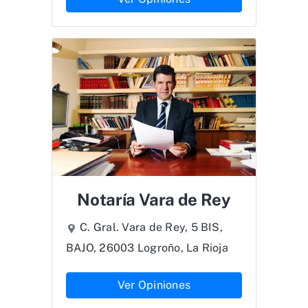
Notaría Vara de Rey
C. Gral. Vara de Rey, 5 BIS,
BAJO, 26003 Logroño, La Rioja
Ver Opiniones