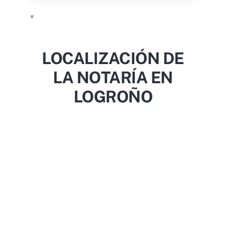
«
LOCALIZACIÓN DE
LA NOTARÍA EN
LOGROÑO