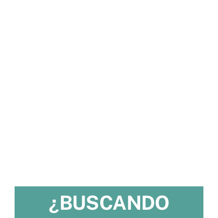
¿BUSCANDO