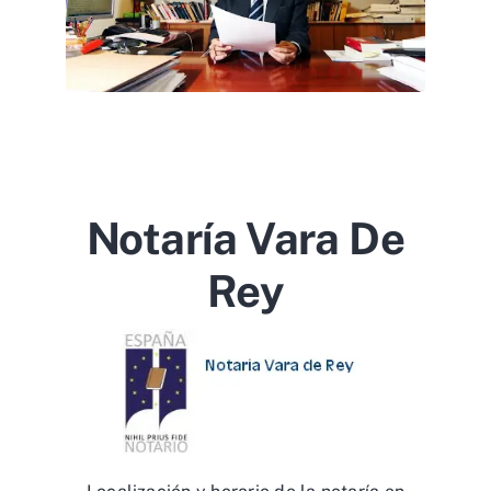
Notaría Vara De
Rey