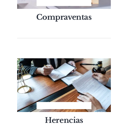
Compraventas
Herencias