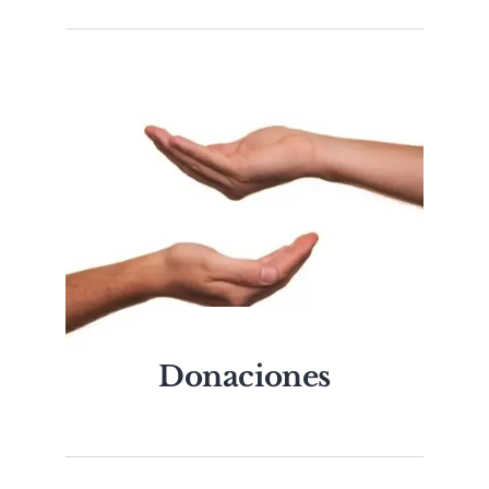
Donaciones