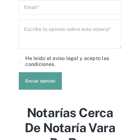
He leído el
aviso legal
y acepto las
condiciones.
Enviar opinión
Notarías Cerca
De Notaría Vara