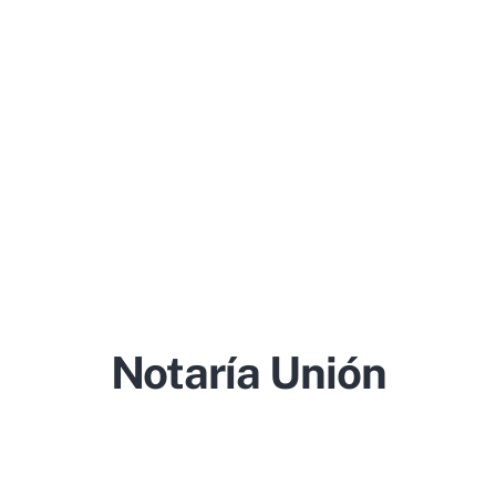
Notaría Unión