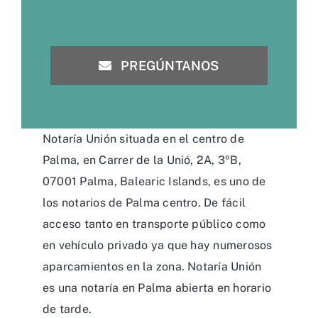
PREGÚNTANOS
Notaría Unión situada en el centro de
Palma, en Carrer de la Unió, 2A, 3ºB,
07001 Palma, Balearic Islands, es uno de
los notarios de Palma centro. De fácil
acceso tanto en transporte público como
en vehículo privado ya que hay numerosos
aparcamientos en la zona. Notaría Unión
es una notaría en Palma abierta en horario
de tarde.