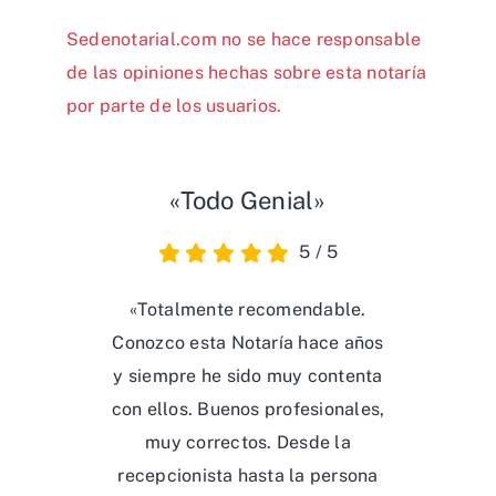
Sedenotarial.com no se hace responsable
de las opiniones hechas sobre esta notaría
por parte de los usuarios.
«Todo Genial»
5
/
5
«Totalmente recomendable.
Conozco esta Notaría hace años
y siempre he sido muy contenta
con ellos. Buenos profesionales,
muy correctos. Desde la
recepcionista hasta la persona