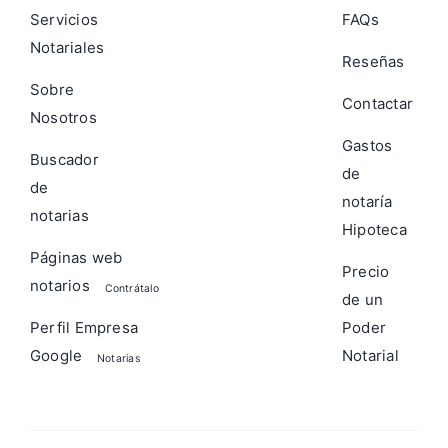
Servicios
FAQs
Notariales
Reseñas
Sobre
Contactar
Nosotros
Gastos
Buscador
de
de
notaría
notarias
Hipoteca
Páginas web
Precio
notarios
Contrátalo
de un
Perfil Empresa
Poder
Google
Notarial
Notarias