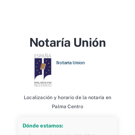
Notaría Unión
Localización y horario de la notaría en
Palma Centro
Dónde estamos: