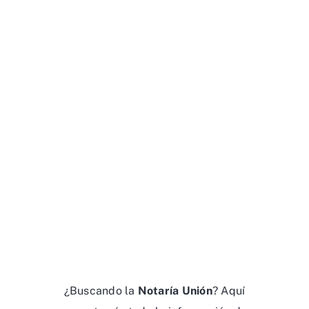
¿Buscando la
Notaría Unión
? Aquí