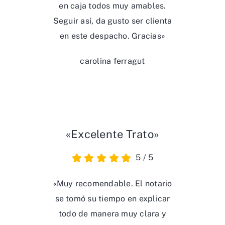
en caja todos muy amables.
Seguir así, da gusto ser clienta
en este despacho. Gracias»
carolina ferragut
«Excelente Trato»
5
/
5
«Muy recomendable. El notario
se tomó su tiempo en explicar
todo de manera muy clara y