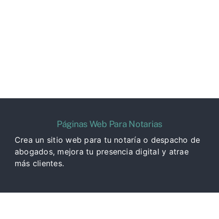
Páginas Web Para Notarias
Crea un sitio web para tu notaría o despacho de
abogados, mejora tu presencia digital y atrae
más clientes.