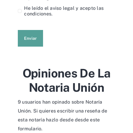
He leído el
aviso legal
y acepto las
condiciones.
Enviar
Opiniones De La
Notaria Unión
9 usuarios han opinado sobre Notaría
Unión. Si quieres escribir una reseña de
esta notaría hazlo desde desde
este
formulario
.