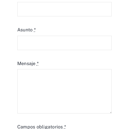
Asunto
*
Mensaje
*
Campos obligatorios
*