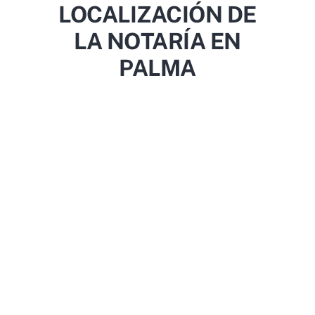
LOCALIZACIÓN DE
LA NOTARÍA EN
PALMA