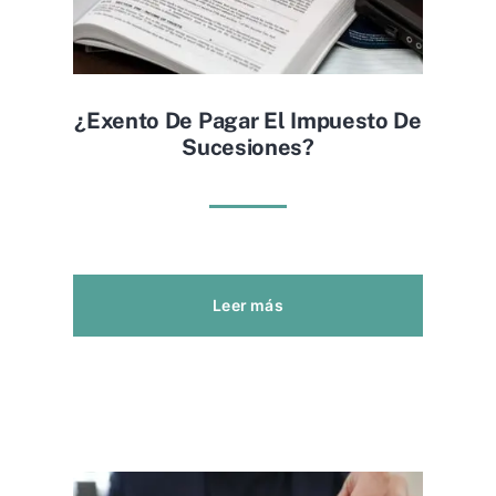
¿exento De Pagar El Impuesto De
Sucesiones?
Leer más