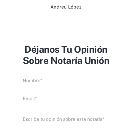
Andreu López
Déjanos Tu Opinión
Sobre Notaría Unión