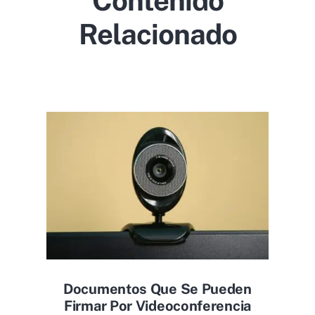
Contenido
Relacionado
Documentos Que Se Pueden
Firmar Por Videoconferencia