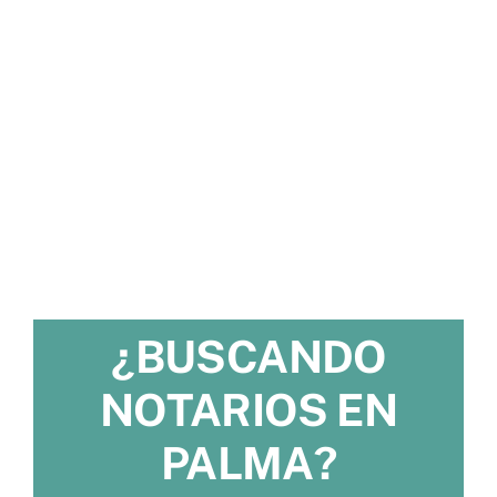
¿BUSCANDO
NOTARIOS EN
PALMA?