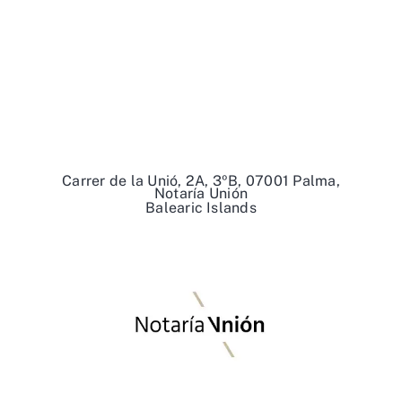
Carrer de la Unió, 2A, 3ºB, 07001 Palma,
Notaría Unión
Balearic Islands