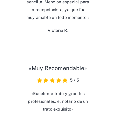
sencilla. Mención especial para
la recepcionista, ya que fue
muy amable en todo momento.»
Victoria R.
«Muy Recomendable»
5
/
5
«Excelente trato y grandes
profesionales, el notario de un
trato exquisito»