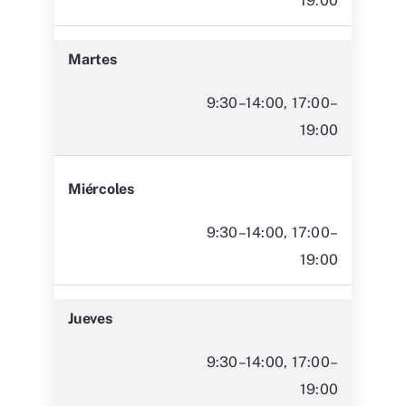
19:00
Martes
9:30–14:00, 17:00–
19:00
Miércoles
9:30–14:00, 17:00–
19:00
Jueves
9:30–14:00, 17:00–
19:00