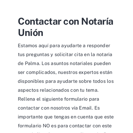
Contactar con Notaría
Unión
Estamos aquí para ayudarte a responder
tus preguntas y solicitar cita en la notaria
de Palma. Los asuntos notariales pueden
ser complicados, nuestros expertos están
disponibles para ayudarte sobre todos los
aspectos relacionados con tu tema.
Rellena el siguiente formulario para
contactar con nosotros vía Email. Es
importante que tengas en cuenta que este
formulario NO es para contactar con este