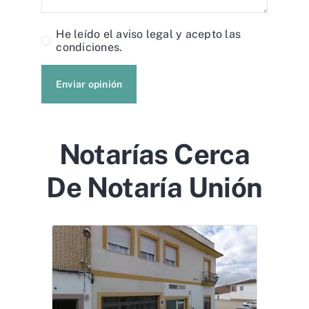
He leído el
aviso legal
y acepto las
condiciones.
Enviar opinión
Notarías Cerca
De Notaría Unión