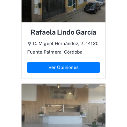
Rafaela Lindo García
C. Miguel Hernández, 2, 14120
Fuente Palmera, Córdoba
Ver Opiniones