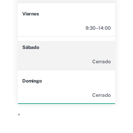
Viernes
9:30–14:00
Sábado
Cerrado
Domingo
Cerrado
«