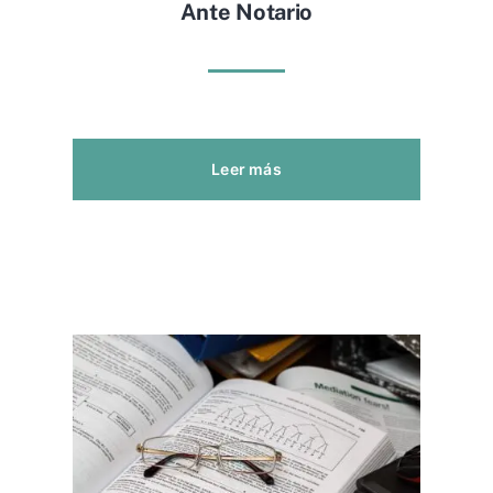
Ante Notario
Leer más