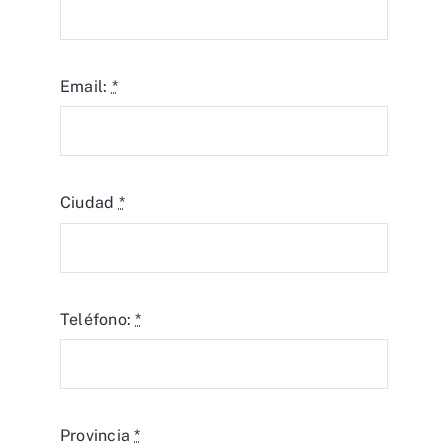
Email:
*
Ciudad
*
Teléfono:
*
Provincia
*