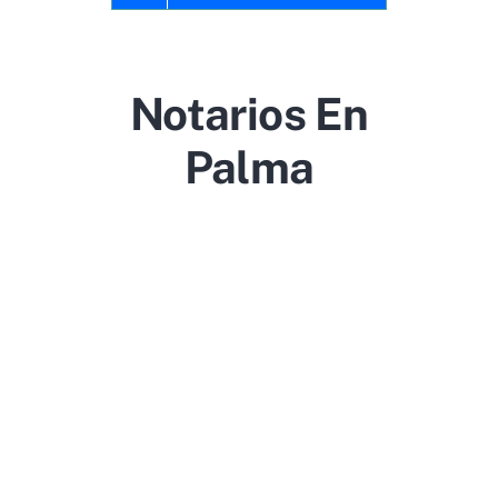
Notarios En
Palma