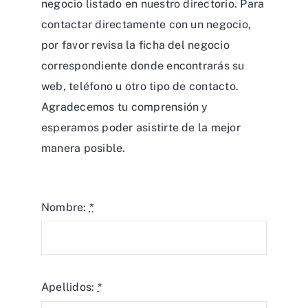
negocio listado en nuestro directorio. Para
contactar directamente con un negocio,
por favor revisa la ficha del negocio
correspondiente donde encontrarás su
web, teléfono u otro tipo de contacto.
Agradecemos tu comprensión y
esperamos poder asistirte de la mejor
manera posible.
Nombre:
*
Apellidos:
*