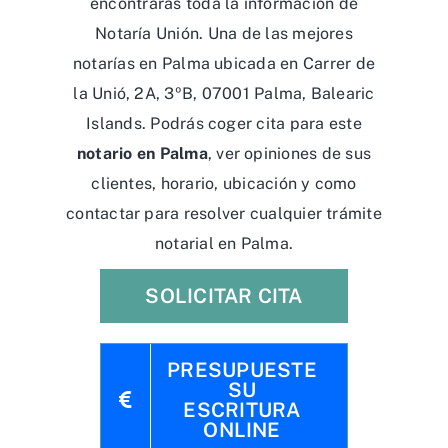
encontrarás toda la información de
Notaría Unión. Una de las mejores
notarías en Palma ubicada en Carrer de
la Unió, 2A, 3ºB, 07001 Palma, Balearic
Islands. Podrás coger cita para este
notario en Palma
, ver opiniones de sus
clientes, horario, ubicación y como
contactar para resolver cualquier trámite
notarial en Palma.
SOLICITAR CITA
PRESUPUESTE
SU
ESCRITURA
ONLINE