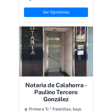
Ver Opiniones
Notaria de Calahorra -
Paulino Tercero
González
Primera Tr.ª Paletillas, bajo,