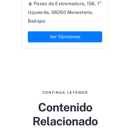
Paseo de Extremadura, 156, 1°
Izquierda, 06260 Monesterio,
Badajoz
Ver Opiniones
CONTINUA LEYENDO
Contenido
Relacionado