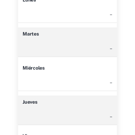
–
Martes
–
Miércoles
–
Jueves
–