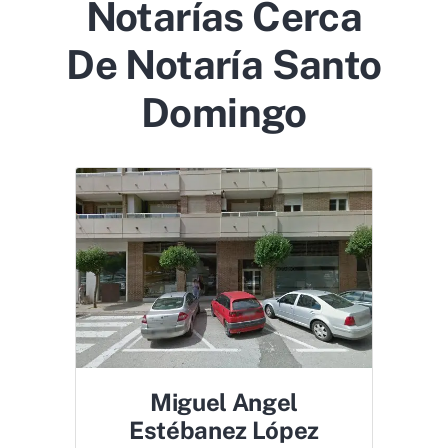
Notarías Cerca
De Notaría Santo
Domingo
Miguel Angel
Estébanez López