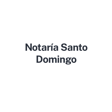
Notaría Santo
Domingo