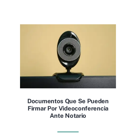
Documentos Que Se Pueden
Firmar Por Videoconferencia
Ante Notario