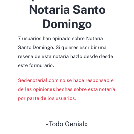
Notaria Santo
Domingo
7 usuarios han opinado sobre Notaría
Santo Domingo. Si quieres escribir una
reseña de esta notaría hazlo desde desde
este formulario
.
Sedenotarial.com no se hace responsable
de las opiniones hechas sobre esta notaría
por parte de los usuarios.
«Todo Genial»