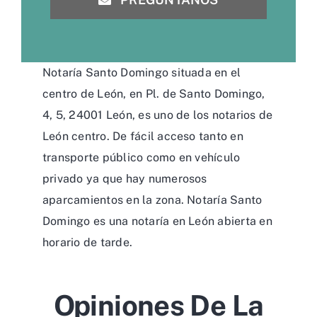
Notaría Santo Domingo situada en el
centro de León, en Pl. de Santo Domingo,
4, 5, 24001 León, es uno de los notarios de
León centro. De fácil acceso tanto en
transporte público como en vehículo
privado ya que hay numerosos
aparcamientos en la zona. Notaría Santo
Domingo es una notaría en León abierta en
horario de tarde.
Opiniones De La