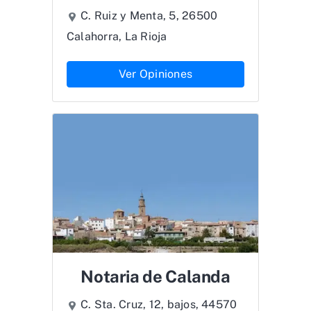
C. Ruiz y Menta, 5, 26500
Calahorra, La Rioja
Ver Opiniones
Notaria de Calanda
C. Sta. Cruz, 12, bajos, 44570