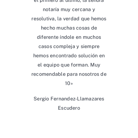
el primero al último, la señora
notaría muy cercana y
resolutiva, la verdad que hemos
hecho muchas cosas de
diferente índole en muchos
casos compleja y siempre
hemos encontrado solución en
el equipo que forman. Muy
recomendable para nosotros de
10»
Sergio Fernandez-Llamazares
Escudero