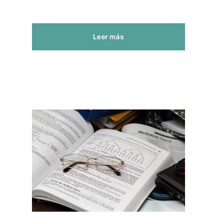
Leer más