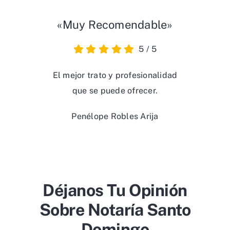
«Muy Recomendable»
5
/
5
El mejor trato y profesionalidad
que se puede ofrecer.
Penélope Robles Arija
Déjanos Tu Opinión
Sobre Notaría Santo
Domingo