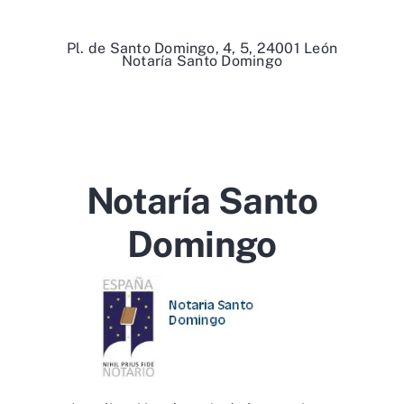
Pl. de Santo Domingo, 4, 5, 24001 León
Notaría Santo Domingo
Notaría Santo
Domingo