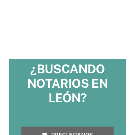
¿BUSCANDO
NOTARIOS EN
LEÓN?
PREGÚNTANOS