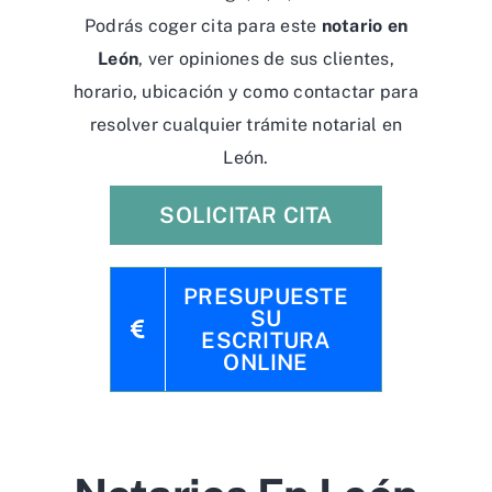
Podrás coger cita para este
notario en
León
, ver opiniones de sus clientes,
horario, ubicación y como contactar para
resolver cualquier trámite notarial en
León.
SOLICITAR CITA
PRESUPUESTE
SU
ESCRITURA
ONLINE