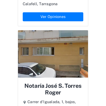
Calafell, Tarragona
Ver Opiniones
Notaría José S. Torres
Roger
Carrer d'Igualada, 1, bajos,