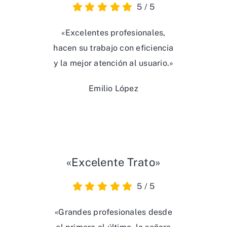
5
/
5
«Excelentes profesionales,
hacen su trabajo con eficiencia
y la mejor atención al usuario.»
Emilio López
«Excelente Trato»
5
/
5
«Grandes profesionales desde