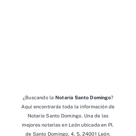
¿Buscando la
Notaría Santo Domingo
?
Aquí encontrarás toda la información de
Notaría Santo Domingo. Una de las
mejores notarías en León ubicada en Pl.
de Santo Domingo, 4, 5, 24001 León.