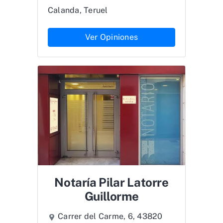
Calanda, Teruel
Ver Opiniones
Notaría Pilar Latorre
Guillorme
Carrer del Carme, 6, 43820