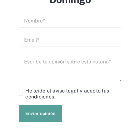
He leído el
aviso legal
y acepto las
condiciones.
Enviar opinión