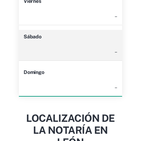
Viernes
–
Sábado
–
Domingo
–
LOCALIZACIÓN DE
LA NOTARÍA EN