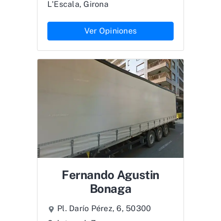
L'Escala, Girona
Ver Opiniones
Fernando Agustin
Bonaga
Pl. Darío Pérez, 6, 50300