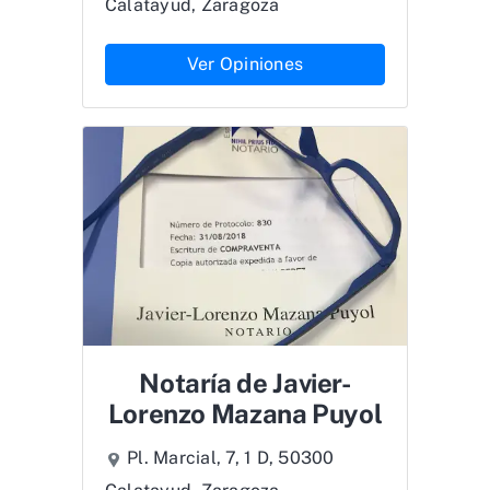
Calatayud, Zaragoza
Ver Opiniones
Notaría de Javier-
Lorenzo Mazana Puyol
Pl. Marcial, 7, 1 D, 50300