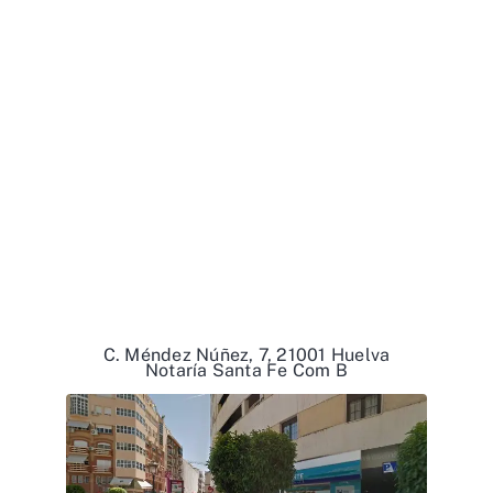
C. Méndez Núñez, 7, 21001 Huelva
Notaría Santa Fe Com B