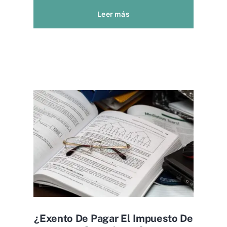
Leer más
¿exento De Pagar El Impuesto De