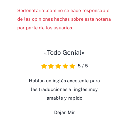
Sedenotarial.com no se hace responsable
de las opiniones hechas sobre esta notaría
por parte de los usuarios.
«Todo Genial»
5
/
5
Hablan un inglés excelente para
las traducciones al inglés.muy
amable y rapido
Dejan Mir