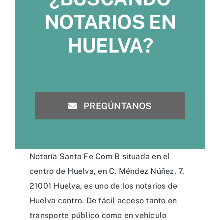
NOTARIOS EN
HUELVA?
PREGÚNTANOS
Notaría Santa Fe Com B situada en el
centro de Huelva, en C. Méndez Núñez, 7,
21001 Huelva, es uno de los notarios de
Huelva centro. De fácil acceso tanto en
transporte público como en vehículo