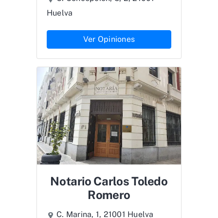
Huelva
Ver Opiniones
Notario Carlos Toledo
Romero
C. Marina, 1, 21001 Huelva