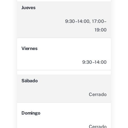
Jueves
9:30–14:00, 17:00–
19:00
Viernes
9:30–14:00
Sábado
Cerrado
Domingo
Cerrado