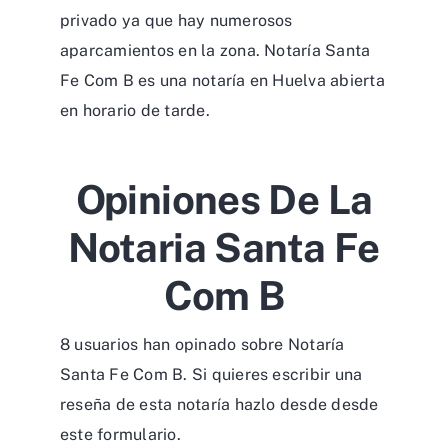
privado ya que hay numerosos
aparcamientos en la zona. Notaría Santa
Fe Com B es una notaría en Huelva abierta
en horario de tarde.
Opiniones De La
Notaria Santa Fe
Com B
8 usuarios han opinado sobre Notaría
Santa Fe Com B. Si quieres escribir una
reseña de esta notaría hazlo desde desde
este formulario
.