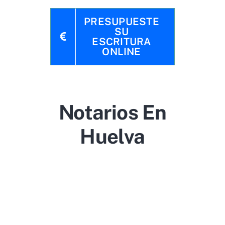
PRESUPUESTE
SU
ESCRITURA
ONLINE
Notarios En
Huelva