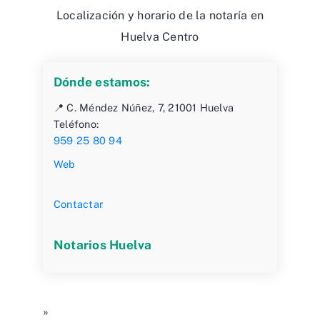
Localización y horario de la notaría en
Huelva Centro
Dónde estamos:
📍 C. Méndez Núñez, 7, 21001 Huelva
Teléfono:
959 25 80 94
Web
Contactar
Notarios Huelva
»