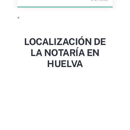
«
LOCALIZACIÓN DE
LA NOTARÍA EN
HUELVA