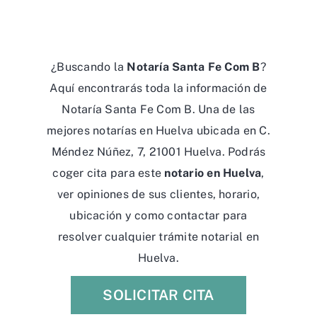
¿Buscando la
Notaría Santa Fe Com B
?
Aquí encontrarás toda la información de
Notaría Santa Fe Com B. Una de las
mejores notarías en Huelva ubicada en C.
Méndez Núñez, 7, 21001 Huelva. Podrás
coger cita para este
notario en Huelva
,
ver opiniones de sus clientes, horario,
ubicación y como contactar para
resolver cualquier trámite notarial en
Huelva.
SOLICITAR CITA