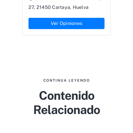
27, 21450 Cartaya, Huelva
Ver Opiniones
CONTINUA LEYENDO
Contenido
Relacionado