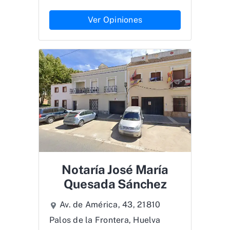
Ver Opiniones
Notaría José María
Quesada Sánchez
Av. de América, 43, 21810
Palos de la Frontera, Huelva