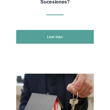
Sucesiones?
Leer más