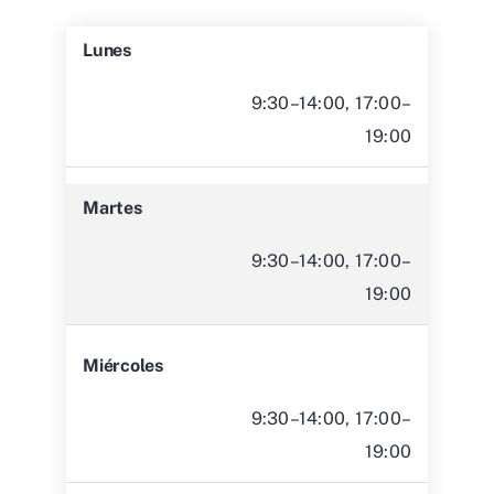
Lunes
9:30–14:00, 17:00–
19:00
Martes
9:30–14:00, 17:00–
19:00
Miércoles
9:30–14:00, 17:00–
19:00