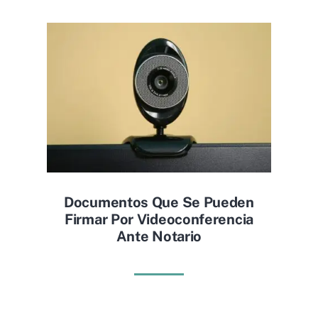
Documentos Que Se Pueden
Firmar Por Videoconferencia
Ante Notario