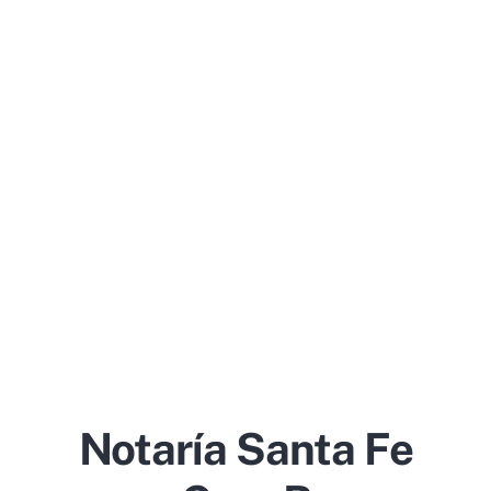
Notaría Santa Fe