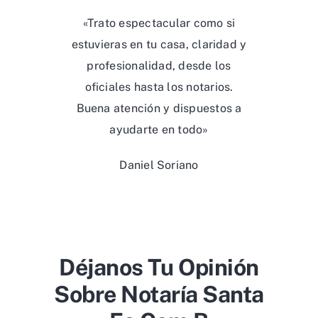
«Trato espectacular como si
estuvieras en tu casa, claridad y
profesionalidad, desde los
oficiales hasta los notarios.
Buena atención y dispuestos a
ayudarte en todo»
Daniel Soriano
Déjanos Tu Opinión
Sobre Notaría Santa