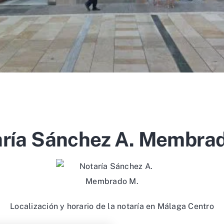
ría Sánchez A. Membra
Localización y horario de la notaría en Málaga Centro