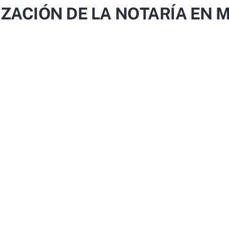
IZACIÓN DE LA NOTARÍA EN 