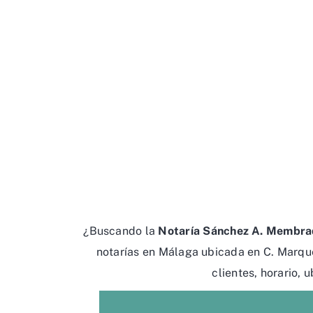
¿Buscando la
Notaría Sánchez A. Membra
notarías en Málaga ubicada en C. Marqu
clientes, horario, 