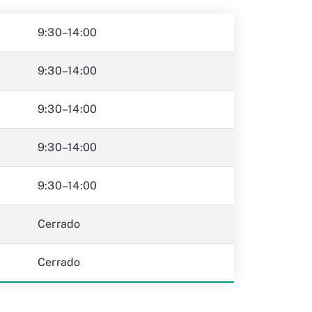
9:30–14:00
9:30–14:00
9:30–14:00
9:30–14:00
9:30–14:00
Cerrado
Cerrado