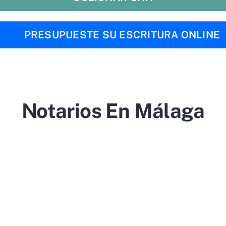
PRESUPUESTE SU ESCRITURA ONLINE
Notarios En Málaga