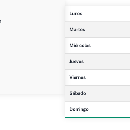
Lunes
a
Martes
Miércoles
Jueves
Viernes
Sábado
Domingo