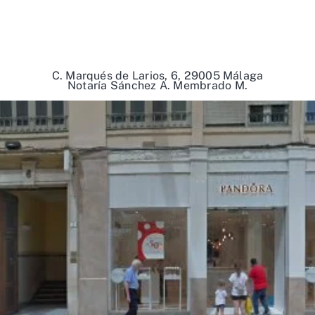
C. Marqués de Larios, 6, 29005 Málaga
Notaría Sánchez A. Membrado M.