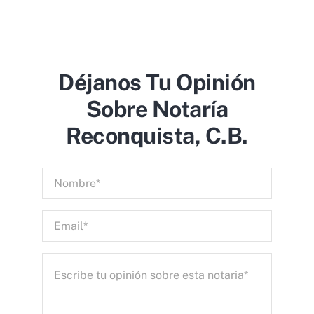
Déjanos Tu Opinión
Sobre Notaría
Reconquista, C.b.