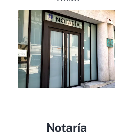
Notaría