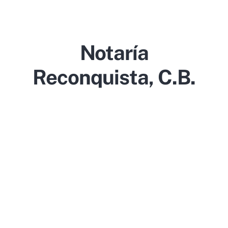
Notaría
Reconquista, C.b.