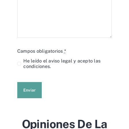
Campos obligatorios
*
He leído el
aviso legal
y acepto las
condiciones.
Enviar
Opiniones De La