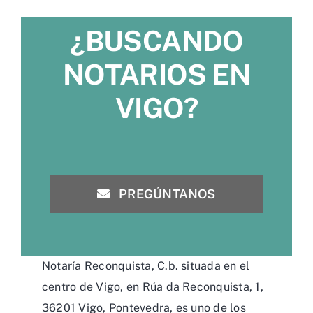
¿BUSCANDO
NOTARIOS EN
VIGO?
PREGÚNTANOS
Notaría Reconquista, C.b. situada en el
centro de Vigo, en Rúa da Reconquista, 1,
36201 Vigo, Pontevedra, es uno de los