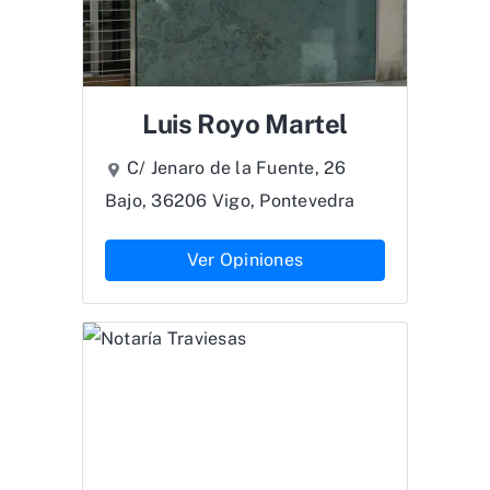
Luis Royo Martel
C/ Jenaro de la Fuente, 26
Bajo, 36206 Vigo, Pontevedra
Ver Opiniones