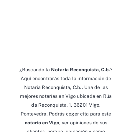
¿Buscando la
Notaría Reconquista, C.b.
?
Aquí encontrarás toda la información de
Notaría Reconquista, C.b.. Una de las
mejores notarías en Vigo ubicada en Rúa
da Reconquista, 1, 36201 Vigo,
Pontevedra. Podrás coger cita para este
notario en Vigo
, ver opiniones de sus
clientes, horario, ubicación y como