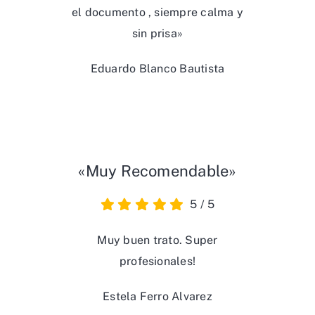
el documento , siempre calma y
sin prisa»
Eduardo Blanco Bautista
«Muy Recomendable»
5
/
5
Muy buen trato. Super
profesionales!
Estela Ferro Alvarez