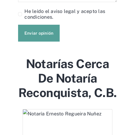
He leído el
aviso legal
y acepto las
condiciones.
Enviar opinión
Notarías Cerca
De Notaría
Reconquista, C.b.