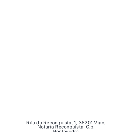
Rúa da Reconquista, 1, 36201 Vigo,
Notaría Reconquista, C.b.
Pontevedra