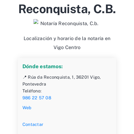
Reconquista, C.b.
Localización y horario de la notaría en
Vigo Centro
Dónde estamos:
📍 Rúa da Reconquista, 1, 36201 Vigo,
Pontevedra
Teléfono:
986 22 57 08
Web
Contactar