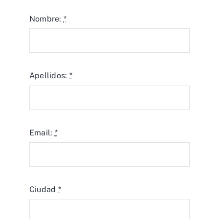
Nombre:
*
Apellidos:
*
Email:
*
Ciudad
*