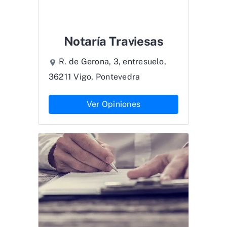
Notaría Traviesas
R. de Gerona, 3, entresuelo,
36211 Vigo, Pontevedra
Ver Opiniones