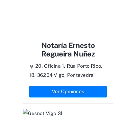
Notaría Ernesto
Regueira Nuñez
20, Oficina 1, Rúa Porto Rico,
18, 36204 Vigo, Pontevedra
Ver Opiniones