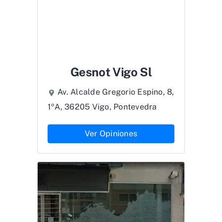
Gesnot Vigo Sl
Av. Alcalde Gregorio Espino, 8,
1ºA, 36205 Vigo, Pontevedra
Ver Opiniones