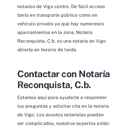
notarios de Vigo centro. De fácil acceso
tanto en transporte público como en
vehículo privado ya que hay numerosos
aparcamientos en la zona. Notaría
Reconquista, C.b. es una notaría en Vigo
abierta en horario de tarde.
Contactar con Notaría
Reconquista, C.b.
Estamos aquí para ayudarte a responder
tus preguntas y solicitar cita en la notaria
de Vigo. Los asuntos notariales pueden
ser complicados, nuestros expertos están