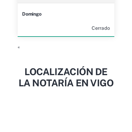
Domingo
Cerrado
«
LOCALIZACIÓN DE
LA NOTARÍA EN VIGO