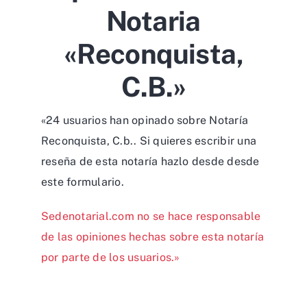
Notaria
«Reconquista,
C.b.»
«24 usuarios han opinado sobre Notaría
Reconquista, C.b.. Si quieres escribir una
reseña de esta notaría hazlo desde desde
este formulario
.
Sedenotarial.com no se hace responsable
de las opiniones hechas sobre esta notaría
por parte de los usuarios.»