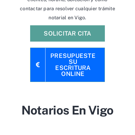
contactar para resolver cualquier trámite
notarial en Vigo.
SOLICITAR CITA
PRESUPUESTE
SU
ESCRITURA
ONLINE
Notarios En Vigo