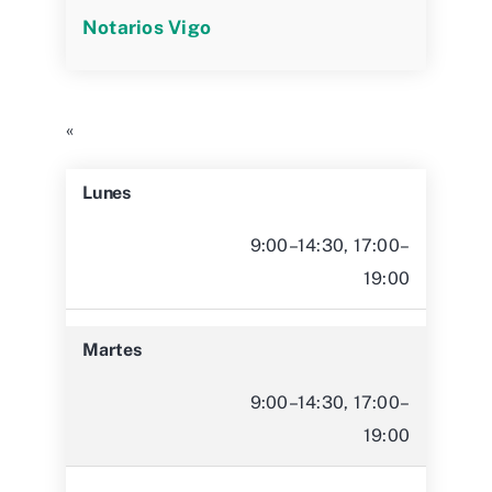
Notarios Vigo
«
Lunes
9:00–14:30, 17:00–
19:00
Martes
9:00–14:30, 17:00–
19:00