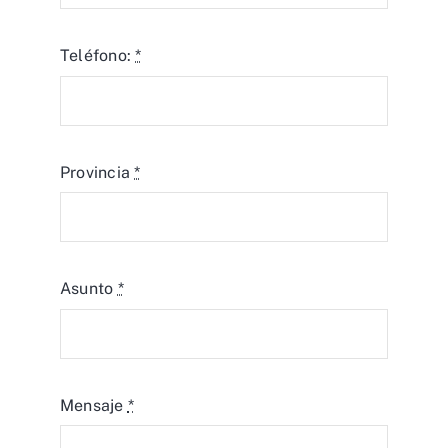
Teléfono:
*
Provincia
*
Asunto
*
Mensaje
*