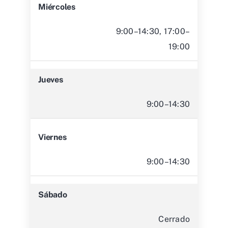
Miércoles
9:00–14:30, 17:00–
19:00
Jueves
9:00–14:30
Viernes
9:00–14:30
Sábado
Cerrado