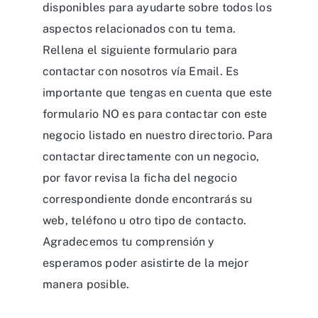
disponibles para ayudarte sobre todos los
aspectos relacionados con tu tema.
Rellena el siguiente formulario para
contactar con nosotros vía Email. Es
importante que tengas en cuenta que este
formulario NO es para contactar con este
negocio listado en nuestro directorio. Para
contactar directamente con un negocio,
por favor revisa la ficha del negocio
correspondiente donde encontrarás su
web, teléfono u otro tipo de contacto.
Agradecemos tu comprensión y
esperamos poder asistirte de la mejor
manera posible.