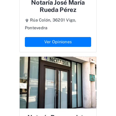
Notaría José María
Rueda Pérez
Rúa Colón, 36201 Vigo,
Pontevedra
Ver Opiniones