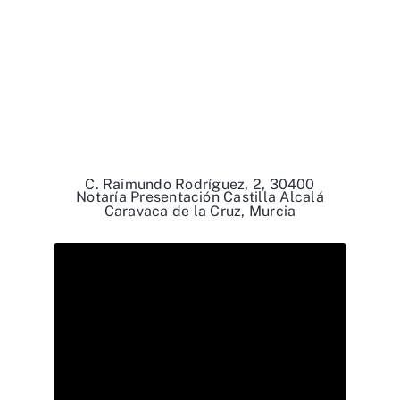
C. Raimundo Rodríguez, 2, 30400
Notaría Presentación Castilla Alcalá
Caravaca de la Cruz, Murcia