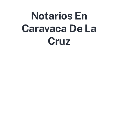
Notarios En
Caravaca De La
Cruz