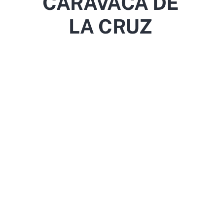
CARAVACA DE
LA CRUZ