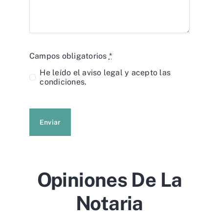
Campos obligatorios
*
He leído el
aviso legal
y acepto las
condiciones.
Enviar
Opiniones De La
Notaria