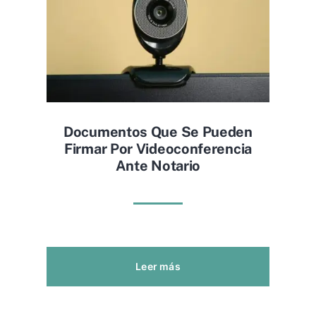
Documentos Que Se Pueden
Firmar Por Videoconferencia
Ante Notario
Leer más