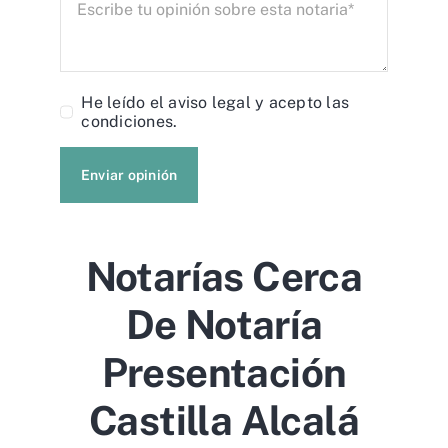
He leído el
aviso legal
y acepto las
condiciones.
Enviar opinión
Notarías Cerca
De Notaría
Presentación
Castilla Alcalá