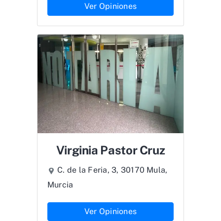
Ver Opiniones
Virginia Pastor Cruz
C. de la Feria, 3, 30170 Mula,
Murcia
Ver Opiniones