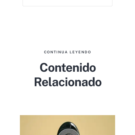
CONTINUA LEYENDO
Contenido
Relacionado