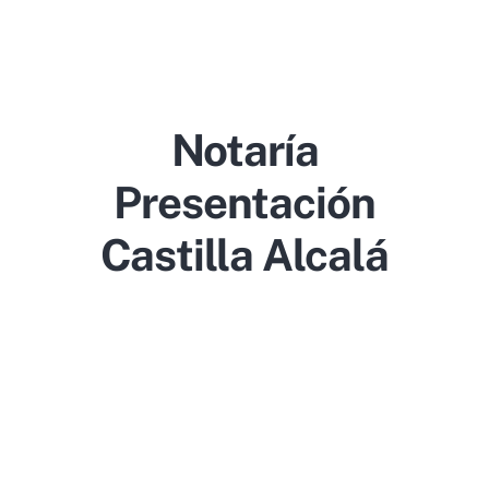
Notaría
Presentación
Castilla Alcalá