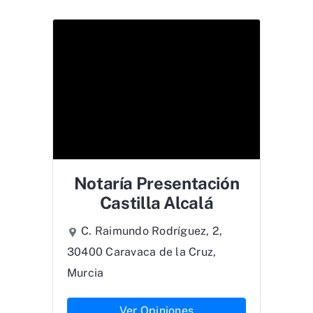
Notaría Presentación
Castilla Alcalá
C. Raimundo Rodríguez, 2,
30400 Caravaca de la Cruz,
Murcia
Ver Opiniones