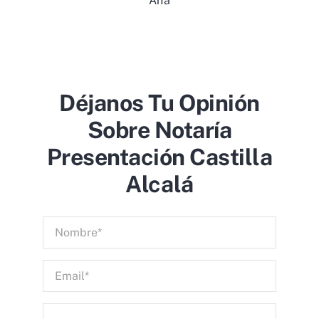
Ana
Déjanos Tu Opinión
Sobre Notaría
Presentación Castilla
Alcalá