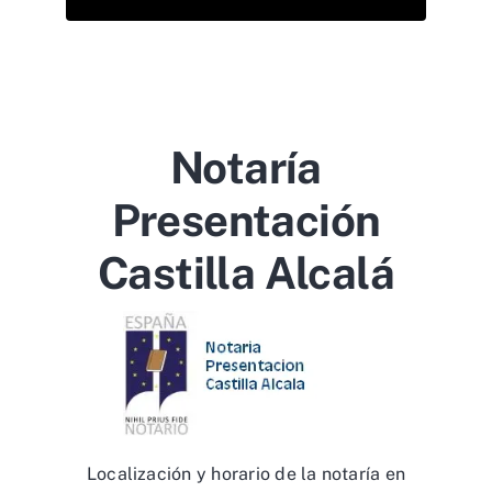
Notaría
Presentación
Castilla Alcalá
Localización y horario de la notaría en