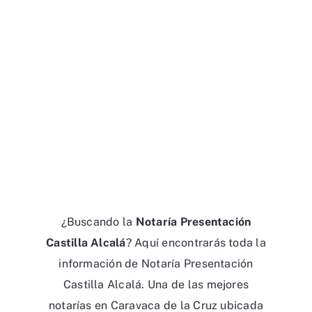
¿Buscando la
Notaría Presentación
Castilla Alcalá
? Aquí encontrarás toda la
información de Notaría Presentación
Castilla Alcalá. Una de las mejores
notarías en Caravaca de la Cruz ubicada