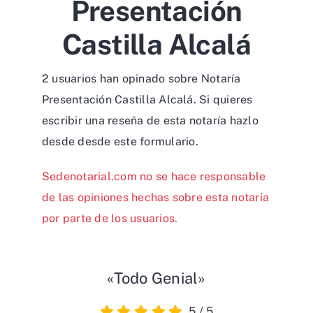
Presentación
Castilla Alcalá
2 usuarios han opinado sobre Notaría
Presentación Castilla Alcalá. Si quieres
escribir una reseña de esta notaría hazlo
desde desde
este formulario
.
Sedenotarial.com no se hace responsable
de las opiniones hechas sobre esta notaría
por parte de los usuarios.
«Todo Genial»
5
/
5