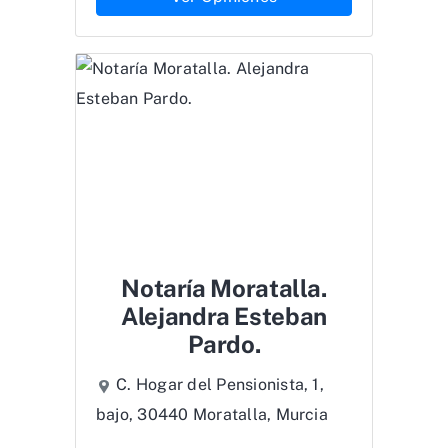
Notaría Moratalla.
Alejandra Esteban
Pardo.
C. Hogar del Pensionista, 1,
bajo, 30440 Moratalla, Murcia