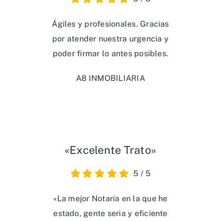
Ágiles y profesionales. Gracias
por atender nuestra urgencia y
poder firmar lo antes posibles.
A8 INMOBILIARIA
«Excelente Trato»
5
/
5
«La mejor Notaría en la que he
estado, gente seria y eficiente