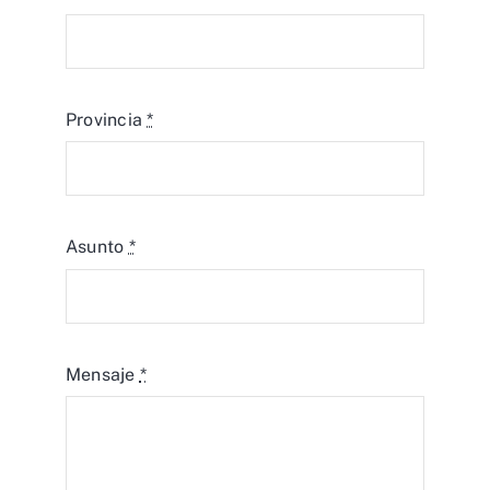
Provincia
*
Asunto
*
Mensaje
*