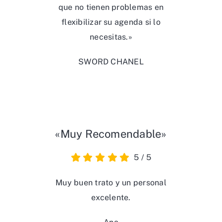
que no tienen problemas en
flexibilizar su agenda si lo
necesitas.»
SWORD CHANEL
«Muy Recomendable»
5
/
5
Muy buen trato y un personal
excelente.