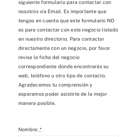
siguiente formulario para contactar con
nosotros vía Email. Es importante que
tengas en cuenta que este formulario NO
es para contactar con este negocio listado
en nuestro directorio. Para contactar
directamente con un negocio, por favor
revisa la ficha del negocio
correspondiente donde encontrarás su
web, teléfono u otro tipo de contacto.
Agradecemos tu comprensión y
esperamos poder asistirte de la mejor
manera posible.
Nombre:
*