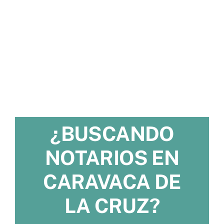
¿BUSCANDO
NOTARIOS EN
CARAVACA DE
LA CRUZ?