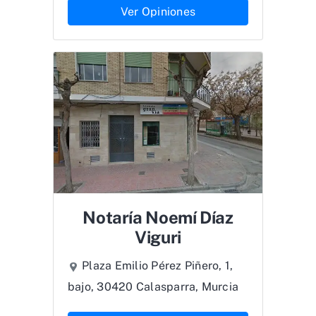
Ver Opiniones
Notaría Noemí Díaz
Viguri
Plaza Emilio Pérez Piñero, 1,
bajo, 30420 Calasparra, Murcia