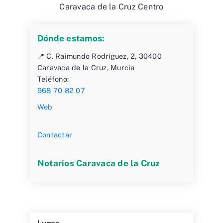
Caravaca de la Cruz Centro
Dónde estamos:
📍 C. Raimundo Rodríguez, 2, 30400
Caravaca de la Cruz, Murcia
Teléfono:
968 70 82 07
Web
Contactar
Notarios Caravaca de la Cruz