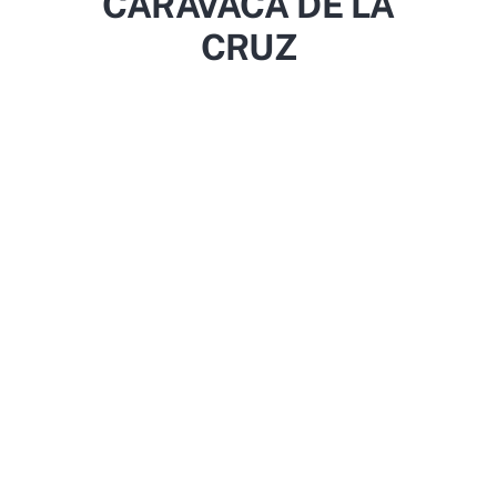
CARAVACA DE LA
CRUZ