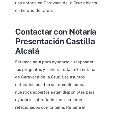
una notaría en Caravaca de la Cruz abierta
en horario de tarde.
Contactar con Notaría
Presentación Castilla
Alcalá
Estamos aquí para ayudarte a responder
tus preguntas y solicitar cita en la notaria
de Caravaca de la Cruz. Los asuntos
notariales pueden ser complicados,
nuestros expertos están disponibles para
ayudarte sobre todos los aspectos
relacionados con tu tema. Rellena el