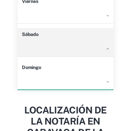
Viernes
–
Sábado
–
Domingo
–
LOCALIZACIÓN DE
LA NOTARÍA EN