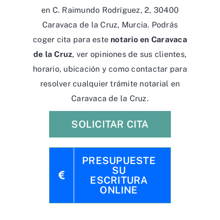
en C. Raimundo Rodríguez, 2, 30400
Caravaca de la Cruz, Murcia. Podrás
coger cita para este
notario en Caravaca
de la Cruz
, ver opiniones de sus clientes,
horario, ubicación y como contactar para
resolver cualquier trámite notarial en
Caravaca de la Cruz.
SOLICITAR CITA
PRESUPUESTE
SU
ESCRITURA
ONLINE