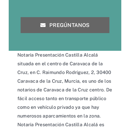
PREGÚNTANOS
Notaría Presentación Castilla Alcalá
situada en el centro de Caravaca de la
Cruz, en C. Raimundo Rodríguez, 2, 30400
Caravaca de la Cruz, Murcia, es uno de los
notarios de Caravaca de la Cruz centro. De
fácil acceso tanto en transporte público
como en vehículo privado ya que hay
numerosos aparcamientos en la zona.
Notaría Presentación Castilla Alcalá es