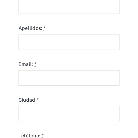
Apellidos:
*
Email:
*
Ciudad
*
Teléfono:
*