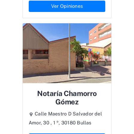
Ver Opiniones
Notaría Chamorro
Gómez
Calle Maestro D Salvador del
Amor, 30 , 1 º, 30180 Bullas