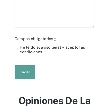
Campos obligatorios
*
He leído el
aviso legal
y acepto las
condiciones.
Enviar
Opiniones De La