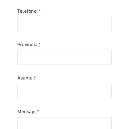
Teléfono:
*
Provincia
*
Asunto
*
Mensaje
*