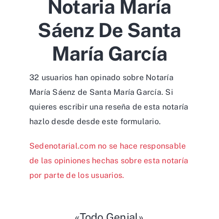
Notaria María
Sáenz De Santa
María García
32 usuarios han opinado sobre Notaría
María Sáenz de Santa María García. Si
quieres escribir una reseña de esta notaría
hazlo desde desde
este formulario
.
Sedenotarial.com no se hace responsable
de las opiniones hechas sobre esta notaría
por parte de los usuarios.
«Todo Genial»