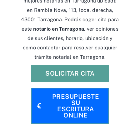
mejores notarías en Tarragona ubicada
en Rambla Nova, 113, local derecha,
43001 Tarragona. Podrás coger cita para
este
notario en Tarragona
, ver opiniones
de sus clientes, horario, ubicación y
como contactar para resolver cualquier
trámite notarial en Tarragona.
SOLICITAR CITA
PRESUPUESTE
SU
ESCRITURA
ONLINE