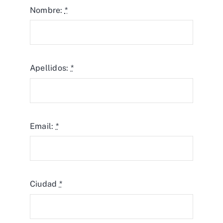
Nombre:
*
Apellidos:
*
Email:
*
Ciudad
*