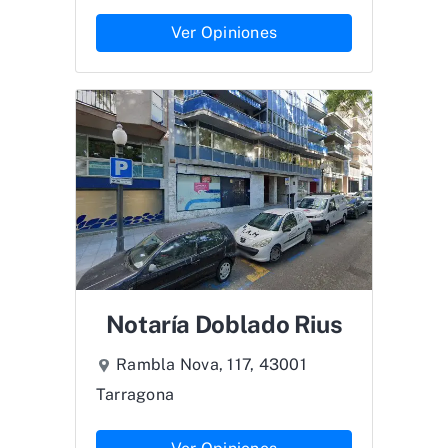
Ver Opiniones
Notaría Doblado Rius
Rambla Nova, 117, 43001
Tarragona