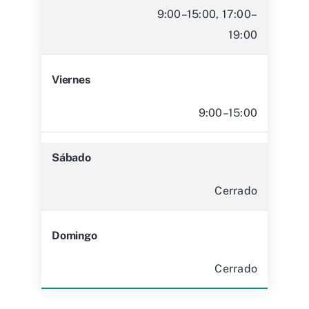
9:00–15:00, 17:00–
19:00
Viernes
9:00–15:00
Sábado
Cerrado
Domingo
Cerrado