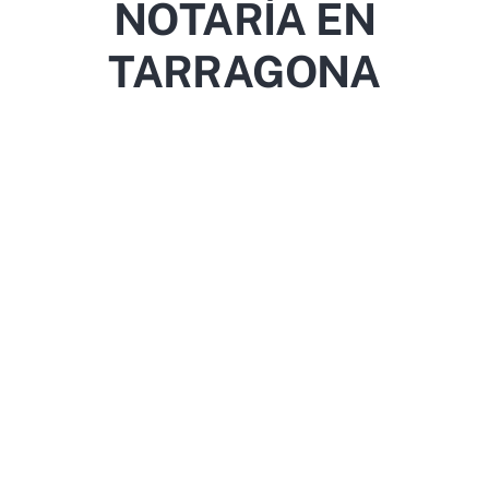
NOTARÍA EN
TARRAGONA