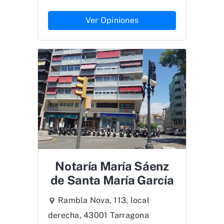
Ver Opiniones
Notaría María Sáenz
de Santa María García
Rambla Nova, 113, local
derecha, 43001 Tarragona