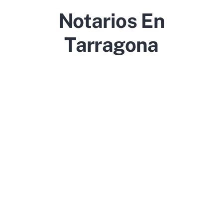
Notarios En
Tarragona