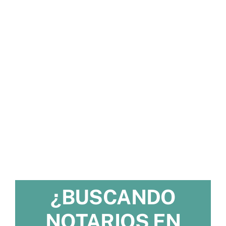
¿BUSCANDO
NOTARIOS EN