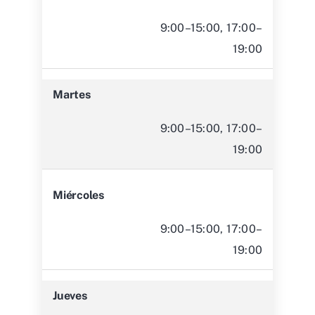
9:00–15:00, 17:00–
19:00
Martes
9:00–15:00, 17:00–
19:00
Miércoles
9:00–15:00, 17:00–
19:00
Jueves