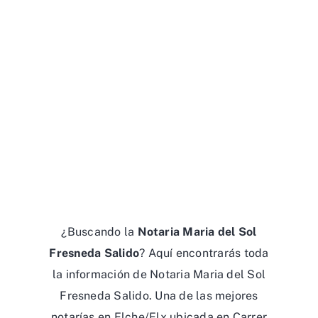
¿Buscando la
Notaria Maria del Sol
Fresneda Salido
? Aquí encontrarás toda
la información de Notaria Maria del Sol
Fresneda Salido. Una de las mejores
notarías en Elche/Elx ubicada en Carrer