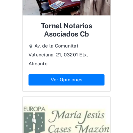
Tornel Notarios
Asociados Cb
Av. de la Comunitat
Valenciana, 21, 03201 Elx,
Alicante
Ver Opiniones