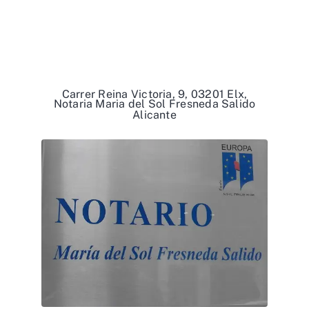
Carrer Reina Victoria, 9, 03201 Elx,
Notaria Maria del Sol Fresneda Salido
Alicante