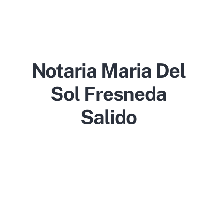
Notaria Maria Del
Sol Fresneda
Salido