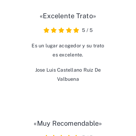
«Excelente Trato»
5
/
5
Es un lugar acogedor y su trato
es excelente.
Jose Luis Castellano Ruiz De
Valbuena
«Muy Recomendable»