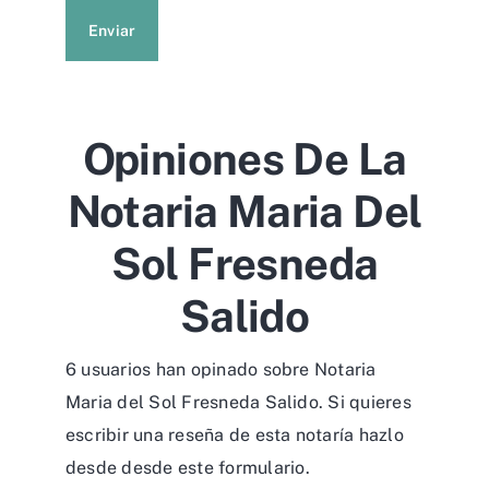
Enviar
Opiniones De La
Notaria Maria Del
Sol Fresneda
Salido
6 usuarios han opinado sobre Notaria
Maria del Sol Fresneda Salido. Si quieres
escribir una reseña de esta notaría hazlo
desde desde
este formulario
.