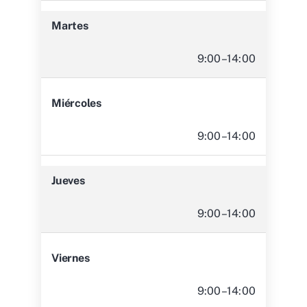
Martes
9:00–14:00
Miércoles
9:00–14:00
Jueves
9:00–14:00
Viernes
9:00–14:00