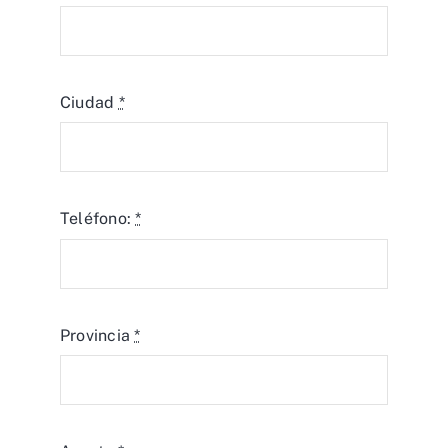
Ciudad
*
Teléfono:
*
Provincia
*