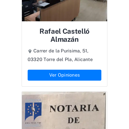
Rafael Castelló
Almazán
Carrer de la Purisima, 51,
03320 Torre del Pla, Alicante
Ver Opiniones