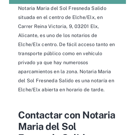
Notaria Maria del Sol Fresneda Salido
situada en el centro de Elche/Elx, en
Carrer Reina Victoria, 9, 03201 Elx,
Alicante, es uno de los notarios de
Elche/Elx centro. De fácil acceso tanto en
transporte público como en vehículo
privado ya que hay numerosos
aparcamientos en la zona. Notaria Maria
del Sol Fresneda Salido es una notaría en
Elche/Elx abierta en horario de tarde.
Contactar con Notaria
Maria del Sol