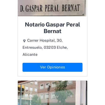
Notario Gaspar Peral
Bernat
Carrer Hospital, 30,
Entresuelo, 03203 Elche,
Alicante
Ver Opiniones