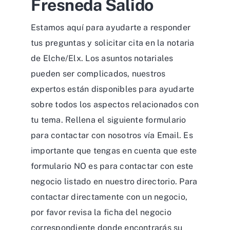
Fresneda Salido
Estamos aquí para ayudarte a responder
tus preguntas y solicitar cita en la notaria
de Elche/Elx. Los asuntos notariales
pueden ser complicados, nuestros
expertos están disponibles para ayudarte
sobre todos los aspectos relacionados con
tu tema. Rellena el siguiente formulario
para contactar con nosotros vía Email. Es
importante que tengas en cuenta que este
formulario NO es para contactar con este
negocio listado en nuestro directorio. Para
contactar directamente con un negocio,
por favor revisa la ficha del negocio
correspondiente donde encontrarás su