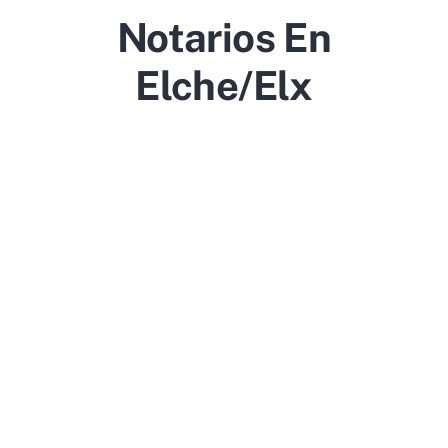
Notarios En
Elche/Elx