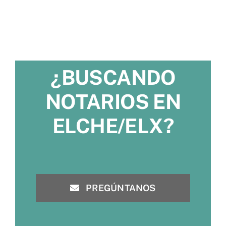
¿BUSCANDO
NOTARIOS EN
ELCHE/ELX?
PREGÚNTANOS