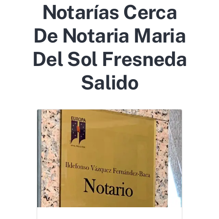
Notarías Cerca
De Notaria Maria
Del Sol Fresneda
Salido