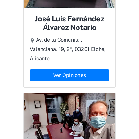
José Luis Fernández
Álvarez Notario
Av. de la Comunitat
Valenciana, 19, 2º, 03201 Elche,
Alicante
Ver Opiniones