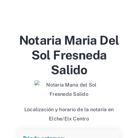
Notaria Maria Del
Sol Fresneda
Salido
Localización y horario de la notaría en
Elche/Elx Centro