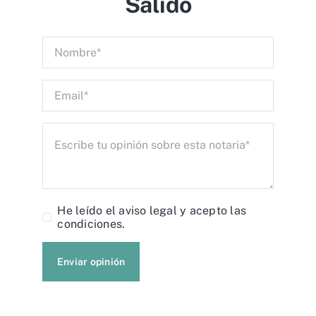
Salido
He leído el
aviso legal
y acepto las
condiciones.
Enviar opinión