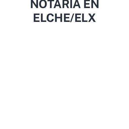
NOTARÍA EN
ELCHE/ELX