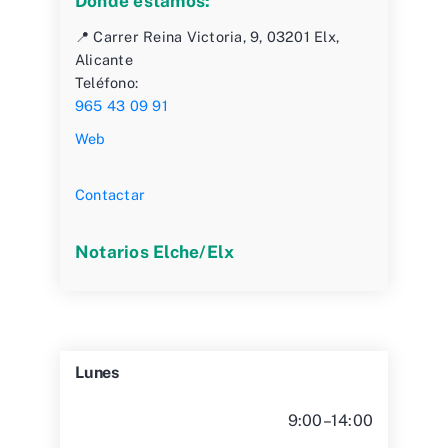
Dónde estamos:
📍 Carrer Reina Victoria, 9, 03201 Elx,
Alicante
Teléfono:
965 43 09 91
Web
Contactar
Notarios Elche/Elx
Lunes
9:00–14:00