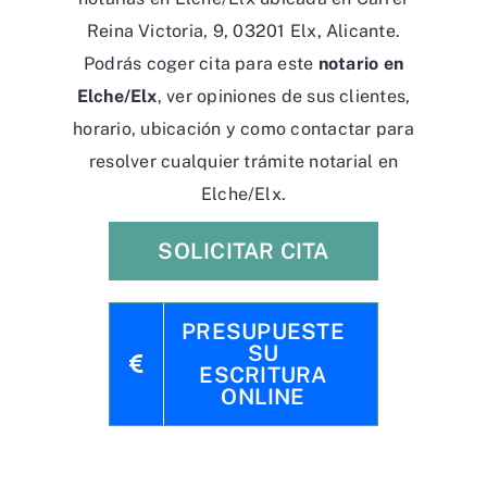
Reina Victoria, 9, 03201 Elx, Alicante.
Podrás coger cita para este
notario en
Elche/Elx
, ver opiniones de sus clientes,
horario, ubicación y como contactar para
resolver cualquier trámite notarial en
Elche/Elx.
SOLICITAR CITA
PRESUPUESTE
SU
ESCRITURA
ONLINE