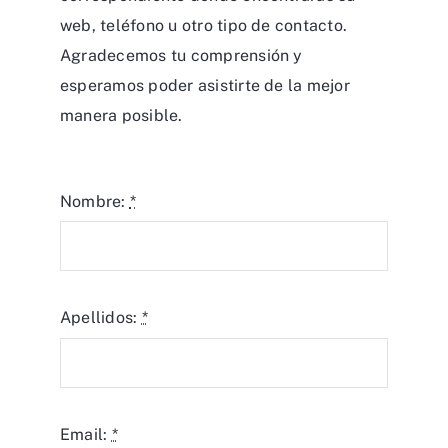
web, teléfono u otro tipo de contacto.
Agradecemos tu comprensión y
esperamos poder asistirte de la mejor
manera posible.
Nombre:
*
Apellidos:
*
Email:
*