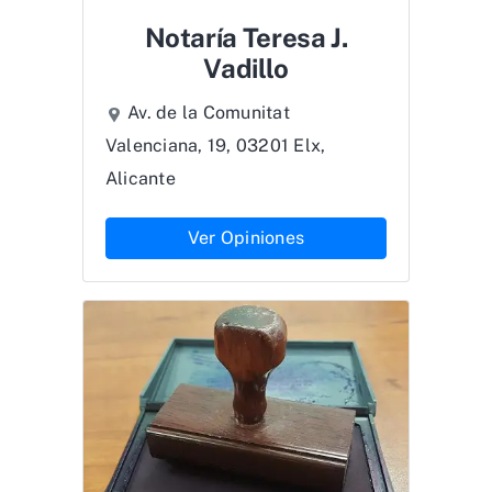
Notaría Teresa J.
Vadillo
Av. de la Comunitat
Valenciana, 19, 03201 Elx,
Alicante
Ver Opiniones