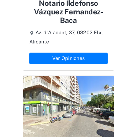
Notario Ildefonso
Vázquez Fernandez-
Baca
Av. d'Alacant, 37, 03202 Elx,
Alicante
Ver Opiniones