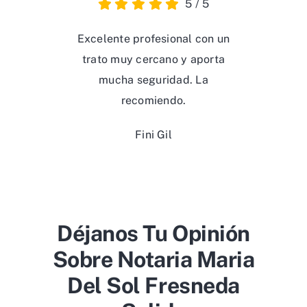
5
/
5
Excelente profesional con un
trato muy cercano y aporta
mucha seguridad. La
recomiendo.
Fini Gil
Déjanos Tu Opinión
Sobre Notaria Maria
Del Sol Fresneda