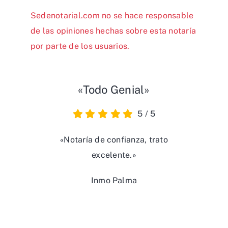
Sedenotarial.com no se hace responsable
de las opiniones hechas sobre esta notaría
por parte de los usuarios.
«Todo Genial»
5
/
5
«Notaría de confianza, trato
excelente.»
Inmo Palma