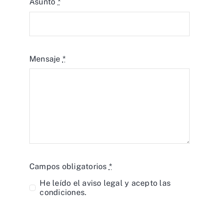
Asunto
*
Mensaje
*
Campos obligatorios
*
He leído el
aviso legal
y acepto las
condiciones.