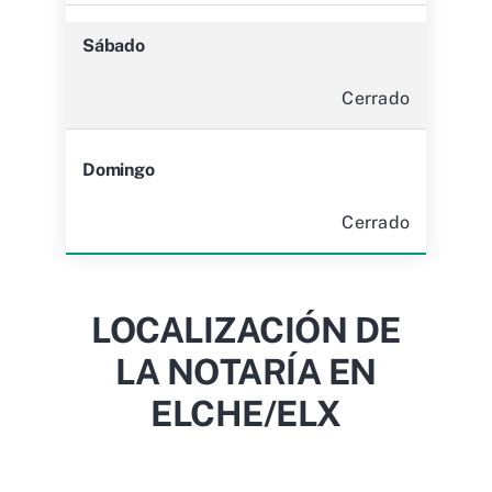
Sábado
Cerrado
Domingo
Cerrado
LOCALIZACIÓN DE
LA NOTARÍA EN
ELCHE/ELX