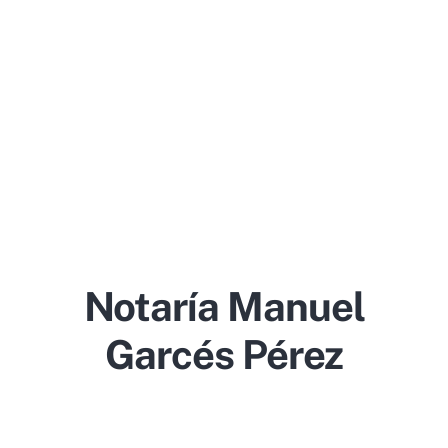
Notaría Manuel
Garcés Pérez