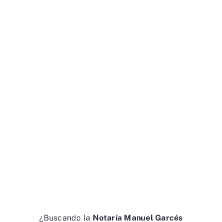
¿Buscando la
Notaría Manuel Garcés