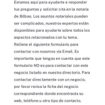
Estamos aquí para ayudarte a responder
tus preguntas y solicitar cita en la notaria
de Bilbao. Los asuntos notariales pueden
ser complicados, nuestros expertos están
disponibles para ayudarte sobre todos los
aspectos relacionados con tu tema.
Rellena el siguiente formulario para
contactar con nosotros vía Email. Es
importante que tengas en cuenta que este
formulario NO es para contactar con este
negocio listado en nuestro directorio. Para
contactar directamente con un negocio,
por favor revisa la ficha del negocio
correspondiente donde encontrarás su
web, teléfono u otro tipo de contacto.