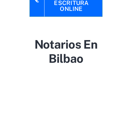
ESCRITURA
ONLINE
Notarios En
Bilbao