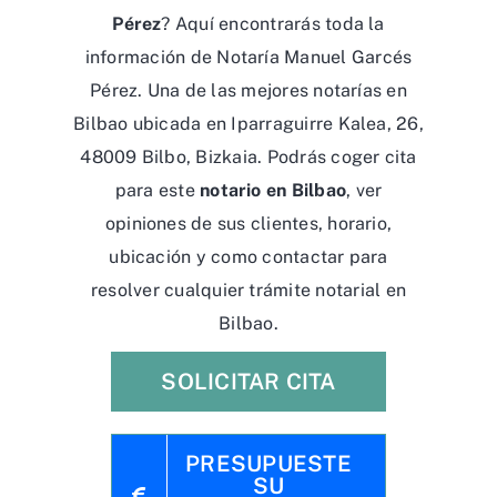
Pérez
? Aquí encontrarás toda la
información de Notaría Manuel Garcés
Pérez. Una de las mejores notarías en
Bilbao ubicada en Iparraguirre Kalea, 26,
48009 Bilbo, Bizkaia. Podrás coger cita
para este
notario en Bilbao
, ver
opiniones de sus clientes, horario,
ubicación y como contactar para
resolver cualquier trámite notarial en
Bilbao.
SOLICITAR CITA
PRESUPUESTE
SU