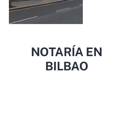
NOTARÍA EN
BILBAO