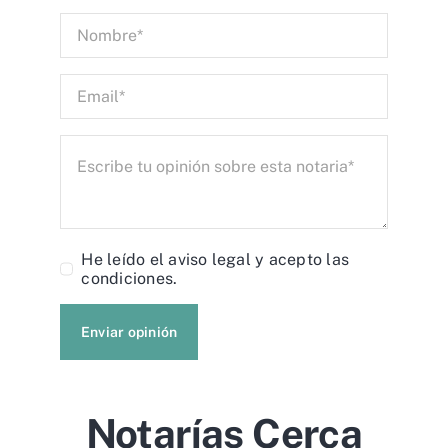
He leído el
aviso legal
y acepto las
condiciones.
Enviar opinión
Notarías Cerca