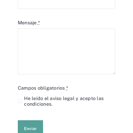
Mensaje
*
Campos obligatorios
*
He leído el
aviso legal
y acepto las
condiciones.
Enviar