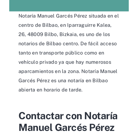
Notaría Manuel Garcés Pérez situada en el
centro de Bilbao, en Iparraguirre Kalea,
26, 48009 Bilbo, Bizkaia, es uno de los
notarios de Bilbao centro. De fácil acceso
tanto en transporte público como en
vehículo privado ya que hay numerosos
aparcamientos en la zona. Notaría Manuel
Garcés Pérez es una notaría en Bilbao
abierta en horario de tarde.
Contactar con Notaría
Manuel Garcés Pérez