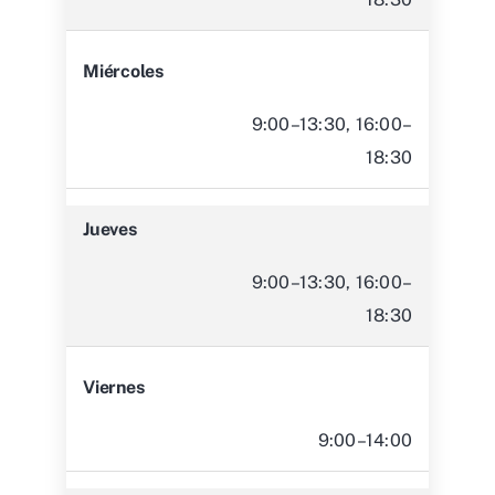
Miércoles
9:00–13:30, 16:00–
18:30
Jueves
9:00–13:30, 16:00–
18:30
Viernes
9:00–14:00