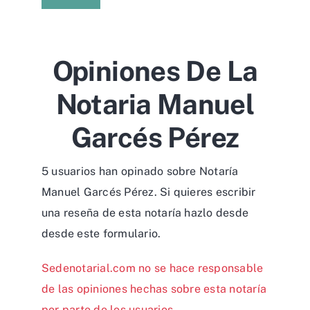
Opiniones De La
Notaria Manuel
Garcés Pérez
5 usuarios han opinado sobre Notaría
Manuel Garcés Pérez. Si quieres escribir
una reseña de esta notaría hazlo desde
desde
este formulario
.
Sedenotarial.com no se hace responsable
de las opiniones hechas sobre esta notaría
por parte de los usuarios.