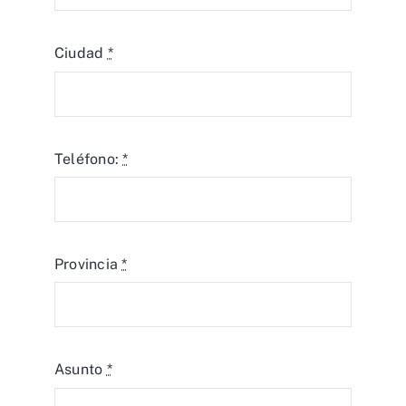
Ciudad
*
Teléfono:
*
Provincia
*
Asunto
*