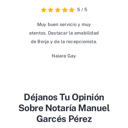
5
/
5
Muy buen servicio y muy
atentos. Destacar la amabilidad
de Borja y de la recepcionista.
Naiara Gay
Déjanos Tu Opinión
Sobre Notaría Manuel
Garcés Pérez