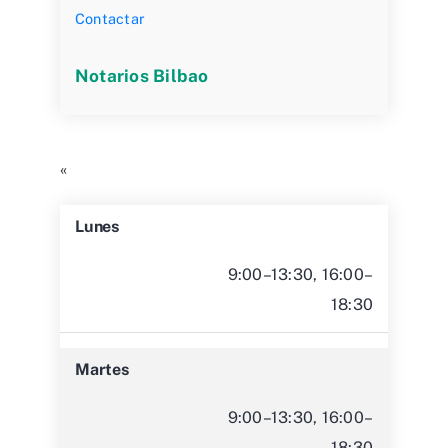
Contactar
Notarios Bilbao
«
Lunes
9:00–13:30, 16:00–
18:30
Martes
9:00–13:30, 16:00–
18:30