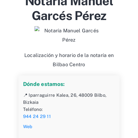
Notaría Manuel
Garcés Pérez
Localización y horario de la notaría en
Bilbao Centro
Dónde estamos:
📍 Iparraguirre Kalea, 26, 48009 Bilbo,
Bizkaia
Teléfono:
944 24 29 11
Web