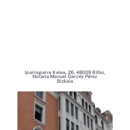
Iparraguirre Kalea, 26, 48009 Bilbo,
Notaría Manuel Garcés Pérez
Bizkaia