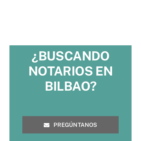
¿BUSCANDO
NOTARIOS EN
BILBAO?
PREGÚNTANOS