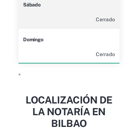
Sábado
Cerrado
Domingo
Cerrado
«
LOCALIZACIÓN DE
LA NOTARÍA EN
BILBAO