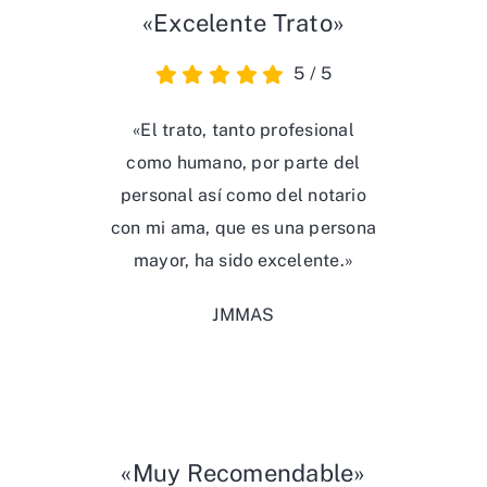
«Excelente Trato»
5
/
5
«El trato, tanto profesional
como humano, por parte del
personal así como del notario
con mi ama, que es una persona
mayor, ha sido excelente.»
JMMAS
«Muy Recomendable»