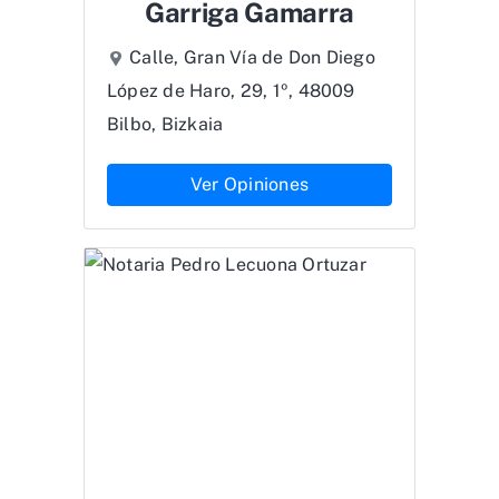
Garriga Gamarra
Calle, Gran Vía de Don Diego
López de Haro, 29, 1º, 48009
Bilbo, Bizkaia
Ver Opiniones