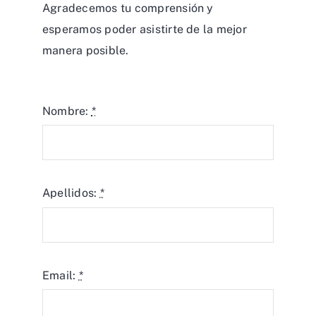
Agradecemos tu comprensión y
esperamos poder asistirte de la mejor
manera posible.
Nombre:
*
Apellidos:
*
Email:
*