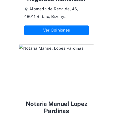
Alameda de Recalde, 46,
48011 Bilbao, Bizcaya
Ver Opiniones
Notaria Manuel Lopez
Pardiñas