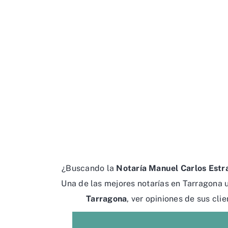
¿Buscando la
Notaría Manuel Carlos Estra
Una de las mejores notarías en Tarragona
Tarragona
, ver opiniones de sus cli