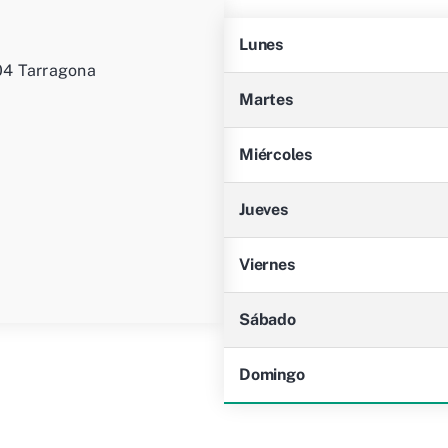
Lunes
04 Tarragona
Martes
Miércoles
Jueves
Viernes
Sábado
Domingo