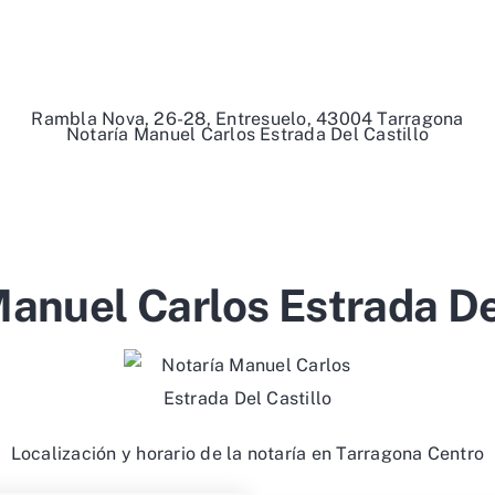
Rambla Nova, 26-28, Entresuelo, 43004 Tarragona
Notaría Manuel Carlos Estrada Del Castillo
anuel Carlos Estrada De
Localización y horario de la notaría en Tarragona Centro