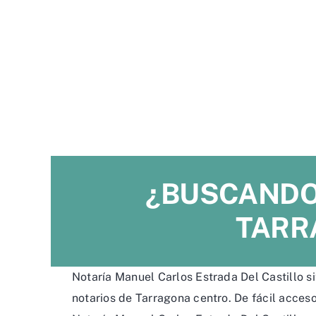
¿BUSCANDO
TARR
Notaría Manuel Carlos Estrada Del Castillo s
notarios de Tarragona centro. De fácil acces