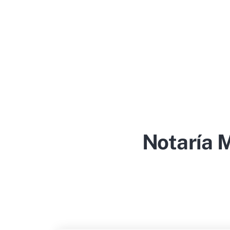
Notaría M