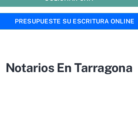
PRESUPUESTE SU ESCRITURA ONLINE
Notarios En Tarragona