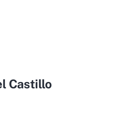
l Castillo