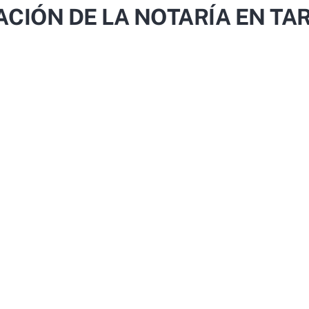
ACIÓN DE LA NOTARÍA EN T