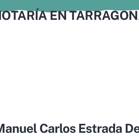
OTARÍA EN TARRAGO
Manuel Carlos Estrada Del