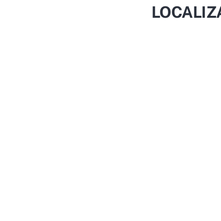
LOCALIZ