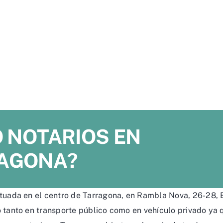
 NOTARIOS EN
AGONA?
ituada en el centro de Tarragona, en Rambla Nova, 26-28, 
o tanto en transporte público como en vehículo privado ya