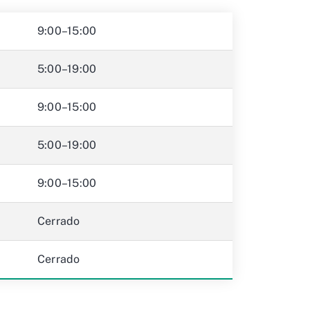
9:00–15:00
5:00–19:00
9:00–15:00
5:00–19:00
9:00–15:00
Cerrado
Cerrado