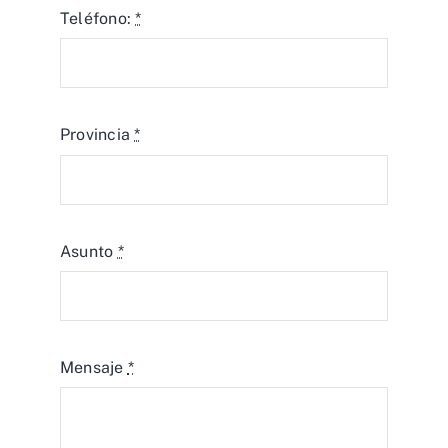
Teléfono:
*
Provincia
*
Asunto
*
Mensaje
*