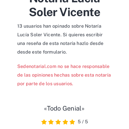
Soler Vicente
13 usuarios han opinado sobre Notaría
Lucía Soler Vicente. Si quieres escribir
una reseña de esta notaría hazlo desde
desde
este formulario
.
Sedenotarial.com no se hace responsable
de las opiniones hechas sobre esta notaría
por parte de los usuarios.
«Todo Genial»
5
/
5