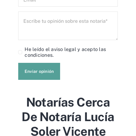
He leído el
aviso legal
y acepto las
condiciones.
Enviar opinión
Notarías Cerca
De Notaría Lucía
Soler Vicente