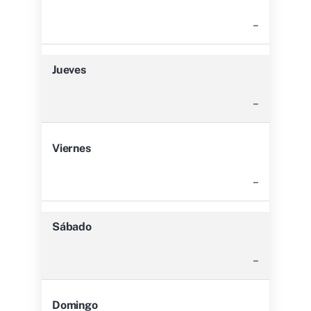
–
Jueves
–
Viernes
–
Sábado
–
Domingo