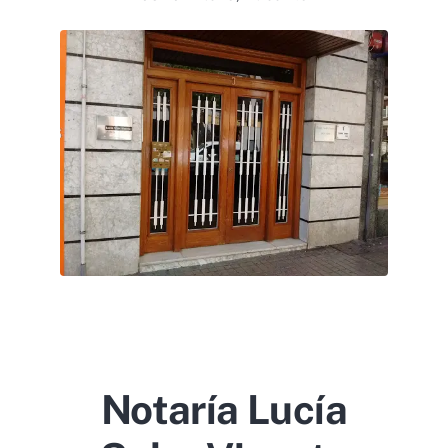
Notaría Lucía