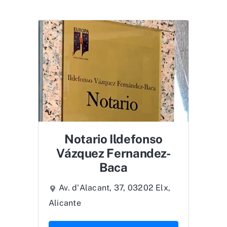
Notario Ildefonso
Vázquez Fernandez-
Baca
Av. d'Alacant, 37, 03202 Elx,
Alicante