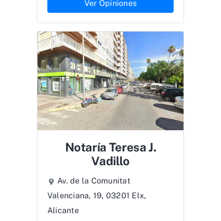
Ver Opiniones
Notaría Teresa J.
Vadillo
Av. de la Comunitat
Valenciana, 19, 03201 Elx,
Alicante