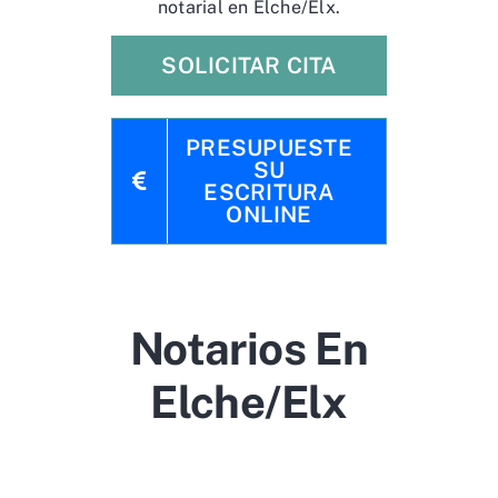
notarial en Elche/Elx.
SOLICITAR CITA
PRESUPUESTE
SU
ESCRITURA
ONLINE
Notarios En
Elche/Elx