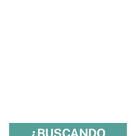
¿BUSCANDO