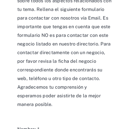
sobre todos los aspectos relacionados con
tu tema. Rellena el siguiente formulario
para contactar con nosotros vía Email. Es
importante que tengas en cuenta que este
formulario NO es para contactar con este
negocio listado en nuestro directorio. Para
contactar directamente con un negocio,
por favor revisa la ficha del negocio
correspondiente donde encontrarás su
web, teléfono u otro tipo de contacto.
Agradecemos tu comprensión y
esperamos poder asistirte de la mejor
manera posible.