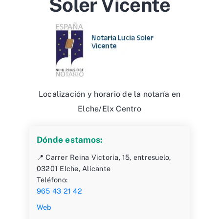
Soler Vicente
Localización y horario de la notaría en
Elche/Elx Centro
Dónde estamos:
📍 Carrer Reina Victoria, 15, entresuelo,
03201 Elche, Alicante
Teléfono:
965 43 21 42
Web