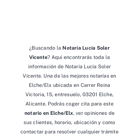
¿Buscando la
Notaría Lucía Soler
Vicente
? Aquí encontrarás toda la
información de Notaría Lucía Soler
Vicente. Una de las mejores notarías en
Elche/Elx ubicada en Carrer Reina
Victoria, 15, entresuelo, 03201 Elche,
Alicante. Podrás coger cita para este
notario en Elche/Elx
, ver opiniones de
sus clientes, horario, ubicación y como
contactar para resolver cualquier trámite