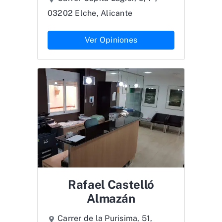
03202 Elche, Alicante
Ver Opiniones
Rafael Castelló
Almazán
Carrer de la Purisima, 51,