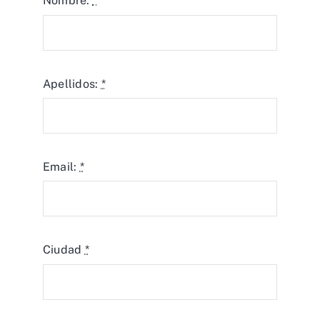
Nombre:
*
Apellidos:
*
Email:
*
Ciudad
*