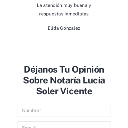
La atención muy buena y
respuestas inmediatas
Elida Gonzalez
Déjanos Tu Opinión
Sobre Notaría Lucía
Soler Vicente