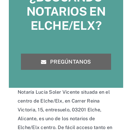
NOTARIOS EN
ELCHE/ELX?
PREGÚNTANOS
Notaría Lucía Soler Vicente situada en el
centro de Elche/Elx, en Carrer Reina
Victoria, 15, entresuelo, 03201 Elche,
Alicante, es uno de los notarios de
Elche/Elx centro. De fácil acceso tanto en