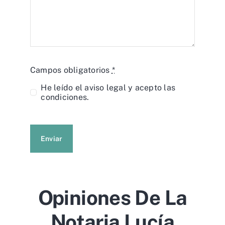
Campos obligatorios
*
He leído el
aviso legal
y acepto las
condiciones.
Enviar
Opiniones De La
Notaria Lucía