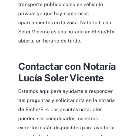
transporte público como en vehículo
privado ya que hay numerosos
aparcamientos en la zona. Notaría Lucía
Soler Vicente es una notaría en Elche/Elx
abierta en horario de tarde.
Contactar con Notaría
Lucía Soler Vicente
Estamos aquí para ayudarte a responder
tus preguntas y solicitar cita en la notaria
de Elche/Elx. Los asuntos notariales
pueden ser complicados, nuestros
expertos están disponibles para ayudarte