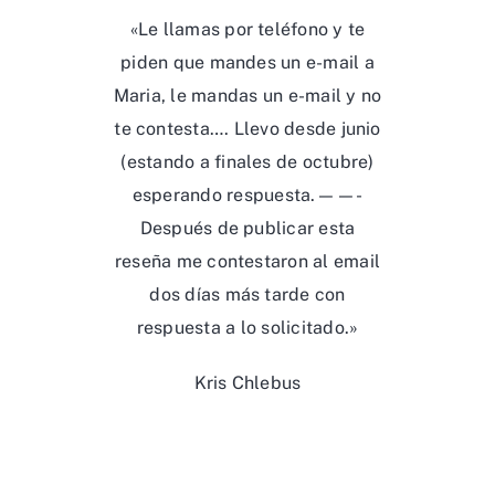
«Le llamas por teléfono y te
piden que mandes un e-mail a
Maria, le mandas un e-mail y no
te contesta…. Llevo desde junio
(estando a finales de octubre)
esperando respuesta.——-
Después de publicar esta
reseña me contestaron al email
dos días más tarde con
respuesta a lo solicitado.»
Kris Chlebus