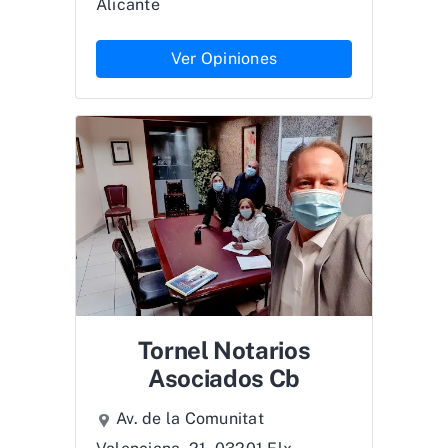
Alicante
Ver Opiniones
Tornel Notarios
Asociados Cb
Av. de la Comunitat