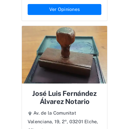
Ver Opiniones
José Luis Fernández
Álvarez Notario
Av. de la Comunitat
Valenciana, 19, 2º, 03201 Elche,