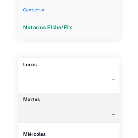
Contactar
Notarios Elche/Elx
Lunes
–
Martes
–
Miércoles