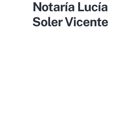
Notaría Lucía
Soler Vicente