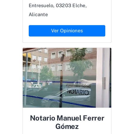
Entresuelo, 03203 Elche,
Alicante
Ver Opiniones
Notario Manuel Ferrer
Gómez