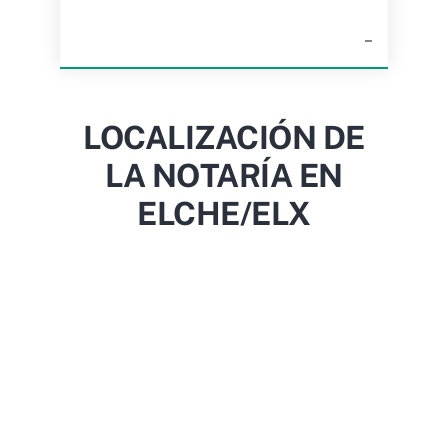
–
LOCALIZACIÓN DE
LA NOTARÍA EN
ELCHE/ELX