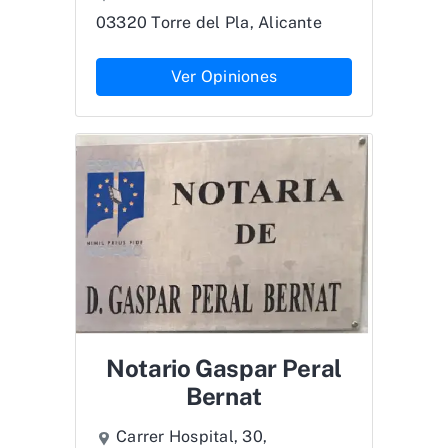
03320 Torre del Pla, Alicante
Ver Opiniones
Notario Gaspar Peral
Bernat
Carrer Hospital, 30,