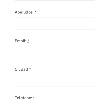
Apellidos:
*
Email:
*
Ciudad
*
Teléfono:
*