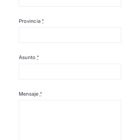
Provincia
*
Asunto
*
Mensaje
*