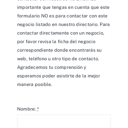
importante que tengas en cuenta que este
formulario NO es para contactar con este
negocio listado en nuestro directorio. Para
contactar directamente con un negocio,
por favor revisa la ficha del negocio
correspondiente donde encontrarás su
web, teléfono u otro tipo de contacto.
Agradecemos tu comprensión y
esperamos poder asistirte de la mejor
manera posible.
Nombre:
*