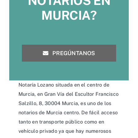
NOTARIOS EN
MURCIA?
PREGÚNTANOS
Notaría Lozano situada en el centro de
Murcia, en Gran Vía del Escultor Francisco
Salzillo, 8, 30004 Murcia, es uno de los
notarios de Murcia centro. De fácil acceso
tanto en transporte público como en
vehículo privado ya que hay numerosos