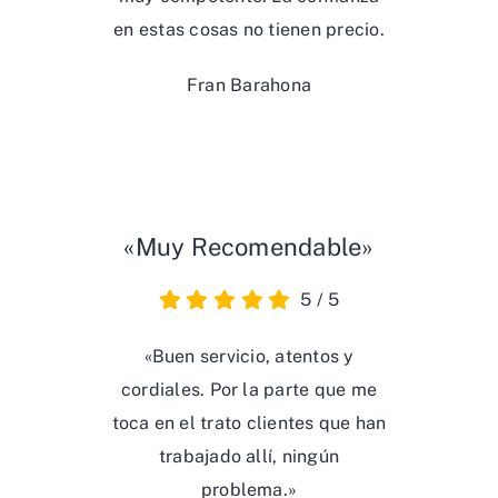
en estas cosas no tienen precio.
Fran Barahona
«Muy Recomendable»
5
/
5
«Buen servicio, atentos y
cordiales. Por la parte que me
toca en el trato clientes que han
trabajado allí, ningún
problema.»