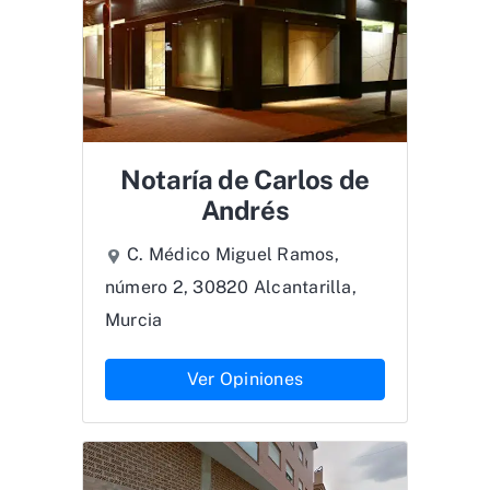
Notaría de Carlos de
Andrés
C. Médico Miguel Ramos,
número 2, 30820 Alcantarilla,
Murcia
Ver Opiniones