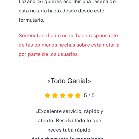
Lozano. Si quieres escribir una reseña de
esta notaría hazlo desde desde
este
formulario
.
Sedenotarial.com no se hace responsable
de las opiniones hechas sobre esta notaría
por parte de los usuarios.
«Todo Genial»
5
/
5
«Excelente servicio, rápido y
atento. Resolví todo lo que
necesitaba rápido,