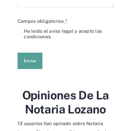
Campos obligatorios
*
He leído el
aviso legal
y acepto las
condiciones.
Enviar
Opiniones De La
Notaria Lozano
13 usuarios han opinado sobre Notaría