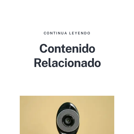
CONTINUA LEYENDO
Contenido
Relacionado