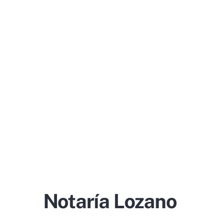
Notaría Lozano