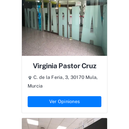
Virginia Pastor Cruz
C. de la Feria, 3, 30170 Mula,
Murcia
Ver Opiniones