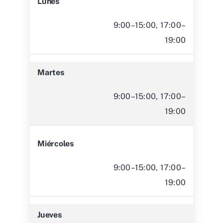
Lunes
9:00–15:00, 17:00–
19:00
Martes
9:00–15:00, 17:00–
19:00
Miércoles
9:00–15:00, 17:00–
19:00
Jueves