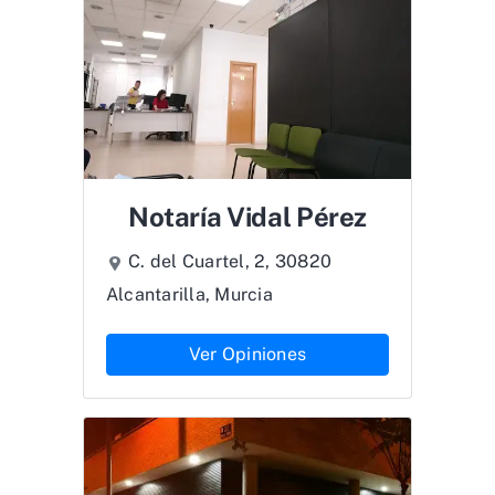
Notaría Vidal Pérez
C. del Cuartel, 2, 30820
Alcantarilla, Murcia
Ver Opiniones