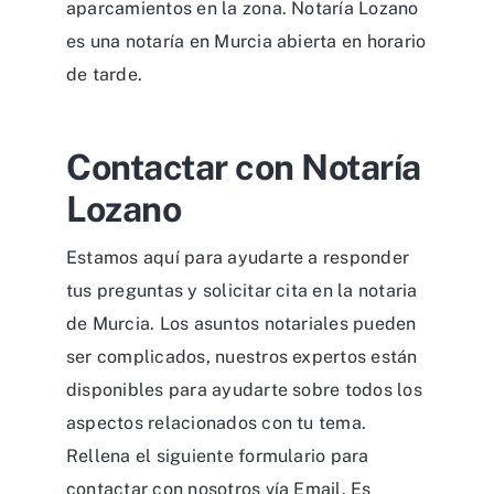
aparcamientos en la zona. Notaría Lozano
es una notaría en Murcia abierta en horario
de tarde.
Contactar con Notaría
Lozano
Estamos aquí para ayudarte a responder
tus preguntas y solicitar cita en la notaria
de Murcia. Los asuntos notariales pueden
ser complicados, nuestros expertos están
disponibles para ayudarte sobre todos los
aspectos relacionados con tu tema.
Rellena el siguiente formulario para
contactar con nosotros vía Email. Es