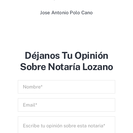
Jose Antonio Polo Cano
Déjanos Tu Opinión
Sobre Notaría Lozano