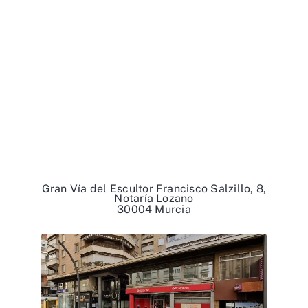
Gran Vía del Escultor Francisco Salzillo, 8,
Notaría Lozano
30004 Murcia