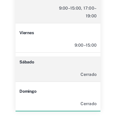
9:00–15:00, 17:00–
19:00
Viernes
9:00–15:00
Sábado
Cerrado
Domingo
Cerrado