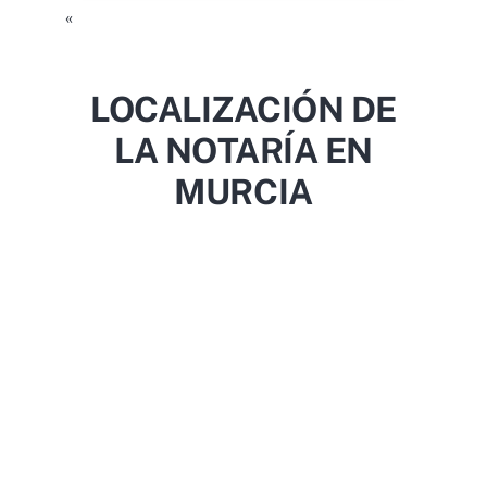
«
LOCALIZACIÓN DE
LA NOTARÍA EN
MURCIA