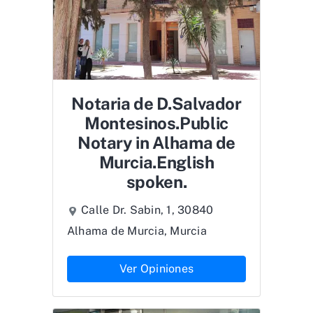
Notaria de D.Salvador
Montesinos.Public
Notary in Alhama de
Murcia.English
spoken.
Calle Dr. Sabin, 1, 30840
Alhama de Murcia, Murcia
Ver Opiniones