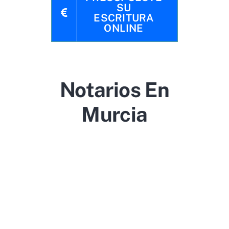
SU
ESCRITURA
ONLINE
Notarios En
Murcia