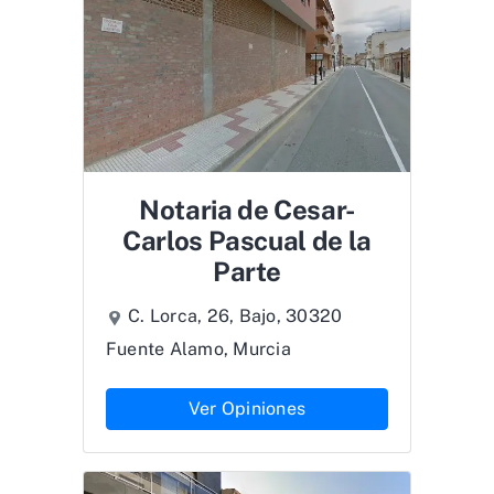
Notaria de Cesar-
Carlos Pascual de la
Parte
C. Lorca, 26, Bajo, 30320
Fuente Alamo, Murcia
Ver Opiniones