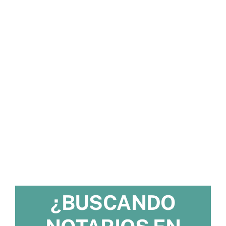
¿BUSCANDO