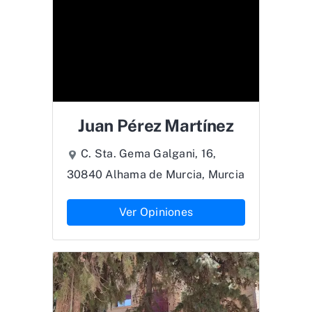
Juan Pérez Martínez
C. Sta. Gema Galgani, 16,
30840 Alhama de Murcia, Murcia
Ver Opiniones