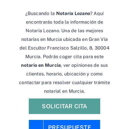
¿Buscando la
Notaría Lozano
? Aquí
encontrarás toda la información de
Notaría Lozano. Una de las mejores
notarías en Murcia ubicada en Gran Vía
del Escultor Francisco Salzillo, 8, 30004
Murcia. Podrás coger cita para este
notario en Murcia
, ver opiniones de sus
clientes, horario, ubicación y como
contactar para resolver cualquier trámite
notarial en Murcia.
SOLICITAR CITA
PRESUPUESTE