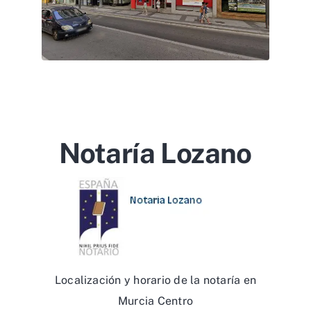
Notaría Lozano
Localización y horario de la notaría en
Murcia Centro