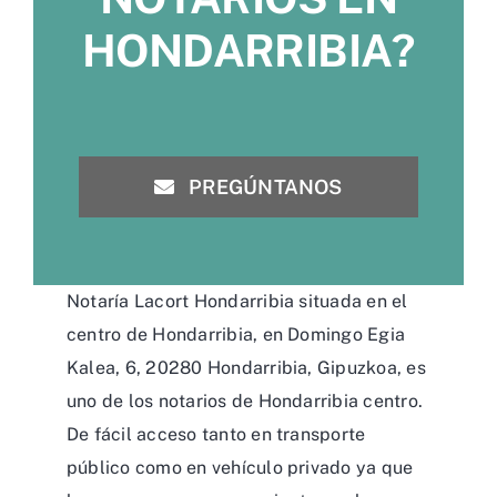
HONDARRIBIA?
PREGÚNTANOS
Notaría Lacort Hondarribia situada en el
centro de Hondarribia, en Domingo Egia
Kalea, 6, 20280 Hondarribia, Gipuzkoa, es
uno de los notarios de Hondarribia centro.
De fácil acceso tanto en transporte
público como en vehículo privado ya que