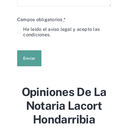
Campos obligatorios
*
He leído el
aviso legal
y acepto las
condiciones.
Enviar
Opiniones De La
Notaria Lacort
Hondarribia