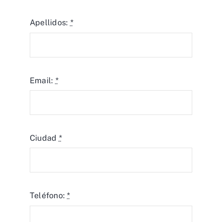
Apellidos:
*
Email:
*
Ciudad
*
Teléfono:
*