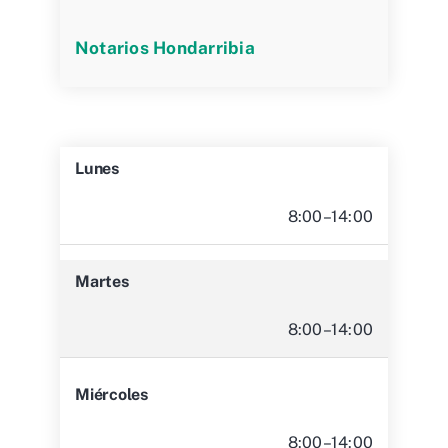
Notarios Hondarribia
Lunes
8:00–14:00
Martes
8:00–14:00
Miércoles
8:00–14:00