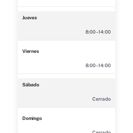
Jueves
8:00–14:00
Viernes
8:00–14:00
Sábado
Cerrado
Domingo
Cerrado