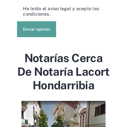
He leído el
aviso legal
y acepto las
condiciones.
Enviar opinión
Notarías Cerca
De Notaría Lacort
Hondarribia