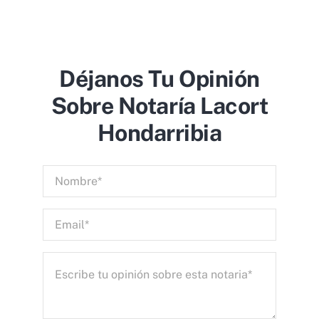
Déjanos Tu Opinión
Sobre Notaría Lacort
Hondarribia