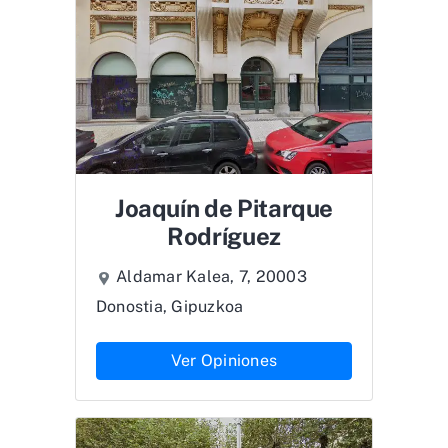
Joaquín de Pitarque
Rodríguez
Aldamar Kalea, 7, 20003
Donostia, Gipuzkoa
Ver Opiniones