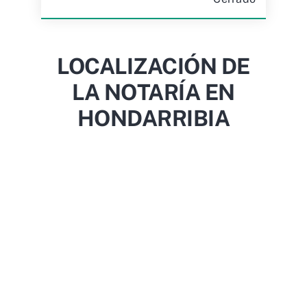
LOCALIZACIÓN DE
LA NOTARÍA EN
HONDARRIBIA