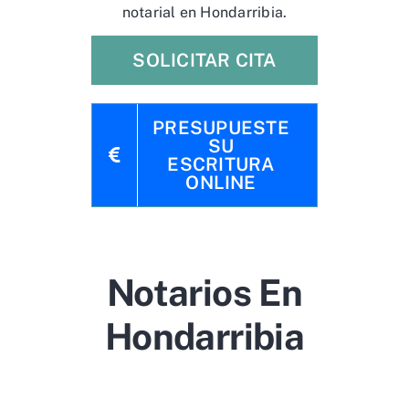
notarial en Hondarribia.
SOLICITAR CITA
PRESUPUESTE
SU
ESCRITURA
ONLINE
Notarios En
Hondarribia