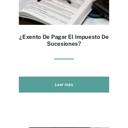
¿exento De Pagar El Impuesto De
Sucesiones?
Leer más