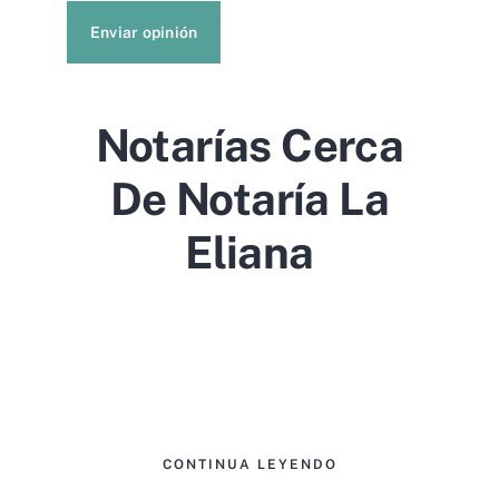
Enviar opinión
Notarías Cerca
De Notaría La
Eliana
CONTINUA LEYENDO