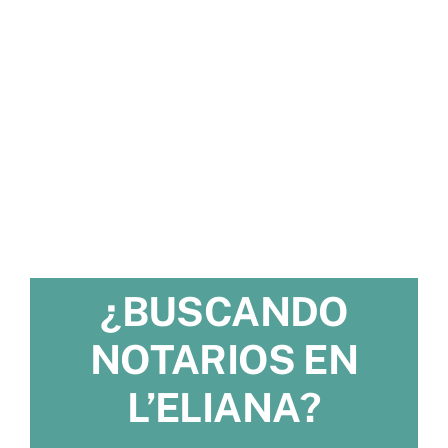
¿BUSCANDO
NOTARIOS EN
L’ELIANA?