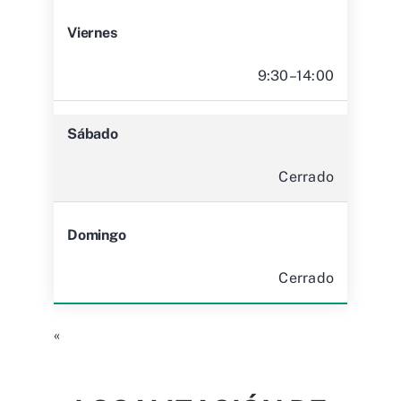
Viernes
9:30–14:00
Sábado
Cerrado
Domingo
Cerrado
«