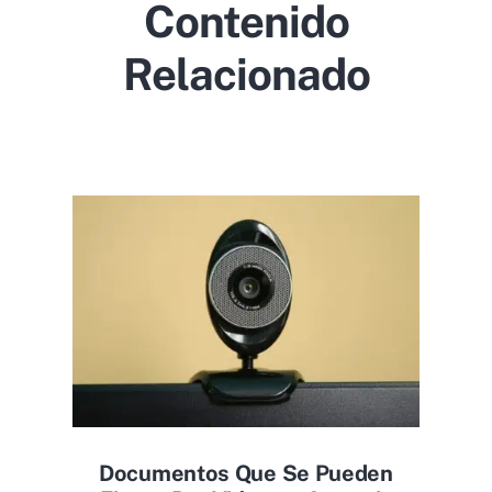
Contenido
Relacionado
Documentos Que Se Pueden