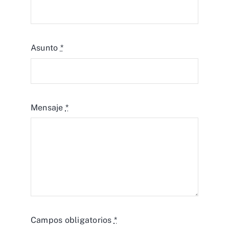
Asunto
*
Mensaje
*
Campos obligatorios
*