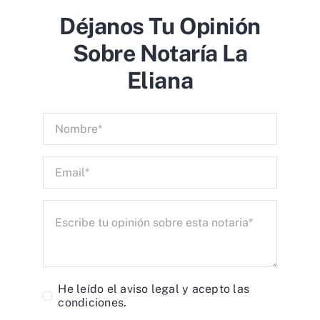
Déjanos Tu Opinión
Sobre Notaría La
Eliana
He leído el
aviso legal
y acepto las
condiciones.