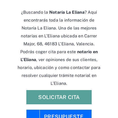
¿Buscando la
Notaría La Eliana
? Aquí
encontrarás toda la información de
Notaría La Eliana. Una de las mejores
notarías en L’Eliana ubicada en Carrer
Major, 68, 46183 L’Eliana, Valencia.
Podrás coger cita para este
notario en
L’Eliana
, ver opiniones de sus clientes,
horario, ubicación y como contactar para
resolver cualquier trámite notarial en
L’Eliana.
SOLICITAR CITA
PRESUPUESTE