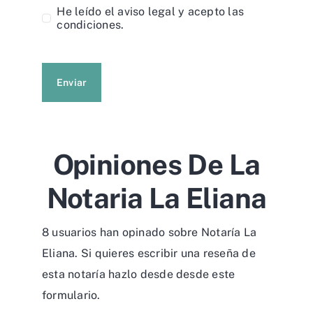
He leído el
aviso legal
y acepto las
condiciones.
Enviar
Opiniones De La
Notaria La Eliana
8 usuarios han opinado sobre Notaría La
Eliana. Si quieres escribir una reseña de
esta notaría hazlo desde desde
este
formulario
.