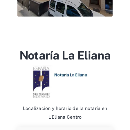
Notaría La Eliana
Localización y horario de la notaría en
L’Eliana Centro