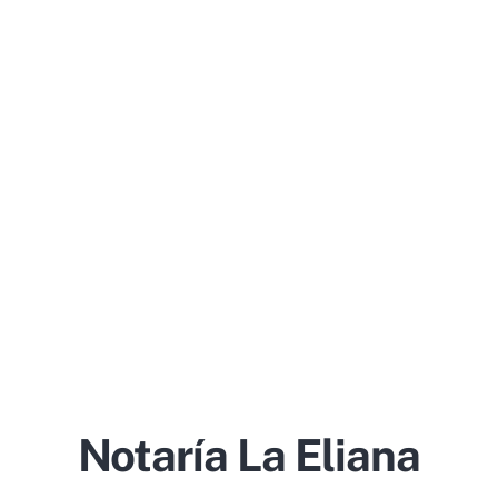
Notaría La Eliana