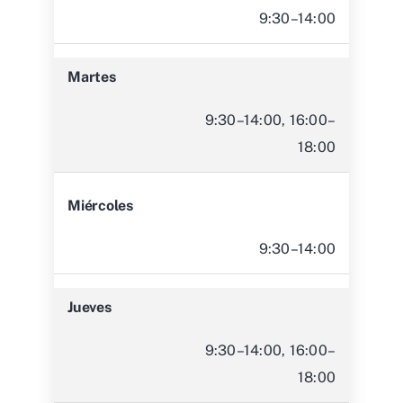
9:30–14:00
Martes
9:30–14:00, 16:00–
18:00
Miércoles
9:30–14:00
Jueves
9:30–14:00, 16:00–
18:00