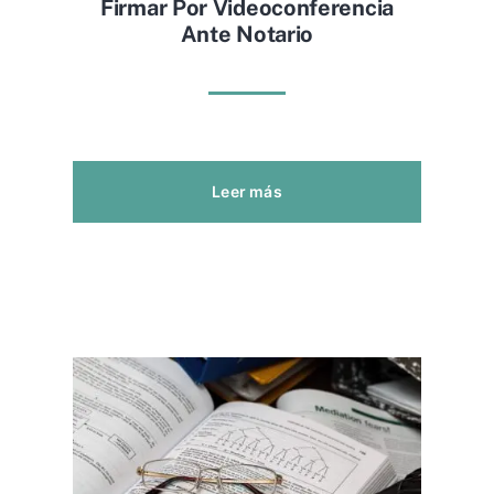
Firmar Por Videoconferencia
Ante Notario
Leer más