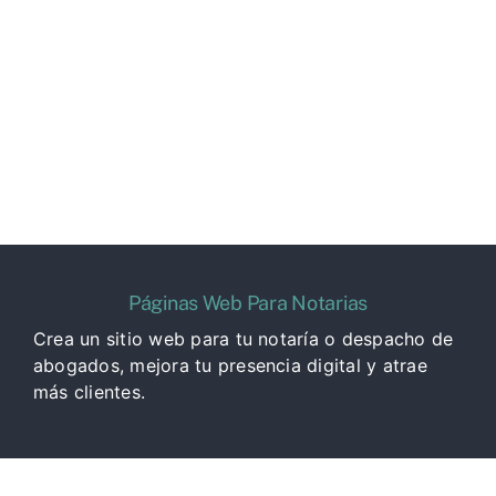
Páginas Web Para Notarias
Crea un sitio web para tu notaría o despacho de
abogados, mejora tu presencia digital y atrae
más clientes.