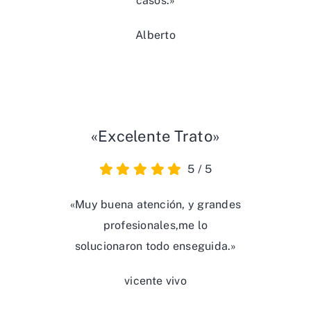
casos.»
Alberto
«Excelente Trato»
5
/
5
«Muy buena atención, y grandes
profesionales,me lo
solucionaron todo enseguida.»
vicente vivo