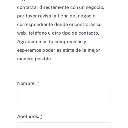
contactar directamente con un negocio,
por favor revisa la ficha del negocio
correspondiente donde encontrarás su
web, teléfono u otro tipo de contacto.
Agradecemos tu comprensión y
esperamos poder asistirte de la mejor
manera posible.
Nombre:
*
Apellidos:
*