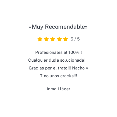
«Muy Recomendable»
5
/
5
Profesionales al 100%!!
Cualquier duda solucionada!!!!
Gracias por el trato!!! Nacho y
Tino unos cracks!!!
Inma Llácer