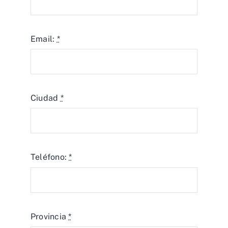
Email:
*
Ciudad
*
Teléfono:
*
Provincia
*