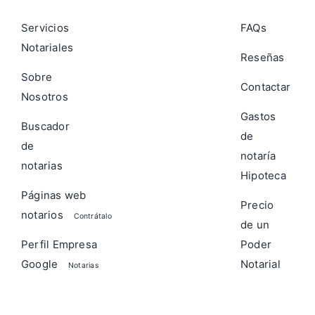
Servicios
FAQs
Notariales
Reseñas
Sobre
Contactar
Nosotros
Gastos
Buscador
de
de
notaría
notarias
Hipoteca
Páginas web
Precio
notarios
Contrátalo
de un
Perfil Empresa
Poder
Google
Notarial
Notarias