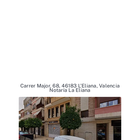
Carrer Major, 68, 46183 L’Eliana, Valencia
Notaría La Eliana