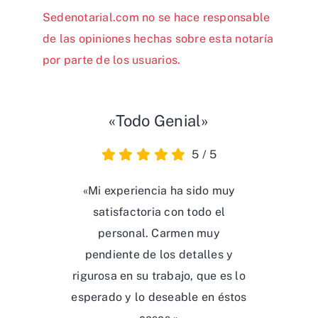
Sedenotarial.com no se hace responsable
de las opiniones hechas sobre esta notaría
por parte de los usuarios.
«Todo Genial»
5
/
5
«Mi experiencia ha sido muy
satisfactoria con todo el
personal. Carmen muy
pendiente de los detalles y
rigurosa en su trabajo, que es lo
esperado y lo deseable en éstos