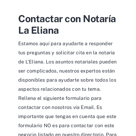
Contactar con Notaría
La Eliana
Estamos aquí para ayudarte a responder
tus preguntas y solicitar cita en la notaria
de L’Eliana. Los asuntos notariales pueden
ser complicados, nuestros expertos están
disponibles para ayudarte sobre todos los
aspectos relacionados con tu tema.
Rellena el siguiente formulario para
contactar con nosotros vía Email. Es
importante que tengas en cuenta que este
formulario NO es para contactar con este
negocio listado en nuestro directorio. Para