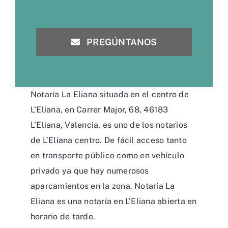
PREGÚNTANOS
Notaría La Eliana situada en el centro de
L’Eliana, en Carrer Major, 68, 46183
L’Eliana, Valencia, es uno de los notarios
de L’Eliana centro. De fácil acceso tanto
en transporte público como en vehículo
privado ya que hay numerosos
aparcamientos en la zona. Notaría La
Eliana es una notaría en L’Eliana abierta en
horario de tarde.