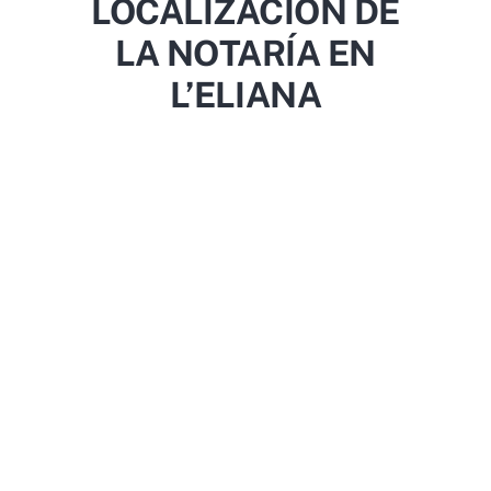
LOCALIZACIÓN DE
LA NOTARÍA EN
L’ELIANA