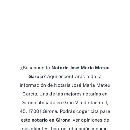
¿Buscando la
Notaria José Maria Mateu
García
? Aquí encontrarás toda la
información de Notaria José Maria Mateu
García. Una de las mejores notarías en
Girona ubicada en Gran Via de Jaume I,
45, 17001 Girona. Podrás coger cita para
este
notario en Girona
, ver opiniones de
sus clientes, horario, ubicación y como