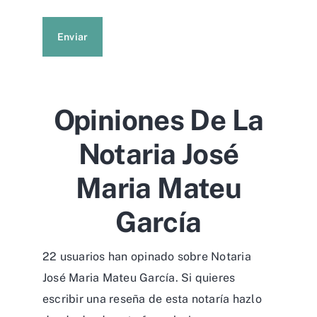
Enviar
Opiniones De La
Notaria José
Maria Mateu
García
22 usuarios han opinado sobre Notaria
José Maria Mateu García. Si quieres
escribir una reseña de esta notaría hazlo