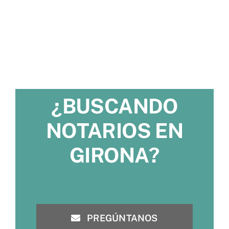
¿BUSCANDO
NOTARIOS EN
GIRONA?
PREGÚNTANOS