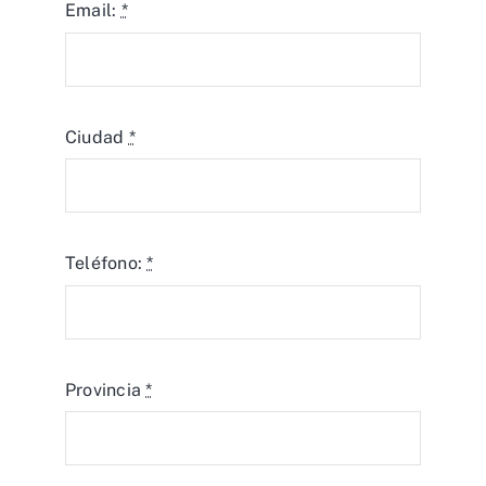
Email:
*
Ciudad
*
Teléfono:
*
Provincia
*