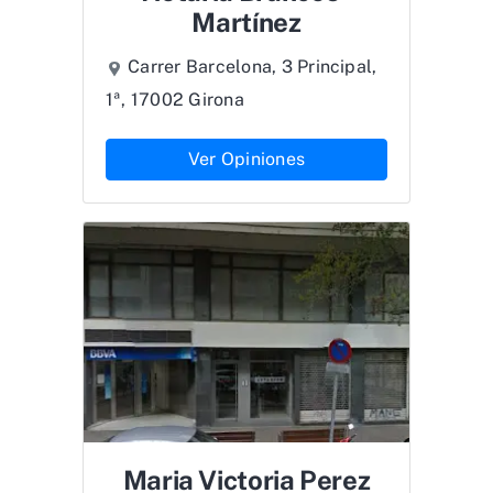
Martínez
Carrer Barcelona, 3 Principal,
1ª, 17002 Girona
Ver Opiniones
Maria Victoria Perez