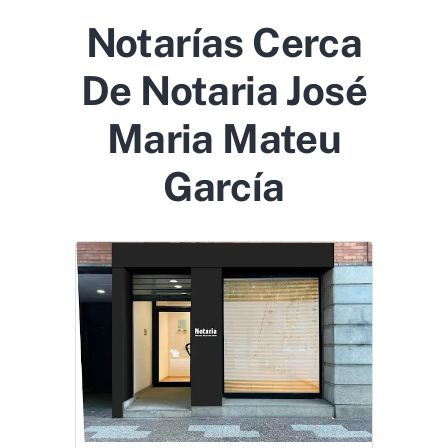
Notarías Cerca
De Notaria José
Maria Mateu
García