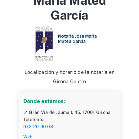
Maria Mateu
García
Localización y horario de la notaría en
Girona Centro
Dónde estamos:
📍 Gran Via de Jaume I, 45, 17001 Girona
Teléfono:
972 20 90 08
Web