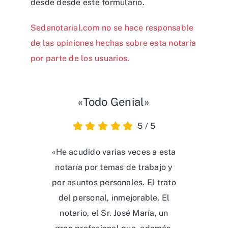
desde desde
este formulario
.
Sedenotarial.com no se hace responsable
de las opiniones hechas sobre esta notaría
por parte de los usuarios.
«Todo Genial»
5
/
5
«He acudido varias veces a esta
notaría por temas de trabajo y
por asuntos personales. El trato
del personal, inmejorable. El
notario, el Sr. José María, un