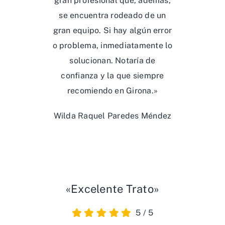
gran profesional que, además,
se encuentra rodeado de un
gran equipo. Si hay algún error
o problema, inmediatamente lo
solucionan. Notaría de
confianza y la que siempre
recomiendo en Girona.»
Wilda Raquel Paredes Méndez
«Excelente Trato»
5
/
5