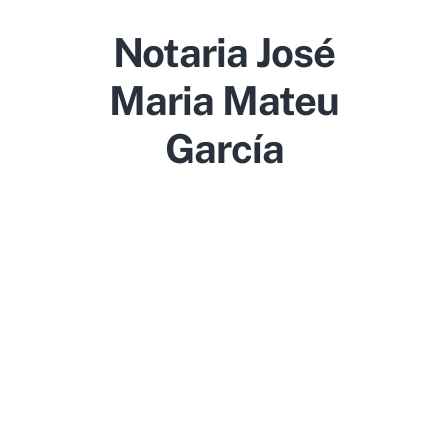
Notaria José
Maria Mateu
García