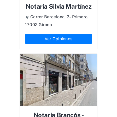
Notaria Silvia Martínez
Carrer Barcelona, 3 - Primero,
17002 Girona
Ver Opiniones
Notaría Brancós -