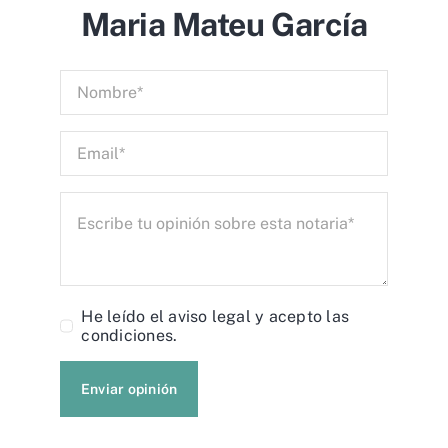
Maria Mateu García
He leído el
aviso legal
y acepto las
condiciones.
Enviar opinión