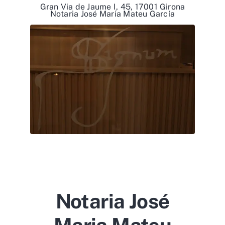
Gran Via de Jaume I, 45, 17001 Girona
Notaria José Maria Mateu García
Notaria José