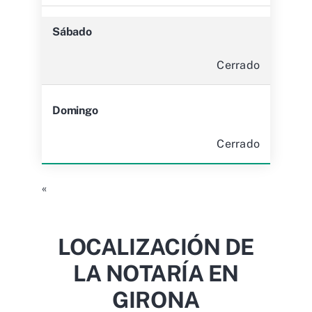
Sábado
Cerrado
Domingo
Cerrado
«
LOCALIZACIÓN DE
LA NOTARÍA EN
GIRONA