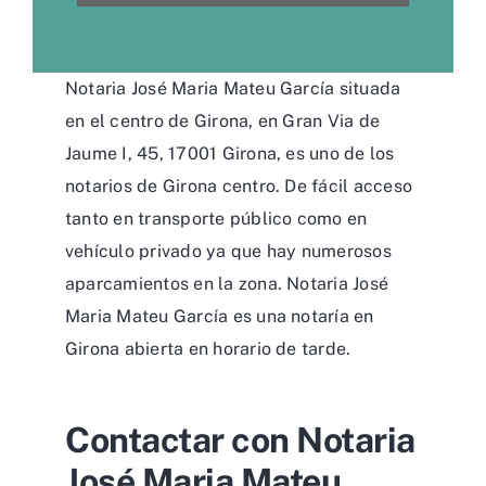
Notaria José Maria Mateu García situada
en el centro de Girona, en Gran Via de
Jaume I, 45, 17001 Girona, es uno de los
notarios de Girona centro. De fácil acceso
tanto en transporte público como en
vehículo privado ya que hay numerosos
aparcamientos en la zona. Notaria José
Maria Mateu García es una notaría en
Girona abierta en horario de tarde.
Contactar con Notaria
José Maria Mateu