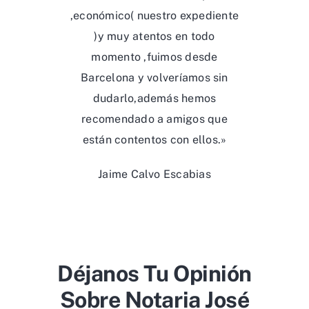
,económico( nuestro expediente
)y muy atentos en todo
momento ,fuimos desde
Barcelona y volveríamos sin
dudarlo,además hemos
recomendado a amigos que
están contentos con ellos.»
Jaime Calvo Escabias
Déjanos Tu Opinión
Sobre Notaria José