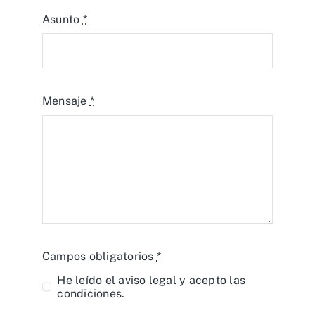
Asunto
*
Mensaje
*
Campos obligatorios
*
He leído el
aviso legal
y acepto las
condiciones.