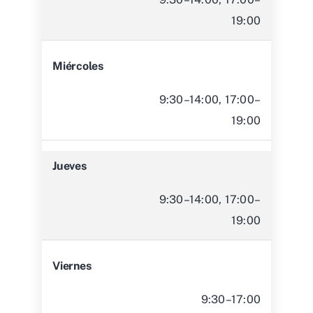
19:00
Miércoles
9:30–14:00, 17:00–
19:00
Jueves
9:30–14:00, 17:00–
19:00
Viernes
9:30–17:00