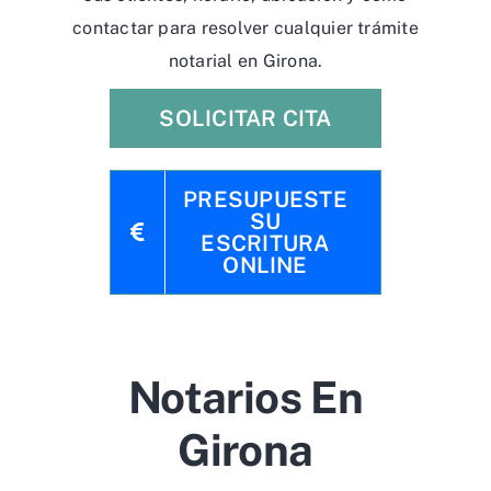
contactar para resolver cualquier trámite
notarial en Girona.
SOLICITAR CITA
PRESUPUESTE
SU
ESCRITURA
ONLINE
Notarios En
Girona