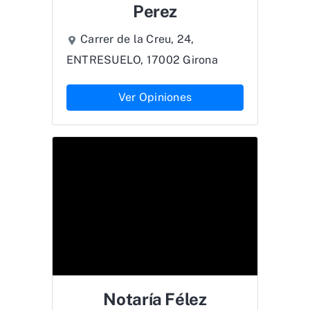
Perez
Carrer de la Creu, 24,
ENTRESUELO, 17002 Girona
Ver Opiniones
Notaría Félez