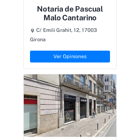
Notaria de Pascual
Malo Cantarino
C/ Emili Grahit, 12, 17003
Girona
Ver Opiniones