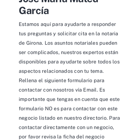
García
Estamos aquí para ayudarte a responder
tus preguntas y solicitar cita en la notaria
de Girona. Los asuntos notariales pueden
ser complicados, nuestros expertos están
disponibles para ayudarte sobre todos los
aspectos relacionados con tu tema.
Rellena el siguiente formulario para
contactar con nosotros vía Email. Es
importante que tengas en cuenta que este
formulario NO es para contactar con este
negocio listado en nuestro directorio. Para
contactar directamente con un negocio,
por favor revisa la ficha del negocio