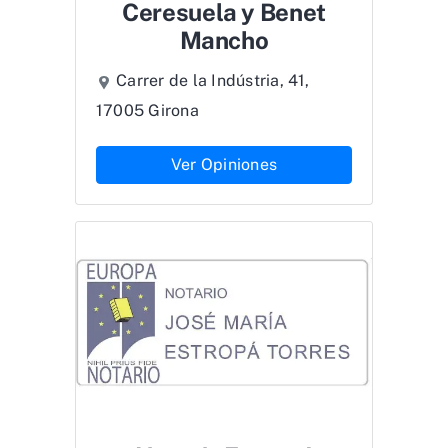
Ceresuela y Benet
Mancho
Carrer de la Indústria, 41,
17005 Girona
Ver Opiniones