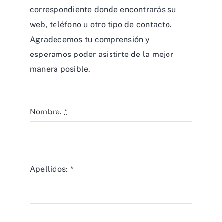
correspondiente donde encontrarás su
web, teléfono u otro tipo de contacto.
Agradecemos tu comprensión y
esperamos poder asistirte de la mejor
manera posible.
Nombre:
*
Apellidos:
*