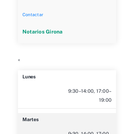
Contactar
Notarios Girona
«
Lunes
9:30–14:00, 17:00–
19:00
Martes
9:30–14:00, 17:00–