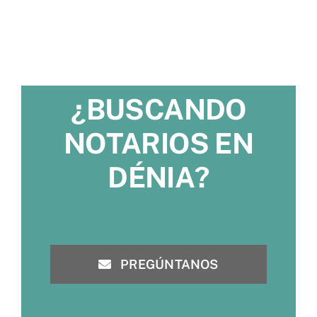
¿BUSCANDO
NOTARIOS EN
DÉNIA?
PREGÚNTANOS