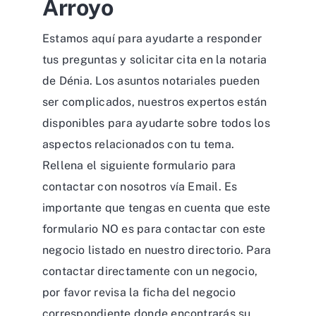
Arroyo
Estamos aquí para ayudarte a responder
tus preguntas y solicitar cita en la notaria
de Dénia. Los asuntos notariales pueden
ser complicados, nuestros expertos están
disponibles para ayudarte sobre todos los
aspectos relacionados con tu tema.
Rellena el siguiente formulario para
contactar con nosotros vía Email. Es
importante que tengas en cuenta que este
formulario NO es para contactar con este
negocio listado en nuestro directorio. Para
contactar directamente con un negocio,
por favor revisa la ficha del negocio
correspondiente donde encontrarás su