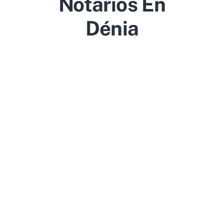
Notarios En
Dénia