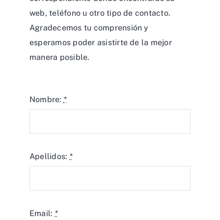
web, teléfono u otro tipo de contacto.
Agradecemos tu comprensión y
esperamos poder asistirte de la mejor
manera posible.
Nombre:
*
Apellidos:
*
Email:
*