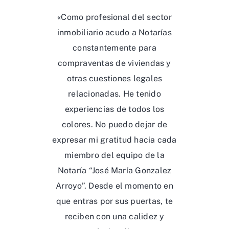
«Como profesional del sector
inmobiliario acudo a Notarías
constantemente para
compraventas de viviendas y
otras cuestiones legales
relacionadas. He tenido
experiencias de todos los
colores. No puedo dejar de
expresar mi gratitud hacia cada
miembro del equipo de la
Notaría “José María Gonzalez
Arroyo”. Desde el momento en
que entras por sus puertas, te
reciben con una calidez y