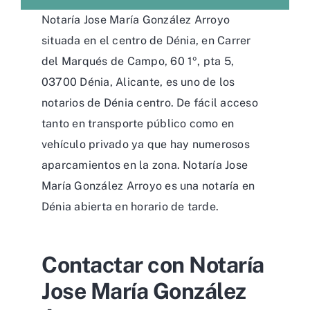
Notaría Jose María González Arroyo
situada en el centro de Dénia, en Carrer
del Marqués de Campo, 60 1º, pta 5,
03700 Dénia, Alicante, es uno de los
notarios de Dénia centro. De fácil acceso
tanto en transporte público como en
vehículo privado ya que hay numerosos
aparcamientos en la zona. Notaría Jose
María González Arroyo es una notaría en
Dénia abierta en horario de tarde.
Contactar con Notaría
Jose María González