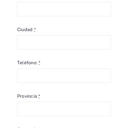
Ciudad
*
Teléfono:
*
Provincia
*