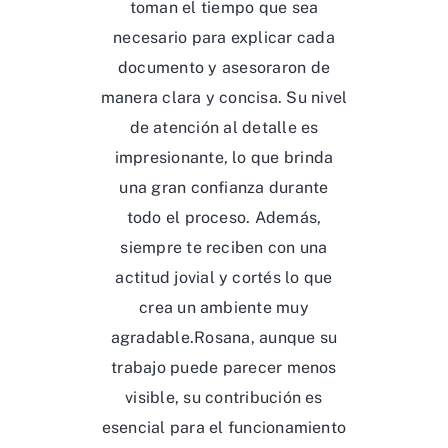
toman el tiempo que sea
necesario para explicar cada
documento y asesoraron de
manera clara y concisa. Su nivel
de atención al detalle es
impresionante, lo que brinda
una gran confianza durante
todo el proceso. Además,
siempre te reciben con una
actitud jovial y cortés lo que
crea un ambiente muy
agradable.Rosana, aunque su
trabajo puede parecer menos
visible, su contribución es
esencial para el funcionamiento