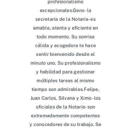
profesionalismo
excepcionales.Geno -la
secretaria de la Notaría- es
amable, atenta y eficiente en
todo momento. Su sonrisa
cálida y acogedora te hace
sentir bienvenido desde el
minuto uno. Su profesionalismo
y habilidad para gestionar
múltiples tareas al mismo
tiempo son admirables.Felipe,
Juan Carlos, Silvana y Ximo -los
oficiales de la Notaría- son
extremadamente competentes
y conocedores de su trabajo. Se