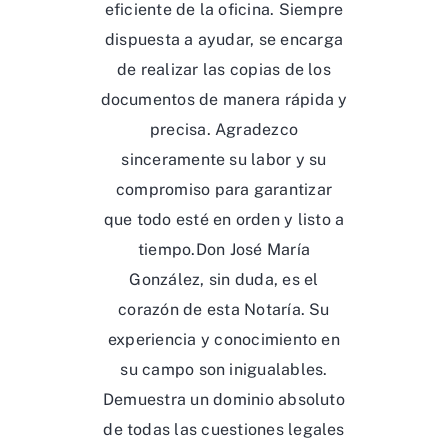
eficiente de la oficina. Siempre
dispuesta a ayudar, se encarga
de realizar las copias de los
documentos de manera rápida y
precisa. Agradezco
sinceramente su labor y su
compromiso para garantizar
que todo esté en orden y listo a
tiempo.Don José María
González, sin duda, es el
corazón de esta Notaría. Su
experiencia y conocimiento en
su campo son inigualables.
Demuestra un dominio absoluto
de todas las cuestiones legales