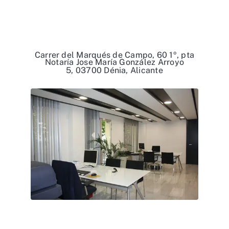
Carrer del Marqués de Campo, 60 1º, pta
Notaría Jose María González Arroyo
5, 03700 Dénia, Alicante