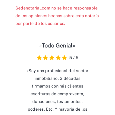
Sedenotarial.com no se hace responsable
de las opiniones hechas sobre esta notaría
por parte de los usuarios.
«Todo Genial»
5
/
5
«Soy una profesional del sector
inmobiliario. 3 décadas
firmamos con mis clientes
escrituras de compraventa,
donaciones, testamentos,
poderes. Etc. Y mayoría de los