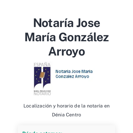
Notaría Jose
María González
Arroyo
Localización y horario de la notaría en
Dénia Centro