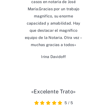
casos en notaria de José
María.Gracias por un trabajo
magnifico, su enorme
capacidad y amabilidad. Hay
que destacar el magnífico
equipo de la Notaria. Otra vez –
muchas gracias a todos»
Irina Davidoff
«Excelente Trato»
5
/
5