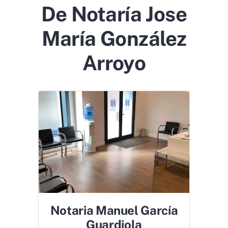
De Notaría Jose
María González
Arroyo
Notaria Manuel García
Guardiola