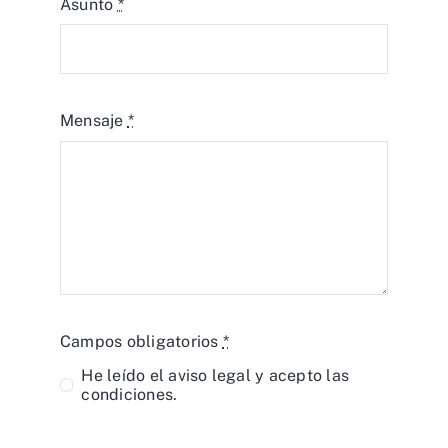
Asunto
*
Mensaje
*
Campos obligatorios
*
He leído el
aviso legal
y acepto las
condiciones.