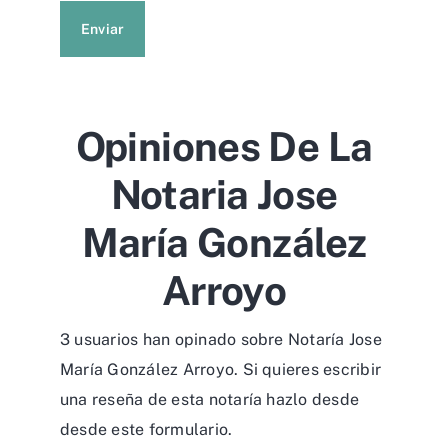
Enviar
Opiniones De La
Notaria Jose
María González
Arroyo
3 usuarios han opinado sobre Notaría Jose
María González Arroyo. Si quieres escribir
una reseña de esta notaría hazlo desde
desde
este formulario
.