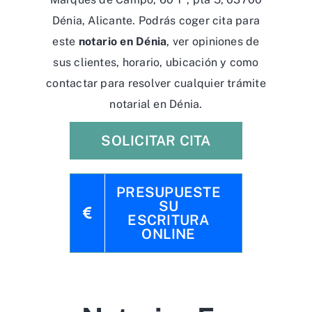
Dénia, Alicante. Podrás coger cita para
este
notario en Dénia
, ver opiniones de
sus clientes, horario, ubicación y como
contactar para resolver cualquier trámite
notarial en Dénia.
SOLICITAR CITA
PRESUPUESTE
SU
ESCRITURA
ONLINE