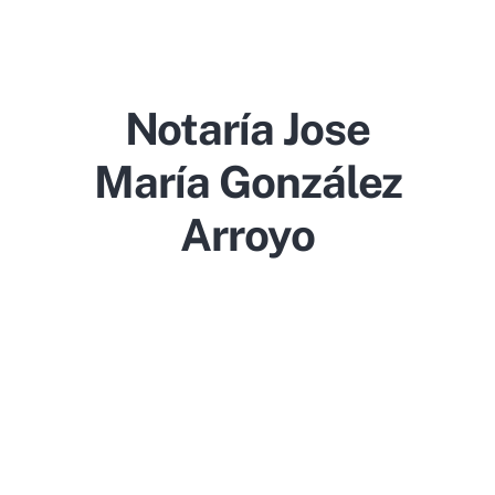
Notaría Jose
María González
Arroyo