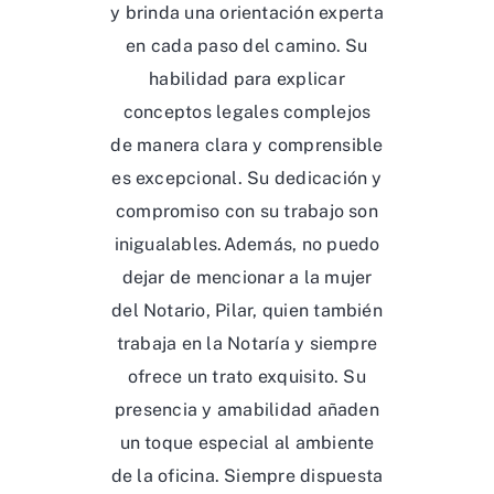
y brinda una orientación experta
en cada paso del camino. Su
habilidad para explicar
conceptos legales complejos
de manera clara y comprensible
es excepcional. Su dedicación y
compromiso con su trabajo son
inigualables.Además, no puedo
dejar de mencionar a la mujer
del Notario, Pilar, quien también
trabaja en la Notaría y siempre
ofrece un trato exquisito. Su
presencia y amabilidad añaden
un toque especial al ambiente
de la oficina. Siempre dispuesta