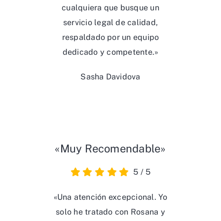
cualquiera que busque un
servicio legal de calidad,
respaldado por un equipo
dedicado y competente.»
Sasha Davidova
«Muy Recomendable»
5
/
5
«Una atención excepcional. Yo
solo he tratado con Rosana y