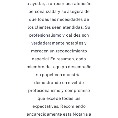
a ayudar, a ofrecer una atención
personalizada y se asegura de
que todas las necesidades de
los clientes sean atendidas. Su
profesionalismo y calidez son
verdaderamente notables y
merecen un reconocimiento
especial.En resumen, cada
miembro del equipo desempeña
su papel con maestría,
demostrando un nivel de
profesionalismo y compromiso
que excede todas las
expectativas. Recomiendo
encarecidamente esta Notaría a