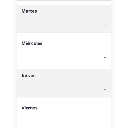
Martes
–
Miércoles
–
Jueves
–
Viernes
–