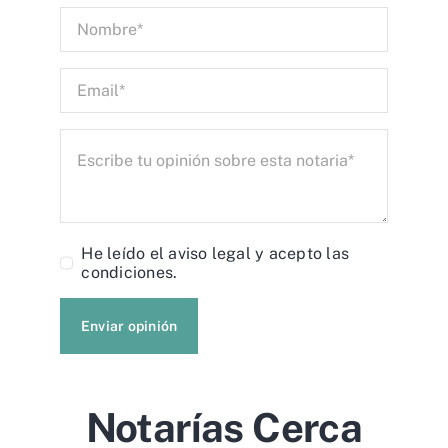
He leído el
aviso legal
y acepto las
condiciones.
Enviar opinión
Notarías Cerca