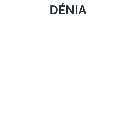
DÉNIA