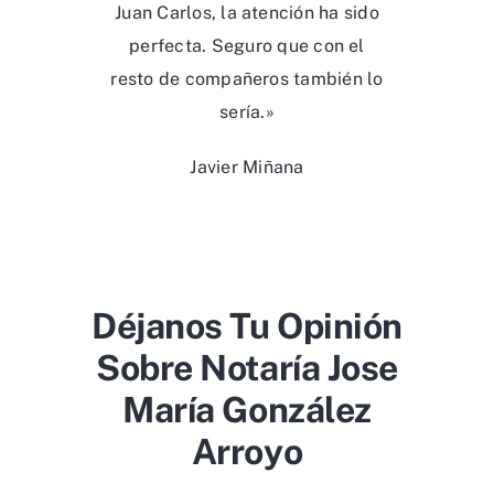
Juan Carlos, la atención ha sido
perfecta. Seguro que con el
resto de compañeros también lo
sería.»
Javier Miñana
Déjanos Tu Opinión
Sobre Notaría Jose
María González
Arroyo