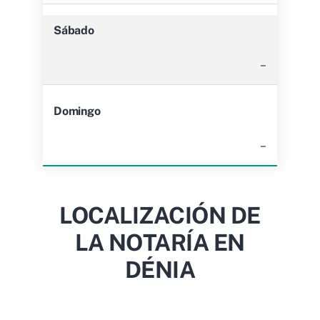
Sábado
–
Domingo
–
LOCALIZACIÓN DE
LA NOTARÍA EN
DÉNIA