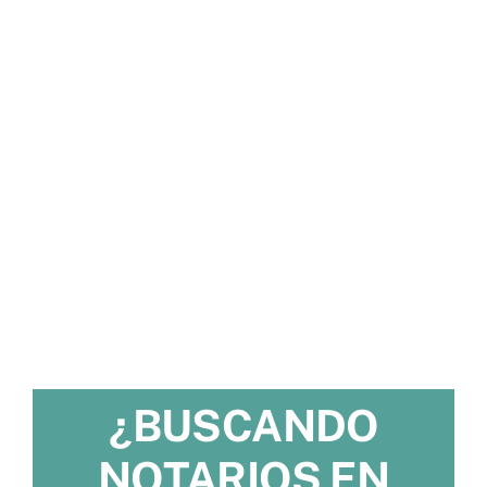
¿BUSCANDO
NOTARIOS EN