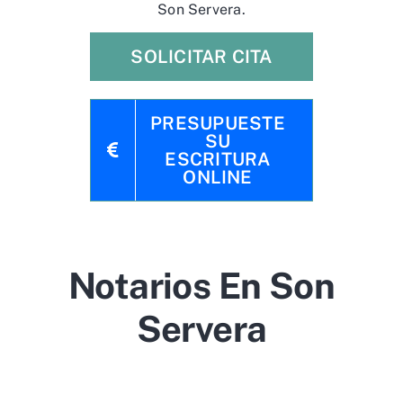
Son Servera.
SOLICITAR CITA
PRESUPUESTE
SU
ESCRITURA
ONLINE
Notarios En Son
Servera