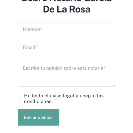
De La Rosa
He leído el
aviso legal
y acepto las
condiciones.
Enviar opinión