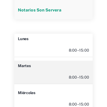
Notarios Son Servera
Lunes
8:00–15:00
Martes
8:00–15:00
Miércoles
8:00–15:00