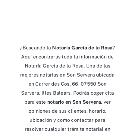
¿Buscando la
Notaría García de la Rosa
?
Aquí encontrarás toda la información de
Notaría García de la Rosa. Una de las
mejores notarías en Son Servera ubicada
en Carrer des Cos, 66, 07550 Son
Servera, Illes Balears. Podrás coger cita
para este
notario en Son Servera
, ver
opiniones de sus clientes, horario,
ubicación y como contactar para
resolver cualquier trámite notarial en