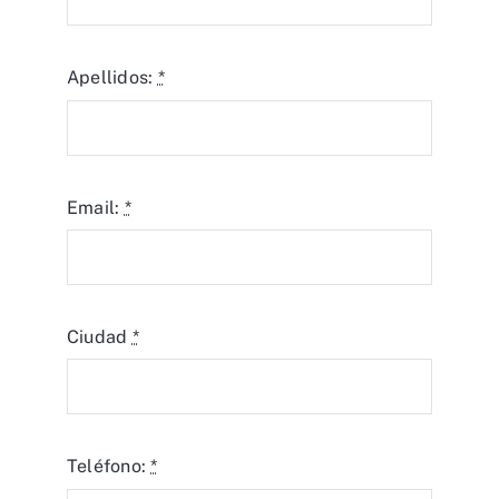
Apellidos:
*
Email:
*
Ciudad
*
Teléfono:
*