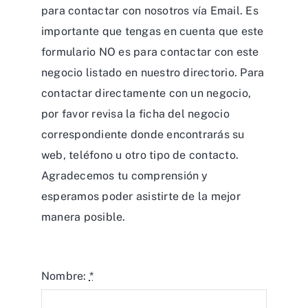
para contactar con nosotros vía Email. Es
importante que tengas en cuenta que este
formulario NO es para contactar con este
negocio listado en nuestro directorio. Para
contactar directamente con un negocio,
por favor revisa la ficha del negocio
correspondiente donde encontrarás su
web, teléfono u otro tipo de contacto.
Agradecemos tu comprensión y
esperamos poder asistirte de la mejor
manera posible.
Nombre:
*