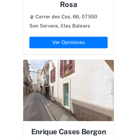
Rosa
Carrer des Cos, 66, 07550
Son Servera, Illes Balears
Ver Opiniones
Enrique Cases Bergon