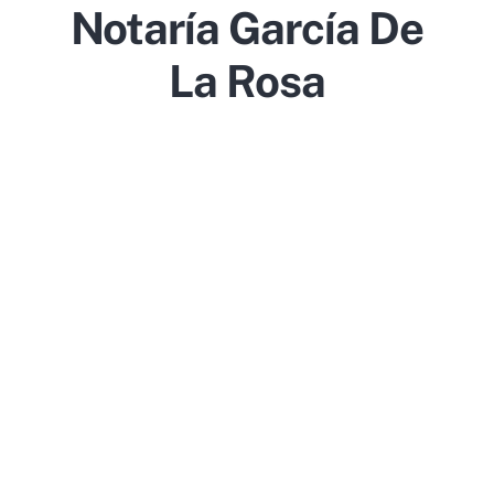
Notaría García De
La Rosa