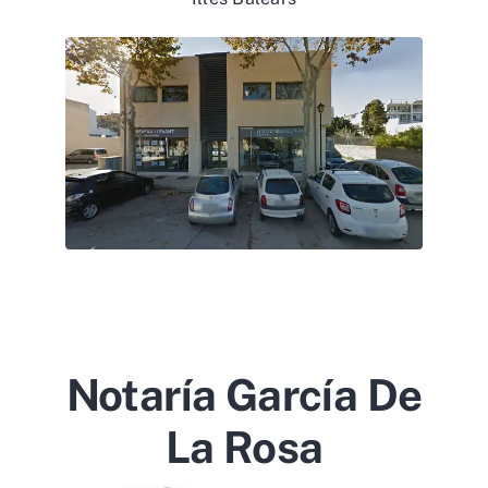
Notaría García De
La Rosa