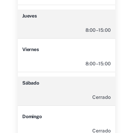
Jueves
8:00–15:00
Viernes
8:00–15:00
Sábado
Cerrado
Domingo
Cerrado