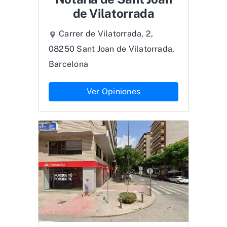
de Vilatorrada
Carrer de Vilatorrada, 2,
08250 Sant Joan de Vilatorrada,
Barcelona
Ver Opiniones