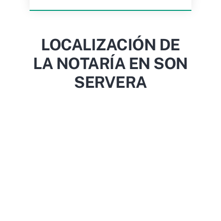
LOCALIZACIÓN DE
LA NOTARÍA EN SON
SERVERA