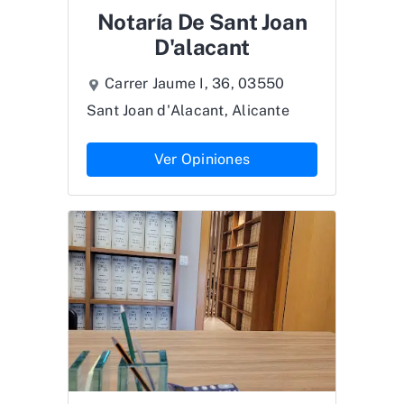
Notaría De Sant Joan
D'alacant
Carrer Jaume I, 36, 03550
Sant Joan d'Alacant, Alicante
Ver Opiniones