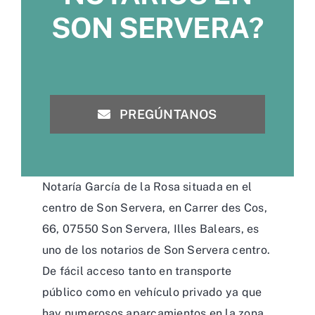
SON SERVERA?
PREGÚNTANOS
Notaría García de la Rosa situada en el
centro de Son Servera, en Carrer des Cos,
66, 07550 Son Servera, Illes Balears, es
uno de los notarios de Son Servera centro.
De fácil acceso tanto en transporte
público como en vehículo privado ya que
hay numerosos aparcamientos en la zona.