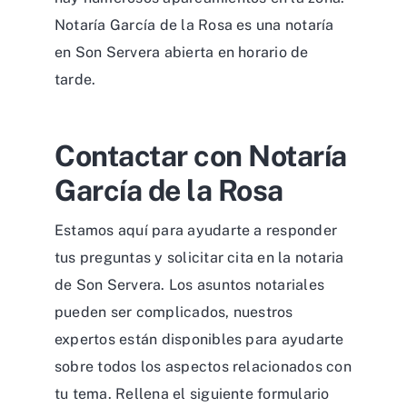
Notaría García de la Rosa es una notaría
en Son Servera abierta en horario de
tarde.
Contactar con Notaría
García de la Rosa
Estamos aquí para ayudarte a responder
tus preguntas y solicitar cita en la notaria
de Son Servera. Los asuntos notariales
pueden ser complicados, nuestros
expertos están disponibles para ayudarte
sobre todos los aspectos relacionados con
tu tema. Rellena el siguiente formulario