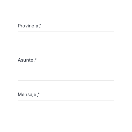
Provincia
*
Asunto
*
Mensaje
*