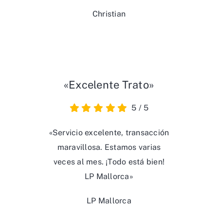
Christian
«Excelente Trato»
5
/
5
«Servicio excelente, transacción
maravillosa. Estamos varias
veces al mes. ¡Todo está bien!
LP Mallorca»
LP Mallorca