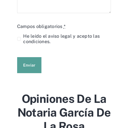
Campos obligatorios
*
He leído el
aviso legal
y acepto las
condiciones.
Enviar
Opiniones De La
Notaria García De
La Rosa