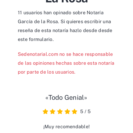
11 usuarios han opinado sobre Notaría
García de la Rosa. Si quieres escribir una
reseña de esta notaría hazlo desde desde
este formulario
.
Sedenotarial.com no se hace responsable
de las opiniones hechas sobre esta notaría
por parte de los usuarios.
«Todo Genial»
5
/
5
¡Muy recomendable!