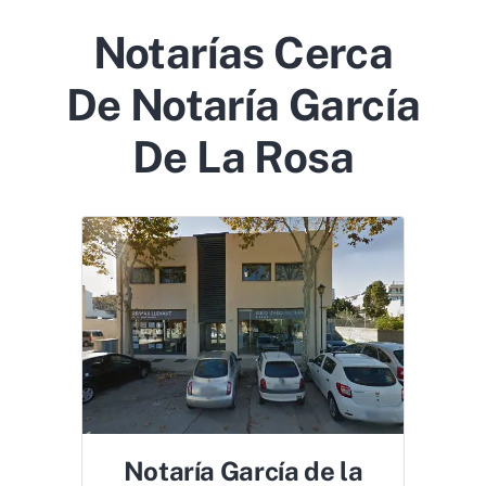
Notarías Cerca
De Notaría García
De La Rosa
Notaría García de la