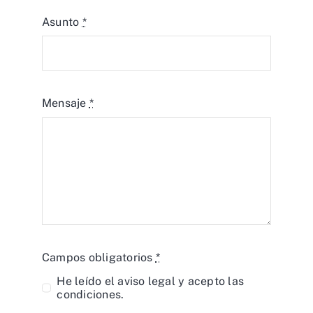
Asunto
*
Mensaje
*
Campos obligatorios
*
He leído el
aviso legal
y acepto las
condiciones.