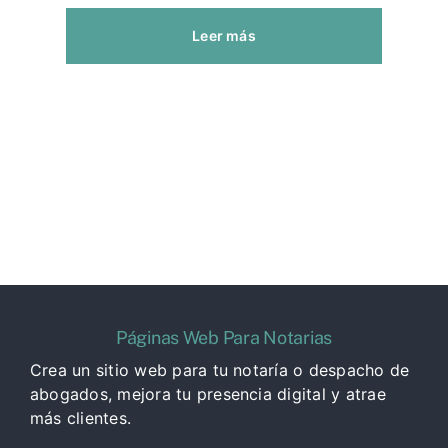
Leer más
Páginas Web Para Notarias
Crea un sitio web para tu notaría o despacho de
abogados, mejora tu presencia digital y atrae
más clientes.