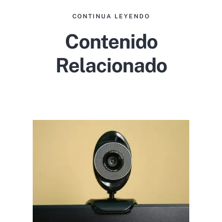
CONTINUA LEYENDO
Contenido
Relacionado