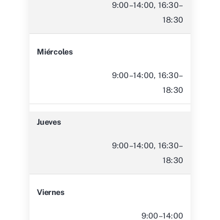
9:00–14:00, 16:30–
18:30
Miércoles
9:00–14:00, 16:30–
18:30
Jueves
9:00–14:00, 16:30–
18:30
Viernes
9:00–14:00