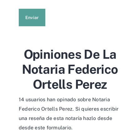
Enviar
Opiniones De La
Notaria Federico
Ortells Perez
14 usuarios han opinado sobre Notaria
Federico Ortells Perez. Si quieres escribir
una reseña de esta notaría hazlo desde
desde
este formulario
.