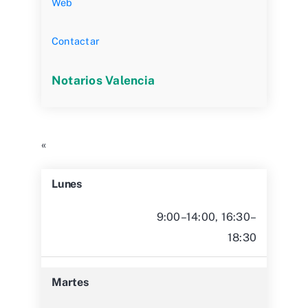
Web
Contactar
Notarios Valencia
«
Lunes
9:00–14:00, 16:30–
18:30
Martes