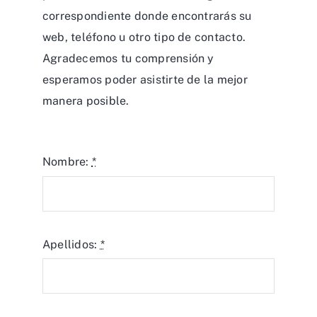
correspondiente donde encontrarás su
web, teléfono u otro tipo de contacto.
Agradecemos tu comprensión y
esperamos poder asistirte de la mejor
manera posible.
Nombre:
*
Apellidos:
*