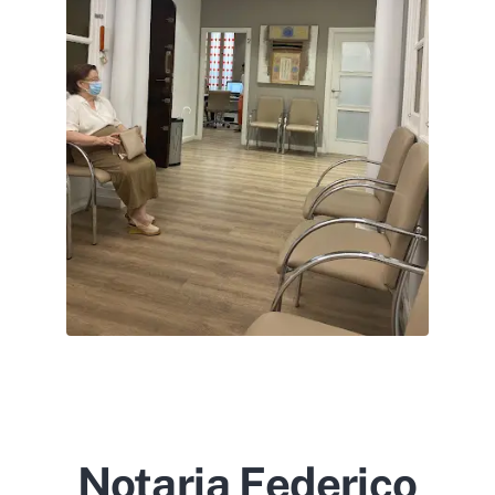
Notaria Federico