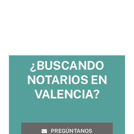
¿BUSCANDO
NOTARIOS EN
VALENCIA?
PREGÚNTANOS