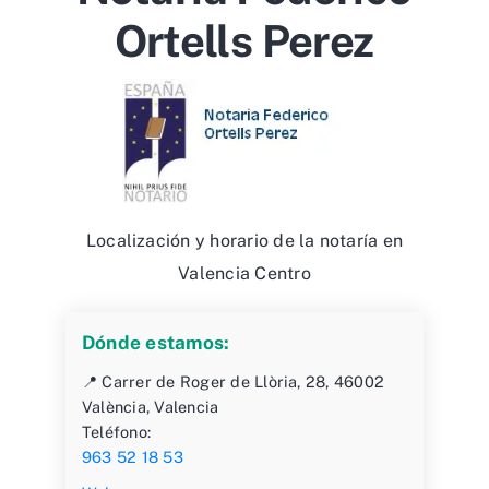
Ortells Perez
Localización y horario de la notaría en
Valencia Centro
Dónde estamos:
📍 Carrer de Roger de Llòria, 28, 46002
València, Valencia
Teléfono:
963 52 18 53