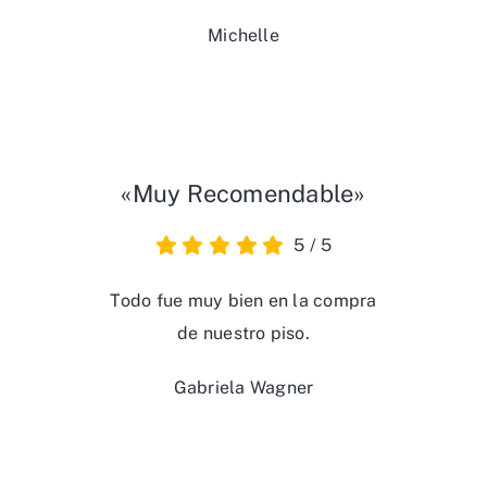
Michelle
«Muy Recomendable»
5
/
5
Todo fue muy bien en la compra
de nuestro piso.
Gabriela Wagner