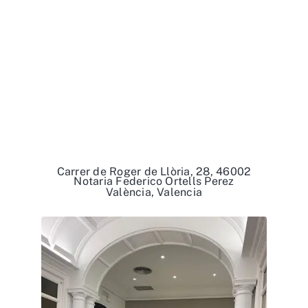
Carrer de Roger de Llòria, 28, 46002
Notaria Federico Ortells Perez
València, Valencia