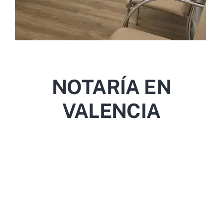
NOTARÍA EN
VALENCIA