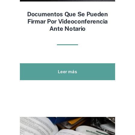
Documentos Que Se Pueden
Firmar Por Videoconferencia
Ante Notario
Leer más