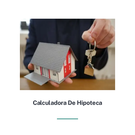
Calculadora De Hipoteca