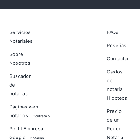
Servicios
FAQs
Notariales
Reseñas
Sobre
Contactar
Nosotros
Gastos
Buscador
de
de
notaría
notarias
Hipoteca
Páginas web
Precio
notarios
Contrátalo
de un
Perfil Empresa
Poder
Google
Notarial
Notarias