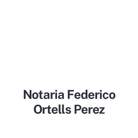
Notaria Federico
Ortells Perez