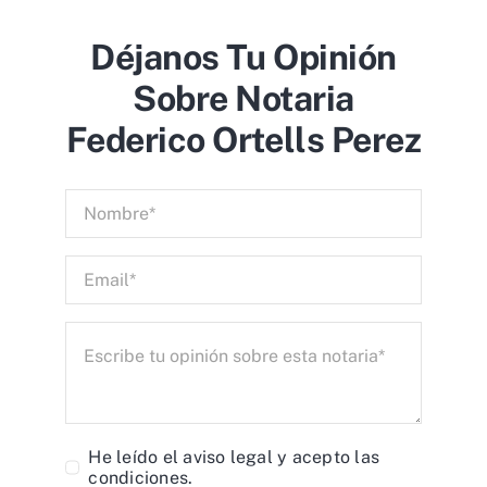
Déjanos Tu Opinión
Sobre Notaria
Federico Ortells Perez
He leído el
aviso legal
y acepto las
condiciones.