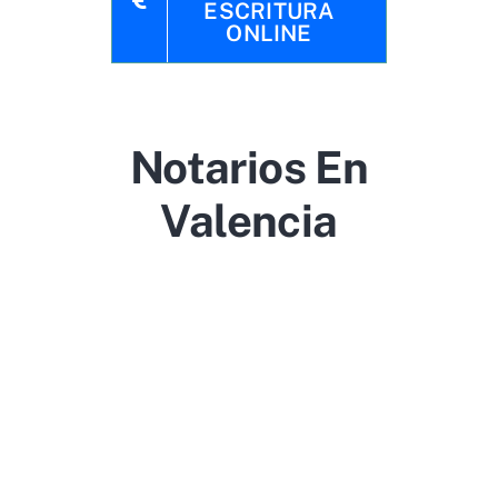
ESCRITURA
ONLINE
Notarios En
Valencia