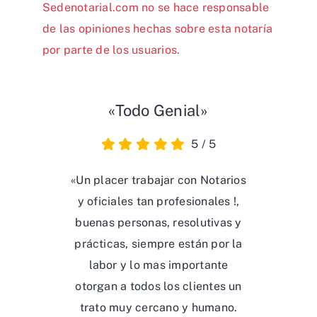
Sedenotarial.com no se hace responsable
de las opiniones hechas sobre esta notaría
por parte de los usuarios.
«Todo Genial»
5
/
5
«Un placer trabajar con Notarios
y oficiales tan profesionales !,
buenas personas, resolutivas y
prácticas, siempre están por la
labor y lo mas importante
otorgan a todos los clientes un
trato muy cercano y humano.