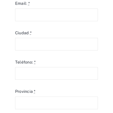
Email:
*
Ciudad
*
Teléfono:
*
Provincia
*