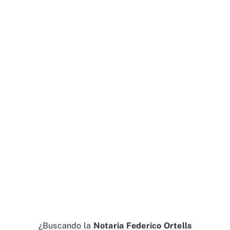
¿Buscando la
Notaria Federico Ortells