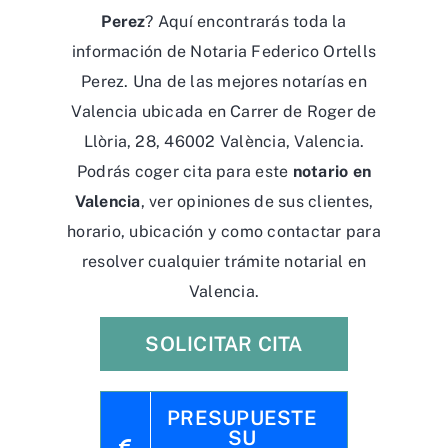
Perez
? Aquí encontrarás toda la
información de Notaria Federico Ortells
Perez. Una de las mejores notarías en
Valencia ubicada en Carrer de Roger de
Llòria, 28, 46002 València, Valencia.
Podrás coger cita para este
notario en
Valencia
, ver opiniones de sus clientes,
horario, ubicación y como contactar para
resolver cualquier trámite notarial en
Valencia.
SOLICITAR CITA
PRESUPUESTE
SU