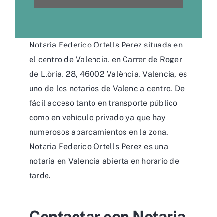
Notaria Federico Ortells Perez situada en
el centro de Valencia, en Carrer de Roger
de Llòria, 28, 46002 València, Valencia, es
uno de los notarios de Valencia centro. De
fácil acceso tanto en transporte público
como en vehículo privado ya que hay
numerosos aparcamientos en la zona.
Notaria Federico Ortells Perez es una
notaría en Valencia abierta en horario de
tarde.
Contactar con Notaria