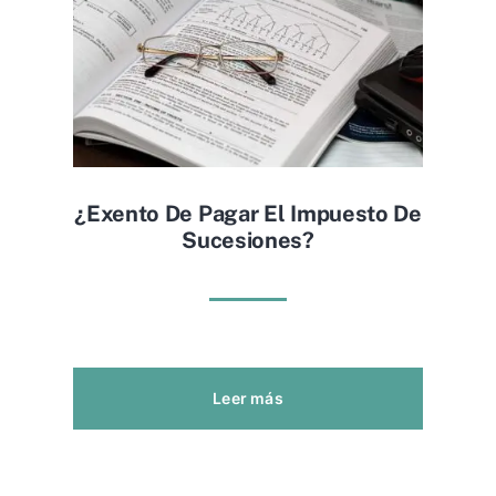
¿exento De Pagar El Impuesto De
Sucesiones?
Leer más