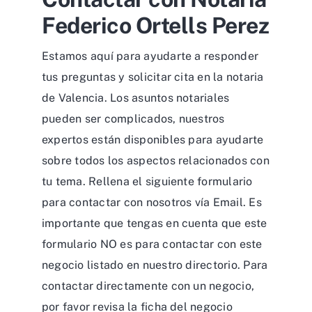
Federico Ortells Perez
Estamos aquí para ayudarte a responder
tus preguntas y solicitar cita en la notaria
de Valencia. Los asuntos notariales
pueden ser complicados, nuestros
expertos están disponibles para ayudarte
sobre todos los aspectos relacionados con
tu tema. Rellena el siguiente formulario
para contactar con nosotros vía Email. Es
importante que tengas en cuenta que este
formulario NO es para contactar con este
negocio listado en nuestro directorio. Para
contactar directamente con un negocio,
por favor revisa la ficha del negocio