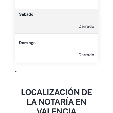
Sábado
Cerrado
Domingo
Cerrado
«
LOCALIZACIÓN DE
LA NOTARÍA EN
VALENCIA