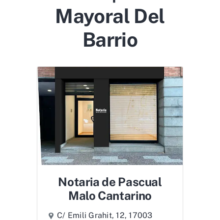
Mayoral Del
Barrio
Notaria de Pascual
Malo Cantarino
C/ Emili Grahit, 12, 17003