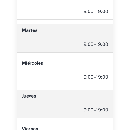
9:00–19:00
Martes
9:00–19:00
Miércoles
9:00–19:00
Jueves
9:00–19:00
Viernes