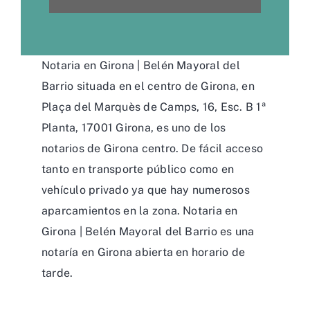
Notaria en Girona | Belén Mayoral del
Barrio situada en el centro de Girona, en
Plaça del Marquès de Camps, 16, Esc. B 1ª
Planta, 17001 Girona, es uno de los
notarios de Girona centro. De fácil acceso
tanto en transporte público como en
vehículo privado ya que hay numerosos
aparcamientos en la zona. Notaria en
Girona | Belén Mayoral del Barrio es una
notaría en Girona abierta en horario de
tarde.