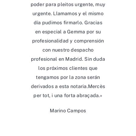
poder para pleitos urgente, muy
urgente. Llamamos y el mismo
día pudimos firmarlo. Gracias
en especial a Gemma por su
profesionalidad y comprensión
con nuestro despacho
profesional en Madrid. Sin duda
los próximos clientes que
tengamos por la zona serán
derivados a esta notaria.Mercès
per tot, i una forta abraçada.»
Marino Campos