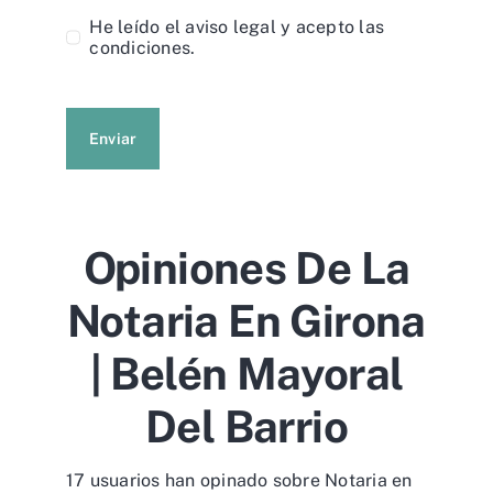
He leído el
aviso legal
y acepto las
condiciones.
Enviar
Opiniones De La
Notaria En Girona
| Belén Mayoral
Del Barrio
17 usuarios han opinado sobre Notaria en