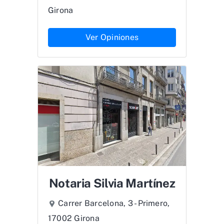
Girona
Ver Opiniones
Notaria Silvia Martínez
Carrer Barcelona, 3 - Primero,
17002 Girona