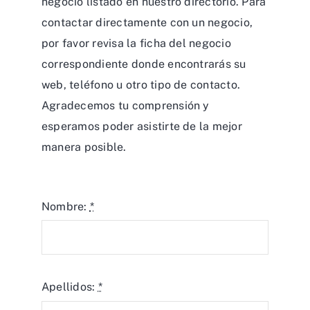
negocio listado en nuestro directorio. Para
contactar directamente con un negocio,
por favor revisa la ficha del negocio
correspondiente donde encontrarás su
web, teléfono u otro tipo de contacto.
Agradecemos tu comprensión y
esperamos poder asistirte de la mejor
manera posible.
Nombre:
*
Apellidos:
*