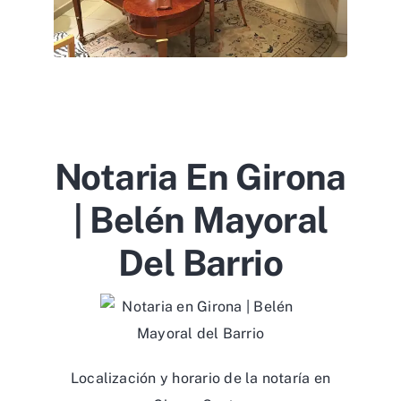
Notaria En Girona
| Belén Mayoral
Del Barrio
Localización y horario de la notaría en