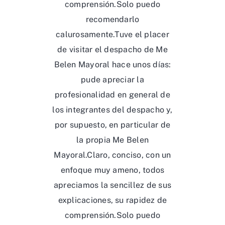
comprensión.Solo puedo
recomendarlo
calurosamente.Tuve el placer
de visitar el despacho de Me
Belen Mayoral hace unos días:
pude apreciar la
profesionalidad en general de
los integrantes del despacho y,
por supuesto, en particular de
la propia Me Belen
Mayoral.Claro, conciso, con un
enfoque muy ameno, todos
apreciamos la sencillez de sus
explicaciones, su rapidez de
comprensión.Solo puedo