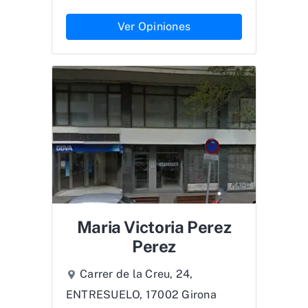
Ver Opiniones
Maria Victoria Perez
Perez
Carrer de la Creu, 24,
ENTRESUELO, 17002 Girona