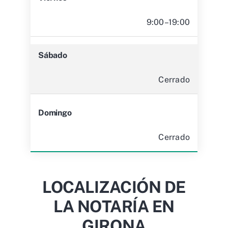
9:00–19:00
Sábado
Cerrado
Domingo
Cerrado
LOCALIZACIÓN DE
LA NOTARÍA EN
GIRONA