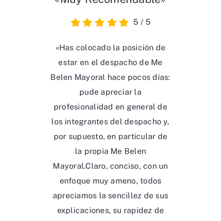
5
/
5
«Has colocado la posición de
estar en el despacho de Me
Belen Mayoral hace pocos días:
pude apreciar la
profesionalidad en general de
los integrantes del despacho y,
por supuesto, en particular de
la propia Me Belen
Mayoral.Claro, conciso, con un
enfoque muy ameno, todos
apreciamos la sencillez de sus
explicaciones, su rapidez de