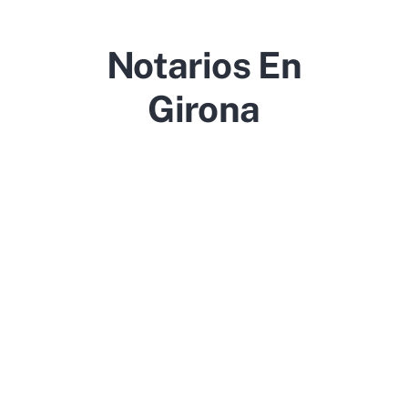
Notarios En
Girona