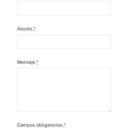
Asunto
*
Mensaje
*
Campos obligatorios
*