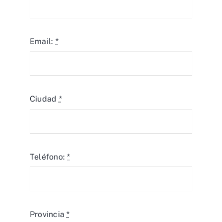
Email:
*
Ciudad
*
Teléfono:
*
Provincia
*