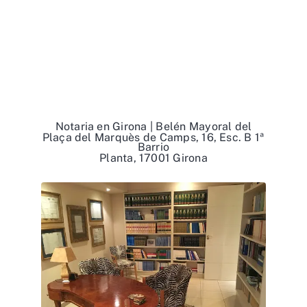
Notaria en Girona | Belén Mayoral del
Plaça del Marquès de Camps, 16, Esc. B 1ª
Barrio
Planta, 17001 Girona