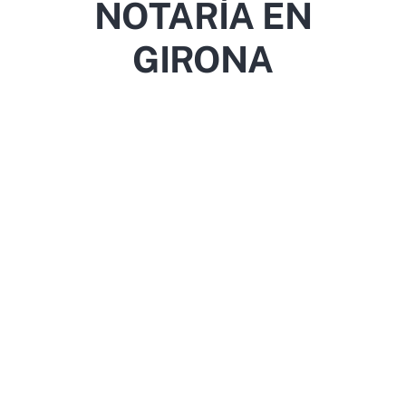
NOTARÍA EN
GIRONA