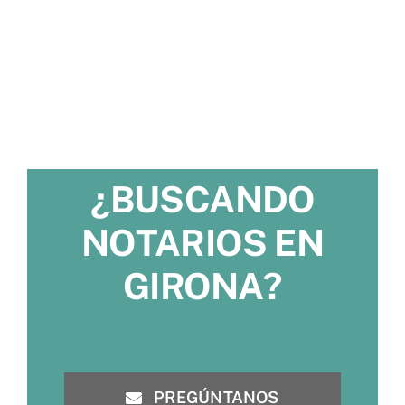
¿BUSCANDO
NOTARIOS EN
GIRONA?
PREGÚNTANOS