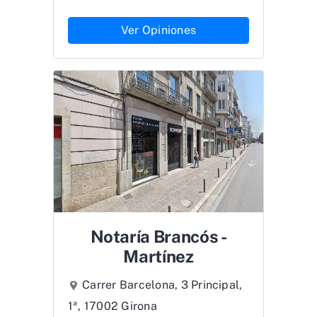
Ver Opiniones
Notaría Brancós -
Martínez
Carrer Barcelona, 3 Principal,
1ª, 17002 Girona