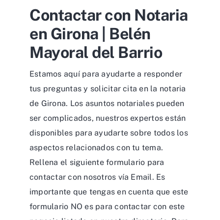
Contactar con Notaria
en Girona | Belén
Mayoral del Barrio
Estamos aquí para ayudarte a responder
tus preguntas y solicitar cita en la notaria
de Girona. Los asuntos notariales pueden
ser complicados, nuestros expertos están
disponibles para ayudarte sobre todos los
aspectos relacionados con tu tema.
Rellena el siguiente formulario para
contactar con nosotros vía Email. Es
importante que tengas en cuenta que este
formulario NO es para contactar con este