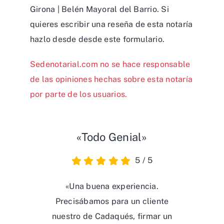
Girona | Belén Mayoral del Barrio. Si
quieres escribir una reseña de esta notaría
hazlo desde desde
este formulario
.
Sedenotarial.com no se hace responsable
de las opiniones hechas sobre esta notaría
por parte de los usuarios.
«Todo Genial»
5
/
5
«Una buena experiencia.
Precisábamos para un cliente
nuestro de Cadaqués, firmar un