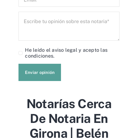
He leído el
aviso legal
y acepto las
condiciones.
Enviar opinión
Notarías Cerca
De Notaria En
Girona | Belén