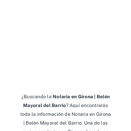
¿Buscando la
Notaria en Girona | Belén
Mayoral del Barrio
? Aquí encontrarás
toda la información de Notaria en Girona
| Belén Mayoral del Barrio. Una de las