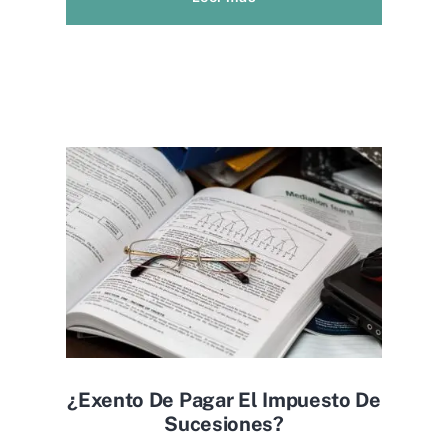
¿exento De Pagar El Impuesto De
Sucesiones?