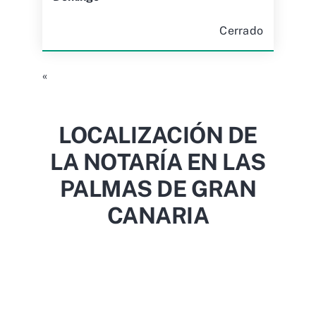
«
LOCALIZACIÓN DE
LA NOTARÍA EN LAS
PALMAS DE GRAN
CANARIA