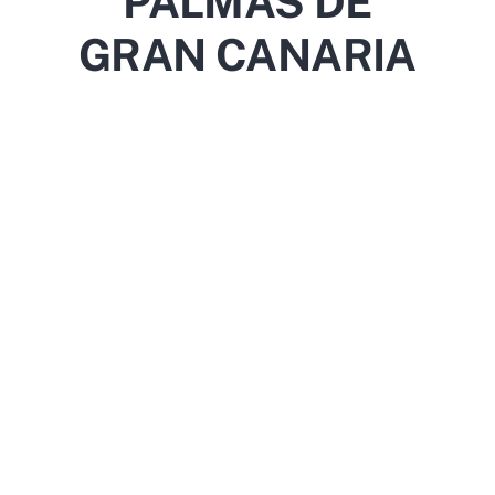
PALMAS DE
GRAN CANARIA