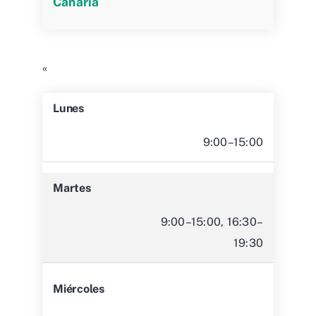
«
Lunes
9:00–15:00
Martes
9:00–15:00, 16:30–
19:30
Miércoles
9:00–15:00
Jueves