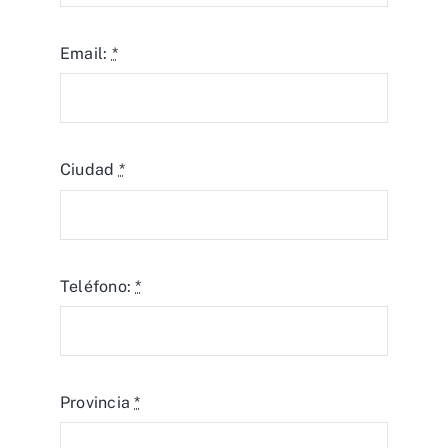
Ciudad
*
Teléfono:
*
Provincia
*
Asunto
*