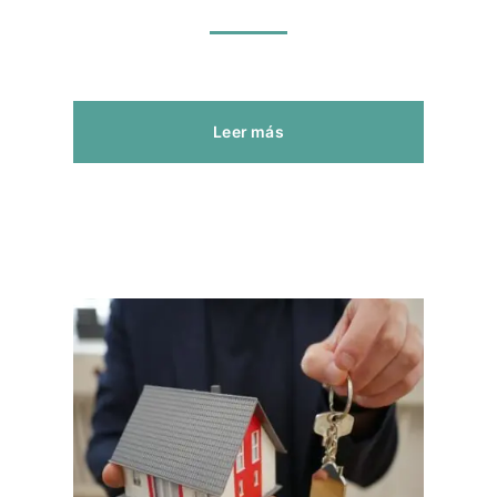
Leer más