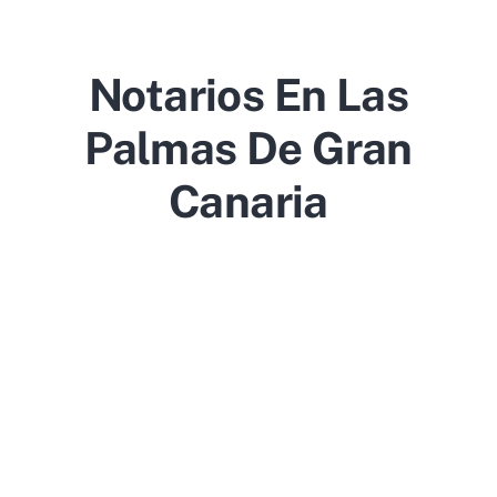
Notarios En Las
Palmas De Gran
Canaria