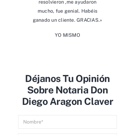
YO MISMO
Déjanos Tu Opinión
Sobre Notaria Don
Diego Aragon Claver