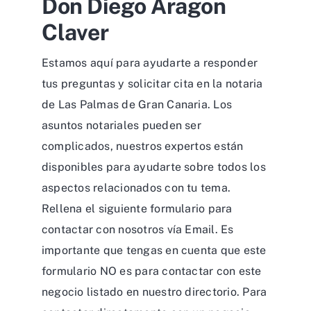
Estamos aquí para ayudarte a responder
tus preguntas y solicitar cita en la notaria
de Las Palmas de Gran Canaria. Los
asuntos notariales pueden ser
complicados, nuestros expertos están
disponibles para ayudarte sobre todos los
aspectos relacionados con tu tema.
Rellena el siguiente formulario para
contactar con nosotros vía Email. Es
importante que tengas en cuenta que este
formulario NO es para contactar con este
negocio listado en nuestro directorio. Para
contactar directamente con un negocio,
por favor revisa la ficha del negocio
correspondiente donde encontrarás su