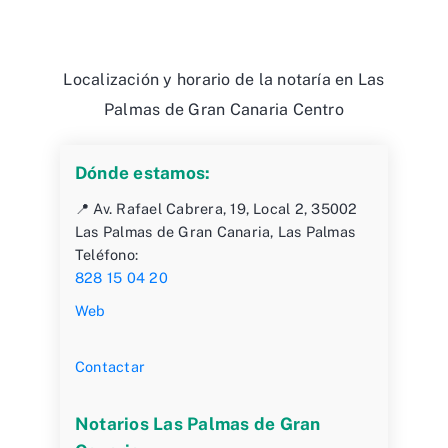
Palmas de Gran Canaria Centro
Dónde estamos:
📍 Av. Rafael Cabrera, 19, Local 2, 35002
Las Palmas de Gran Canaria, Las Palmas
Teléfono:
828 15 04 20
Web
Contactar
Notarios Las Palmas de Gran
Canaria