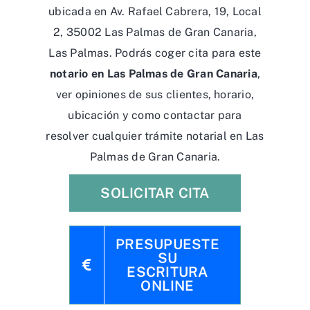
ubicada en Av. Rafael Cabrera, 19, Local
2, 35002 Las Palmas de Gran Canaria,
Las Palmas. Podrás coger cita para este
notario en Las Palmas de Gran Canaria
,
ver opiniones de sus clientes, horario,
ubicación y como contactar para
resolver cualquier trámite notarial en Las
Palmas de Gran Canaria.
SOLICITAR CITA
PRESUPUESTE
SU
ESCRITURA
ONLINE