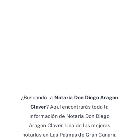
¿Buscando la
Notaria Don Diego Aragon
Claver
? Aquí encontrarás toda la
información de Notaria Don Diego
Aragon Claver. Una de las mejores
notarías en Las Palmas de Gran Canaria