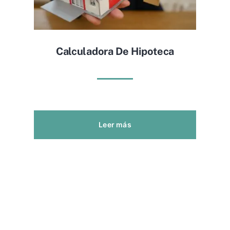
Calculadora De Hipoteca
Leer más