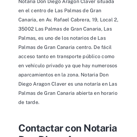
35002 Las Palmas de Gran Canaria, Las
Palmas, es uno de los notarios de Las
Palmas de Gran Canaria centro. De fácil
acceso tanto en transporte público como
en vehículo privado ya que hay numerosos
aparcamientos en la zona. Notaria Don
Diego Aragon Claver es una notaría en Las
Palmas de Gran Canaria abierta en horario
de tarde.
Contactar con Notaria
Don Diego Aragon
Claver