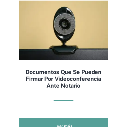
Documentos Que Se Pueden
Firmar Por Videoconferencia
Ante Notario
Leer más