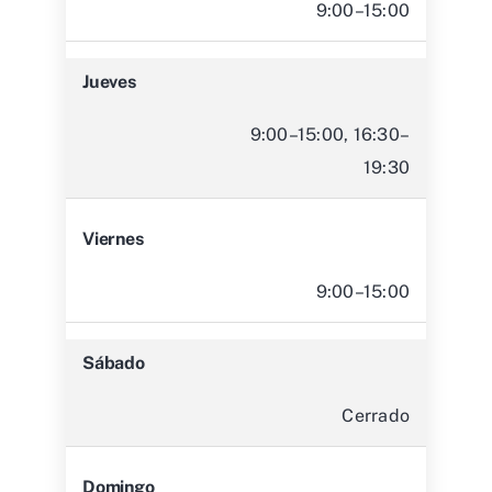
9:00–15:00, 16:30–
19:30
Viernes
9:00–15:00
Sábado
Cerrado
Domingo
Cerrado