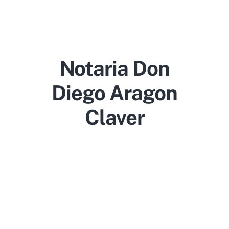
Notaria Don
Diego Aragon
Claver