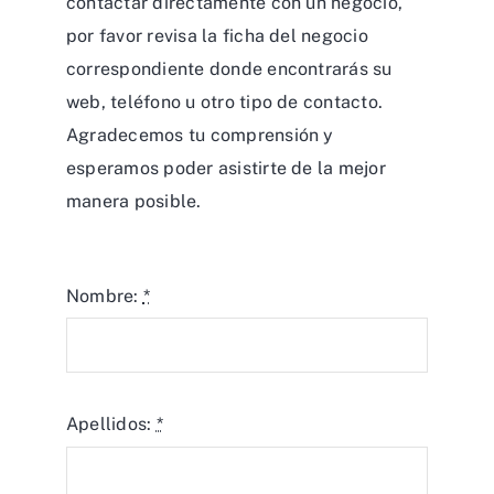
web, teléfono u otro tipo de contacto.
Agradecemos tu comprensión y
esperamos poder asistirte de la mejor
manera posible.
Nombre:
*
Apellidos:
*
Email:
*