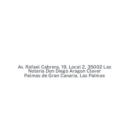
Av. Rafael Cabrera, 19, Local 2, 35002 Las
Notaria Don Diego Aragon Claver
Palmas de Gran Canaria, Las Palmas