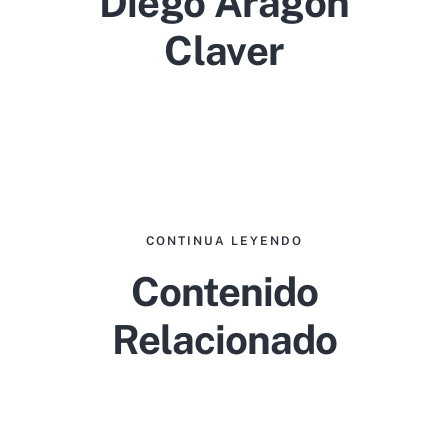
CONTINUA LEYENDO
Contenido
Relacionado