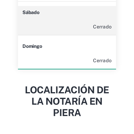
Sábado
Cerrado
Domingo
Cerrado
LOCALIZACIÓN DE
LA NOTARÍA EN
PIERA