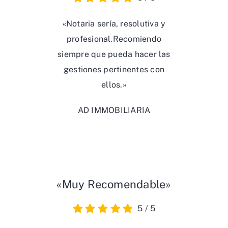
«Notaria sería, resolutiva y
profesional.Recomiendo
siempre que pueda hacer las
gestiones pertinentes con
ellos.»
AD IMMOBILIARIA
«Muy Recomendable»
5
/
5