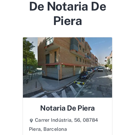
De Notaria De
Piera
Notaria De Piera
Carrer Indústria, 56, 08784
Piera, Barcelona