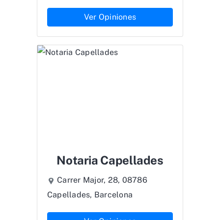
Ver Opiniones
Notaria Capellades
Carrer Major, 28, 08786
Capellades, Barcelona