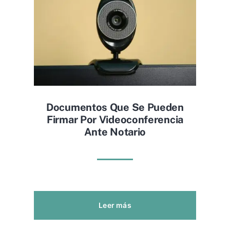
Documentos Que Se Pueden
Firmar Por Videoconferencia
Ante Notario
Leer más