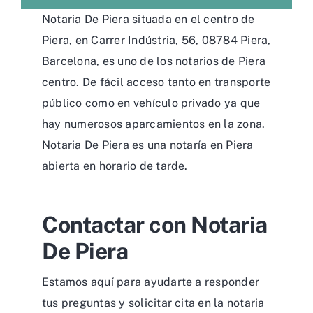
Notaria De Piera situada en el centro de
Piera, en Carrer Indústria, 56, 08784 Piera,
Barcelona, es uno de los notarios de Piera
centro. De fácil acceso tanto en transporte
público como en vehículo privado ya que
hay numerosos aparcamientos en la zona.
Notaria De Piera es una notaría en Piera
abierta en horario de tarde.
Contactar con Notaria
De Piera
Estamos aquí para ayudarte a responder
tus preguntas y solicitar cita en la notaria