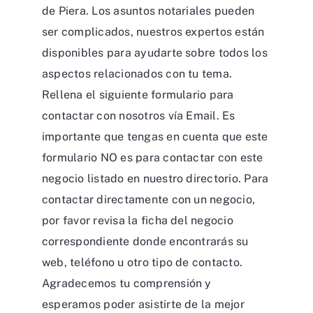
de Piera. Los asuntos notariales pueden
ser complicados, nuestros expertos están
disponibles para ayudarte sobre todos los
aspectos relacionados con tu tema.
Rellena el siguiente formulario para
contactar con nosotros vía Email. Es
importante que tengas en cuenta que este
formulario NO es para contactar con este
negocio listado en nuestro directorio. Para
contactar directamente con un negocio,
por favor revisa la ficha del negocio
correspondiente donde encontrarás su
web, teléfono u otro tipo de contacto.
Agradecemos tu comprensión y
esperamos poder asistirte de la mejor