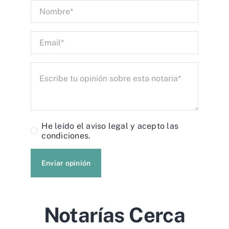
He leído el
aviso legal
y acepto las
condiciones.
Enviar opinión
Notarías Cerca