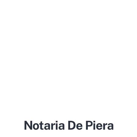
Notaria De Piera