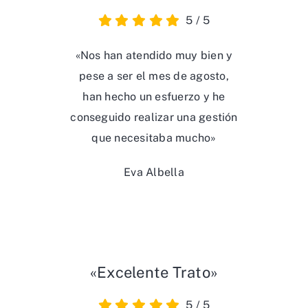
5
/
5
«Nos han atendido muy bien y
pese a ser el mes de agosto,
han hecho un esfuerzo y he
conseguido realizar una gestión
que necesitaba mucho»
Eva Albella
«Excelente Trato»
5
/
5