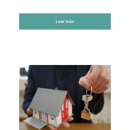
Leer más