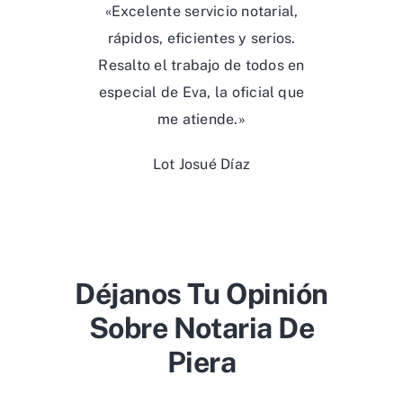
«Excelente servicio notarial,
rápidos, eficientes y serios.
Resalto el trabajo de todos en
especial de Eva, la oficial que
me atiende.»
Lot Josué Díaz
Déjanos Tu Opinión
Sobre Notaria De
Piera