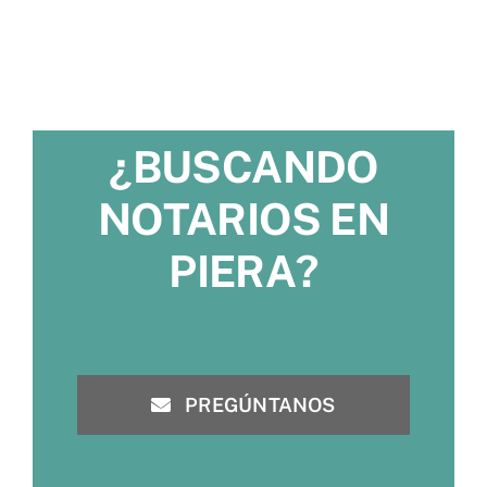
¿BUSCANDO
NOTARIOS EN
PIERA?
PREGÚNTANOS