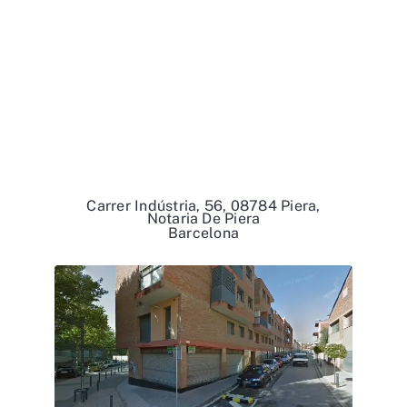
Carrer Indústria, 56, 08784 Piera,
Notaria De Piera
Barcelona