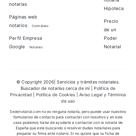
notarias
Hipoteca
Páginas web
Precio
notarios
Contrátalo
de un
Perfil Empresa
Poder
Google
Notarial
Notarias
© Copyright 2026| Servicios y trámites notariales.
Buscador de notarías cerca de mí |
Política de
Privacidad
|
Política de Cookies
|
Aviso Legal y Términos
de uso
Sedenotarial.com
no es ninguna notaría, pero puede usar nuestros
formularios de contacto para contactar con nosotros y en este
caso podemos tratar de ayudarle a contactar con la notaría de
España que este buscando o resolver dudas notariales para
preparar su firma ante notario. Si no quiere que su ficha de