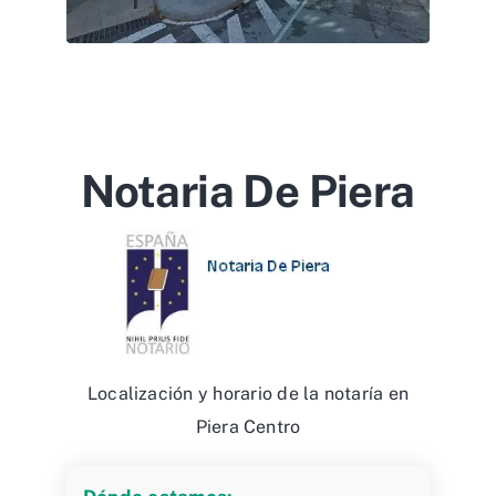
Notaria De Piera
Localización y horario de la notaría en
Piera Centro