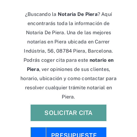
¿Buscando la
Notaria De Piera
? Aquí
encontrarás toda la información de
Notaria De Piera. Una de las mejores
notarías en Piera ubicada en Carrer
Indústria, 56, 08784 Piera, Barcelona.
Podrás coger cita para este
notario en
Piera
, ver opiniones de sus clientes,
horario, ubicación y como contactar para
resolver cualquier trámite notarial en
Piera.
SOLICITAR CITA
PRESUPUESTE