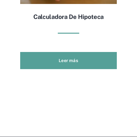
Calculadora De Hipoteca
Leer más