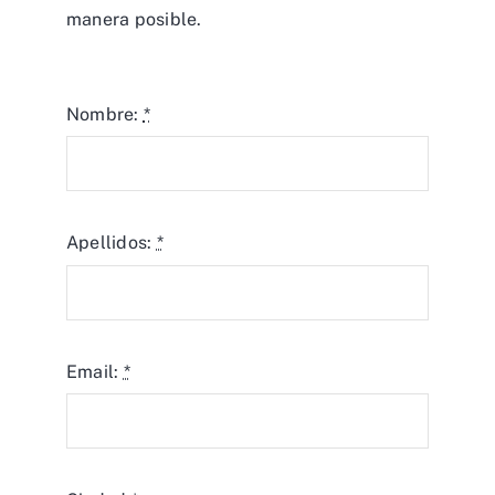
manera posible.
Nombre:
*
Apellidos:
*
Email:
*