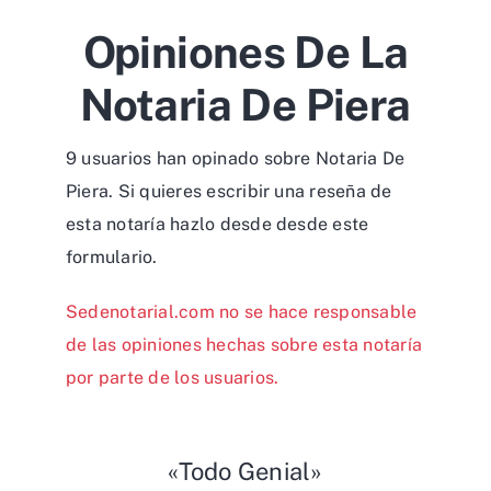
Opiniones De La
Notaria De Piera
9 usuarios han opinado sobre Notaria De
Piera. Si quieres escribir una reseña de
esta notaría hazlo desde desde
este
formulario
.
Sedenotarial.com no se hace responsable
de las opiniones hechas sobre esta notaría
por parte de los usuarios.
«Todo Genial»