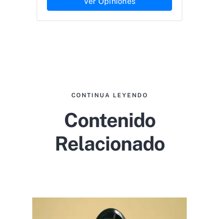
Ver Opiniones
CONTINUA LEYENDO
Contenido
Relacionado