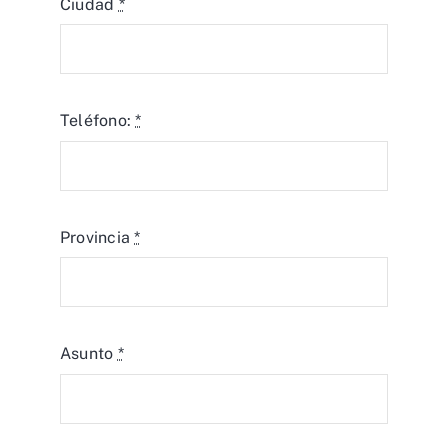
Ciudad
*
Teléfono:
*
Provincia
*
Asunto
*