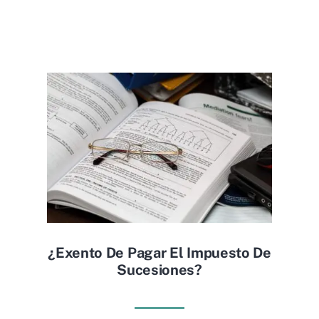
¿exento De Pagar El Impuesto De
Sucesiones?