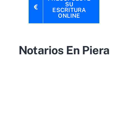
SU
ESCRITURA
ONLINE
Notarios En Piera