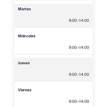
Martes
9:00–14:00
Miércoles
9:00–14:00
Jueves
9:00–14:00
Viernes
9:00–14:00