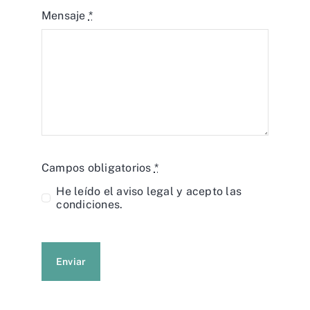
Mensaje
*
Campos obligatorios
*
He leído el
aviso legal
y acepto las
condiciones.
Enviar