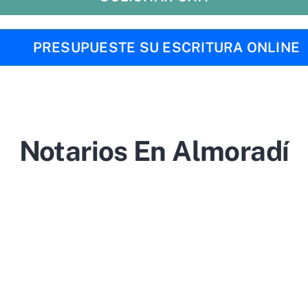
PRESUPUESTE SU ESCRITURA ONLINE
Notarios En Almoradí