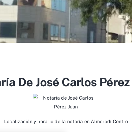
ría De José Carlos Pérez
Localización y horario de la notaría en Almoradí Centro