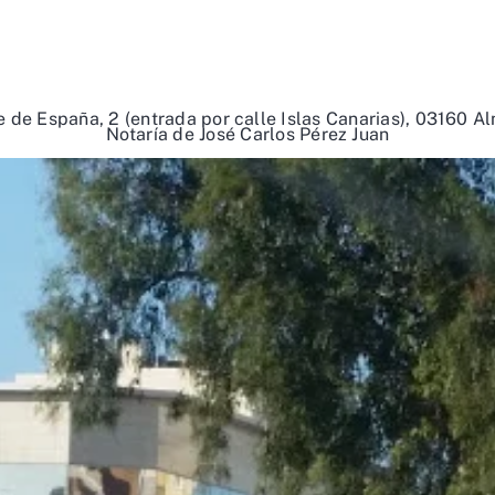
e de España, 2 (entrada por calle Islas Canarias), 03160 Al
Notaría de José Carlos Pérez Juan