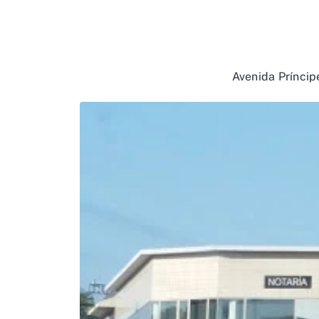
Avenida Príncip