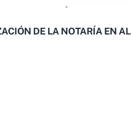
«
ZACIÓN DE LA NOTARÍA EN A