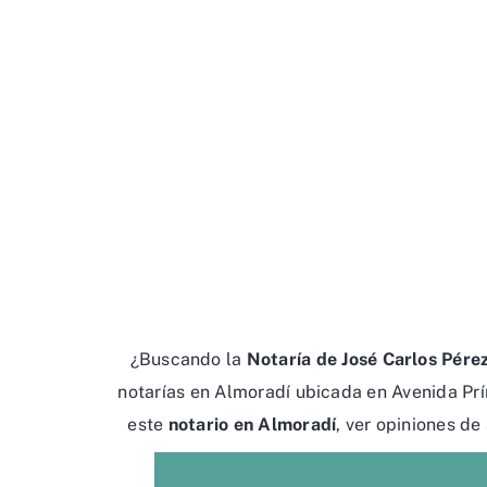
¿Buscando la
Notaría de José Carlos Pére
notarías en Almoradí ubicada en Avenida Prí
este
notario en Almoradí
, ver opiniones de