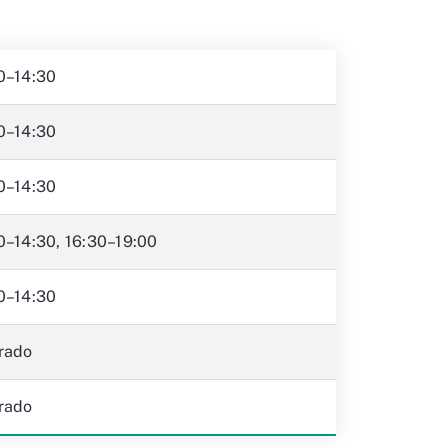
0–14:30
0–14:30
0–14:30
0–14:30, 16:30–19:00
0–14:30
rado
rado