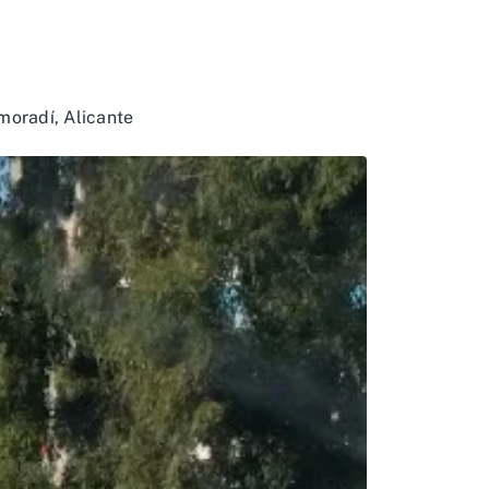
moradí, Alicante