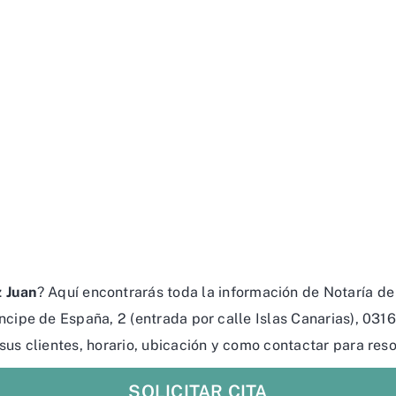
z Juan
? Aquí encontrarás toda la información de Notaría de
ncipe de España, 2 (entrada por calle Islas Canarias), 0316
 sus clientes, horario, ubicación y como contactar para reso
SOLICITAR CITA