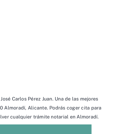
 José Carlos Pérez Juan. Una de las mejores
0 Almoradí, Alicante. Podrás coger cita para
lver cualquier trámite notarial en Almoradí.