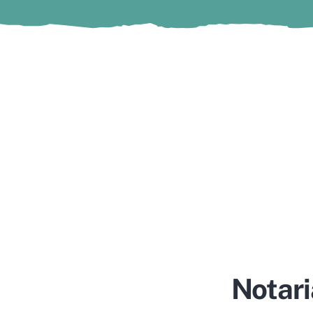
Notari