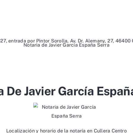
7, entrada por Pintor Sorolla, Av. Dr. Alemany, 27, 46400 
Notaria de Javier García España Serra
a De Javier García Españ
Localización y horario de la notaría en Cullera Centro