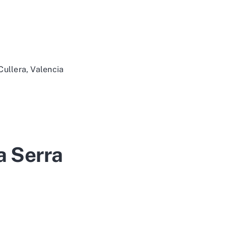
Cullera, Valencia
a Serra