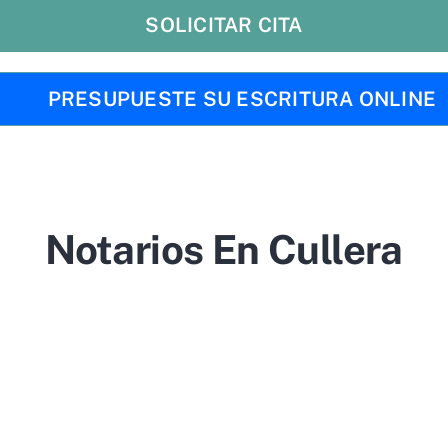
SOLICITAR CITA
PRESUPUESTE SU ESCRITURA ONLINE
Notarios En Cullera