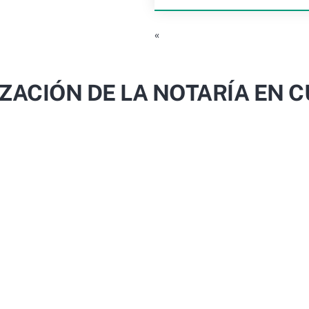
«
ZACIÓN DE LA NOTARÍA EN 