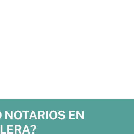
 NOTARIOS EN
LERA?