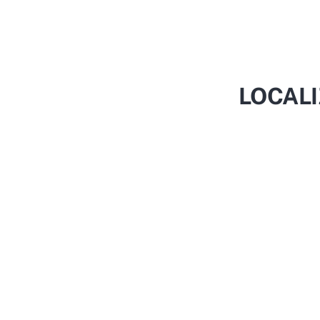
LOCALI