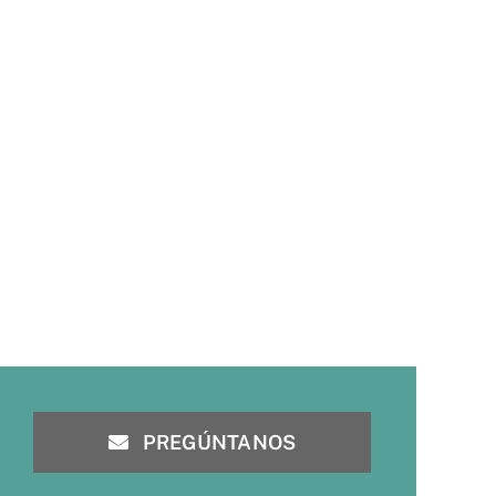
PREGÚNTANOS