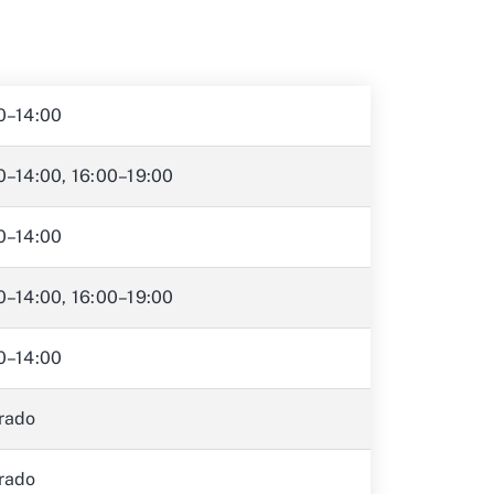
0–14:00
0–14:00, 16:00–19:00
0–14:00
0–14:00, 16:00–19:00
0–14:00
rado
rado