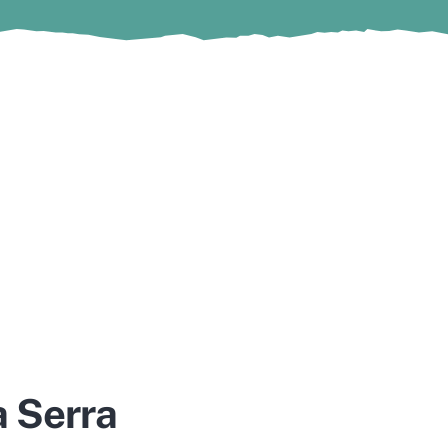
a Serra