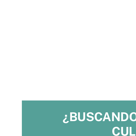
¿BUSCANDO
CUL