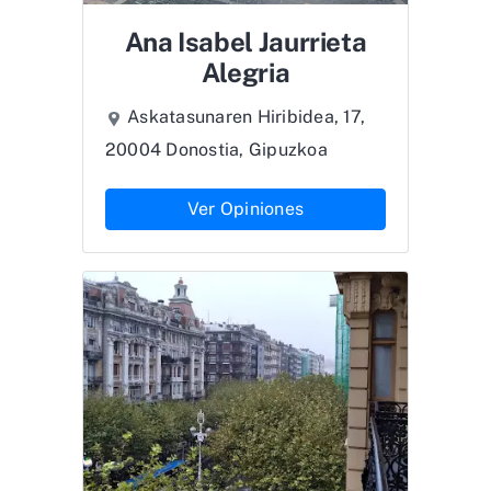
Ana Isabel Jaurrieta
Alegria
Askatasunaren Hiribidea, 17,
20004 Donostia, Gipuzkoa
Ver Opiniones