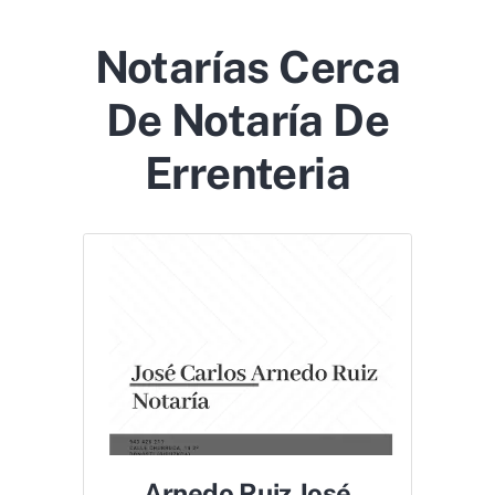
Notarías Cerca
De Notaría De
Errenteria
Arnedo Ruiz José