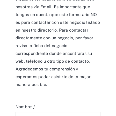
nosotros vía Email. Es importante que
tengas en cuenta que este formulario NO
es para contactar con este negocio listado
en nuestro directorio. Para contactar
directamente con un negocio, por favor
revisa la ficha del negocio
correspondiente donde encontrarás su
web, teléfono u otro tipo de contacto.
Agradecemos tu comprensión y
esperamos poder asistirte de la mejor
manera posible.
Nombre:
*