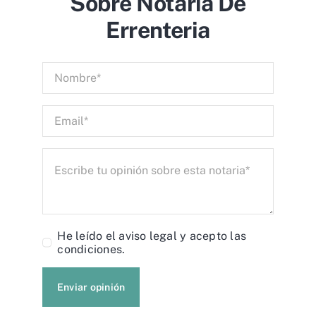
Sobre Notaría De
Errenteria
He leído el
aviso legal
y acepto las
condiciones.
Enviar opinión