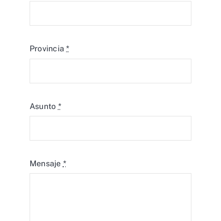
Provincia
*
Asunto
*
Mensaje
*