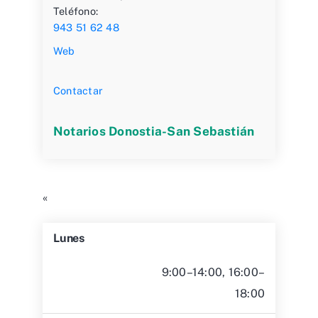
Teléfono:
943 51 62 48
Web
Contactar
Notarios Donostia-San Sebastián
«
Lunes
9:00–14:00, 16:00–
18:00