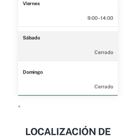
Viernes
9:00–14:00
Sábado
Cerrado
Domingo
Cerrado
«
LOCALIZACIÓN DE