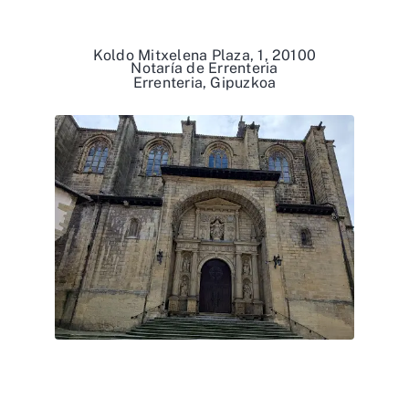
Koldo Mitxelena Plaza, 1, 20100
Notaría de Errenteria
Errenteria, Gipuzkoa