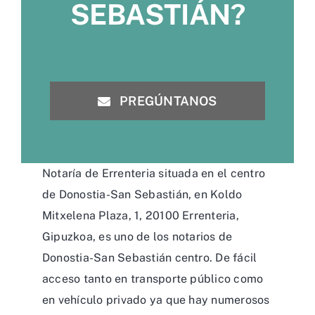
SEBASTIÁN?
PREGÚNTANOS
Notaría de Errenteria situada en el centro
de Donostia-San Sebastián, en Koldo
Mitxelena Plaza, 1, 20100 Errenteria,
Gipuzkoa, es uno de los notarios de
Donostia-San Sebastián centro. De fácil
acceso tanto en transporte público como
en vehículo privado ya que hay numerosos