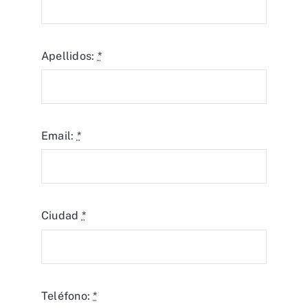
Apellidos:
*
Email:
*
Ciudad
*
Teléfono:
*