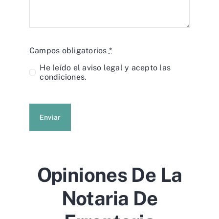
Campos obligatorios
*
He leído el
aviso legal
y acepto las
condiciones.
Enviar
Opiniones De La
Notaria De