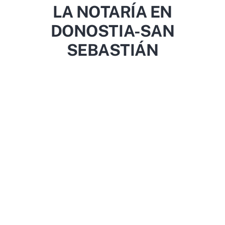
LA NOTARÍA EN
DONOSTIA-SAN
SEBASTIÁN