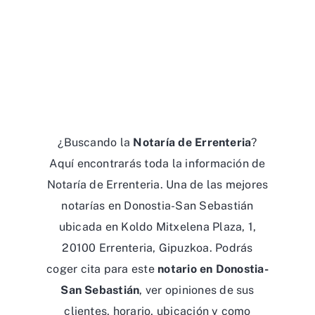
¿Buscando la
Notaría de Errenteria
?
Aquí encontrarás toda la información de
Notaría de Errenteria. Una de las mejores
notarías en Donostia-San Sebastián
ubicada en Koldo Mitxelena Plaza, 1,
20100 Errenteria, Gipuzkoa. Podrás
coger cita para este
notario en Donostia-
San Sebastián
, ver opiniones de sus
clientes, horario, ubicación y como