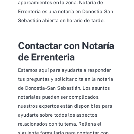
aparcamientos en la zona. Notaría de
Errenteria es una notaría en Donostia-San
Sebastián abierta en horario de tarde.
Contactar con Notaría
de Errenteria
Estamos aquí para ayudarte a responder
tus preguntas y solicitar cita en la notaria
de Donostia-San Sebastián. Los asuntos
notariales pueden ser complicados,
nuestros expertos están disponibles para
ayudarte sobre todos los aspectos
relacionados con tu tema. Rellena el
siguiente formulario para contactar con