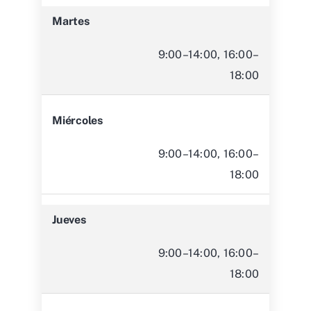
Martes
9:00–14:00, 16:00–
18:00
Miércoles
9:00–14:00, 16:00–
18:00
Jueves
9:00–14:00, 16:00–
18:00