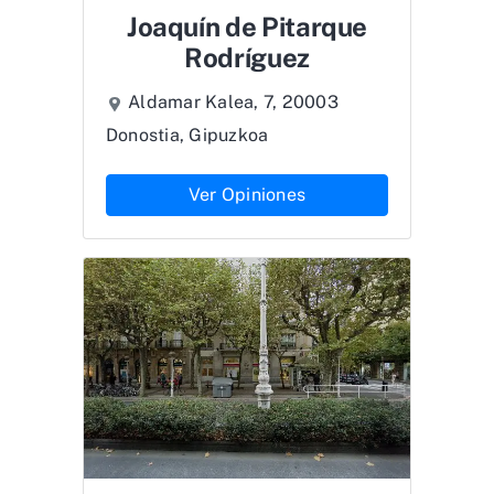
Joaquín de Pitarque
Rodríguez
Aldamar Kalea, 7, 20003
Donostia, Gipuzkoa
Ver Opiniones