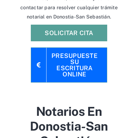
contactar para resolver cualquier trámite
notarial en Donostia-San Sebastián.
SOLICITAR CITA
PRESUPUESTE
SU
ESCRITURA
ONLINE
Notarios En
Donostia-San