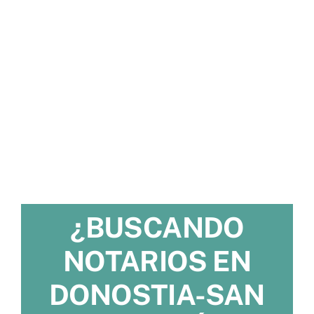
¿BUSCANDO
NOTARIOS EN
DONOSTIA-SAN