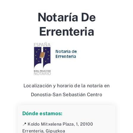
Notaría De
Errenteria
Localización y horario de la notaría en
Donostia-San Sebastián Centro
Dónde estamos:
📍 Koldo Mitxelena Plaza, 1, 20100
Errenteria, Gipuzkoa