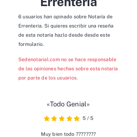
Errenteria
6 usuarios han opinado sobre Notaría de
Errenteria. Si quieres escribir una reseña
de esta notaría hazlo desde desde
este
formulario
.
Sedenotarial.com no se hace responsable
de las opiniones hechas sobre esta notaría
por parte de los usuarios.
«Todo Genial»
5
/
5
Muy bien todo ????????