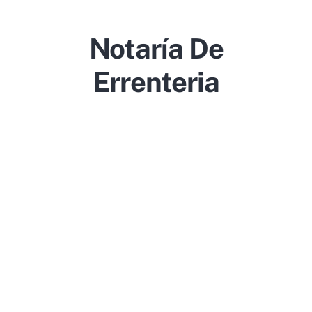
Notaría De
Errenteria