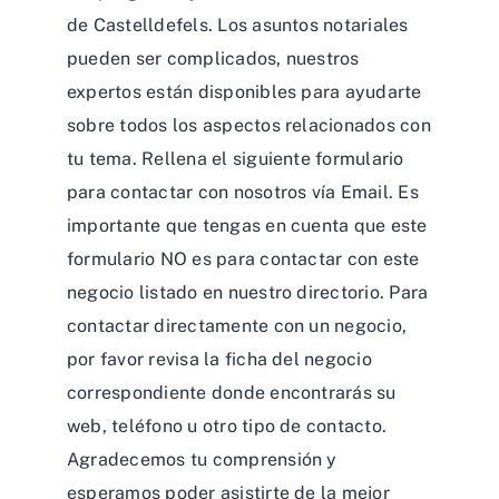
de Castelldefels. Los asuntos notariales
pueden ser complicados, nuestros
expertos están disponibles para ayudarte
sobre todos los aspectos relacionados con
tu tema. Rellena el siguiente formulario
para contactar con nosotros vía Email. Es
importante que tengas en cuenta que este
formulario NO es para contactar con este
negocio listado en nuestro directorio. Para
contactar directamente con un negocio,
por favor revisa la ficha del negocio
correspondiente donde encontrarás su
web, teléfono u otro tipo de contacto.
Agradecemos tu comprensión y
esperamos poder asistirte de la mejor