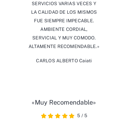
SERVICIOS VARIAS VECES Y
LA CALIDAD DE LOS MISMOS
FUE SIEMPRE IMPECABLE.
AMBIENTE CORDIAL,
SERVICIAL Y MUY COMODO.
ALTAMENTE RECOMENDABLE.»
CARLOS ALBERTO Caiati
«Muy Recomendable»
5
/
5