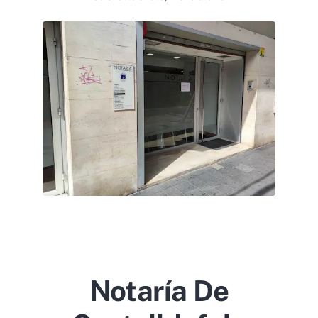
Notaría De