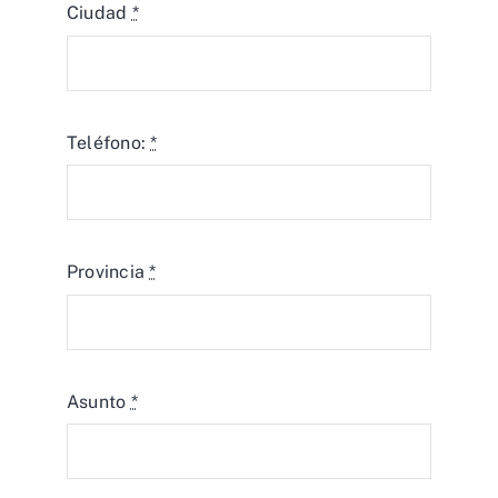
Ciudad
*
Teléfono:
*
Provincia
*
Asunto
*