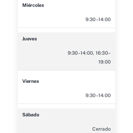
Miércoles
9:30–14:00
Jueves
9:30–14:00, 16:30–
19:00
Viernes
9:30–14:00
Sábado
Cerrado