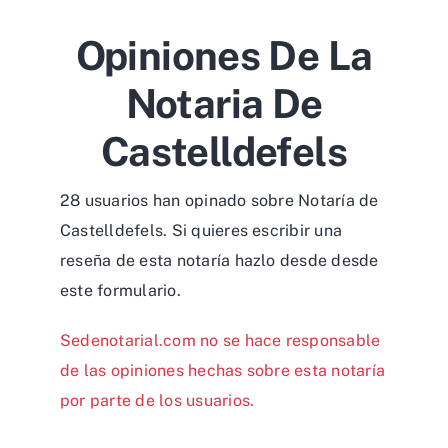
Opiniones De La
Notaria De
Castelldefels
28 usuarios han opinado sobre Notaría de
Castelldefels. Si quieres escribir una
reseña de esta notaría hazlo desde desde
este formulario
.
Sedenotarial.com no se hace responsable
de las opiniones hechas sobre esta notaría
por parte de los usuarios.