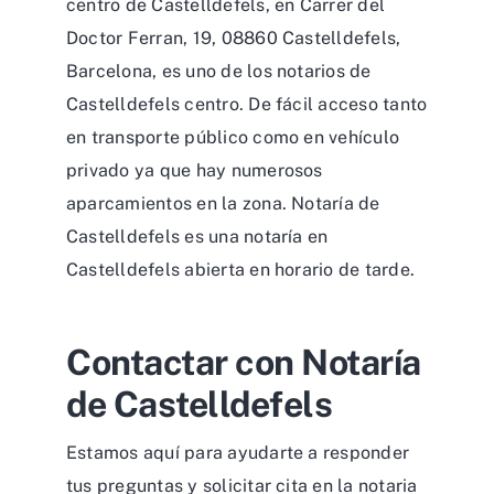
centro de Castelldefels, en Carrer del
Doctor Ferran, 19, 08860 Castelldefels,
Barcelona, es uno de los notarios de
Castelldefels centro. De fácil acceso tanto
en transporte público como en vehículo
privado ya que hay numerosos
aparcamientos en la zona. Notaría de
Castelldefels es una notaría en
Castelldefels abierta en horario de tarde.
Contactar con Notaría
de Castelldefels
Estamos aquí para ayudarte a responder
tus preguntas y solicitar cita en la notaria