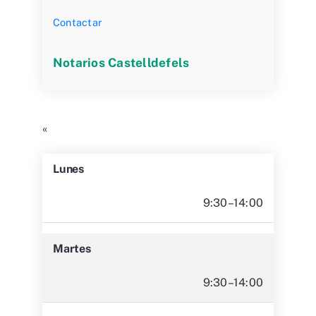
Contactar
Notarios Castelldefels
«
Lunes
9:30–14:00
Martes
9:30–14:00