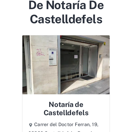
De Notaría De
Castelldefels
Notaría de
Castelldefels
Carrer del Doctor Ferran, 19,