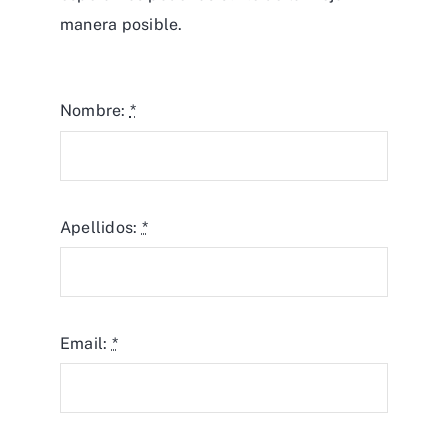
manera posible.
Nombre:
*
Apellidos:
*
Email:
*