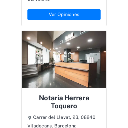
Ver Opiniones
Notaria Herrera
Toquero
Carrer del Llevat, 23, 08840
Viladecans, Barcelona