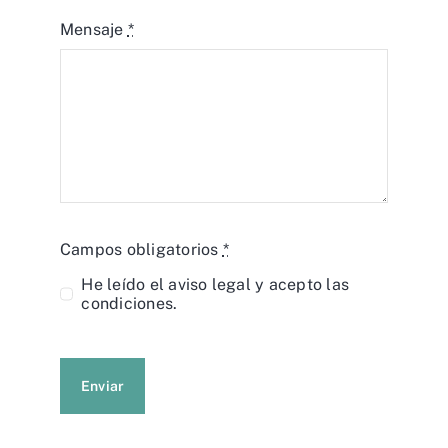
Mensaje
*
Campos obligatorios
*
He leído el
aviso legal
y acepto las
condiciones.
Enviar