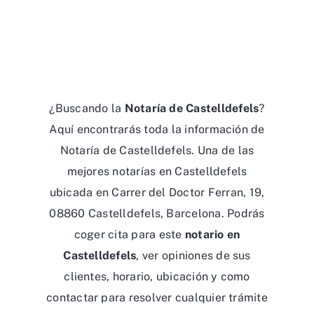
¿Buscando la
Notaría de Castelldefels
?
Aquí encontrarás toda la información de
Notaría de Castelldefels. Una de las
mejores notarías en Castelldefels
ubicada en Carrer del Doctor Ferran, 19,
08860 Castelldefels, Barcelona. Podrás
coger cita para este
notario en
Castelldefels
, ver opiniones de sus
clientes, horario, ubicación y como
contactar para resolver cualquier trámite