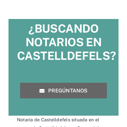
¿BUSCANDO
NOTARIOS EN
CASTELLDEFELS?
PREGÚNTANOS
Notaría de Castelldefels situada en el