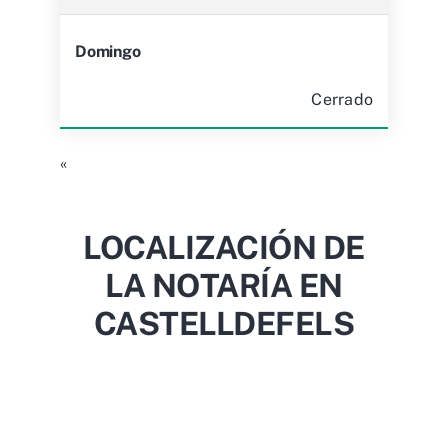
Domingo
Cerrado
«
LOCALIZACIÓN DE
LA NOTARÍA EN
CASTELLDEFELS