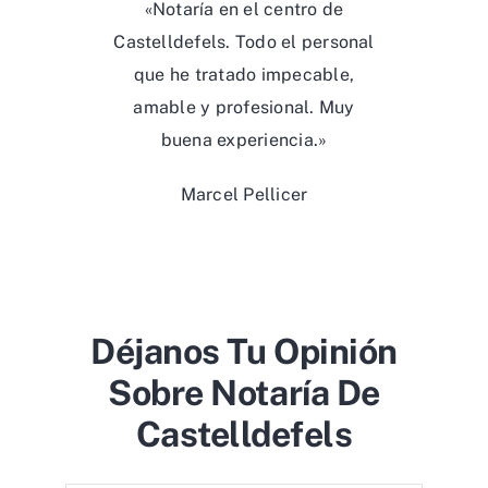
«Notaría en el centro de
Castelldefels. Todo el personal
que he tratado impecable,
amable y profesional. Muy
buena experiencia.»
Marcel Pellicer
Déjanos Tu Opinión
Sobre Notaría De
Castelldefels