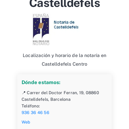
Castelldefels
Localización y horario de la notaría en
Castelldefels Centro
Dónde estamos:
📍 Carrer del Doctor Ferran, 19, 08860
Castelldefels, Barcelona
Teléfono:
936 36 46 56
Web