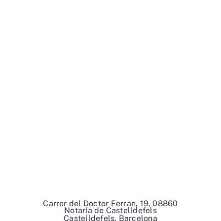
Carrer del Doctor Ferran, 19, 08860
Notaría de Castelldefels
Castelldefels, Barcelona