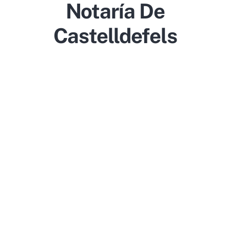
Notaría De
Castelldefels