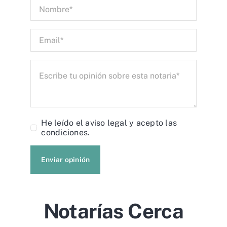
He leído el
aviso legal
y acepto las
condiciones.
Enviar opinión
Notarías Cerca