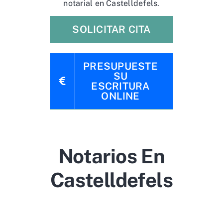
notarial en Castelldefels.
SOLICITAR CITA
PRESUPUESTE
SU
ESCRITURA
ONLINE
Notarios En
Castelldefels