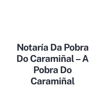
Notaría Da Pobra
Do Caramiñal – A
Pobra Do
Caramiñal