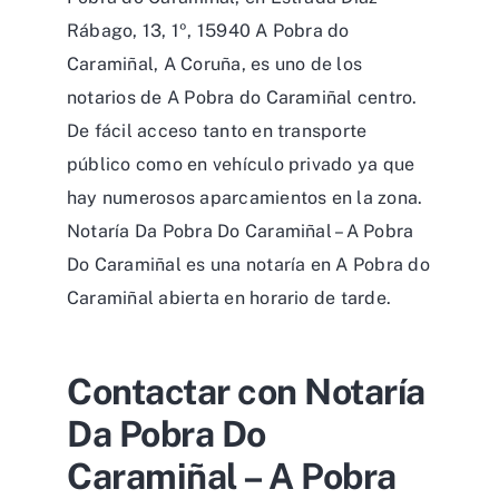
Rábago, 13, 1º, 15940 A Pobra do
Caramiñal, A Coruña, es uno de los
notarios de A Pobra do Caramiñal centro.
De fácil acceso tanto en transporte
público como en vehículo privado ya que
hay numerosos aparcamientos en la zona.
Notaría Da Pobra Do Caramiñal – A Pobra
Do Caramiñal es una notaría en A Pobra do
Caramiñal abierta en horario de tarde.
Contactar con Notaría
Da Pobra Do
Caramiñal – A Pobra