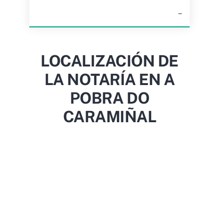
–
LOCALIZACIÓN DE
LA NOTARÍA EN A
POBRA DO
CARAMIÑAL