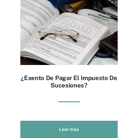
¿exento De Pagar El Impuesto De
Sucesiones?
Leer más