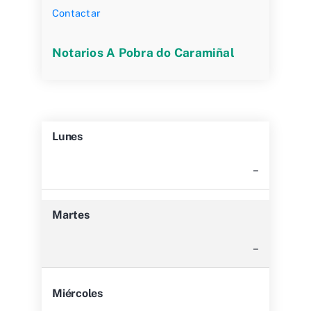
Contactar
Notarios A Pobra do Caramiñal
Lunes
–
Martes
–
Miércoles