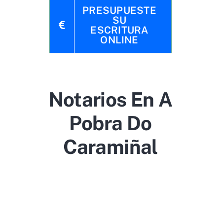
PRESUPUESTE
SU
ESCRITURA
ONLINE
Notarios En A
Pobra Do
Caramiñal