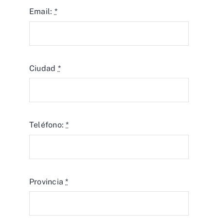
Email:
*
Ciudad
*
Teléfono:
*
Provincia
*