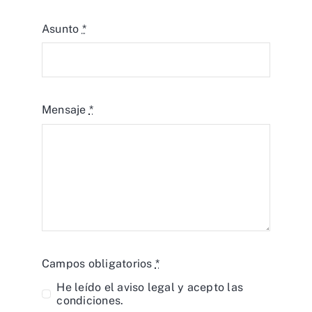
Asunto
*
Mensaje
*
Campos obligatorios
*
He leído el
aviso legal
y acepto las
condiciones.