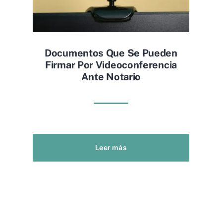
Documentos Que Se Pueden
Firmar Por Videoconferencia
Ante Notario
Leer más