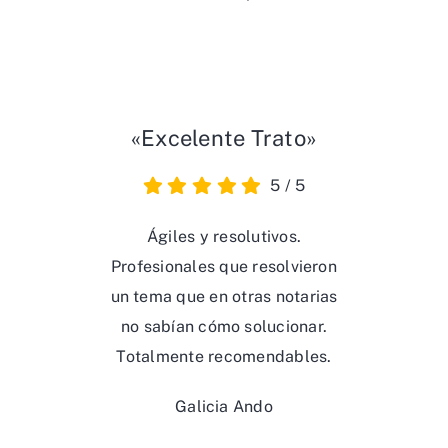
«Excelente Trato»
5
/
5
Ágiles y resolutivos.
Profesionales que resolvieron
un tema que en otras notarias
no sabían cómo solucionar.
Totalmente recomendables.
Galicia Ando