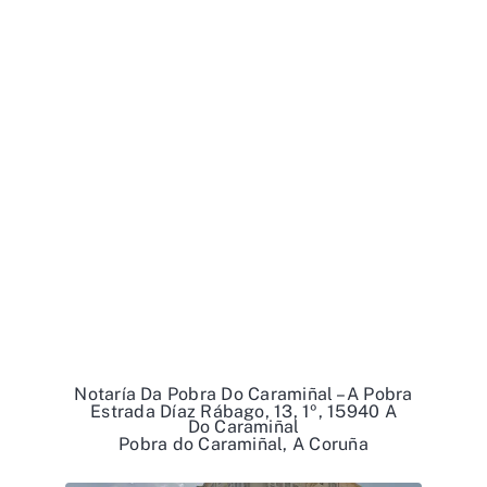
Notaría Da Pobra Do Caramiñal – A Pobra
Estrada Díaz Rábago, 13, 1º, 15940 A
Do Caramiñal
Pobra do Caramiñal, A Coruña