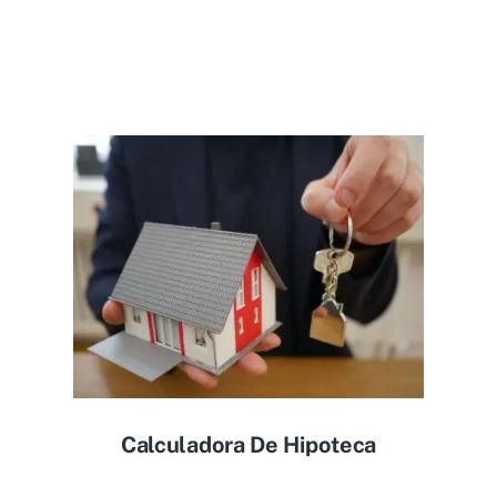
Calculadora De Hipoteca