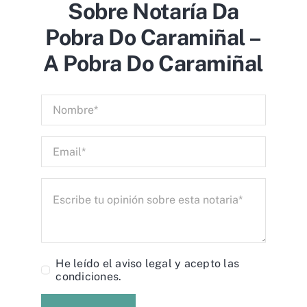
Sobre Notaría Da
Pobra Do Caramiñal –
A Pobra Do Caramiñal
He leído el
aviso legal
y acepto las
condiciones.