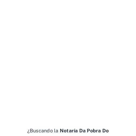
¿Buscando la
Notaría Da Pobra Do