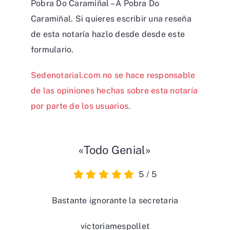
Pobra Do Caramiñal – A Pobra Do
Caramiñal. Si quieres escribir una reseña
de esta notaría hazlo desde desde
este
formulario
.
Sedenotarial.com no se hace responsable
de las opiniones hechas sobre esta notaría
por parte de los usuarios.
«Todo Genial»
5
/
5
Bastante ignorante la secretaria
victoriamespollet