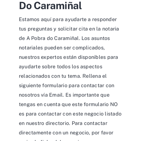
Do Caramiñal
Estamos aquí para ayudarte a responder
tus preguntas y solicitar cita en la notaria
de A Pobra do Caramiñal. Los asuntos
notariales pueden ser complicados,
nuestros expertos están disponibles para
ayudarte sobre todos los aspectos
relacionados con tu tema. Rellena el
siguiente formulario para contactar con
nosotros vía Email. Es importante que
tengas en cuenta que este formulario NO
es para contactar con este negocio listado
en nuestro directorio. Para contactar
directamente con un negocio, por favor