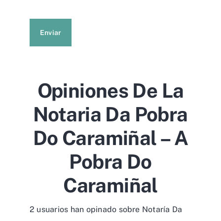
Enviar
Opiniones De La
Notaria Da Pobra
Do Caramiñal – A
Pobra Do
Caramiñal
2 usuarios han opinado sobre Notaría Da