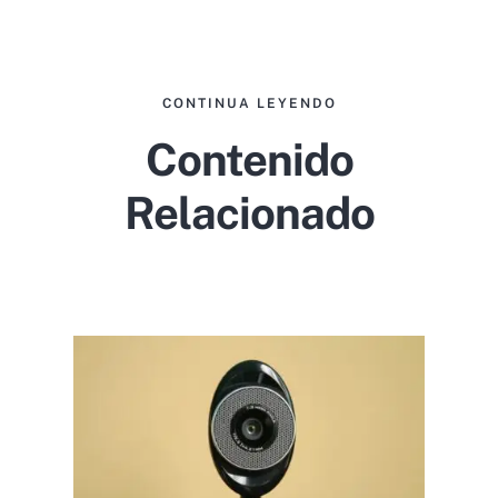
CONTINUA LEYENDO
Contenido
Relacionado