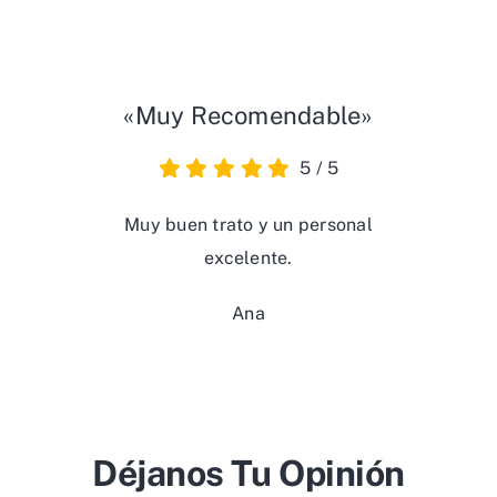
«Muy Recomendable»
5
/
5
Muy buen trato y un personal
excelente.
Ana
Déjanos Tu Opinión