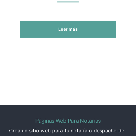
Leer más
Páginas Web Para Notarias
Crea un sitio web para tu notaría o despacho de