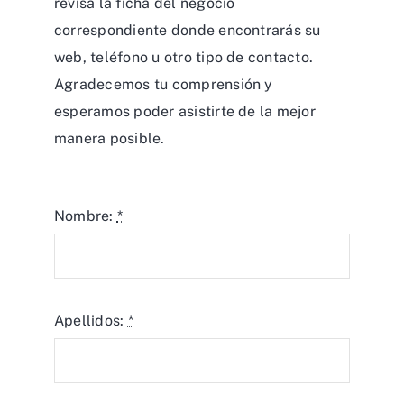
revisa la ficha del negocio
correspondiente donde encontrarás su
web, teléfono u otro tipo de contacto.
Agradecemos tu comprensión y
esperamos poder asistirte de la mejor
manera posible.
Nombre:
*
Apellidos:
*