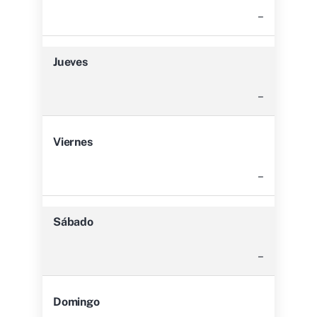
–
Jueves
–
Viernes
–
Sábado
–
Domingo