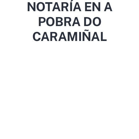
NOTARÍA EN A
POBRA DO
CARAMIÑAL