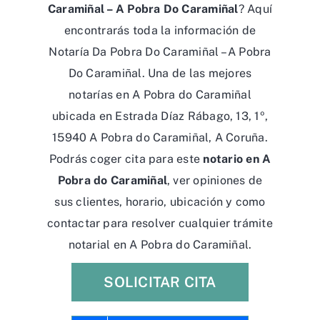
Caramiñal – A Pobra Do Caramiñal
? Aquí
encontrarás toda la información de
Notaría Da Pobra Do Caramiñal – A Pobra
Do Caramiñal. Una de las mejores
notarías en A Pobra do Caramiñal
ubicada en Estrada Díaz Rábago, 13, 1º,
15940 A Pobra do Caramiñal, A Coruña.
Podrás coger cita para este
notario en A
Pobra do Caramiñal
, ver opiniones de
sus clientes, horario, ubicación y como
contactar para resolver cualquier trámite
notarial en A Pobra do Caramiñal.
SOLICITAR CITA