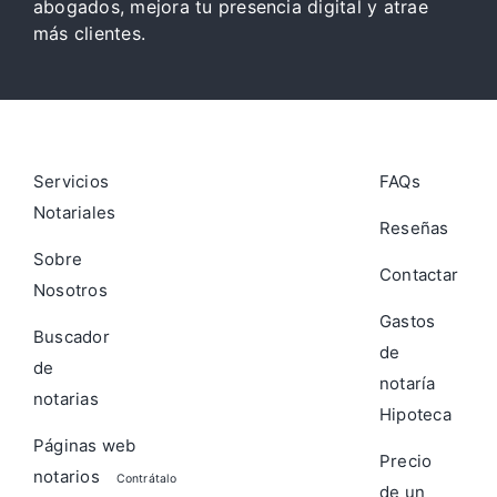
abogados, mejora tu presencia digital y atrae
más clientes.
Servicios
FAQs
Notariales
Reseñas
Sobre
Contactar
Nosotros
Gastos
Buscador
de
de
notaría
notarias
Hipoteca
Páginas web
Precio
notarios
Contrátalo
de un