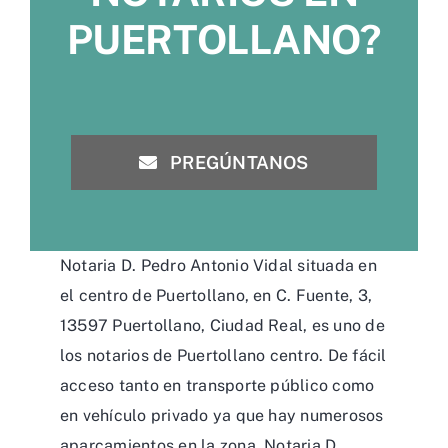
PUERTOLLANO?
PREGÚNTANOS
Notaria D. Pedro Antonio Vidal situada en
el centro de Puertollano, en C. Fuente, 3,
13597 Puertollano, Ciudad Real, es uno de
los notarios de Puertollano centro. De fácil
acceso tanto en transporte público como
en vehículo privado ya que hay numerosos
aparcamientos en la zona. Notaria D.