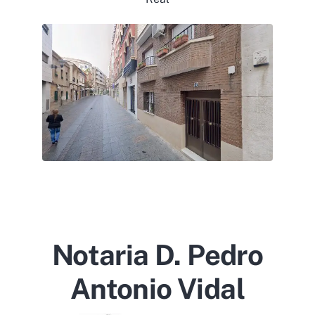
Notaria D. Pedro
Antonio Vidal