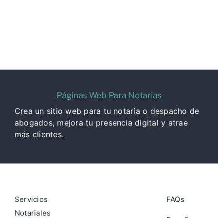
Páginas Web Para Notarias
Crea un sitio web para tu notaría o despacho de
abogados, mejora tu presencia digital y atrae
más clientes.
Servicios
FAQs
Notariales