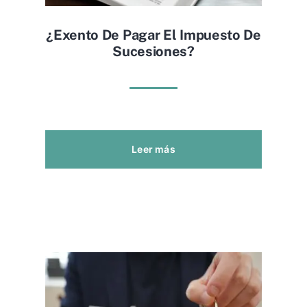
¿exento De Pagar El Impuesto De
Sucesiones?
Leer más