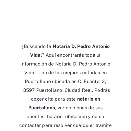
¿Buscando la
Notaria D. Pedro Antonio
Vidal
? Aquí encontrarás toda la
información de Notaria D. Pedro Antonio
Vidal. Una de las mejores notarías en
Puertollano ubicada en C. Fuente, 3,
13597 Puertollano, Ciudad Real. Podrás
coger cita para este
notario en
Puertollano
, ver opiniones de sus
clientes, horario, ubicación y como
contactar para resolver cualquier trámite