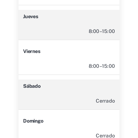
Jueves
8:00–15:00
Viernes
8:00–15:00
Sábado
Cerrado
Domingo
Cerrado