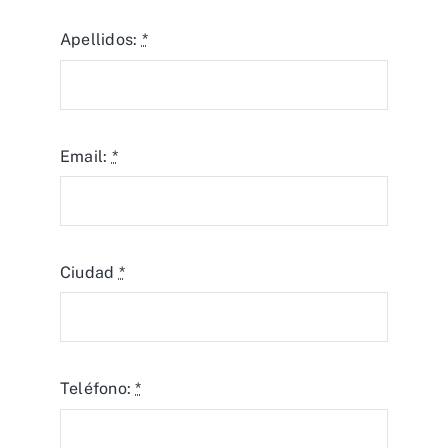
Apellidos:
*
Email:
*
Ciudad
*
Teléfono:
*