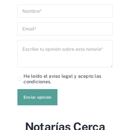
He leído el
aviso legal
y acepto las
condiciones.
Enviar opinión
Notarías Cerca