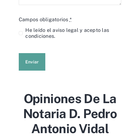
Campos obligatorios
*
He leído el
aviso legal
y acepto las
condiciones.
Enviar
Opiniones De La
Notaria D. Pedro
Antonio Vidal