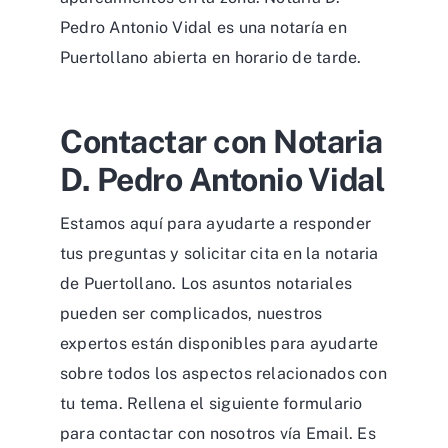
Pedro Antonio Vidal es una notaría en
Puertollano abierta en horario de tarde.
Contactar con Notaria
D. Pedro Antonio Vidal
Estamos aquí para ayudarte a responder
tus preguntas y solicitar cita en la notaria
de Puertollano. Los asuntos notariales
pueden ser complicados, nuestros
expertos están disponibles para ayudarte
sobre todos los aspectos relacionados con
tu tema. Rellena el siguiente formulario
para contactar con nosotros vía Email. Es