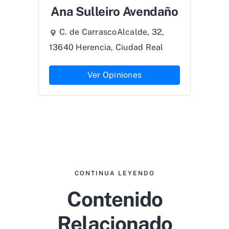
Ana Sulleiro Avendaño
C. de CarrascoAlcalde, 32,
13640 Herencia, Ciudad Real
Ver Opiniones
CONTINUA LEYENDO
Contenido
Relacionado