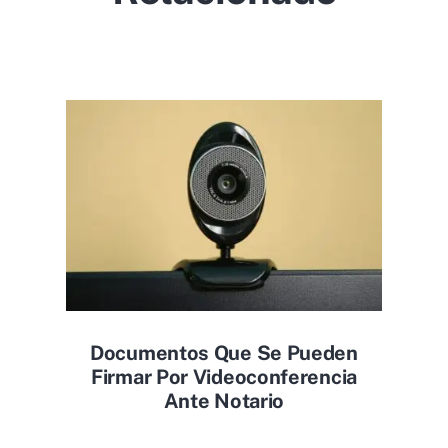
Documentos Que Se Pueden
Firmar Por Videoconferencia
Ante Notario