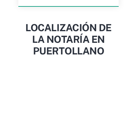
LOCALIZACIÓN DE
LA NOTARÍA EN
PUERTOLLANO