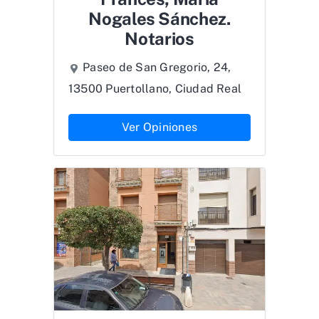
Nogales Sánchez.
Notarios
Paseo de San Gregorio, 24,
13500 Puertollano, Ciudad Real
Ver Opiniones