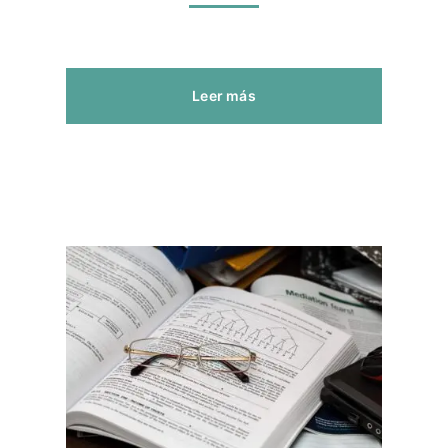
Leer más