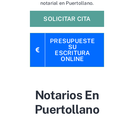
notarial en Puertollano.
SOLICITAR CITA
PRESUPUESTE
SU
ESCRITURA
ONLINE
Notarios En
Puertollano