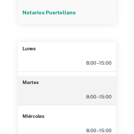
Notarios Puertollano
Lunes
8:00–15:00
Martes
8:00–15:00
Miércoles
8:00–15:00