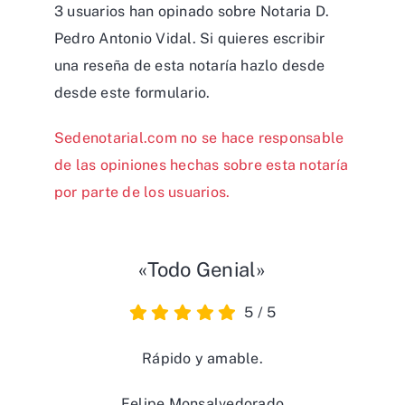
3 usuarios han opinado sobre Notaria D.
Pedro Antonio Vidal. Si quieres escribir
una reseña de esta notaría hazlo desde
desde
este formulario
.
Sedenotarial.com no se hace responsable
de las opiniones hechas sobre esta notaría
por parte de los usuarios.
«Todo Genial»
5
/
5
Rápido y amable.
Felipe Monsalvedorado