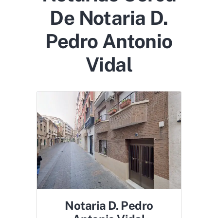
De Notaria D.
Pedro Antonio
Vidal
Notaria D. Pedro