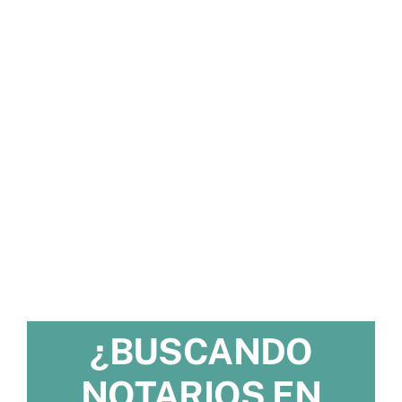
¿BUSCANDO
NOTARIOS EN