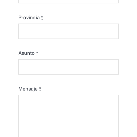
Provincia
*
Asunto
*
Mensaje
*