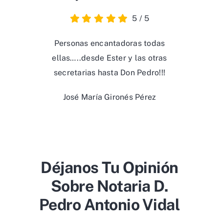
5
/
5
Personas encantadoras todas
ellas…..desde Ester y las otras
secretarias hasta Don Pedro!!!
José María Gironés Pérez
Déjanos Tu Opinión
Sobre Notaria D.
Pedro Antonio Vidal