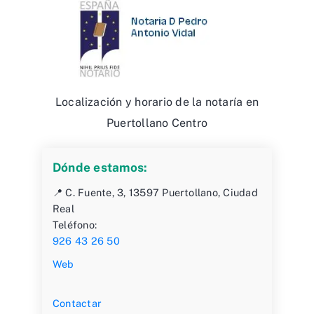
Localización y horario de la notaría en
Puertollano Centro
Dónde estamos:
📍 C. Fuente, 3, 13597 Puertollano, Ciudad
Real
Teléfono:
926 43 26 50
Web
Contactar