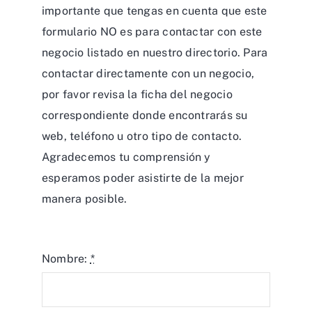
importante que tengas en cuenta que este
formulario NO es para contactar con este
negocio listado en nuestro directorio. Para
contactar directamente con un negocio,
por favor revisa la ficha del negocio
correspondiente donde encontrarás su
web, teléfono u otro tipo de contacto.
Agradecemos tu comprensión y
esperamos poder asistirte de la mejor
manera posible.
Nombre:
*