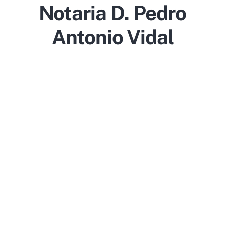
Notaria D. Pedro
Antonio Vidal