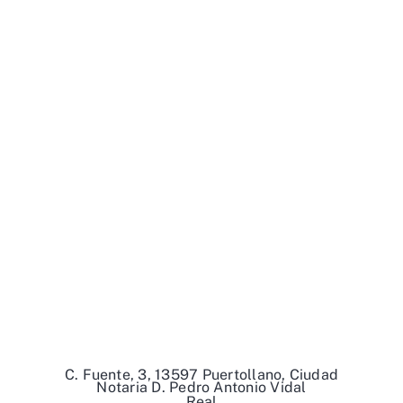
C. Fuente, 3, 13597 Puertollano, Ciudad
Notaria D. Pedro Antonio Vidal
Real