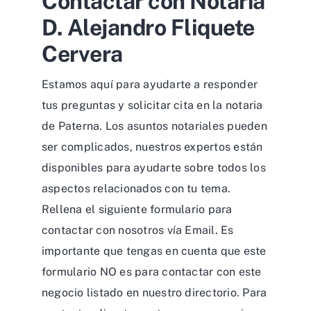
Contactar con Notaría
D. Alejandro Fliquete
Cervera
Estamos aquí para ayudarte a responder
tus preguntas y solicitar cita en la notaria
de Paterna. Los asuntos notariales pueden
ser complicados, nuestros expertos están
disponibles para ayudarte sobre todos los
aspectos relacionados con tu tema.
Rellena el siguiente formulario para
contactar con nosotros vía Email. Es
importante que tengas en cuenta que este
formulario NO es para contactar con este
negocio listado en nuestro directorio. Para