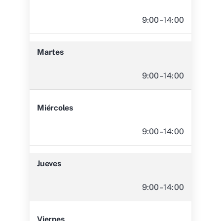
9:00–14:00
Martes
9:00–14:00
Miércoles
9:00–14:00
Jueves
9:00–14:00
Viernes