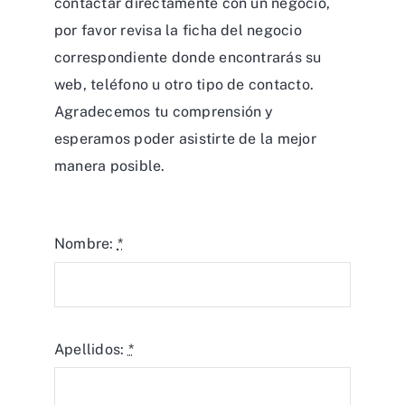
contactar directamente con un negocio,
por favor revisa la ficha del negocio
correspondiente donde encontrarás su
web, teléfono u otro tipo de contacto.
Agradecemos tu comprensión y
esperamos poder asistirte de la mejor
manera posible.
Nombre:
*
Apellidos:
*