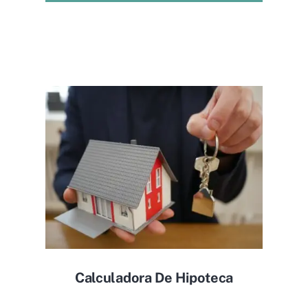
Calculadora De Hipoteca