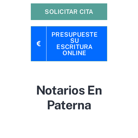
SOLICITAR CITA
PRESUPUESTE
SU
ESCRITURA
ONLINE
Notarios En
Paterna