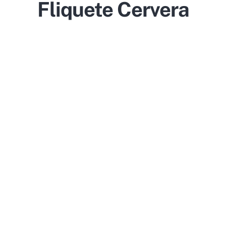
Fliquete Cervera