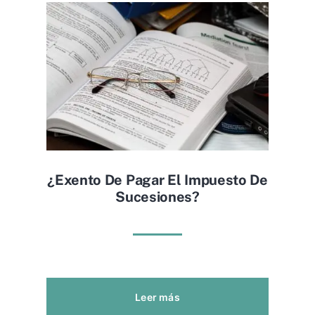
¿exento De Pagar El Impuesto De
Sucesiones?
Leer más