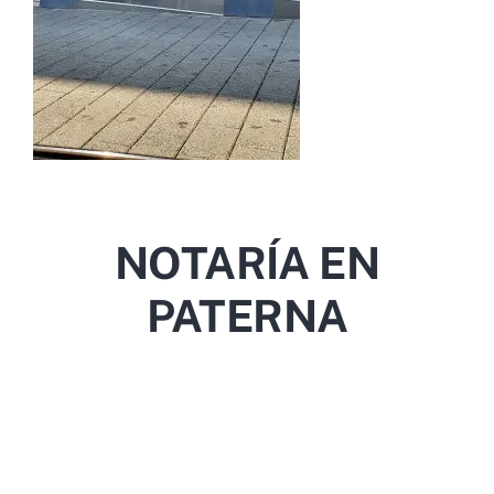
NOTARÍA EN
PATERNA