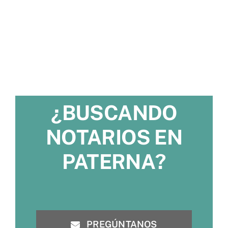
¿BUSCANDO
NOTARIOS EN
PATERNA?
PREGÚNTANOS