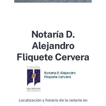
Notaría D.
Alejandro
Fliquete Cervera
Localización y horario de la notaría en