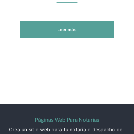
Leer más
Páginas Web Para Notarias
Crea un sitio web para tu notaría o despacho de