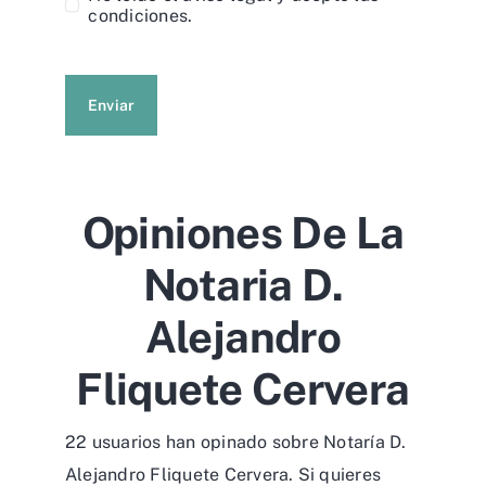
condiciones.
Enviar
Opiniones De La
Notaria D.
Alejandro
Fliquete Cervera
22 usuarios han opinado sobre Notaría D.
Alejandro Fliquete Cervera. Si quieres