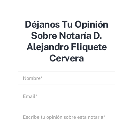
Déjanos Tu Opinión
Sobre Notaría D.
Alejandro Fliquete
Cervera