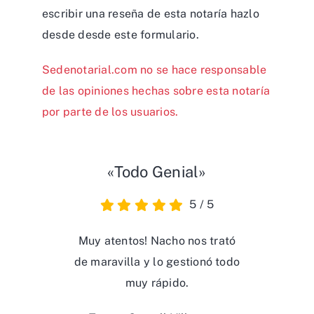
escribir una reseña de esta notaría hazlo
desde desde
este formulario
.
Sedenotarial.com no se hace responsable
de las opiniones hechas sobre esta notaría
por parte de los usuarios.
«Todo Genial»
5
/
5
Muy atentos! Nacho nos trató
de maravilla y lo gestionó todo
muy rápido.