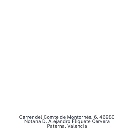
Carrer del Comte de Montornès, 6, 46980
Notaría D. Alejandro Fliquete Cervera
Paterna, Valencia