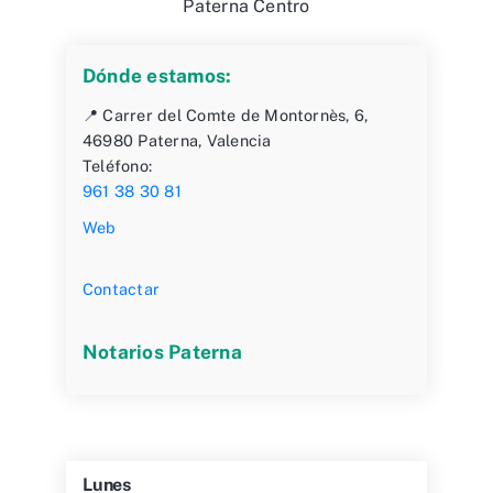
Paterna Centro
Dónde estamos:
📍 Carrer del Comte de Montornès, 6,
46980 Paterna, Valencia
Teléfono:
961 38 30 81
Web
Contactar
Notarios Paterna
Lunes