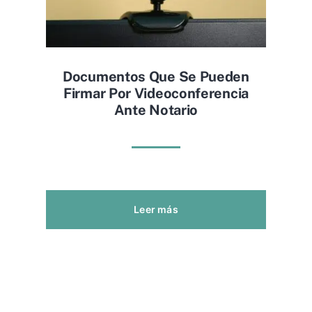
Documentos Que Se Pueden
Firmar Por Videoconferencia
Ante Notario
Leer más