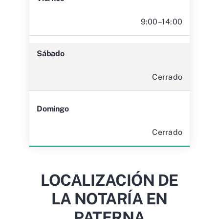
9:00–14:00
Sábado
Cerrado
Domingo
Cerrado
LOCALIZACIÓN DE
LA NOTARÍA EN
PATERNA