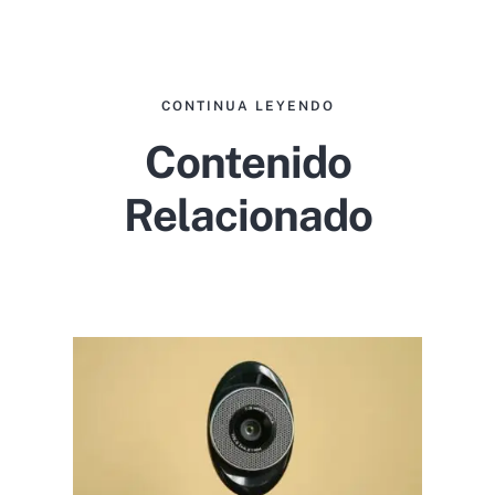
CONTINUA LEYENDO
Contenido
Relacionado