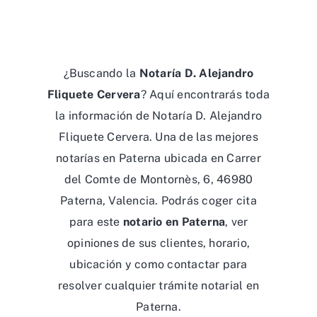
¿Buscando la
Notaría D. Alejandro
Fliquete Cervera
? Aquí encontrarás toda
la información de Notaría D. Alejandro
Fliquete Cervera. Una de las mejores
notarías en Paterna ubicada en Carrer
del Comte de Montornès, 6, 46980
Paterna, Valencia. Podrás coger cita
para este
notario en Paterna
, ver
opiniones de sus clientes, horario,
ubicación y como contactar para
resolver cualquier trámite notarial en
Paterna.