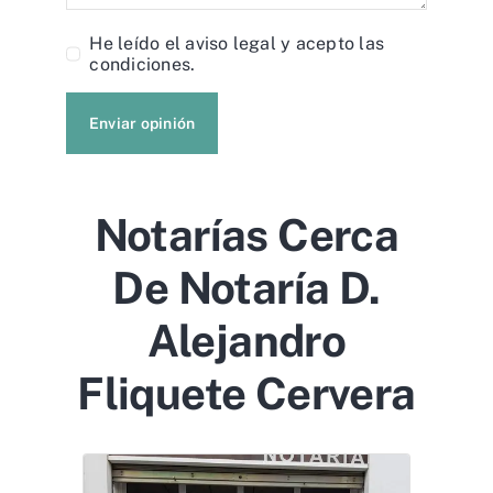
He leído el
aviso legal
y acepto las
condiciones.
Enviar opinión
Notarías Cerca
De Notaría D.
Alejandro
Fliquete Cervera