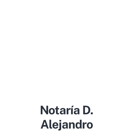
Notaría D.
Alejandro