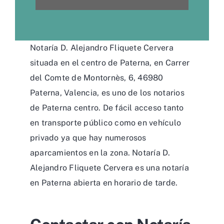
Notaría D. Alejandro Fliquete Cervera
situada en el centro de Paterna, en Carrer
del Comte de Montornès, 6, 46980
Paterna, Valencia, es uno de los notarios
de Paterna centro. De fácil acceso tanto
en transporte público como en vehículo
privado ya que hay numerosos
aparcamientos en la zona. Notaría D.
Alejandro Fliquete Cervera es una notaría
en Paterna abierta en horario de tarde.