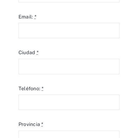
Email:
*
Ciudad
*
Teléfono:
*
Provincia
*