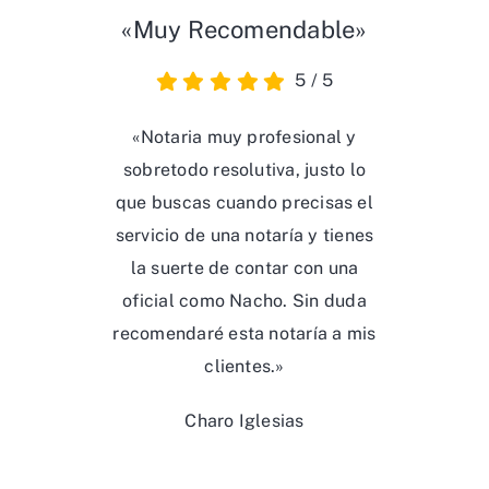
«Muy Recomendable»
5
/
5
«Notaria muy profesional y
sobretodo resolutiva, justo lo
que buscas cuando precisas el
servicio de una notaría y tienes
la suerte de contar con una
oficial como Nacho. Sin duda
recomendaré esta notaría a mis
clientes.»
Charo Iglesias