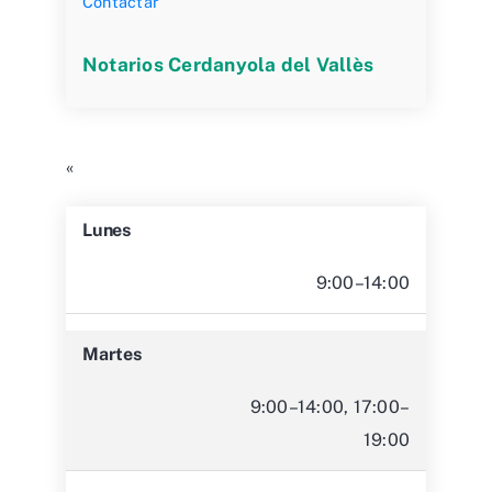
Contactar
Notarios Cerdanyola del Vallès
«
Lunes
9:00–14:00
Martes
9:00–14:00, 17:00–
19:00