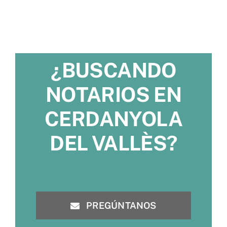
¿BUSCANDO
NOTARIOS EN
CERDANYOLA
DEL VALLÈS?
PREGÚNTANOS