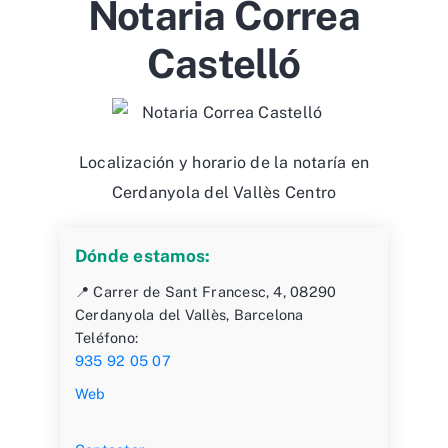
Notaria Correa
Castelló
Localización y horario de la notaría en
Cerdanyola del Vallès Centro
Dónde estamos:
📍 Carrer de Sant Francesc, 4, 08290
Cerdanyola del Vallès, Barcelona
Teléfono:
935 92 05 07
Web