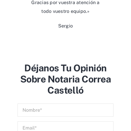
Gracias por vuestra atención a
todo vuestro equipo.»
Sergio
Déjanos Tu Opinión
Sobre Notaria Correa
Castelló