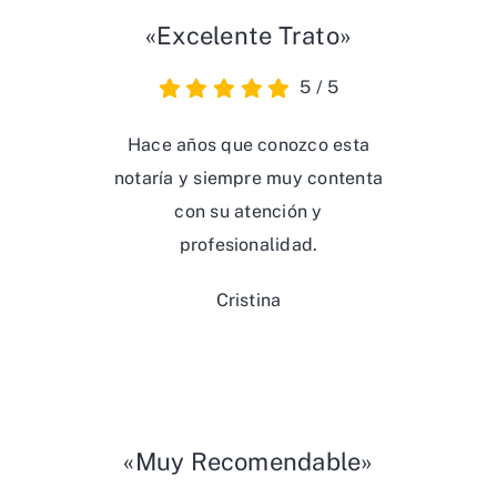
«Excelente Trato»
5
/
5
Hace años que conozco esta
notaría y siempre muy contenta
con su atención y
profesionalidad.
Cristina
«Muy Recomendable»