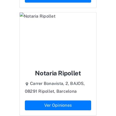
Notaria Ripollet
Carrer Bonavista, 2, BAJOS,
08291 Ripollet, Barcelona
Ver Opiniones