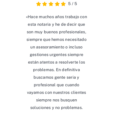
5
/
5
«Hace muchos años trabajo con
esta notaria y he de decir que
son muy buenos profesionales,
siempre que hemos necesitado
un asesoramiento o incluso
gestiones urgentes siempre
están atentos a resolverte los
problemas. En definitiva
buscamos gente seria y
profesional que cuando
vayamos con nuestros clientes
siempre nos busquen
soluciones y no problemas.