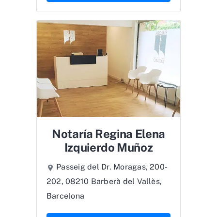
Notaría Regina Elena
Izquierdo Muñoz
Passeig del Dr. Moragas, 200-
202, 08210 Barberà del Vallès,
Barcelona