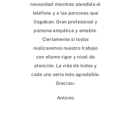
necesidad mientras atendida el
teléfono y a las personas que
llegaban. Gran profesional y
persona empática y amable.
Ciertamente si todos
realizaremos nuestro trabajo
con elismo rigor y nivel de
atención. La vida de todos y
cada uno sería más agradable.
Gracias»
Antonio