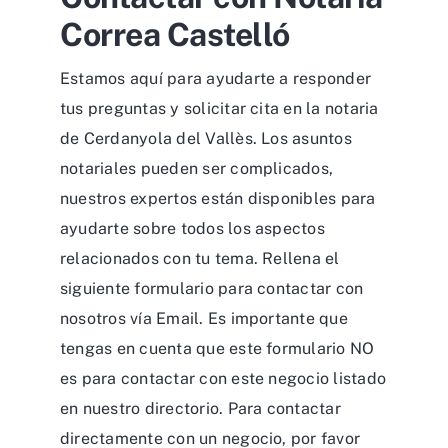
Correa Castelló
Estamos aquí para ayudarte a responder
tus preguntas y solicitar cita en la notaria
de Cerdanyola del Vallès. Los asuntos
notariales pueden ser complicados,
nuestros expertos están disponibles para
ayudarte sobre todos los aspectos
relacionados con tu tema. Rellena el
siguiente formulario para contactar con
nosotros vía Email. Es importante que
tengas en cuenta que este formulario NO
es para contactar con este negocio listado
en nuestro directorio. Para contactar
directamente con un negocio, por favor