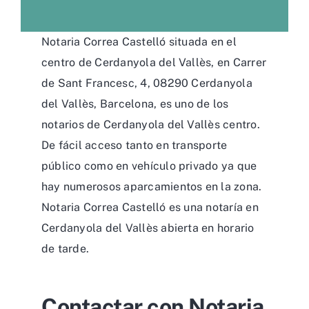
Notaria Correa Castelló situada en el
centro de Cerdanyola del Vallès, en Carrer
de Sant Francesc, 4, 08290 Cerdanyola
del Vallès, Barcelona, es uno de los
notarios de Cerdanyola del Vallès centro.
De fácil acceso tanto en transporte
público como en vehículo privado ya que
hay numerosos aparcamientos en la zona.
Notaria Correa Castelló es una notaría en
Cerdanyola del Vallès abierta en horario
de tarde.
Contactar con Notaria