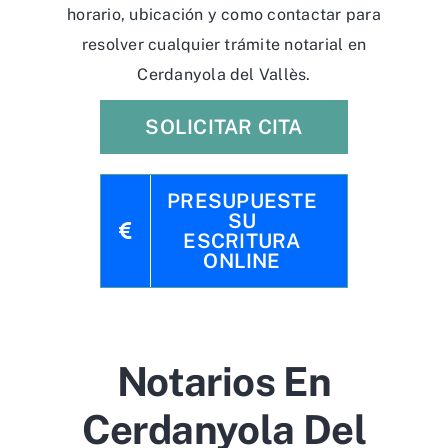
horario, ubicación y como contactar para
resolver cualquier trámite notarial en
Cerdanyola del Vallès.
SOLICITAR CITA
PRESUPUESTE
SU
ESCRITURA
ONLINE
Notarios En
Cerdanyola Del