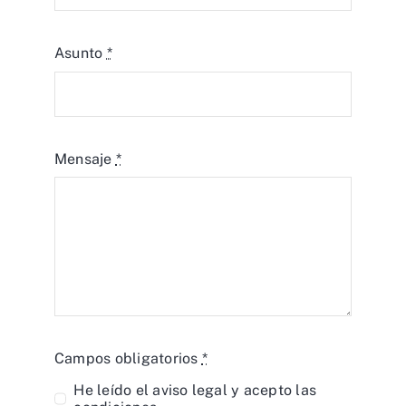
Asunto
*
Mensaje
*
Campos obligatorios
*
He leído el
aviso legal
y acepto las