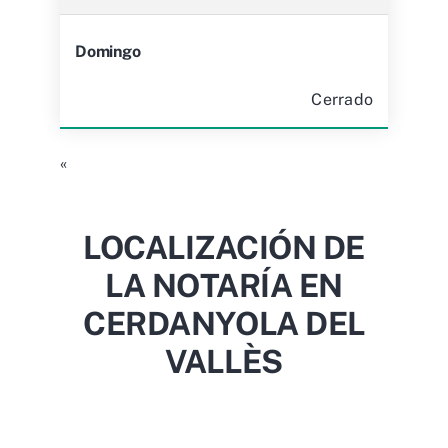
Domingo
Cerrado
«
LOCALIZACIÓN DE
LA NOTARÍA EN
CERDANYOLA DEL
VALLÈS