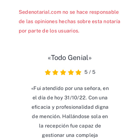
Sedenotarial.com no se hace responsable
de las opiniones hechas sobre esta notaría
por parte de los usuarios.
«Todo Genial»
5
/
5
«Fui atendido por una señora, en
el día de hoy 31/10/22. Con una
eficacia y profesionalidad digna
de mención. Hallándose sola en
la recepción fue capaz de
gestionar una compleja