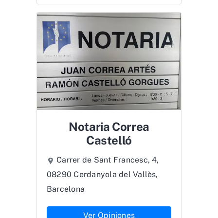
Notaria Correa
Castelló
Carrer de Sant Francesc, 4,
08290 Cerdanyola del Vallès,
Barcelona
Ver Opiniones