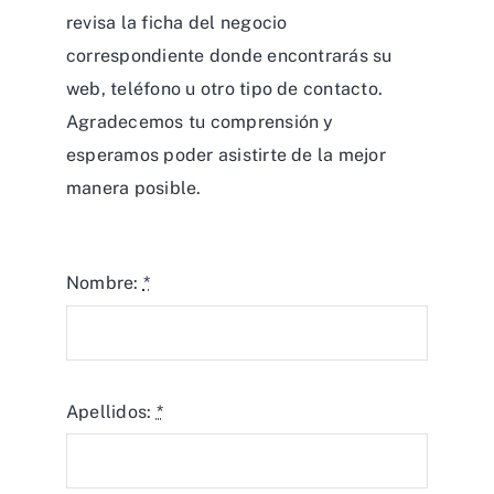
revisa la ficha del negocio
correspondiente donde encontrarás su
web, teléfono u otro tipo de contacto.
Agradecemos tu comprensión y
esperamos poder asistirte de la mejor
manera posible.
Nombre:
*
Apellidos:
*