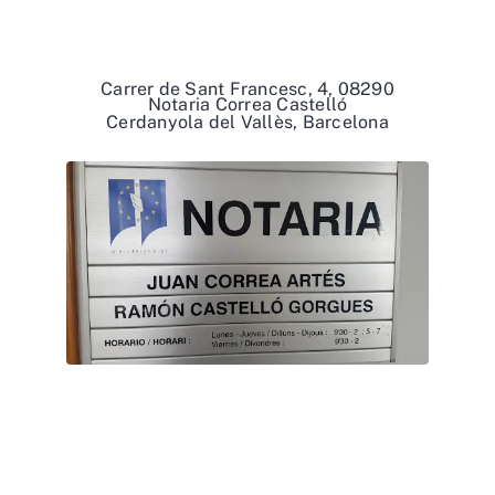
Carrer de Sant Francesc, 4, 08290
Notaria Correa Castelló
Cerdanyola del Vallès, Barcelona