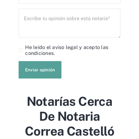
He leído el
aviso legal
y acepto las
condiciones.
Enviar opinión
Notarías Cerca
De Notaria
Correa Castelló