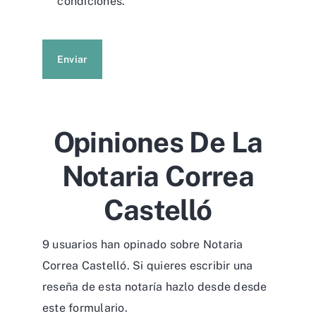
condiciones.
Enviar
Opiniones De La
Notaria Correa
Castelló
9 usuarios han opinado sobre Notaria
Correa Castelló. Si quieres escribir una
reseña de esta notaría hazlo desde desde
este formulario
.