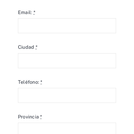
Email:
*
Ciudad
*
Teléfono:
*
Provincia
*