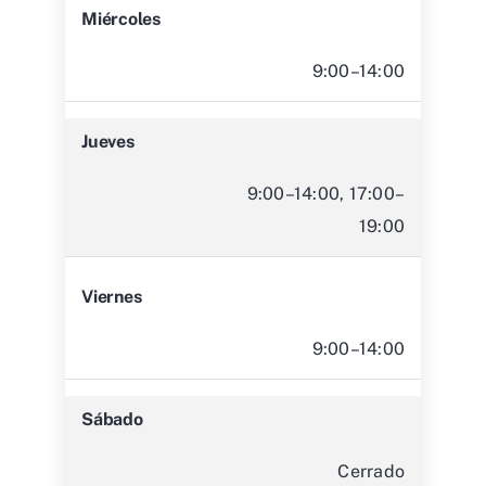
Miércoles
9:00–14:00
Jueves
9:00–14:00, 17:00–
19:00
Viernes
9:00–14:00
Sábado
Cerrado