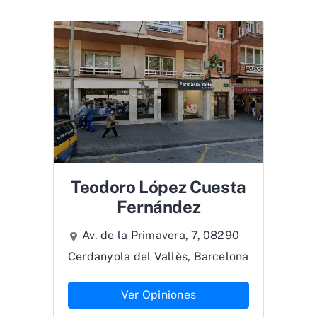
Teodoro López Cuesta
Fernández
Av. de la Primavera, 7, 08290
Cerdanyola del Vallès, Barcelona
Ver Opiniones