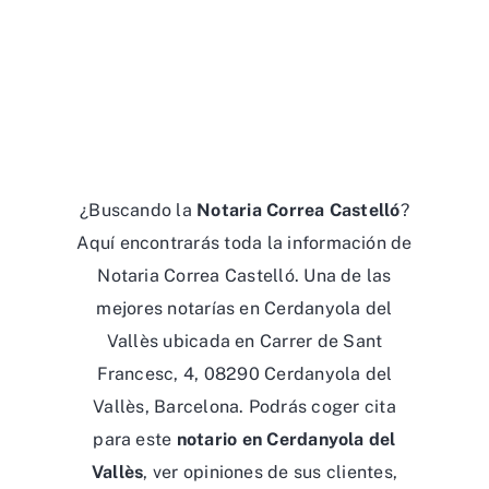
¿Buscando la
Notaria Correa Castelló
?
Aquí encontrarás toda la información de
Notaria Correa Castelló. Una de las
mejores notarías en Cerdanyola del
Vallès ubicada en Carrer de Sant
Francesc, 4, 08290 Cerdanyola del
Vallès, Barcelona. Podrás coger cita
para este
notario en Cerdanyola del
Vallès
, ver opiniones de sus clientes,