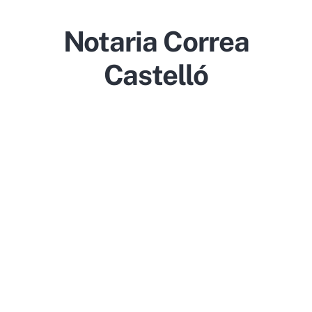
Notaria Correa
Castelló