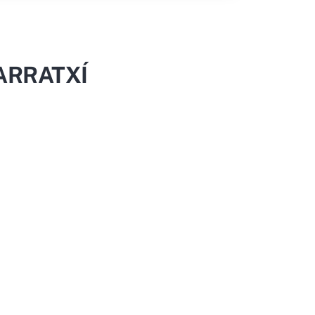
ARRATXÍ