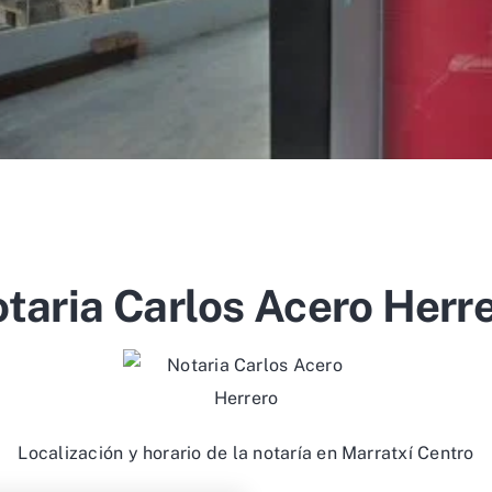
taria Carlos Acero Herr
Localización y horario de la notaría en Marratxí Centro