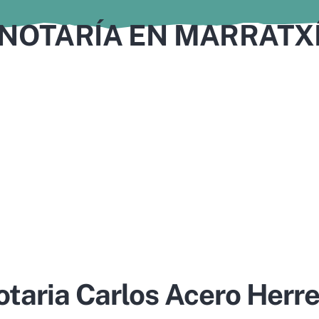
NOTARÍA EN MARRATX
taria Carlos Acero Herr