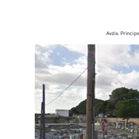
Avda. Principe