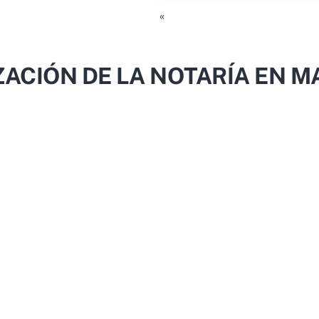
«
ZACIÓN DE LA NOTARÍA EN M