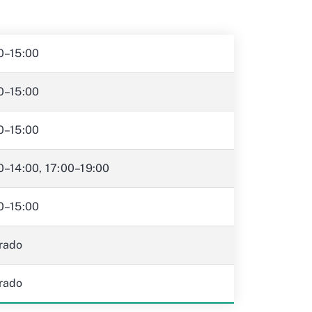
0–15:00
0–15:00
0–15:00
0–14:00, 17:00–19:00
0–15:00
rado
rado