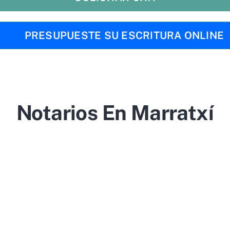
PRESUPUESTE SU ESCRITURA ONLINE
Notarios En Marratxí