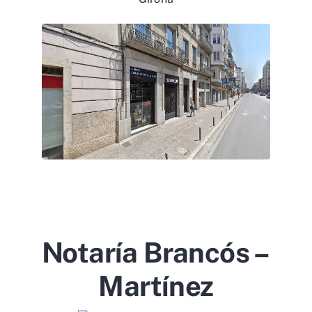
Notaría Brancós –
Martínez