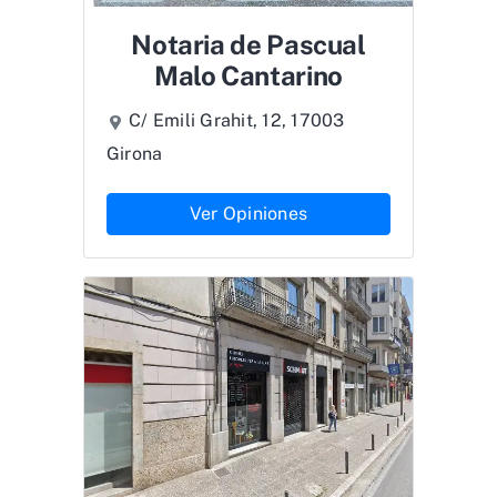
Notaria de Pascual
Malo Cantarino
C/ Emili Grahit, 12, 17003
Girona
Ver Opiniones