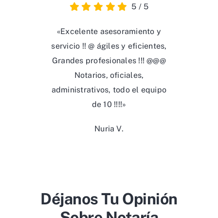
5
/
5
«Excelente asesoramiento y
servicio !! @ ágiles y eficientes,
Grandes profesionales !!! @@@
Notarios, oficiales,
administrativos, todo el equipo
de 10 !!!!»
Nuria V.
Déjanos Tu Opinión
Sobre Notaría