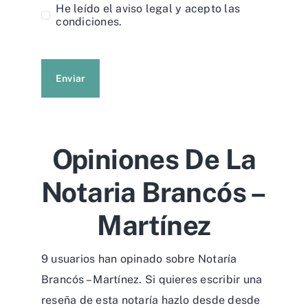
He leído el
aviso legal
y acepto las
condiciones.
Enviar
Opiniones De La
Notaria Brancós –
Martínez
9 usuarios han opinado sobre Notaría
Brancós – Martínez. Si quieres escribir una
reseña de esta notaría hazlo desde desde