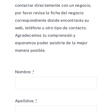
contactar directamente con un negocio,
por favor revisa la ficha del negocio
correspondiente donde encontrarás su
web, teléfono u otro tipo de contacto.
Agradecemos tu comprensión y
esperamos poder asistirte de la mejor
manera posible.
Nombre:
*
Apellidos:
*