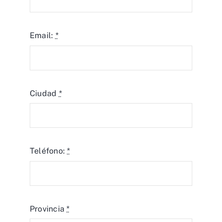
Email:
*
Ciudad
*
Teléfono:
*
Provincia
*