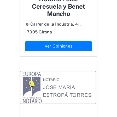
Ceresuela y Benet
Mancho
Carrer de la Indústria, 41,
17005 Girona
Ver Opiniones