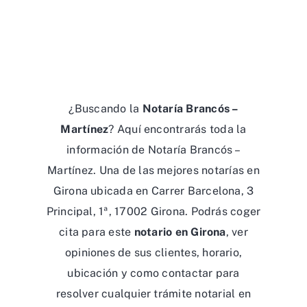
¿Buscando la
Notaría Brancós –
Martínez
? Aquí encontrarás toda la
información de Notaría Brancós –
Martínez. Una de las mejores notarías en
Girona ubicada en Carrer Barcelona, 3
Principal, 1ª, 17002 Girona. Podrás coger
cita para este
notario en Girona
, ver
opiniones de sus clientes, horario,
ubicación y como contactar para
resolver cualquier trámite notarial en