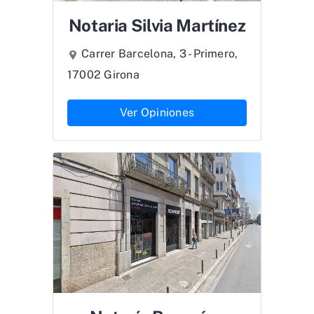
Notaria Silvia Martínez
Carrer Barcelona, 3 - Primero,
17002 Girona
Ver Opiniones