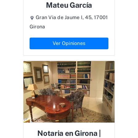
Mateu García
Gran Via de Jaume I, 45, 17001
Girona
Ver Opiniones
Notaria en Girona |