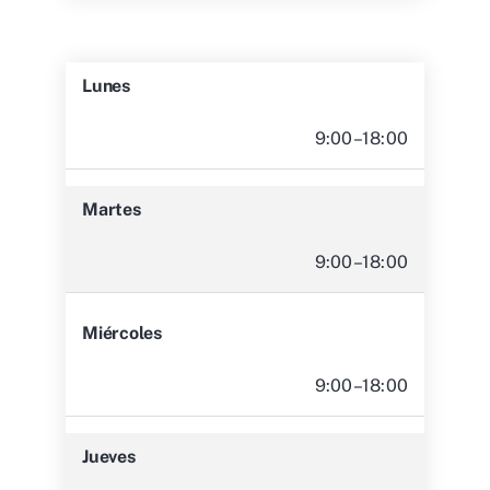
Lunes
9:00–18:00
Martes
9:00–18:00
Miércoles
9:00–18:00
Jueves