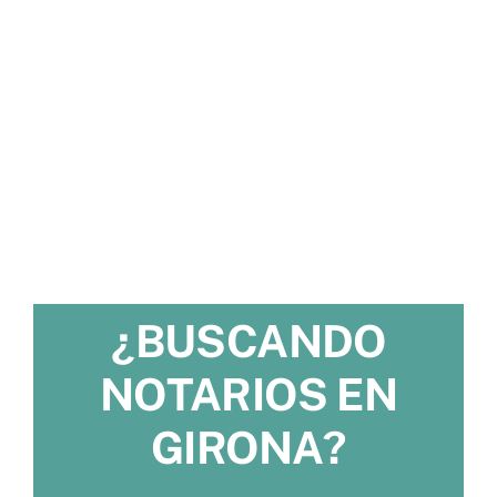
¿BUSCANDO
NOTARIOS EN
GIRONA?