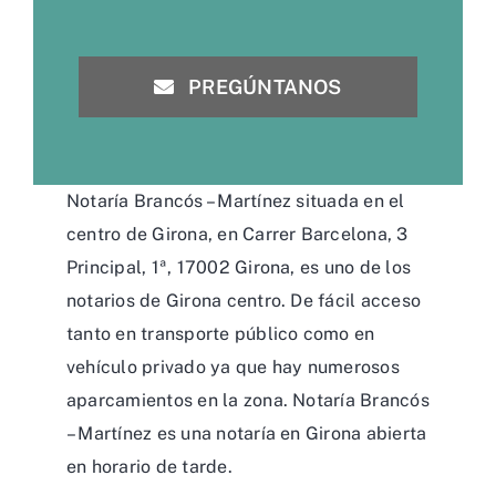
PREGÚNTANOS
Notaría Brancós – Martínez situada en el
centro de Girona, en Carrer Barcelona, 3
Principal, 1ª, 17002 Girona, es uno de los
notarios de Girona centro. De fácil acceso
tanto en transporte público como en
vehículo privado ya que hay numerosos
aparcamientos en la zona. Notaría Brancós
– Martínez es una notaría en Girona abierta
en horario de tarde.