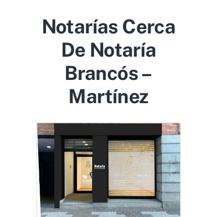
Notarías Cerca
De Notaría
Brancós –
Martínez