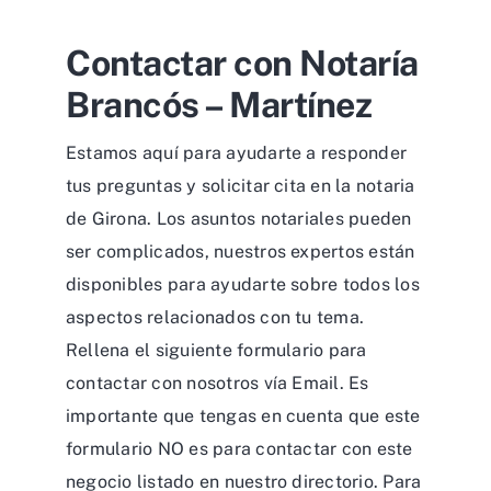
Contactar con Notaría
Brancós – Martínez
Estamos aquí para ayudarte a responder
tus preguntas y solicitar cita en la notaria
de Girona. Los asuntos notariales pueden
ser complicados, nuestros expertos están
disponibles para ayudarte sobre todos los
aspectos relacionados con tu tema.
Rellena el siguiente formulario para
contactar con nosotros vía Email. Es
importante que tengas en cuenta que este
formulario NO es para contactar con este
negocio listado en nuestro directorio. Para