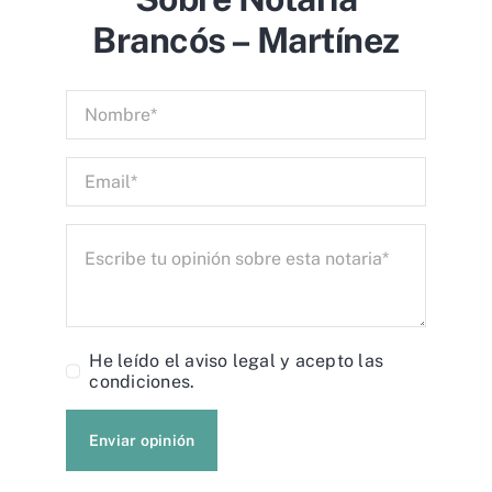
Brancós – Martínez
He leído el
aviso legal
y acepto las
condiciones.
Enviar opinión