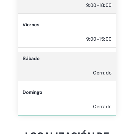
9:00–18:00
Viernes
9:00–15:00
Sábado
Cerrado
Domingo
Cerrado