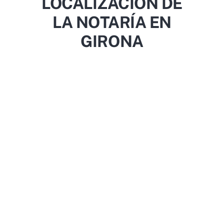
LOCALIZACIÓN DE
LA NOTARÍA EN
GIRONA