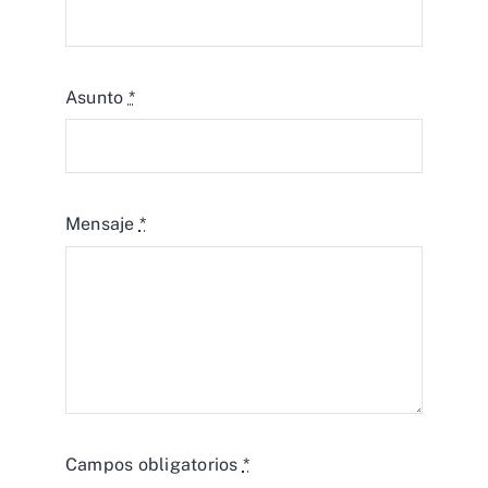
Asunto
*
Mensaje
*
Campos obligatorios
*