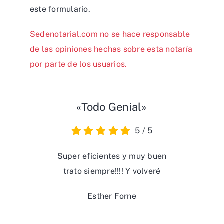
este formulario
.
Sedenotarial.com no se hace responsable
de las opiniones hechas sobre esta notaría
por parte de los usuarios.
«Todo Genial»
5
/
5
Super eficientes y muy buen
trato siempre!!!! Y volveré
Esther Forne