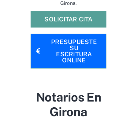
Girona.
SOLICITAR CITA
PRESUPUESTE
SU
ESCRITURA
ONLINE
Notarios En
Girona