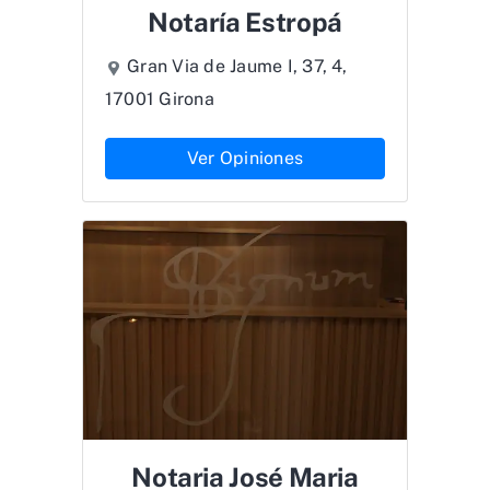
Notaría Estropá
Gran Via de Jaume I, 37, 4,
17001 Girona
Ver Opiniones
Notaria José Maria