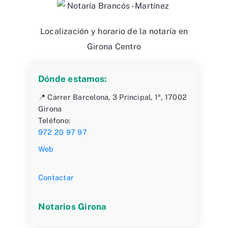
Localización y horario de la notaría en
Girona Centro
Dónde estamos:
📍 Carrer Barcelona, 3 Principal, 1ª, 17002
Girona
Teléfono:
972 20 97 97
Web
Contactar
Notarios Girona