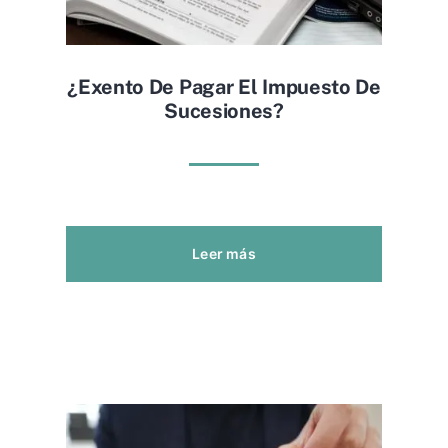
¿exento De Pagar El Impuesto De
Sucesiones?
Leer más