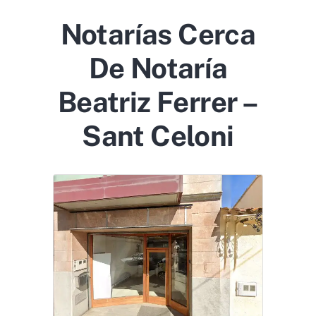
Notarías Cerca
De Notaría
Beatriz Ferrer –
Sant Celoni