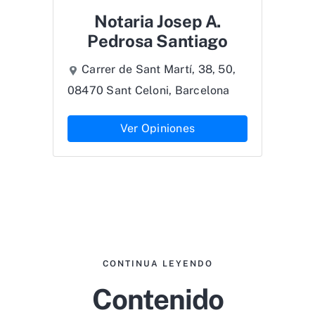
Notaria Josep A.
Pedrosa Santiago
Carrer de Sant Martí, 38, 50,
08470 Sant Celoni, Barcelona
Ver Opiniones
CONTINUA LEYENDO
Contenido