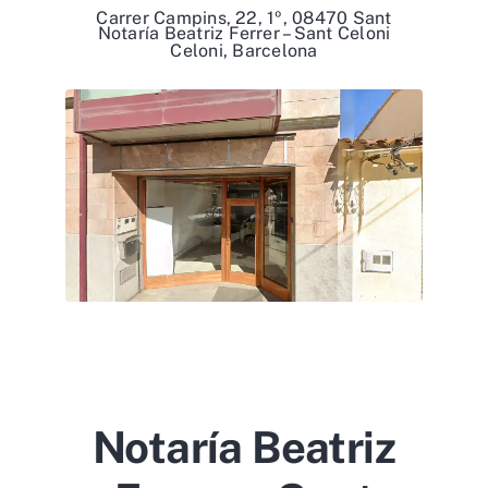
Carrer Campins, 22, 1º, 08470 Sant
Notaría Beatriz Ferrer – Sant Celoni
Celoni, Barcelona
Notaría Beatriz