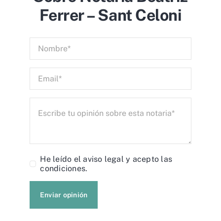
Ferrer – Sant Celoni
He leído el
aviso legal
y acepto las
condiciones.
Enviar opinión