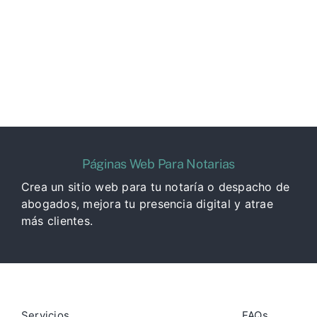
Páginas Web Para Notarias
Crea un sitio web para tu notaría o despacho de
abogados, mejora tu presencia digital y atrae
más clientes.
Servicios
FAQs