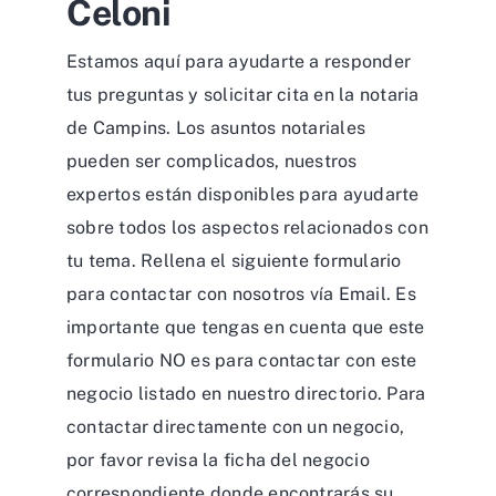
Celoni
Estamos aquí para ayudarte a responder
tus preguntas y solicitar cita en la notaria
de Campins. Los asuntos notariales
pueden ser complicados, nuestros
expertos están disponibles para ayudarte
sobre todos los aspectos relacionados con
tu tema. Rellena el siguiente formulario
para contactar con nosotros vía Email. Es
importante que tengas en cuenta que este
formulario NO es para contactar con este
negocio listado en nuestro directorio. Para
contactar directamente con un negocio,
por favor revisa la ficha del negocio
correspondiente donde encontrarás su