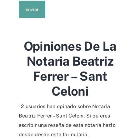
Enviar
Opiniones De La
Notaria Beatriz
Ferrer – Sant
Celoni
12 usuarios han opinado sobre Notaría
Beatriz Ferrer – Sant Celoni. Si quieres
escribir una reseña de esta notaría hazlo
desde desde
este formulario
.