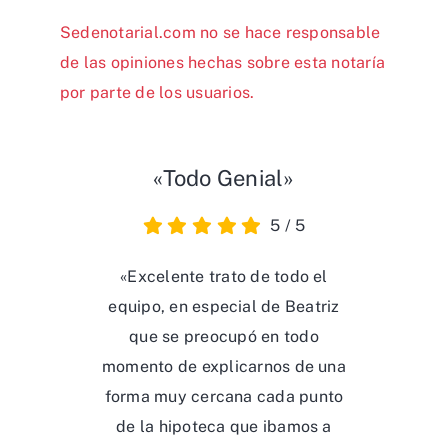
Sedenotarial.com no se hace responsable
de las opiniones hechas sobre esta notaría
por parte de los usuarios.
«Todo Genial»
5
/
5
«Excelente trato de todo el
equipo, en especial de Beatriz
que se preocupó en todo
momento de explicarnos de una
forma muy cercana cada punto
de la hipoteca que ibamos a