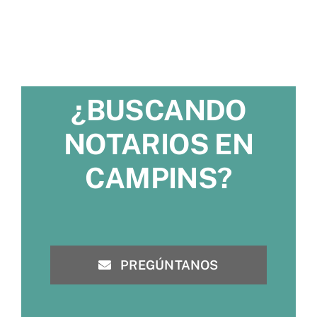
¿BUSCANDO
NOTARIOS EN
CAMPINS?
PREGÚNTANOS