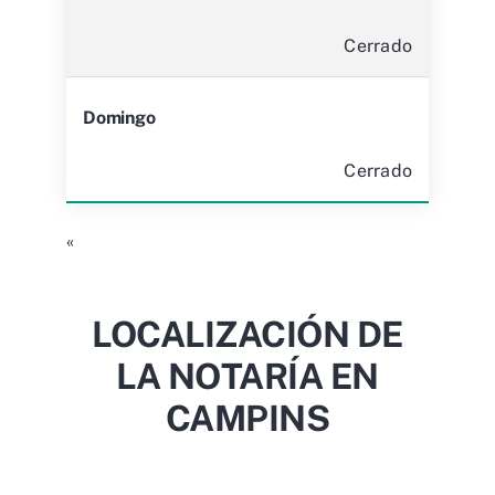
Cerrado
Domingo
Cerrado
«
LOCALIZACIÓN DE
LA NOTARÍA EN
CAMPINS