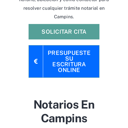
resolver cualquier trámite notarial en
Campins.
SOLICITAR CITA
PRESUPUESTE
SU
ESCRITURA
ONLINE
Notarios En
Campins