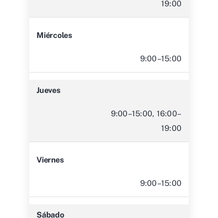
19:00
Miércoles
9:00–15:00
Jueves
9:00–15:00, 16:00–
19:00
Viernes
9:00–15:00
Sábado