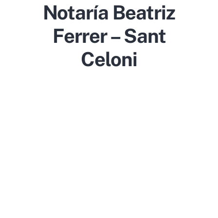
Notaría Beatriz
Ferrer – Sant
Celoni