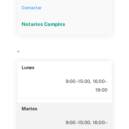
Contactar
Notarios Campins
«
Lunes
9:00–15:00, 16:00–
19:00
Martes
9:00–15:00, 16:00–