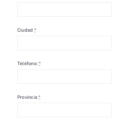
Ciudad
*
Teléfono:
*
Provincia
*