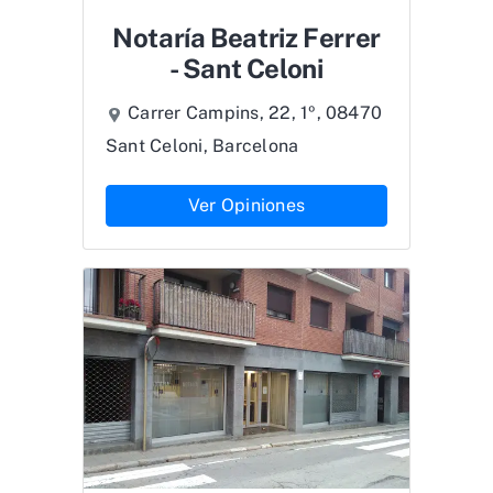
Notaría Beatriz Ferrer
- Sant Celoni
Carrer Campins, 22, 1º, 08470
Sant Celoni, Barcelona
Ver Opiniones