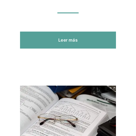
Leer más