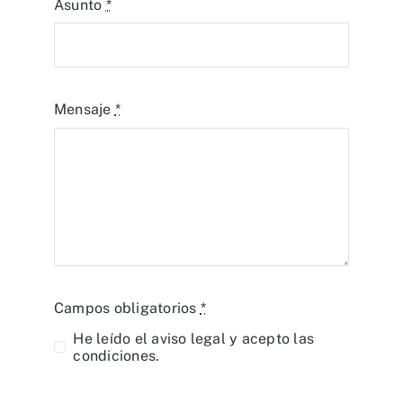
Asunto
*
Mensaje
*
Campos obligatorios
*
He leído el
aviso legal
y acepto las
condiciones.