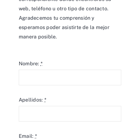
web, teléfono u otro tipo de contacto.
Agradecemos tu comprensión y
esperamos poder asistirte de la mejor
manera posible.
Nombre:
*
Apellidos:
*
Email:
*