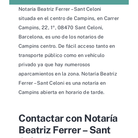
Notaría Beatriz Ferrer – Sant Celoni
situada en el centro de Campins, en Carrer
Campins, 22, 1º, 08470 Sant Celoni,
Barcelona, es uno de los notarios de
Campins centro. De fácil acceso tanto en
transporte público como en vehículo
privado ya que hay numerosos
aparcamientos en la zona. Notaría Beatriz
Ferrer – Sant Celoni es una notaría en
Campins abierta en horario de tarde.
Contactar con Notaría
Beatriz Ferrer – Sant