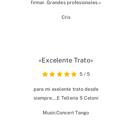
firmar. Grandes profesionales.»
Cris
«Excelente Trato»
5
/
5
para mi exelente trato desde
siempre….E Telleria S Celoni
MusicConcert Tango