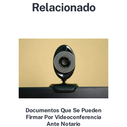
Relacionado
Documentos Que Se Pueden
Firmar Por Videoconferencia
Ante Notario