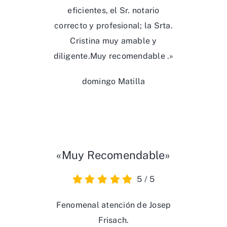
eficientes, el Sr. notario
correcto y profesional; la Srta.
Cristina muy amable y
diligente.Muy recomendable .»
domingo Matilla
«Muy Recomendable»
5
/
5
Fenomenal atención de Josep
Frisach.