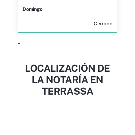
Domingo
Cerrado
«
LOCALIZACIÓN DE
LA NOTARÍA EN
TERRASSA