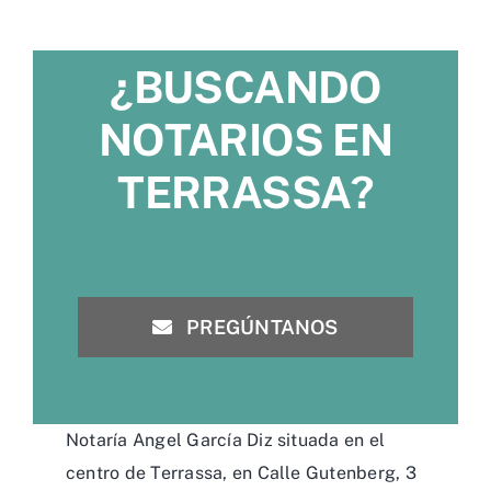
¿BUSCANDO
NOTARIOS EN
TERRASSA?
PREGÚNTANOS
Notaría Angel García Diz situada en el
centro de Terrassa, en Calle Gutenberg, 3