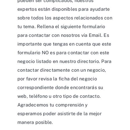
pueden ser complicados, nuestros
expertos están disponibles para ayudarte
sobre todos los aspectos relacionados con
tu tema. Rellena el siguiente formulario
para contactar con nosotros vía Email. Es
importante que tengas en cuenta que este
formulario NO es para contactar con este
negocio listado en nuestro directorio. Para
contactar directamente con un negocio,
por favor revisa la ficha del negocio
correspondiente donde encontrarás su
web, teléfono u otro tipo de contacto.
Agradecemos tu comprensión y
esperamos poder asistirte de la mejor
manera posible.