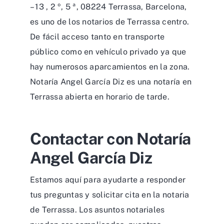
– 13 , 2 º, 5 ª, 08224 Terrassa, Barcelona,
es uno de los notarios de Terrassa centro.
De fácil acceso tanto en transporte
público como en vehículo privado ya que
hay numerosos aparcamientos en la zona.
Notaría Angel García Diz es una notaría en
Terrassa abierta en horario de tarde.
Contactar con Notaría
Angel García Diz
Estamos aquí para ayudarte a responder
tus preguntas y solicitar cita en la notaria
de Terrassa. Los asuntos notariales