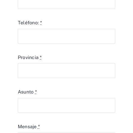
Teléfono:
*
Provincia
*
Asunto
*
Mensaje
*