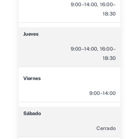
9:00–14:00, 16:00–
18:30
Jueves
9:00–14:00, 16:00–
18:30
Viernes
9:00–14:00
Sábado
Cerrado