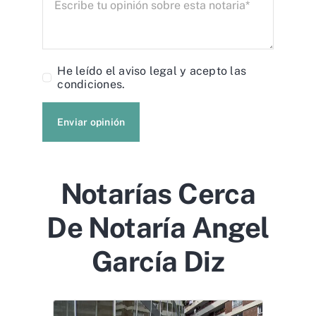
He leído el
aviso legal
y acepto las
condiciones.
Enviar opinión
Notarías Cerca
De Notaría Angel
García Diz