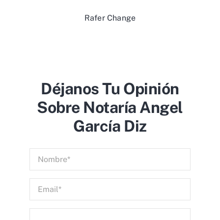
Rafer Change
Déjanos Tu Opinión
Sobre Notaría Angel
García Diz