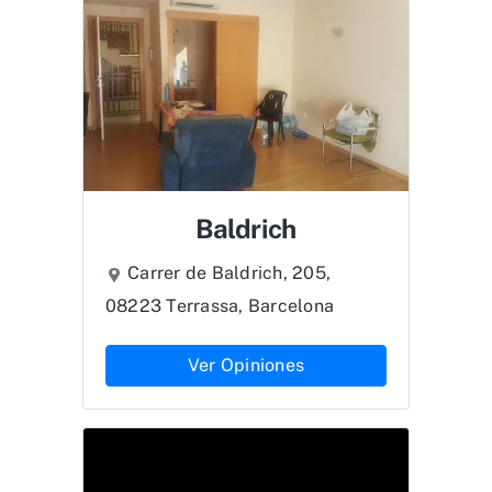
Baldrich
Carrer de Baldrich, 205,
08223 Terrassa, Barcelona
Ver Opiniones