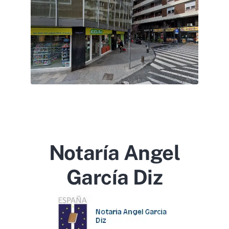
Notaría Angel
García Diz