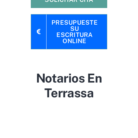
PRESUPUESTE
SU
ESCRITURA
ONLINE
Notarios En
Terrassa