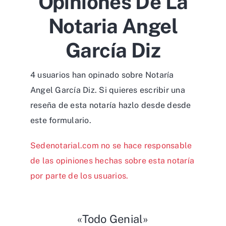
Opiniones De La
Notaria Angel
García Diz
4 usuarios han opinado sobre Notaría
Angel García Diz. Si quieres escribir una
reseña de esta notaría hazlo desde desde
este formulario
.
Sedenotarial.com no se hace responsable
de las opiniones hechas sobre esta notaría
por parte de los usuarios.
«Todo Genial»