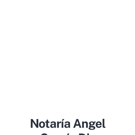
Notaría Angel