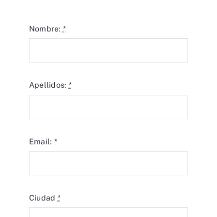
Nombre:
*
Apellidos:
*
Email:
*
Ciudad
*