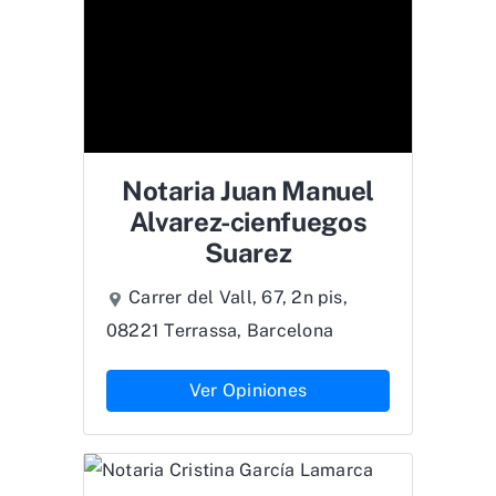
Notaria Juan Manuel
Alvarez-cienfuegos
Suarez
Carrer del Vall, 67, 2n pis,
08221 Terrassa, Barcelona
Ver Opiniones