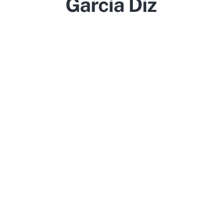
García Diz