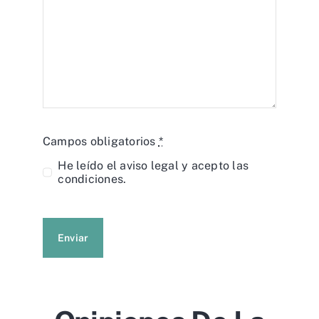
Campos obligatorios
*
He leído el
aviso legal
y acepto las
condiciones.
Enviar