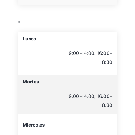
«
Lunes
9:00–14:00, 16:00–
18:30
Martes
9:00–14:00, 16:00–
18:30
Miércoles