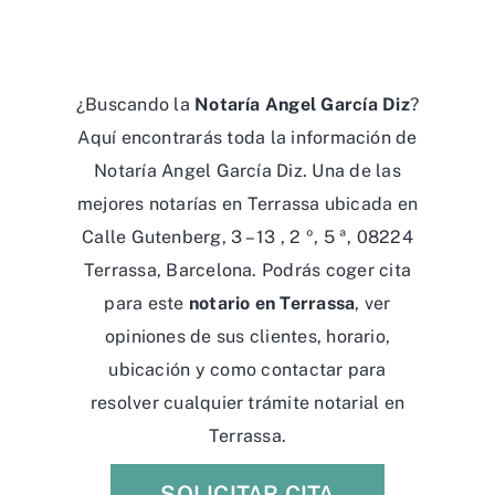
¿Buscando la
Notaría Angel García Diz
?
Aquí encontrarás toda la información de
Notaría Angel García Diz. Una de las
mejores notarías en Terrassa ubicada en
Calle Gutenberg, 3 – 13 , 2 º, 5 ª, 08224
Terrassa, Barcelona. Podrás coger cita
para este
notario en Terrassa
, ver
opiniones de sus clientes, horario,
ubicación y como contactar para
resolver cualquier trámite notarial en
Terrassa.
SOLICITAR CITA