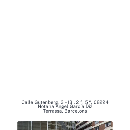
Calle Gutenberg, 3 – 13 , 2 º, 5 ª, 08224
Notaría Angel García Diz
Terrassa, Barcelona