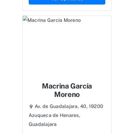
Macrina García
Moreno
Av. de Guadalajara, 40, 19200
Azuqueca de Henares,
Guadalajara