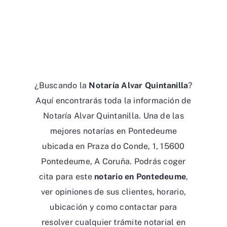
¿Buscando la
Notaría Alvar Quintanilla
?
Aquí encontrarás toda la información de
Notaría Alvar Quintanilla. Una de las
mejores notarías en Pontedeume
ubicada en Praza do Conde, 1, 15600
Pontedeume, A Coruña. Podrás coger
cita para este
notario en Pontedeume
,
ver opiniones de sus clientes, horario,
ubicación y como contactar para
resolver cualquier trámite notarial en