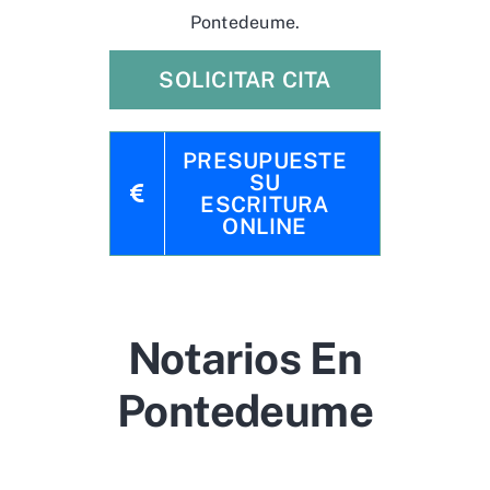
Pontedeume.
SOLICITAR CITA
PRESUPUESTE
SU
ESCRITURA
ONLINE
Notarios En
Pontedeume