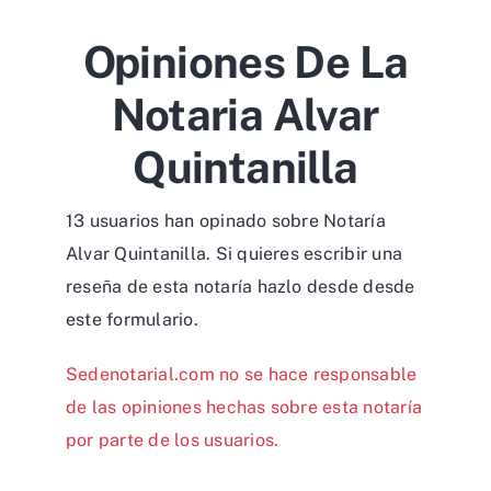
Opiniones De La
Notaria Alvar
Quintanilla
13 usuarios han opinado sobre Notaría
Alvar Quintanilla. Si quieres escribir una
reseña de esta notaría hazlo desde desde
este formulario
.
Sedenotarial.com no se hace responsable
de las opiniones hechas sobre esta notaría
por parte de los usuarios.