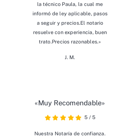
la técnico Paula, la cual me
informó de ley aplicable, pasos
a seguir y precios.El notario
resuelve con experiencia, buen
trato.Precios razonables.»
J. M.
«Muy Recomendable»
5
/
5
Nuestra Notaría de confianza.