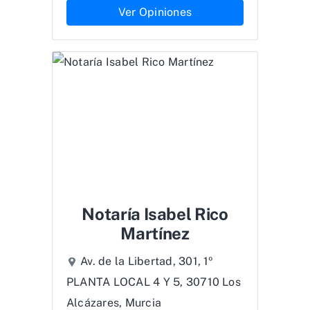
Ver Opiniones
Notaría Isabel Rico
Martínez
Av. de la Libertad, 301, 1º
PLANTA LOCAL 4 Y 5, 30710 Los
Alcázares, Murcia