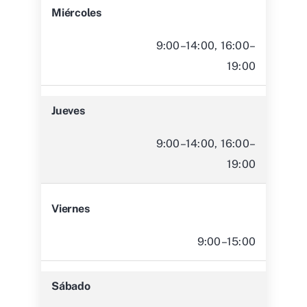
Miércoles
9:00–14:00, 16:00–
19:00
Jueves
9:00–14:00, 16:00–
19:00
Viernes
9:00–15:00
Sábado