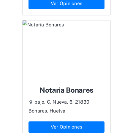
Ver Opiniones
Notaria Bonares
bajo, C. Nueva, 6, 21830
Bonares, Huelva
Ver Opiniones