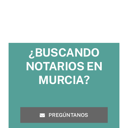
¿BUSCANDO
NOTARIOS EN
MURCIA?
PREGÚNTANOS