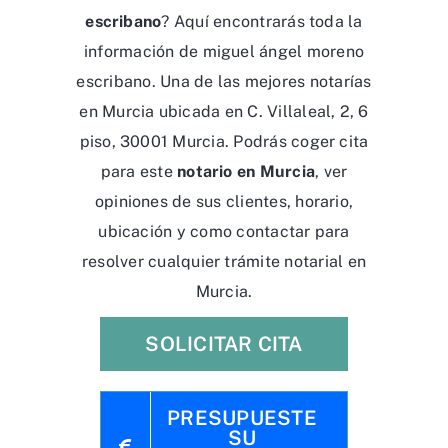
escribano
? Aquí encontrarás toda la
información de miguel ángel moreno
escribano. Una de las mejores notarías
en Murcia ubicada en C. Villaleal, 2, 6
piso, 30001 Murcia. Podrás coger cita
para este
notario en Murcia
, ver
opiniones de sus clientes, horario,
ubicación y como contactar para
resolver cualquier trámite notarial en
Murcia.
SOLICITAR CITA
PRESUPUESTE
SU