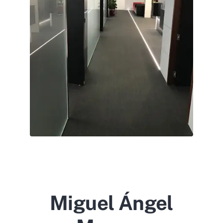
Miguel Ángel