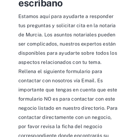
escribano
Estamos aquí para ayudarte a responder
tus preguntas y solicitar cita en la notaria
de Murcia. Los asuntos notariales pueden
ser complicados, nuestros expertos están
disponibles para ayudarte sobre todos los
aspectos relacionados con tu tema.
Rellena el siguiente formulario para
contactar con nosotros vía Email. Es
importante que tengas en cuenta que este
formulario NO es para contactar con este
negocio listado en nuestro directorio. Para
contactar directamente con un negocio,
por favor revisa la ficha del negocio
correspondiente donde encontrarás su