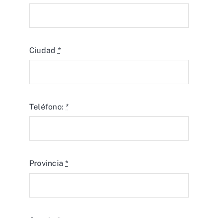
Ciudad
*
Teléfono:
*
Provincia
*