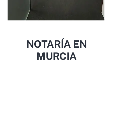
NOTARÍA EN
MURCIA