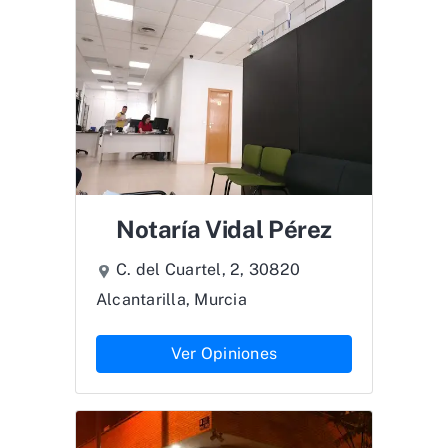
Notaría Vidal Pérez
C. del Cuartel, 2, 30820
Alcantarilla, Murcia
Ver Opiniones