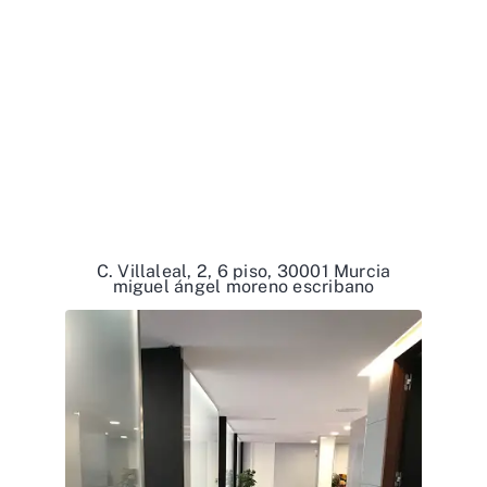
C. Villaleal, 2, 6 piso, 30001 Murcia
miguel ángel moreno escribano