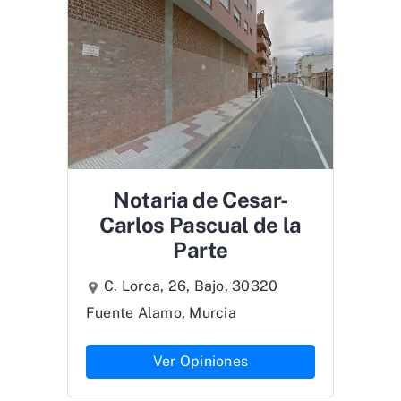
Notaria de Cesar-
Carlos Pascual de la
Parte
C. Lorca, 26, Bajo, 30320
Fuente Alamo, Murcia
Ver Opiniones