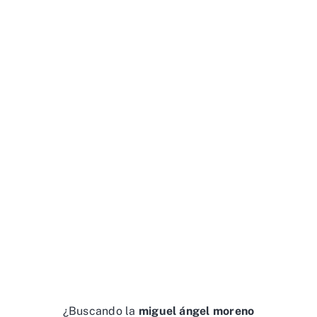
¿Buscando la
miguel ángel moreno