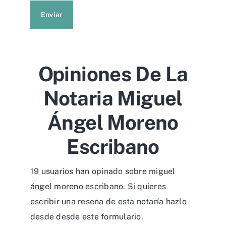
Enviar
Opiniones De La
Notaria Miguel
Ángel Moreno
Escribano
19 usuarios han opinado sobre miguel
ángel moreno escribano. Si quieres
escribir una reseña de esta notaría hazlo
desde desde
este formulario
.