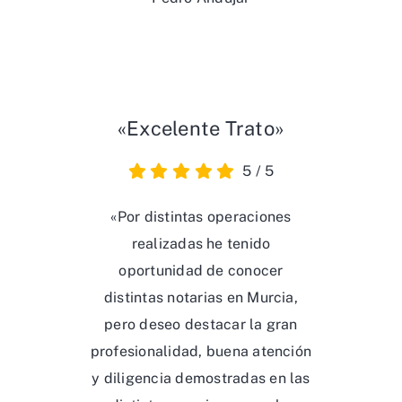
«Excelente Trato»
5
/
5
«Por distintas operaciones
realizadas he tenido
oportunidad de conocer
distintas notarias en Murcia,
pero deseo destacar la gran
profesionalidad, buena atención
y diligencia demostradas en las