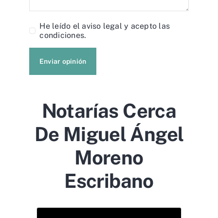
He leído el
aviso legal
y acepto las
condiciones.
Enviar opinión
Notarías Cerca
De Miguel Ángel
Moreno
Escribano