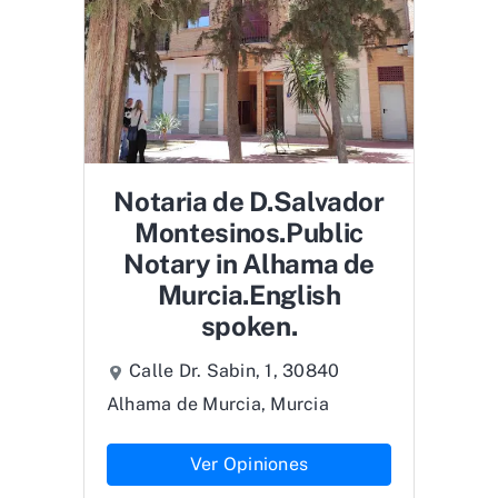
Notaria de D.Salvador
Montesinos.Public
Notary in Alhama de
Murcia.English
spoken.
Calle Dr. Sabin, 1, 30840
Alhama de Murcia, Murcia
Ver Opiniones