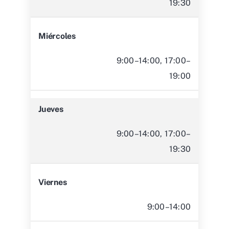
19:30
Miércoles
9:00–14:00, 17:00–
19:00
Jueves
9:00–14:00, 17:00–
19:30
Viernes
9:00–14:00