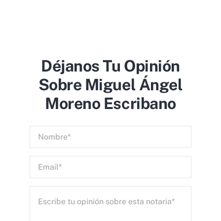
Déjanos Tu Opinión
Sobre Miguel Ángel
Moreno Escribano