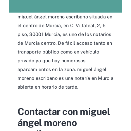
miguel ángel moreno escribano situada en
el centro de Murcia, en C. Villaleal, 2, 6
piso, 30001 Murcia, es uno de los notarios
de Murcia centro. De fácil acceso tanto en
transporte público como en vehículo
privado ya que hay numerosos
aparcamientos en la zona. miguel ángel
moreno escribano es una notaría en Murcia
abierta en horario de tarde.
Contactar con miguel
ángel moreno