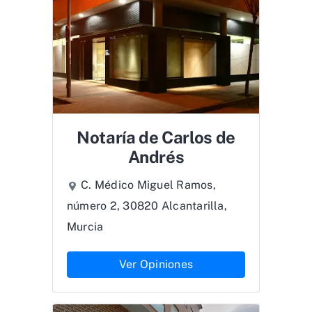
Notaría de Carlos de
Andrés
C. Médico Miguel Ramos,
número 2, 30820 Alcantarilla,
Murcia
Ver Opiniones