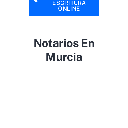
ESCRITURA
ONLINE
Notarios En
Murcia