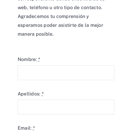
web, teléfono u otro tipo de contacto.
Agradecemos tu comprensión y
esperamos poder asistirte de la mejor
manera posible.
Nombre:
*
Apellidos:
*
Email:
*