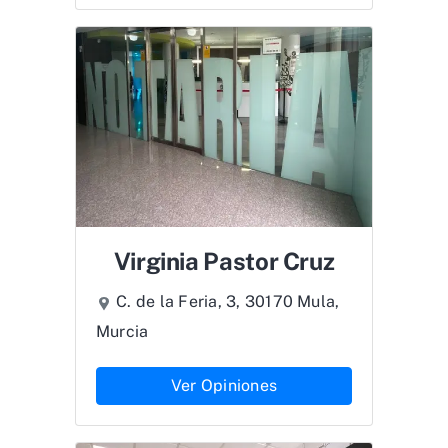
Virginia Pastor Cruz
C. de la Feria, 3, 30170 Mula,
Murcia
Ver Opiniones