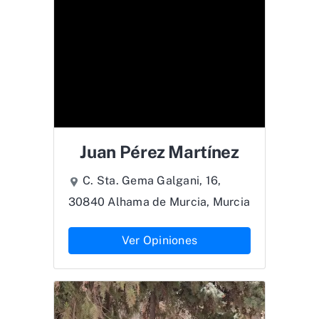
Juan Pérez Martínez
C. Sta. Gema Galgani, 16,
30840 Alhama de Murcia, Murcia
Ver Opiniones