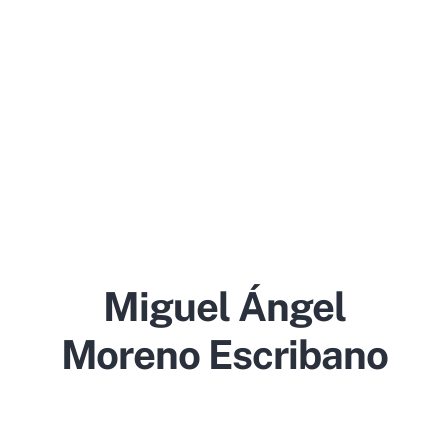
Miguel Ángel
Moreno Escribano