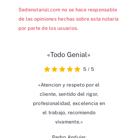
Sedenotarial.com no se hace responsable
de las opiniones hechas sobre esta notaría
por parte de los usuarios.
«Todo Genial»
5
/
5
«Atencion y respeto por el
cliente, sentido del rigor,
profesionalidad, excelencia en
el trabajo, recomiendo
vivamente.»
Pedro Andujar