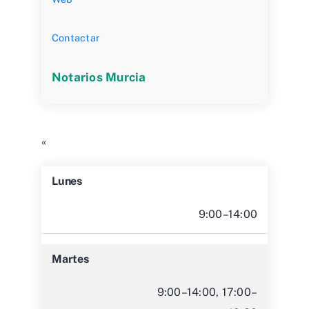
Contactar
Notarios Murcia
«
Lunes
9:00–14:00
Martes
9:00–14:00, 17:00–