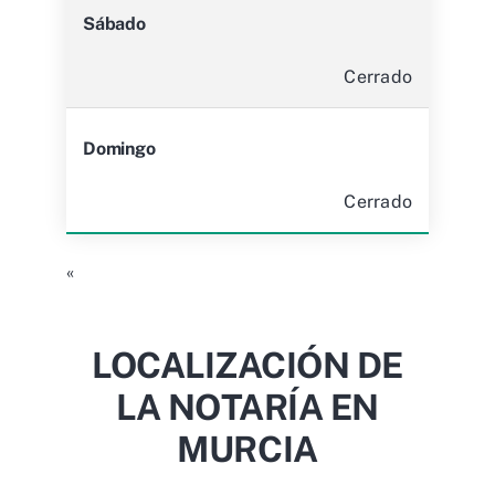
Sábado
Cerrado
Domingo
Cerrado
«
LOCALIZACIÓN DE
LA NOTARÍA EN
MURCIA