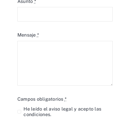
Asunto
*
Mensaje
*
Campos obligatorios
*
He leído el
aviso legal
y acepto las
condiciones.