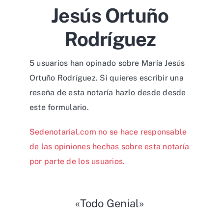
Jesús Ortuño
Rodríguez
5 usuarios han opinado sobre María Jesús
Ortuño Rodríguez. Si quieres escribir una
reseña de esta notaría hazlo desde desde
este formulario
.
Sedenotarial.com no se hace responsable
de las opiniones hechas sobre esta notaría
por parte de los usuarios.
«Todo Genial»