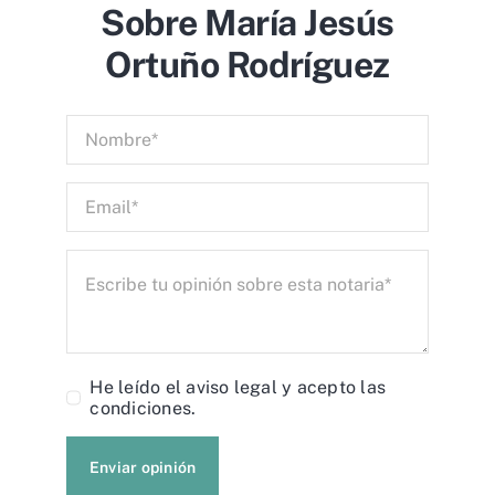
Sobre María Jesús
Ortuño Rodríguez
He leído el
aviso legal
y acepto las
condiciones.
Enviar opinión