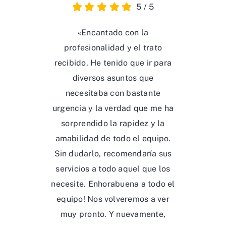
5
/
5
«Encantado con la
profesionalidad y el trato
recibido. He tenido que ir para
diversos asuntos que
necesitaba con bastante
urgencia y la verdad que me ha
sorprendido la rapidez y la
amabilidad de todo el equipo.
Sin dudarlo, recomendaría sus
servicios a todo aquel que los
necesite. Enhorabuena a todo el
equipo! Nos volveremos a ver
muy pronto. Y nuevamente,