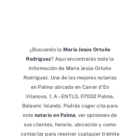
¿Buscando la
María Jesús Ortuño
Rodríguez
? Aquí encontrarás toda la
información de María Jesús Ortuño
Rodríguez. Una de las mejores notarías
en Palma ubicada en Carrer d’En
Vilanova, 1, A – ENTLO, 07002 Palma,
Balearic Islands. Podrás coger cita para
este
notario en Palma
, ver opiniones de
sus clientes, horario, ubicación y como
contactar para resolver cualquier trámite