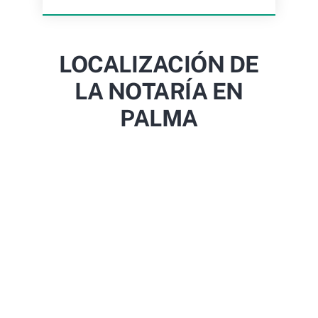
LOCALIZACIÓN DE
LA NOTARÍA EN
PALMA