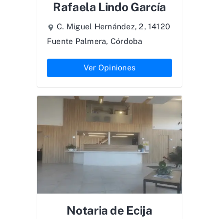
Rafaela Lindo García
C. Miguel Hernández, 2, 14120
Fuente Palmera, Córdoba
Ver Opiniones
Notaria de Ecija