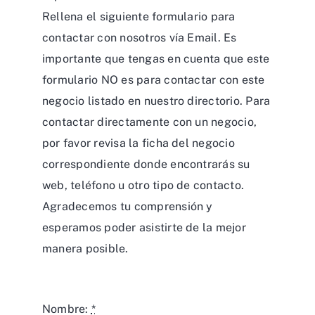
Rellena el siguiente formulario para
contactar con nosotros vía Email. Es
importante que tengas en cuenta que este
formulario NO es para contactar con este
negocio listado en nuestro directorio. Para
contactar directamente con un negocio,
por favor revisa la ficha del negocio
correspondiente donde encontrarás su
web, teléfono u otro tipo de contacto.
Agradecemos tu comprensión y
esperamos poder asistirte de la mejor
manera posible.
Nombre:
*