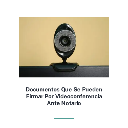
Documentos Que Se Pueden
Firmar Por Videoconferencia
Ante Notario