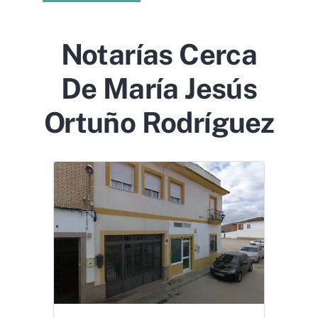
Notarías Cerca
De María Jesús
Ortuño Rodríguez