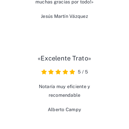
muchas gracias por todo!»
Jesús Martín Vázquez
«Excelente Trato»
5
/
5
Notaría muy eficiente y
recomendable
Alberto Campy