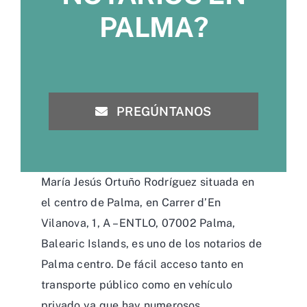
PALMA?
PREGÚNTANOS
María Jesús Ortuño Rodríguez situada en
el centro de Palma, en Carrer d’En
Vilanova, 1, A – ENTLO, 07002 Palma,
Balearic Islands, es uno de los notarios de
Palma centro. De fácil acceso tanto en
transporte público como en vehículo
privado ya que hay numerosos