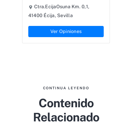
Ctra.EcijaOsuna Km. 0,1,
41400 Écija, Sevilla
Ver Opiniones
CONTINUA LEYENDO
Contenido
Relacionado