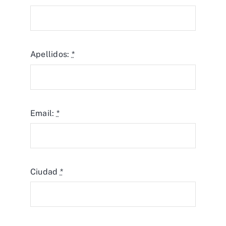
Apellidos:
*
Email:
*
Ciudad
*