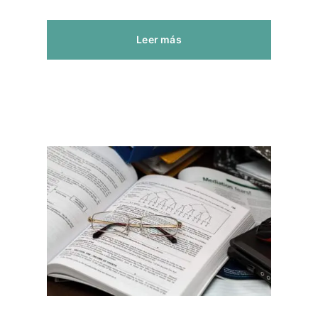
Leer más