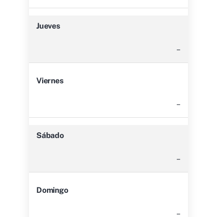
Jueves
–
Viernes
–
Sábado
–
Domingo
–