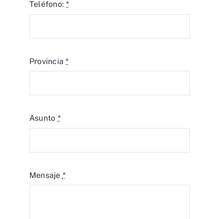
Teléfono:
*
Provincia
*
Asunto
*
Mensaje
*