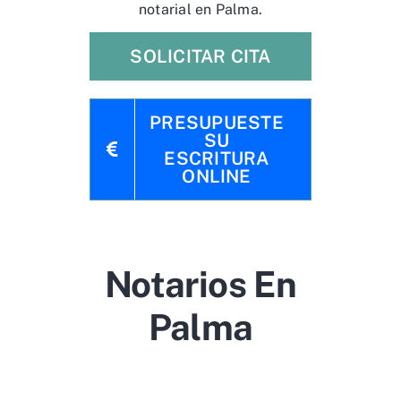
notarial en Palma.
SOLICITAR CITA
PRESUPUESTE
SU
ESCRITURA
ONLINE
Notarios En
Palma