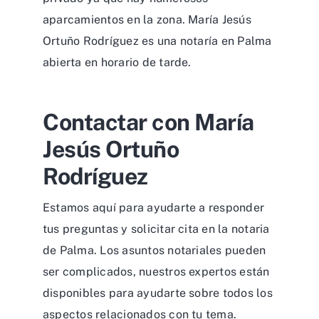
aparcamientos en la zona. María Jesús
Ortuño Rodríguez es una notaría en Palma
abierta en horario de tarde.
Contactar con María
Jesús Ortuño
Rodríguez
Estamos aquí para ayudarte a responder
tus preguntas y solicitar cita en la notaria
de Palma. Los asuntos notariales pueden
ser complicados, nuestros expertos están
disponibles para ayudarte sobre todos los
aspectos relacionados con tu tema.