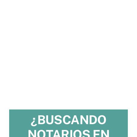
¿BUSCANDO
NOTARIOS EN