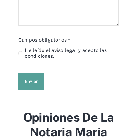
Campos obligatorios
*
He leído el
aviso legal
y acepto las
condiciones.
Enviar
Opiniones De La
Notaria María