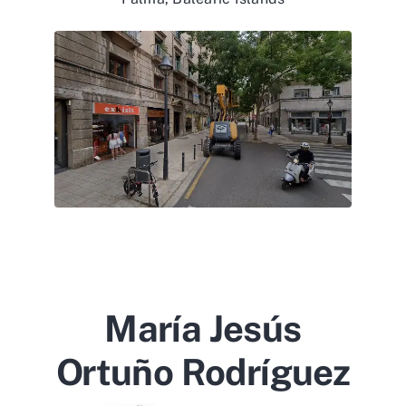
María Jesús
Ortuño Rodríguez