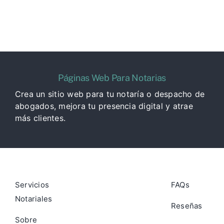
Páginas Web Para Notarias
Crea un sitio web para tu notaría o despacho de
abogados, mejora tu presencia digital y atrae
más clientes.
Servicios
FAQs
Notariales
Reseñas
Sobre