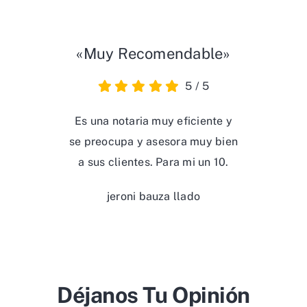
«Muy Recomendable»
5
/
5
Es una notaria muy eficiente y
se preocupa y asesora muy bien
a sus clientes. Para mi un 10.
jeroni bauza llado
Déjanos Tu Opinión