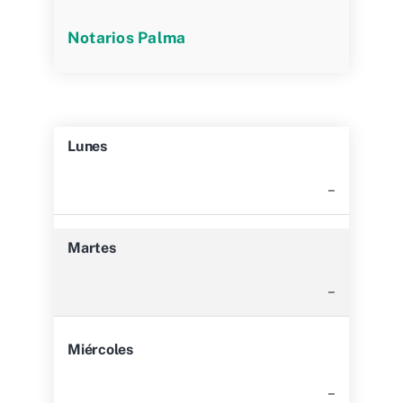
Notarios Palma
Lunes
–
Martes
–
Miércoles
–