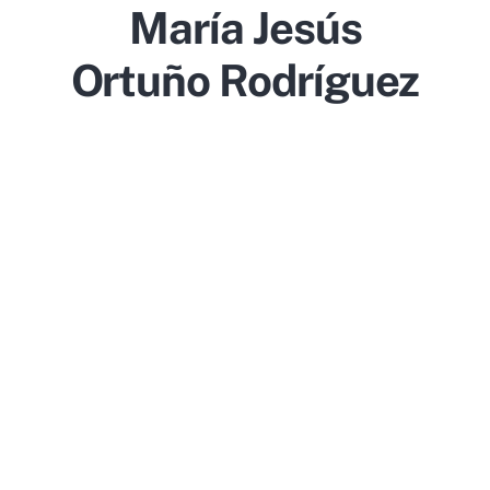
María Jesús
Ortuño Rodríguez